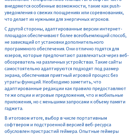
внедряются особенные возможности, такие как push-
уведомления о свежих поощрениях или соревнованиях,
что делает их нужными для энергичных игроков.
С другой стороны, адаптированные версии интернет-
площадок обеспечивают более всеобъемлющий способ,
не зависящий от установки дополнительного
программного обеспечения. Они отлично годятся для
юзеров, которые предпочитают развлекаться через веб-
обозреватель на различных устройствах. Такие сайты
самостоятельно адаптируются подходят под размер
экрана, обеспечивая приятный игровой процесс без
утраты функций. Необходимо заметить, что
адаптированные редакции как правило предоставляют
те же опции и игровые предложения, что и мобильные
приложения, но с меньшими запросами к объему памяти
гаджета.
В итоговом итоге, выбор в числе портативным
софтвером и подстроенной версией веб-ресурса
обусловлен пристрастий геймера. Опытные геймеры