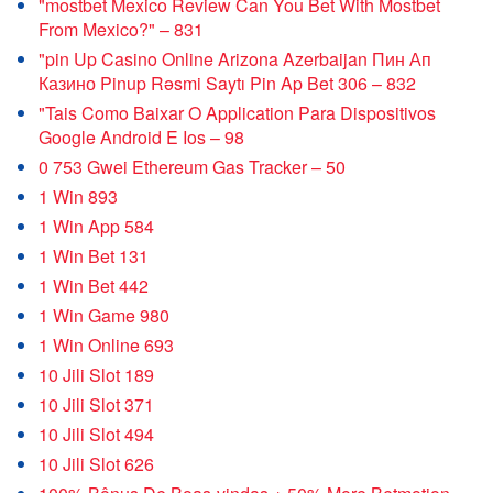
"mostbet Mexico Review Can You Bet With Mostbet
From Mexico?" – 831
"pin Up Casino Online Arizona Azerbaijan Пин Ап
Казино Pinup Rəsmi Saytı Pin Ap Bet 306 – 832
"Tais Como Baixar O Application Para Dispositivos
Google Android E Ios – 98
0 753 Gwei Ethereum Gas Tracker – 50
1 Win 893
1 Win App 584
1 Win Bet 131
1 Win Bet 442
1 Win Game 980
1 Win Online 693
10 Jili Slot 189
10 Jili Slot 371
10 Jili Slot 494
10 Jili Slot 626