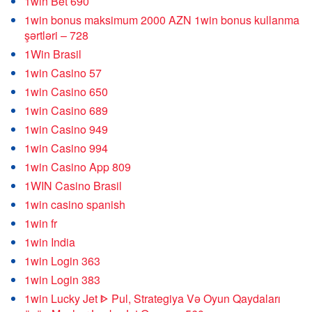
1win Bet 690
1win bonus maksimum 2000 AZN 1win bonus kullanma
şərtləri – 728
1Win Brasil
1win Casino 57
1win Casino 650
1win Casino 689
1win Casino 949
1win Casino 994
1win Casino App 809
1WIN Casino Brasil
1win casino spanish
1win fr
1win India
1win Login 363
1win Login 383
1win Lucky Jet ᐈ Pul, Strategiya Və Oyun Qaydaları