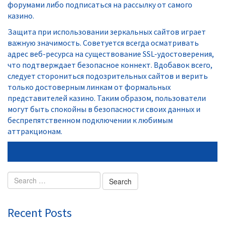
форумами либо подписаться на рассылку от самого
казино.
Защита при использовании зеркальных сайтов играет
важную значимость. Советуется всегда осматривать
адрес веб-ресурса на существование SSL-удостоверения,
что подтверждает безопасное коннект. Вдобавок всего,
следует сторониться подозрительных сайтов и верить
только достоверным линкам от формальных
представителей казино. Таким образом, пользователи
могут быть спокойны в безопасности своих данных и
беспрепятственном подключении к любимым
аттракционам.
Search
for:
Recent Posts