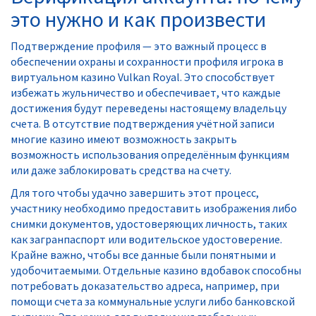
это нужно и как произвести
Подтверждение профиля — это важный процесс в
обеспечении охраны и сохранности профиля игрока в
виртуальном казино Vulkan Royal. Это способствует
избежать жульничество и обеспечивает, что каждые
достижения будут переведены настоящему владельцу
счета. В отсутствие подтверждения учётной записи
многие казино имеют возможность закрыть
возможность использования определённым функциям
или даже заблокировать средства на счету.
Для того чтобы удачно завершить этот процесс,
участнику необходимо предоставить изображения либо
снимки документов, удостоверяющих личность, таких
как загранпаспорт или водительское удостоверение.
Крайне важно, чтобы все данные были понятными и
удобочитаемыми. Отдельные казино вдобавок способны
потребовать доказательство адреса, например, при
помощи счета за коммунальные услуги либо банковской