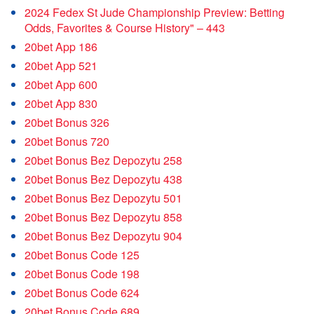
2024 Fedex St Jude Championship Preview: Betting
Odds, Favorites & Course History" – 443
20bet App 186
20bet App 521
20bet App 600
20bet App 830
20bet Bonus 326
20bet Bonus 720
20bet Bonus Bez Depozytu 258
20bet Bonus Bez Depozytu 438
20bet Bonus Bez Depozytu 501
20bet Bonus Bez Depozytu 858
20bet Bonus Bez Depozytu 904
20bet Bonus Code 125
20bet Bonus Code 198
20bet Bonus Code 624
20bet Bonus Code 689