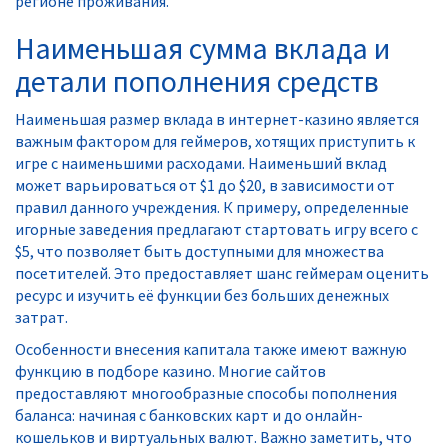
регионе проживания.
Наименьшая сумма вклада и
детали пополнения средств
Наименьшая размер вклада в интернет-казино является
важным фактором для геймеров, хотящих приступить к
игре с наименьшими расходами. Наименьший вклад
может варьироваться от $1 до $20, в зависимости от
правил данного учреждения. К примеру, определенные
игорные заведения предлагают стартовать игру всего с
$5, что позволяет быть доступными для множества
посетителей. Это предоставляет шанс геймерам оценить
ресурс и изучить её функции без больших денежных
затрат.
Особенности внесения капитала также имеют важную
функцию в подборе казино. Многие сайтов
предоставляют многообразные способы пополнения
баланса: начиная с банковских карт и до онлайн-
кошельков и виртуальных валют. Важно заметить, что