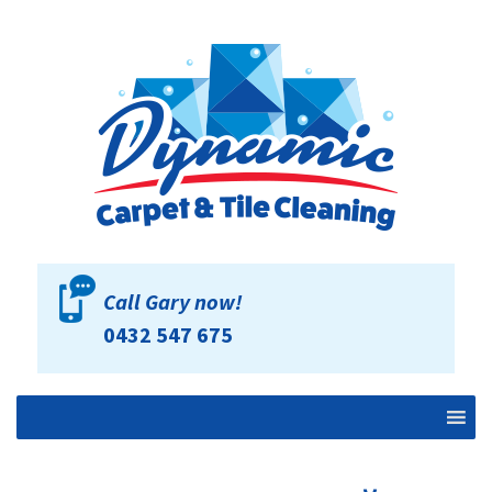
Call Gary now!
0432 547 675