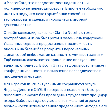
и MasterCard, что предоставляют надежность и
молниеносные переводы средств. Впрочем необходимо
иметь в виду, что некоторые банки способны
заблокировать сделки, относящиеся к игорной
деятельностью.
Онлайн кошельки, такие как Skrill и Neteller, тоже
востребованы из-за быстроты и маленьким издержкам.
Указанные сервисы предоставляют возможность
вносить на баланс без раскрытия персональных
финансовой информации казино, что улучшает защиту.
Ещё важным оказывается применение виртуальной
валюты, к примеру, Bitcoin. Эта платформа обеспечивает
конфиденциальность и исключение посредничества в
процедуре операции.
Для игроков из РФ актуальными сохраняются услуги
Яндекс.Деньги и QIWI. Эти сервисы позволяют быстро
пополнить аккаунт без проведения трудоемких процедур
входа. Выбор метода обусловлен от желаний игрока и
возможности использования определенного метода в его