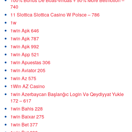
100% Bônus De Boas-vindas + 50% More Betmotion –
740
11 Slottica Slottica Casino W Polsce – 786
1w
1win Apk 646
1win Apk 787
1win Apk 992
1win App 521
1win Apuestas 306
1win Aviator 205
1win Az 575
1Win AZ Casino
1win Azerbaycan Başlanğıc Login Və Qeydiyyat Yukle
172 – 617
1win Bahis 228
1win Baixar 275
1win Bet 377