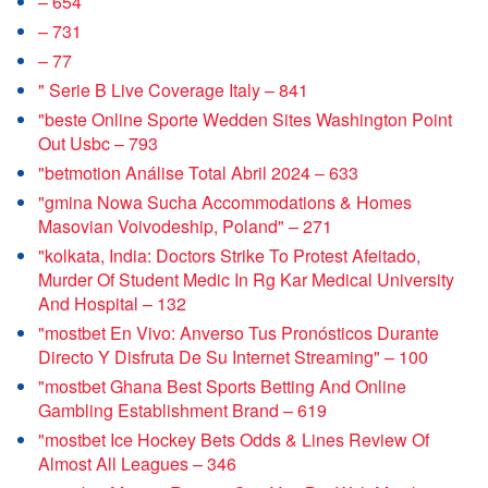
– 654
– 731
– 77
"️ Serie B Live Coverage Italy – 841
"beste Online Sporte Wedden Sites Washington Point
Out Usbc – 793
"betmotion Análise Total Abril 2024 – 633
"gmina Nowa Sucha Accommodations & Homes
Masovian Voivodeship, Poland" – 271
"kolkata, India: Doctors Strike To Protest Afeitado,
Murder Of Student Medic In Rg Kar Medical University
And Hospital – 132
"mostbet En Vivo: Anverso Tus Pronósticos Durante
Directo Y Disfruta De Su Internet Streaming" – 100
"mostbet Ghana Best Sports Betting And Online
Gambling Establishment Brand – 619
"mostbet Ice Hockey Bets Odds & Lines Review Of
Almost All Leagues – 346