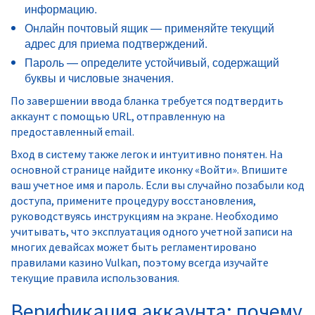
информацию.
Онлайн почтовый ящик — применяйте текущий
адрес для приема подтверждений.
Пароль — определите устойчивый, содержащий
буквы и числовые значения.
По завершении ввода бланка требуется подтвердить
аккаунт с помощью URL, отправленную на
предоставленный email.
Вход в систему также легок и интуитивно понятен. На
основной странице найдите иконку «Войти». Впишите
ваш учетное имя и пароль. Если вы случайно позабыли код
доступа, примените процедуру восстановления,
руководствуясь инструкциям на экране. Необходимо
учитывать, что эксплуатация одного учетной записи на
многих девайсах может быть регламентировано
правилами казино Vulkan, поэтому всегда изучайте
текущие правила использования.
Верификация аккаунта: почему