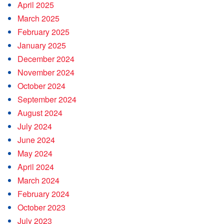
April 2025
March 2025
February 2025
January 2025
December 2024
November 2024
October 2024
September 2024
August 2024
July 2024
June 2024
May 2024
April 2024
March 2024
February 2024
October 2023
July 2023