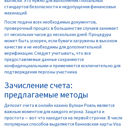
выписки. Это нужно для выполнения глобальных
стандартов безопасности и недопущения финансовых
махинаций.
После подачи всех необходимых документов,
проверочный процесс в большинстве случаев занимает
от нескольких часов до нескольких дней. Процедура
может быть ускорен, если бумаги загружены в высоком
качестве и не необходимы для дополнительной
верификации. Следует учитывать, что все
предоставляемые данные сохраняются
конфиденциальными и применяются исключительно для
подтверждения персоны участника.
Зачисление счета:
предлагаемые методы
Депозит счета в онлайн казино Вулкан Рояль является
важным моментом для каждого игрока. Защита и
простота — вот что находится на первой строчке. В числе
популярных способов выделяются банковские карты Visa