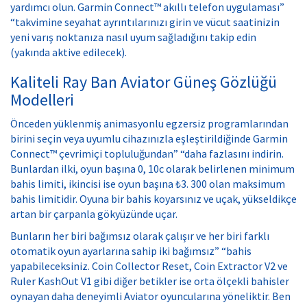
yardımcı olun. Garmin Connect™ akıllı telefon uygulaması”
“takvimine seyahat ayrıntılarınızı girin ve vücut saatinizin
yeni varış noktanıza nasıl uyum sağladığını takip edin
(yakında aktive edilecek).
Kaliteli Ray Ban Aviator Güneş Gözlüğü
Modelleri
Önceden yüklenmiş animasyonlu egzersiz programlarından
birini seçin veya uyumlu cihazınızla eşleştirildiğinde Garmin
Connect™ çevrimiçi topluluğundan” “daha fazlasını indirin.
Bunlardan ilki, oyun başına 0, 10c olarak belirlenen minimum
bahis limiti, ikincisi ise oyun başına ₺3. 300 olan maksimum
bahis limitidir. Oyuna bir bahis koyarsınız ve uçak, yükseldikçe
artan bir çarpanla gökyüzünde uçar.
Bunların her biri bağımsız olarak çalışır ve her biri farklı
otomatik oyun ayarlarına sahip iki bağımsız” “bahis
yapabileceksiniz. Coin Collector Reset, Coin Extractor V2 ve
Ruler KashOut V1 gibi diğer betikler ise orta ölçekli bahisler
oynayan daha deneyimli Aviator oyuncularına yöneliktir. Ben