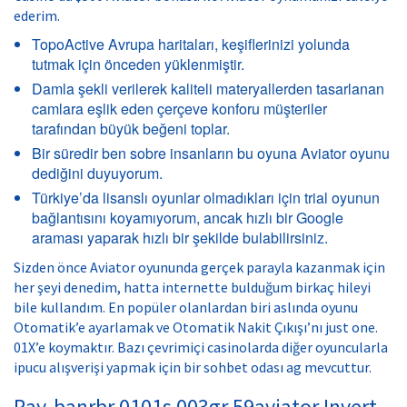
ederim.
TopoActive Avrupa haritaları, keşiflerinizi yolunda
tutmak için önceden yüklenmiştir.
Damla şekli verilerek kaliteli materyallerden tasarlanan
camlara eşlik eden çerçeve konforu müşteriler
tarafından büyük beğeni toplar.
Bir süredir ben sobre insanların bu oyuna Aviator oyunu
dediğini duyuyorum.
Türkiye’da lisanslı oyunlar olmadıkları için trial oyunun
bağlantısını koyamıyorum, ancak hızlı bir Google
araması yaparak hızlı bir şekilde bulabilirsiniz.
Sizden önce Aviator oyununda gerçek parayla kazanmak için
her şeyi denedim, hatta internette bulduğum birkaç hileyi
bile kullandım. En popüler olanlardan biri aslında oyunu
Otomatik’e ayarlamak ve Otomatik Nakit Çıkışı’nı just one.
01X’e koymaktır. Bazı çevrimiçi casinolarda diğer oyuncularla
ipucu alışverişi yapmak için bir sohbet odası ag mevcuttur.
Ray-banrbr 0101s 003gr 59aviator Invert