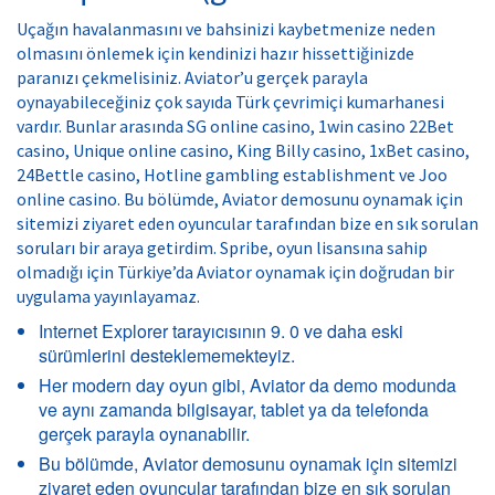
Uçağın havalanmasını ve bahsinizi kaybetmenize neden
olmasını önlemek için kendinizi hazır hissettiğinizde
paranızı çekmelisiniz. Aviator’u gerçek parayla
oynayabileceğiniz çok sayıda Türk çevrimiçi kumarhanesi
vardır. Bunlar arasında SG online casino, 1win casino 22Bet
casino, Unique online casino, King Billy casino, 1xBet casino,
24Bettle casino, Hotline gambling establishment ve Joo
online casino. Bu bölümde, Aviator demosunu oynamak için
sitemizi ziyaret eden oyuncular tarafından bize en sık sorulan
soruları bir araya getirdim. Spribe, oyun lisansına sahip
olmadığı için Türkiye’da Aviator oynamak için doğrudan bir
uygulama yayınlayamaz.
Internet Explorer tarayıcısının 9. 0 ve daha eski
sürümlerini desteklememekteyiz.
Her modern day oyun gibi, Aviator da demo modunda
ve aynı zamanda bilgisayar, tablet ya da telefonda
gerçek parayla oynanabilir.
Bu bölümde, Aviator demosunu oynamak için sitemizi
ziyaret eden oyuncular tarafından bize en sık sorulan