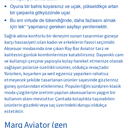
Oyuna bir bahis koyarsınız ve uçak, yükseldikçe artan
bir çarpanla gökyüzünde uçar.
Bu em virtude de tükendiğinde, daha fazlasını almak
için tek” “yapmanız gereken sayfayı yenilemektir.
Sağlık adına konforlu bir deneyim sunan tasarımlar güneşe
karşı hassasiyeti olan kadın ve erkeklerin favori seçimidir.
Aksesuar modasında öne çıkan Ray Bar Aviator tarz ve
kalitesini günlük kombinlerinize katabilirsiniz. Dayanıklı cam
ve kullanışlı çerçeve yapısıyla kolay hareket etmenize olanak
sağlayan polarize özellikli ürünler, oldukça revaçtadır.
Yürürken, koşarken ya weil egzersiz yaparken rahatsız
etmeyecek şekilde tasarlanan ürünler sayesinde gözleriniz
güneş ışınlarından etkilenmez. Popülerliğini sürdüren klasik
moda çizgileriyle üretimi yapılan aksesuarların yaygın bir
kullanım alanı mevcuttur. Çantada kolaylıkla taşınabilen
ürünlerin gözdeki veya saç üzerindeki duruşu oldukça
estetiktir.
Marq Aviator (gen