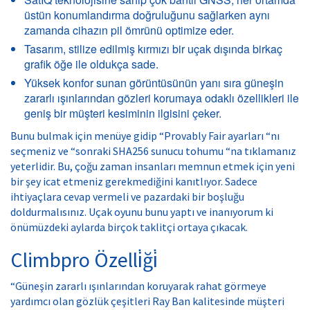
üstün konumlandırma doğruluğunu sağlarken aynı
zamanda cihazın pil ömrünü optimize eder.
Tasarım, stilize edilmiş kırmızı bir uçak dışında birkaç
grafik öğe ile oldukça sade.
Yüksek konfor sunan görüntüsünün yanı sıra güneşin
zararlı ışınlarından gözleri korumaya odaklı özellikleri ile
geniş bir müşteri kesiminin ilgisini çeker.
Bunu bulmak için menüye gidip “Provably Fair ayarları “nı
seçmeniz ve “sonraki SHA256 sunucu tohumu “na tıklamanız
yeterlidir. Bu, çoğu zaman insanları memnun etmek için yeni
bir şey icat etmeniz gerekmediğini kanıtlıyor. Sadece
ihtiyaçlara cevap vermeli ve pazardaki bir boşluğu
doldurmalısınız. Uçak oyunu bunu yaptı ve inanıyorum ki
önümüzdeki aylarda birçok taklitçi ortaya çıkacak.
Climbpro Özelli̇ği̇
“Güneşin zararlı ışınlarından koruyarak rahat görmeye
yardımcı olan gözlük çeşitleri Ray Ban kalitesinde müşteri