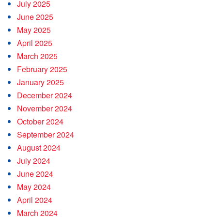
July 2025
June 2025
May 2025
April 2025
March 2025
February 2025
January 2025
December 2024
November 2024
October 2024
September 2024
August 2024
July 2024
June 2024
May 2024
April 2024
March 2024