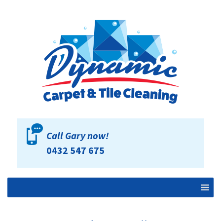
Call Gary now!
0432 547 675