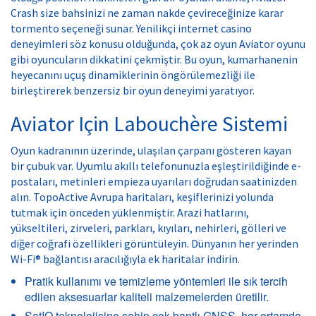
Crash size bahsinizi ne zaman nakde çevireceğinize karar
tormento seçeneği sunar. Yenilikçi internet casino
deneyimleri söz konusu olduğunda, çok az oyun Aviator oyunu
gibi oyuncuların dikkatini çekmiştir. Bu oyun, kumarhanenin
heyecanını uçuş dinamiklerinin öngörülemezliği ile
birleştirerek benzersiz bir oyun deneyimi yaratıyor.
Aviator Için Labouchère Sistemi
Oyun kadranının üzerinde, ulaşılan çarpanı gösteren kayan
bir çubuk var. Uyumlu akıllı telefonunuzla eşleştirildiğinde e-
postaları, metinleri empieza uyarıları doğrudan saatinizden
alın. TopoActive Avrupa haritaları, keşiflerinizi yolunda
tutmak için önceden yüklenmiştir. Arazi hatlarını,
yükseltileri, zirveleri, parkları, kıyıları, nehirleri, gölleri ve
diğer coğrafi özellikleri görüntüleyin. Dünyanın her yerinden
Wi-Fi® bağlantısı aracılığıyla ek haritalar indirin.
Pratik kullanımı ve temizleme yöntemleri ile sık tercih
edilen aksesuarlar kaliteli malzemelerden üretilir.
SatIQ teknolojisine sahip çok bantlı GNSS, her ortamda