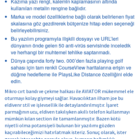
Kazıma yazı rengi, kalemin kaplamasının altında
kullanılan metalin rengine bağlıdır.
Marka ve model özelliklerine bağlı olarak belirlenen fiyat
skalasına göz gezdirerek bütçenize hitap eden seçeneği
belirleyebilirsiniz.
Bu yazılım programıyla ilişkili dosyayı ve URL’leri
dünyanın önde gelen 50 anti-virüs servisinde inceledik
ve herhangi bir muhtemel tehlike saptanmadı.
Dünya çapında forty two. 000’den fazla playing golf
sahası için tam renkli CourseView haritalarına erişin ve
düğme hedefleme ile PlaysLike Distance özelliğini elde
edin.
Mikro cırt bandı ve çekme halkası ile AVIATOR mükemmel ele
oturmayı kolay giymeyi sağlar. Havacılıktan ilham joe bu
eldivenr stil ve işlevsellik ile detaylandırılmıştır. İşaret
parmağının ucu, eldiven takılıyken akıllı telefon kullanmayı
mümkün kılan section ile tamamlanmıştır. Bazen kötü
niyetli olma potansiyeli bulunan bir yazılımı gözden
kaçırabileceğimizi hatırlatmak isteriz. Sonuç olarak, ister