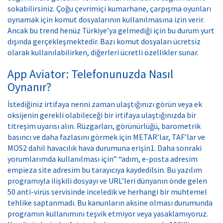
sokabilirsiniz. Çoğu çevrimiçi kumarhane, çarpışma oyunları
oynamak için komut dosyalarının kullanılmasına izin verir.
Ancak bu trend henüz Türkiye’ya gelmediği için bu durum yurt
dışında gerçekleşmektedir. Bazı komut dosyaları ücretsiz
olarak kullanılabilirken, diğerleri ücretli özellikler sunar.
App Aviator: Telefonunuzda Nasıl
Oynanır?
İstediğiniz irtifaya nenni zaman ulaştığınızı görün veya ek
oksijenin gerekli olabileceği bir irtifaya ulaştığınızda bir
titreşim uyarısı alın. Rüzgarları, görünürlüğü, barometrik
basıncı ve daha fazlasını görmek için METAR’lar, TAF’lar ve
MOS2 dahil havacılık hava durumuna erişin1. Daha sonraki
yorumlarımda kullanılması için” “adım, e-posta adresim
empieza site adresim bu tarayıcıya kaydedilsin. Bu yazılım
programıyla ilişkili dosyayı ve URL’leri dünyanın önde gelen
50 anti-virüs servisinde inceledik ve herhangi bir muhtemel
tehlike saptanmadı. Bu kanunların aksine olması durumunda
programın kullanımını teşvik etmiyor veya yasaklamıyoruz.