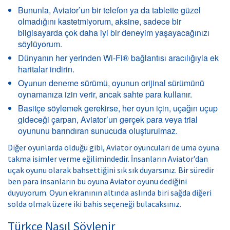
Bununla, Aviator’un bir telefon ya da tablette güzel
olmadığını kastetmiyorum, aksine, sadece bir
bilgisayarda çok daha iyi bir deneyim yaşayacağınızı
söylüyorum.
Dünyanın her yerinden Wi-Fi® bağlantısı aracılığıyla ek
haritalar indirin.
Oyunun deneme sürümü, oyunun orijinal sürümünü
oynamanıza izin verir, ancak sahte para kullanır.
Basitçe söylemek gerekirse, her oyun için, uçağın uçup
gideceği çarpan, Aviator’un gerçek para veya trial
oyununu barındıran sunucuda oluşturulmaz.
Diğer oyunlarda olduğu gibi, Aviator oyuncuları de uma oyuna
takma isimler verme eğilimindedir. İnsanların Aviator’dan
uçak oyunu olarak bahsettiğini sık sık duyarsınız. Bir süredir
ben para insanların bu oyuna Aviator oyunu dediğini
duyuyorum. Oyun ekranının altında aslında biri sağda diğeri
solda olmak üzere iki bahis seçeneği bulacaksınız.
Türkçe Nasıl Söylenir