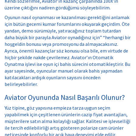
Kendi sözlerimle, Aviator’ın kazanç çarpanında 100X’in
üzerine çıktığını nadiren gördüğümü söyleyebilirim.
Oyunun nasıl oynanması ve kazanılması gerektiğini anlamak
için bütün gecemi kumar forumlarını okuyarak geçirdim. Öte
yandan, demo sürümüyle, yatıracağınız toplam tutardan
daha büyük bir parayla Aviator oynadığınız için” “herhangi bir
hoşgeldin bonusu veya promosyonu da almayacaksınız.
Ayrıca, önemli kazançlar söz konusu olsa bile, em virtude de
hiçbir şekilde nakde çevrilemez. Aviator’ın Otomatik
Oynatma işlevi ise oyun içi bahis sürecini otomatikleştirir. Bu
ayar sayesinde, oyuncular manuel olarak bahis yapmadan
katılacakları ardışık oyunların sayısını önceden
belirleyebilirler.
Aviator Oyununda Nasıl Başarılı Olunur?
Yüz tipine, göz yapısına empieza tarza uygun seçim
yapabilmek için çeşitlenen ürünlerin cazip fiyat avantajları,
müşterilere satın alma kolaylığı sağlar. Kalitesi ve işlevselliği
ile tercih edilebilirliği artış gösteren polarize cam ürünler
neticesinde konforlu bir açık hava deneyimi elde edilir.