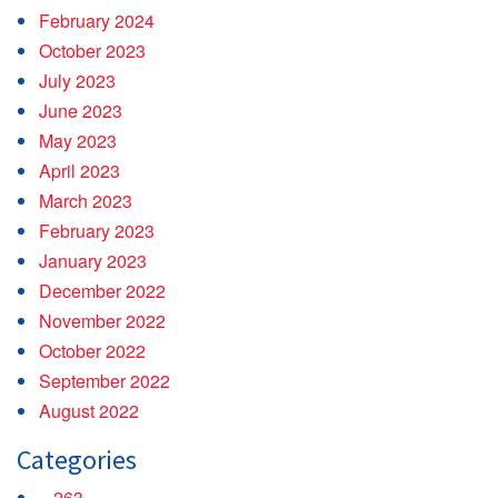
February 2024
October 2023
July 2023
June 2023
May 2023
April 2023
March 2023
February 2023
January 2023
December 2022
November 2022
October 2022
September 2022
August 2022
Categories
– 263