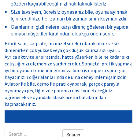
gözden kaçırabileceğimizi hatırlatmak isteriz.
Size tavsiyem, ücretsiz oynasanız bile, oyuna ayırmak
için kendinize her zaman bir zaman sınırı koymanızdır.
Camlarının çizilmelere karşı direnç gösteren bir yapıda
olması müşteriler tarafından oldukça önemsenir.
Hibrit saat, kalp atış hızınızı4 sürekli olarak ölçer ve siz
dinlenirken çok yüksek veya çok düşük kalırsa sizi uyarır.
Ayrıca aktiviteler sırasında, hatta yüzerken bile ne kadar sıkı
çalıştığınızı ölçmenize yardımcı olur. Sonuçta, pratik yapmak
iyi bir oyunun temelidir empieza bunu iş empieza spor gibi
hayatınızın diğer alanlarında de uma deneyimlemişsinizdir.
Aviator ile bile, demo ile pratik yaparak, gerçek parayla
oynamaya geçtiğinizde paranızı nasıl yöneteceğinizi
öğrenecek ve oyundaki klasik acemi hatalarından
kaçınacaksınız.
Search