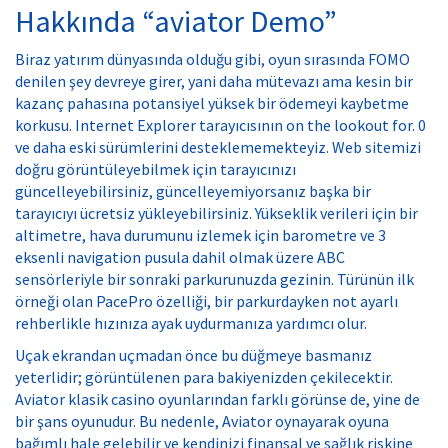
Hakkında “aviator Demo”
Biraz yatırım dünyasında olduğu gibi, oyun sırasında FOMO
denilen şey devreye girer, yani daha mütevazı ama kesin bir
kazanç pahasına potansiyel yüksek bir ödemeyi kaybetme
korkusu. Internet Explorer tarayıcısının on the lookout for. 0
ve daha eski sürümlerini desteklememekteyiz. Web sitemizi
doğru görüntüleyebilmek için tarayıcınızı
güncelleyebilirsiniz, güncelleyemiyorsanız başka bir
tarayıcıyı ücretsiz yükleyebilirsiniz. Yükseklik verileri için bir
altimetre, hava durumunu izlemek için barometre ve 3
eksenli navigation pusula dahil olmak üzere ABC
sensörleriyle bir sonraki parkurunuzda gezinin. Türünün ilk
örneği olan PacePro özelliği, bir parkurdayken not ayarlı
rehberlikle hızınıza ayak uydurmanıza yardımcı olur.
Uçak ekrandan uçmadan önce bu düğmeye basmanız
yeterlidir; görüntülenen para bakiyenizden çekilecektir.
Aviator klasik casino oyunlarından farklı görünse de, yine de
bir şans oyunudur. Bu nedenle, Aviator oynayarak oyuna
bağımlı hale gelebilir ve kendinizi finansal ve sağlık riskine