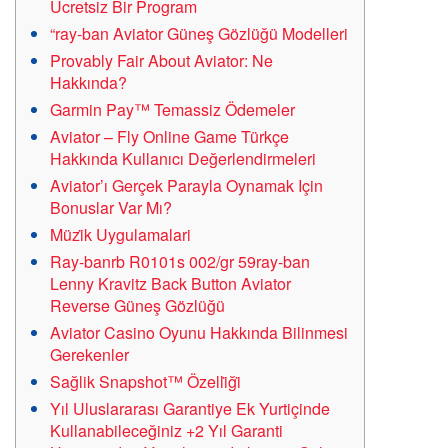
Ücretsiz Bir Program
“ray-ban Aviator Güneş Gözlüğü Modelleri
Provably Fair About Aviator: Ne
Hakkında?
Garmin Pay™ Temassiz Ödemeler
Aviator – Fly Online Game Türkçe
Hakkında Kullanıcı Değerlendirmeleri
Aviator’ı Gerçek Parayla Oynamak Için
Bonuslar Var Mı?
Müzi̇k Uygulamalari
Ray-banrb R0101s 002/gr 59ray-ban
Lenny Kravitz Back Button Aviator
Reverse Güneş Gözlüğü
Aviator Casino Oyunu Hakkında Bilinmesi
Gerekenler
Sağlik Snapshot™ Özelli̇ği̇
Yıl Uluslararası Garantiye Ek Yurtiçinde
Kullanabileceğiniz +2 Yıl Garanti