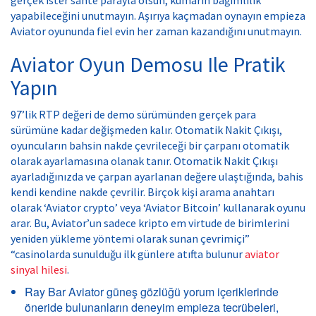
gerçek ister sahte parayla olsun, kumarın bağımlılık
yapabileceğini unutmayın. Aşırıya kaçmadan oynayın empieza
Aviator oyununda fiel evin her zaman kazandığını unutmayın.
Aviator Oyun Demosu Ile Pratik
Yapın
97’lik RTP değeri de demo sürümünden gerçek para
sürümüne kadar değişmeden kalır. Otomatik Nakit Çıkışı,
oyuncuların bahsin nakde çevrileceği bir çarpanı otomatik
olarak ayarlamasına olanak tanır. Otomatik Nakit Çıkışı
ayarladığınızda ve çarpan ayarlanan değere ulaştığında, bahis
kendi kendine nakde çevrilir. Birçok kişi arama anahtarı
olarak ‘Aviator crypto’ veya ‘Aviator Bitcoin’ kullanarak oyunu
arar. Bu, Aviator’un sadece kripto em virtude de birimlerini
yeniden yükleme yöntemi olarak sunan çevrimiçi”
“casinolarda sunulduğu ilk günlere atıfta bulunur
aviator
sinyal hilesi
.
Ray Bar Aviator güneş gözlüğü yorum içeriklerinde
öneride bulunanların deneyim empieza tecrübeleri,