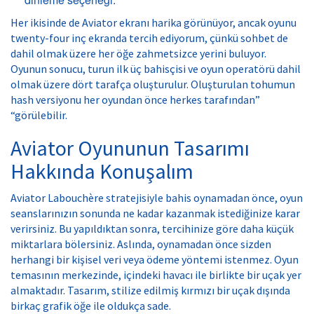
Her ikisinde de Aviator ekranı harika görünüyor, ancak oyunu
twenty-four inç ekranda tercih ediyorum, çünkü sohbet de
dahil olmak üzere her öğe zahmetsizce yerini buluyor.
Oyunun sonucu, turun ilk üç bahisçisi ve oyun operatörü dahil
olmak üzere dört tarafça oluşturulur. Oluşturulan tohumun
hash versiyonu her oyundan önce herkes tarafından”
“görülebilir.
Aviator Oyununun Tasarımı
Hakkında Konuşalım
Aviator Labouchère stratejisiyle bahis oynamadan önce, oyun
seanslarınızın sonunda ne kadar kazanmak istediğinize karar
verirsiniz. Bu yapıldıktan sonra, tercihinize göre daha küçük
miktarlara bölersiniz. Aslında, oynamadan önce sizden
herhangi bir kişisel veri veya ödeme yöntemi istenmez. Oyun
temasının merkezinde, içindeki havacı ile birlikte bir uçak yer
almaktadır. Tasarım, stilize edilmiş kırmızı bir uçak dışında
birkaç grafik öğe ile oldukça sade.