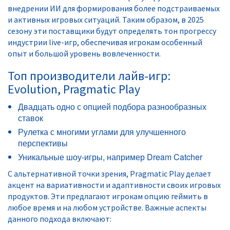
внедрении ИИ для формирования более подстраиваемых
и активных игровых ситуаций. Таким образом, в 2025
сезону эти поставщики будут определять тон прогрессу
индустрии live-игр, обеспечивая игрокам особенный
опыт и большой уровень вовлеченности.
Топ производители лайв-игр:
Evolution, Pragmatic Play
Двадцать одно с опцией подбора разнообразных
ставок
Рулетка с многими углами для улучшенного
перспективы
Уникальные шоу-игры, например Dream Catcher
С альтернативной точки зрения, Pragmatic Play делает
акцент на вариативности и адаптивности своих игровых
продуктов. Эти предлагают игрокам опцию геймить в
любое время и на любом устройстве. Важные аспекты
данного подхода включают: