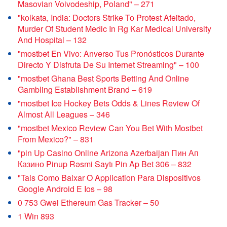
Masovian Voivodeship, Poland" – 271
"kolkata, India: Doctors Strike To Protest Afeitado,
Murder Of Student Medic In Rg Kar Medical University
And Hospital – 132
"mostbet En Vivo: Anverso Tus Pronósticos Durante
Directo Y Disfruta De Su Internet Streaming" – 100
"mostbet Ghana Best Sports Betting And Online
Gambling Establishment Brand – 619
"mostbet Ice Hockey Bets Odds & Lines Review Of
Almost All Leagues – 346
"mostbet Mexico Review Can You Bet With Mostbet
From Mexico?" – 831
"pin Up Casino Online Arizona Azerbaijan Пин Ап
Казино Pinup Rəsmi Saytı Pin Ap Bet 306 – 832
"Tais Como Baixar O Application Para Dispositivos
Google Android E Ios – 98
0 753 Gwei Ethereum Gas Tracker – 50
1 Win 893