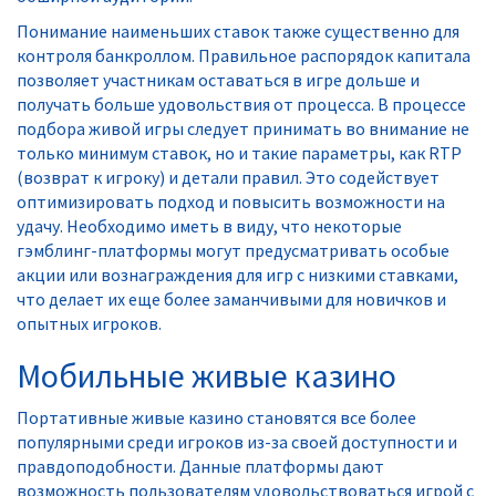
Понимание наименьших ставок также существенно для
контроля банкроллом. Правильное распорядок капитала
позволяет участникам оставаться в игре дольше и
получать больше удовольствия от процесса. В процессе
подбора живой игры следует принимать во внимание не
только минимум ставок, но и такие параметры, как RTP
(возврат к игроку) и детали правил. Это содействует
оптимизировать подход и повысить возможности на
удачу. Необходимо иметь в виду, что некоторые
гэмблинг-платформы могут предусматривать особые
акции или вознаграждения для игр с низкими ставками,
что делает их еще более заманчивыми для новичков и
опытных игроков.
Мобильные живые казино
Портативные живые казино становятся все более
популярными среди игроков из-за своей доступности и
правдоподобности. Данные платформы дают
возможность пользователям удовольствоваться игрой с