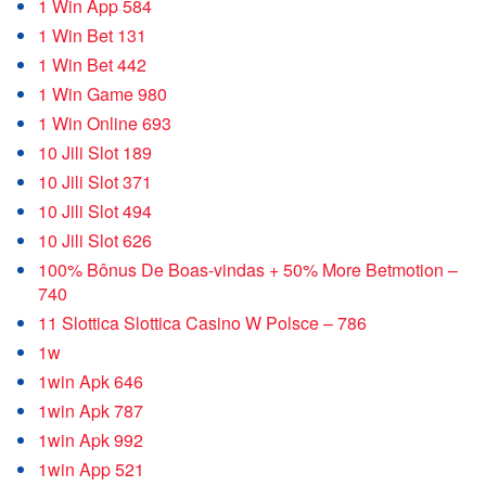
1 Win App 584
1 Win Bet 131
1 Win Bet 442
1 Win Game 980
1 Win Online 693
10 Jili Slot 189
10 Jili Slot 371
10 Jili Slot 494
10 Jili Slot 626
100% Bônus De Boas-vindas + 50% More Betmotion –
740
11 Slottica Slottica Casino W Polsce – 786
1w
1win Apk 646
1win Apk 787
1win Apk 992
1win App 521