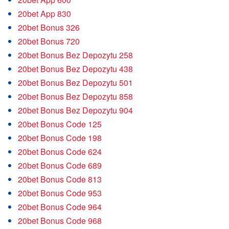
20bet App 830
20bet Bonus 326
20bet Bonus 720
20bet Bonus Bez Depozytu 258
20bet Bonus Bez Depozytu 438
20bet Bonus Bez Depozytu 501
20bet Bonus Bez Depozytu 858
20bet Bonus Bez Depozytu 904
20bet Bonus Code 125
20bet Bonus Code 198
20bet Bonus Code 624
20bet Bonus Code 689
20bet Bonus Code 813
20bet Bonus Code 953
20bet Bonus Code 964
20bet Bonus Code 968