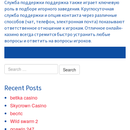
Служба поддержки поддержка также играет ключевую
роль в подборе игорного заведения. Круглосуточная
служба поддержки и опция контакта через различные
способов (чат, телефон, электронная почта) показывают
ответственное отношение к игрокам. Отличное онлайн-
казино всегда стремится быстро устранить любые
вопросы и ответить на вопросы игроков.
Search
for:
Recent Posts
betika casino
Skycrown Casino
becric
Wild swarm 2
goawin 247