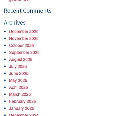
Recent Comments
Archives
December 2025
November 2025
October 2025
September 2025
August 2025
July 2025
June 2025
May 2025
April 2025
March 2025
February 2025
January 2025
December 2024