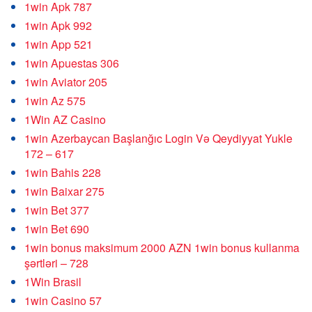
1win Apk 787
1win Apk 992
1win App 521
1win Apuestas 306
1win Aviator 205
1win Az 575
1Win AZ Casino
1win Azerbaycan Başlanğıc Login Və Qeydiyyat Yukle
172 – 617
1win Bahis 228
1win Baixar 275
1win Bet 377
1win Bet 690
1win bonus maksimum 2000 AZN 1win bonus kullanma
şərtləri – 728
1Win Brasil
1win Casino 57