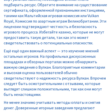
подбирать ресурс. Обратите внимание на существование
сертификата, оформленной признанными инстанциями,
такими как Мальтийская игровая комиссия или Vulkan
Royal, Комиссия по азартным играм Великобритании. Эти
лицензии подтверждают честность и безопасность
игрового процесса. Избегайте казино, которые не могут
предоставить такую детали, так как это может
свидетельствовать о потенциальных опасностях.
Ещё ещё один важный аспект — это изучение мнений
остальных игроков. На профильных дискуссионных
площадках и обзорных порталах можно обнаружить
важную сведения о Вулкан. Благоприятные комментарии
и высокая оценка пользователей обычно
свидетельствуют о надежность ресурса Вулкан. Впрочем
следует быть осмотрительными с отзывами, которые
выглядят слишком положительными, так как они могут
быть ненастоящими.
Не менее значимо учитывать методы оплаты и снятия
денег. Доверенные игорные заведения предлагают