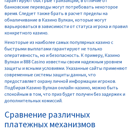
гарантируют быстрые транзакции, в отличие от
банковские переводы могут потребовать некоторое
время. Следует также брать в расчет пределы на
обналичивание в Казино Вулкан, которые могут
варьироваться в зависимости от статуса игрока и правил
конкретного казино.
Некоторые из наиболее самых популярных казино с
быстрыми выплатами гарантируют не только
оперативность, но и безопасность. К примеру, Казино
Вулкан и 888 Casino известны своим надежным уровнем
защиты и ясными условиями. Указанные сайты применяют
современные системы защиты данных, что
предоставляет охрану личной информации игроков.
Подбирая Казино Вулкан онлайн-казино, можно быть
спокойным в том, что приз будет получен без задержек и
дополнительных комиссий.
Сравнение различных
платежных механизмов