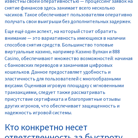
известны своей оперативностью — процессинг заявок на
снятие финансов здесь занимает всего несколько
часиков. Такое обеспечивает пользователям оперативно
получать свои выигрыши без дополнительных задержек.
Еще ещё один аспект, на который стоит обратить
внимание — это вариативность имеющихся в наличии
способов снятия средств. Большинство топовые
виртуальные казино, например Казино Вулкан и 888
Casino, обеспечивают множество возможностей: начиная
с банковских переводов и заканчивая цифровых
кошельков. Данное предоставляет удобность и
эластичность для пользователей с многообразными
вкусами. Оценивая игровую площадку с мгновенными
транзакциями, следует также рассматривать
присутствие сертификата и благоприятные отзывы
других игроков, что обеспечивает защищенность и
надежность игровой системы.
Кто конкретно несет
ответственность за быстроту