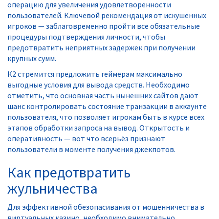
операцию для увеличения удовлетворенности
пользователей. Ключевой рекомендация от искушенных
игроков — заблаговременно пройти все обязательные
процедуры подтверждения личности, чтобы
предотвратить неприятных задержек при получении
крупных сумм.
К2 стремится предложить геймерам максимально
выгодные условия для вывода средств. Необходимо
отметить, что основная часть нынешних сайтов дают
шанс контролировать состояние транзакции в аккаунте
пользователя, что позволяет игрокам быть в курсе всех
этапов обработки запроса на вывод. Открытость и
оперативность — вот что всерьёз признают
пользователи в моменте получения джекпотов.
Как предотвратить
жульничества
Для эффективной обезопасивания от мошенничества в
виртуальных казино, необходимо внимательно