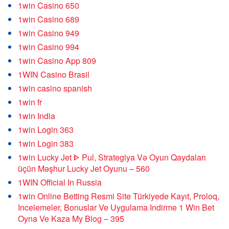
1win Casino 650
1win Casino 689
1win Casino 949
1win Casino 994
1win Casino App 809
1WIN Casino Brasil
1win casino spanish
1win fr
1win India
1win Login 363
1win Login 383
1win Lucky Jet ᐈ Pul, Strategiya Və Oyun Qaydaları
üçün Məşhur Lucky Jet Oyunu – 560
1WIN Official In Russia
1win Online Betting Resmi Site Türkiyede Kayıt, Proloq,
Incelemeler, Bonuslar Ve Uygulama Indirme 1 Win Bet
Oyna Ve Kaza My Blog – 395