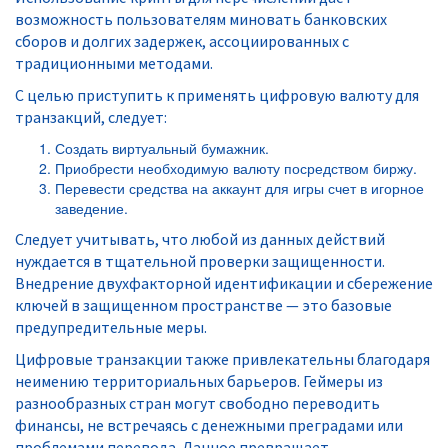
возможность пользователям миновать банковских
сборов и долгих задержек, ассоциированных с
традиционными методами.
С целью приступить к применять цифровую валюту для
транзакций, следует:
Создать виртуальный бумажник.
Приобрести необходимую валюту посредством биржу.
Перевести средства на аккаунт для игры счет в игорное
заведение.
Следует учитывать, что любой из данных действий
нуждается в тщательной проверки защищенности.
Внедрение двухфакторной идентификации и сбережение
ключей в защищенном пространстве — это базовые
предупредительные меры.
Цифровые транзакции также привлекательны благодаря
неимению территориальных барьеров. Геймеры из
разнообразных стран могут свободно переводить
финансы, не встречаясь с денежными преградами или
проблемами перевода. Данное превращает