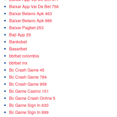
Baixar App Vai De Bet 756
Baixar Betano Apk 463
Baixar Betano Apk 986
Baixar Pagbet 253
Baji App 29
Bankobet
Basaribet
bbrbet colombia
bbrbet mx
Bc Crash Game 45
Bc Crash Game 784
Bc Crash Game 958
Bc Game Casino 151
Bc Game Crash Online 5
Bc Game Sign In 630
Bc Game Sign In 899