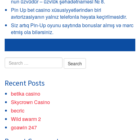
nun üzvüdür – üzvlük şəhadətnaməsi № 8.
Pin Up bet casino xüsusiyyətlərindən biri
avtorizasiyanın yalnız telefonla həyata keçirilməsidir.
Siz artıq Pin-Up oyunu saytında bonuslar almış və mərc
etmiş ola bilərsiniz.
Search
for:
Recent Posts
betika casino
Skycrown Casino
becric
Wild swarm 2
goawin 247