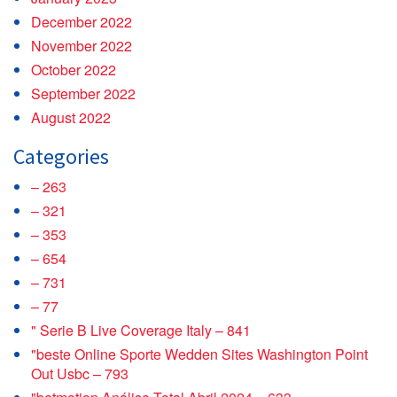
December 2022
November 2022
October 2022
September 2022
August 2022
Categories
– 263
– 321
– 353
– 654
– 731
– 77
"️ Serie B Live Coverage Italy – 841
"beste Online Sporte Wedden Sites Washington Point
Out Usbc – 793