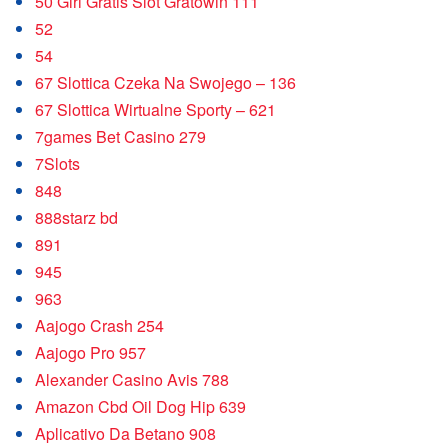
50 Giri Gratis Slot Gratowin 111
52
54
67 Slottica Czeka Na Swojego – 136
67 Slottica Wirtualne Sporty – 621
7games Bet Casino 279
7Slots
848
888starz bd
891
945
963
Aajogo Crash 254
Aajogo Pro 957
Alexander Casino Avis 788
Amazon Cbd Oil Dog Hip 639
Aplicativo Da Betano 908