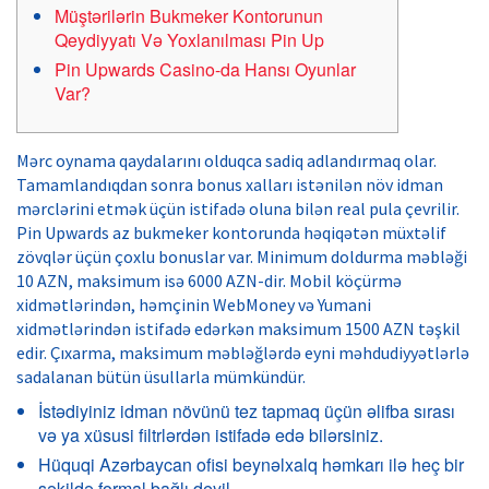
Müştərilərin Bukmeker Kontorunun
Qeydiyyatı Və Yoxlanılması Pin Up
Pin Upwards Casino-da Hansı Oyunlar
Var?
Mərc oynama qaydalarını olduqca sadiq adlandırmaq olar.
Tamamlandıqdan sonra bonus xalları istənilən növ idman
mərclərini etmək üçün istifadə oluna bilən real pula çevrilir.
Pin Upwards az bukmeker kontorunda həqiqətən müxtəlif
zövqlər üçün çoxlu bonuslar var. Minimum doldurma məbləği
10 AZN, maksimum isə 6000 AZN-dir. Mobil köçürmə
xidmətlərindən, həmçinin WebMoney və Yumani
xidmətlərindən istifadə edərkən maksimum 1500 AZN təşkil
edir. Çıxarma, maksimum məbləğlərdə eyni məhdudiyyətlərlə
sadalanan bütün üsullarla mümkündür.
İstədiyiniz idman növünü tez tapmaq üçün əlifba sırası
və ya xüsusi filtrlərdən istifadə edə bilərsiniz.
Hüquqi Azərbaycan ofisi beynəlxalq həmkarı ilə heç bir
şəkildə formal bağlı deyil.