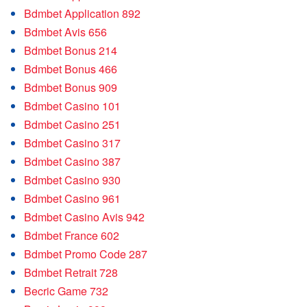
Bdmbet Application 892
Bdmbet Avis 656
Bdmbet Bonus 214
Bdmbet Bonus 466
Bdmbet Bonus 909
Bdmbet Casino 101
Bdmbet Casino 251
Bdmbet Casino 317
Bdmbet Casino 387
Bdmbet Casino 930
Bdmbet Casino 961
Bdmbet Casino Avis 942
Bdmbet France 602
Bdmbet Promo Code 287
Bdmbet Retrait 728
Becric Game 732