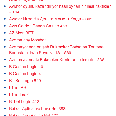
Aviator oyunu kazandırıyor nasıl oynanır, hilesi, taktikleri
– 194
Aviator Игра На Деньги Момент Когда – 305
Avis Golden Panda Casino 453
AZ Most BET
Azerbajany Mostbet
Azərbaycanda ən şah Bukmeker Tətbiqləri Təntənəli
Bonuslara 1win Seyrək 118 – 889
Azərbaycandakı Bukmeker Kontorunun Icmalı – 338
B Casino Login 10
B Casino Login 41
B1 Bet Login 820
b1bet BR
b1bet brazil
B1bet Login 413
Baixar Aplicativo Luva Bet 388
Baixar App Vai De Bet 477