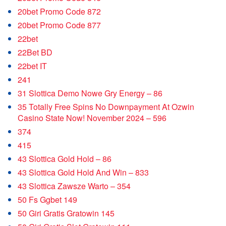
20bet Promo Code 872
20bet Promo Code 877
22bet
22Bet BD
22bet IT
241
31 Slottica Demo Nowe Gry Energy – 86
35 Totally Free Spins No Downpayment At Ozwin
Casino State Now! November 2024 – 596
374
415
43 Slottica Gold Hold – 86
43 Slottica Gold Hold And Win – 833
43 Slottica Zawsze Warto – 354
50 Fs Ggbet 149
50 Giri Gratis Gratowin 145