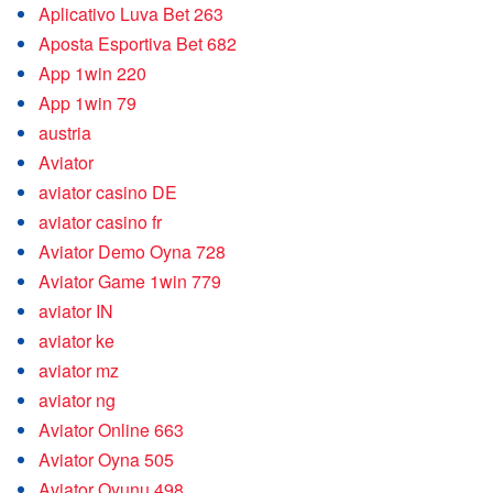
Aplicativo Luva Bet 263
Aposta Esportiva Bet 682
App 1win 220
App 1win 79
austria
Aviator
aviator casino DE
aviator casino fr
Aviator Demo Oyna 728
Aviator Game 1win 779
aviator IN
aviator ke
aviator mz
aviator ng
Aviator Online 663
Aviator Oyna 505
Aviator Oyunu 498