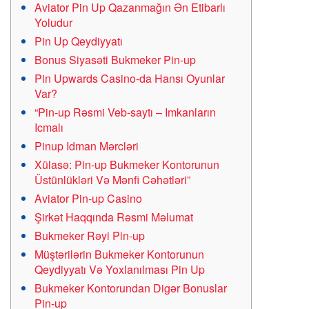
Aviator Pin Up Qazanmağın Ən Etibarlı
Yoludur
Pin Up Qeydiyyatı
Bonus Siyasəti Bukmeker Pin-up
Pin Upwards Casino-da Hansı Oyunlar
Var?
“Pin-up Rəsmi Veb-saytı – Imkanların
Icmalı
Pinup Idman Mərcləri
Xülasə: Pin-up Bukmeker Kontorunun
Üstünlükləri Və Mənfi Cəhətləri”
Aviator Pin-up Casino
Şirkət Haqqında Rəsmi Məlumat
Bukmeker Rəyi Pin-up
Müştərilərin Bukmeker Kontorunun
Qeydiyyatı Və Yoxlanılması Pin Up
Bukmeker Kontorundan Digər Bonuslar
Pin-up