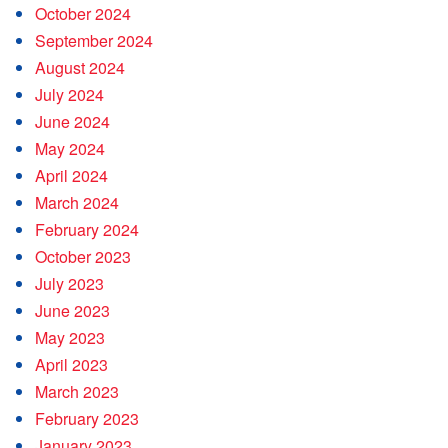
October 2024
September 2024
August 2024
July 2024
June 2024
May 2024
April 2024
March 2024
February 2024
October 2023
July 2023
June 2023
May 2023
April 2023
March 2023
February 2023
January 2023