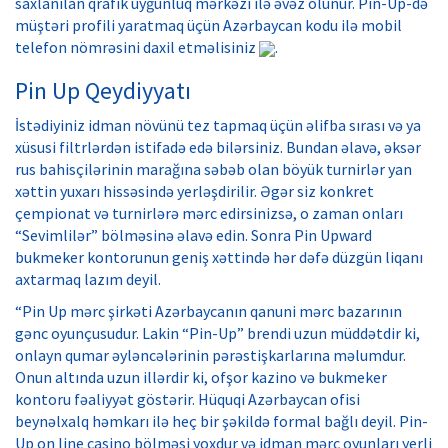
saxlanılan qrafik uyğunluq mərkəzi ilə əvəz olunur. Pin-Up-də
müştəri profili yaratmaq üçün Azərbaycan kodu ilə mobil
telefon nömrəsini daxil etməlisiniz
.
Pin Up Qeydiyyatı
İstədiyiniz idman növünü tez tapmaq üçün əlifba sırası və ya
xüsusi filtrlərdən istifadə edə bilərsiniz. Bundan əlavə, əksər
rus bahisçilərinin marağına səbəb olan böyük turnirlər yan
xəttin yuxarı hissəsində yerləşdirilir. Əgər siz konkret
çempionat və turnirlərə mərc edirsinizsə, o zaman onları
“Sevimlilər” bölməsinə əlavə edin. Sonra Pin Upward
bukmeker kontorunun geniş xəttində hər dəfə düzgün liqanı
axtarmaq lazım deyil.
“Pin Up mərc şirkəti Azərbaycanın qanuni mərc bazarının
gənc oyunçusudur. Lakin “Pin-Up” brendi uzun müddətdir ki,
onlayn qumar əyləncələrinin pərəstişkarlarına məlumdur.
Onun altında uzun illərdir ki, ofşor kazino və bukmeker
kontoru fəaliyyət göstərir. Hüquqi Azərbaycan ofisi
beynəlxalq həmkarı ilə heç bir şəkildə formal bağlı deyil. Pin-
Up on line casino bölməsi yoxdur və idman mərc oyunları yerli