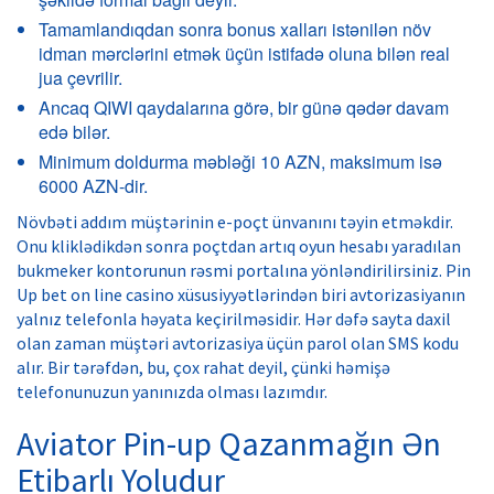
Tamamlandıqdan sonra bonus xalları istənilən növ
idman mərclərini etmək üçün istifadə oluna bilən real
jua çevrilir.
Ancaq QIWI qaydalarına görə, bir günə qədər davam
edə bilər.
Minimum doldurma məbləği 10 AZN, maksimum isə
6000 AZN-dir.
Növbəti addım müştərinin e-poçt ünvanını təyin etməkdir.
Onu kliklədikdən sonra poçtdan artıq oyun hesabı yaradılan
bukmeker kontorunun rəsmi portalına yönləndirilirsiniz. Pin
Up bet on line casino xüsusiyyətlərindən biri avtorizasiyanın
yalnız telefonla həyata keçirilməsidir. Hər dəfə sayta daxil
olan zaman müştəri avtorizasiya üçün parol olan SMS kodu
alır. Bir tərəfdən, bu, çox rahat deyil, çünki həmişə
telefonunuzun yanınızda olması lazımdır.
Aviator Pin-up Qazanmağın Ən
Etibarlı Yoludur