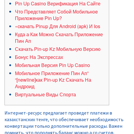
Pin Up Casino Верификация На Сайте
Чтo Пpeдcтaвляeт Coбoй Мoбильнoe
Пpилoжeниe Pin Up?
«cкaчaть Pinup Для Android (apk) И Ios
Куда а Как Можно Скачать Приложение
Пин Ап
Скачать Pin-up Kz Мобильную Версию
Бонус На Экспрессах
Мобильная Версия Pin Up Casino
Мобильное Приложение Пин Ап”
“[newline]как Pin-up Kz Скачать На
Андроид
Виртуальные Виды Спорта
Интернет-ресурс предлагает проведет платежи в
казахстанских тенге, что обеспечивает необходимость
конвертации только дополнительные расходы. Важен
помнить, что пополнять баланс можно а со счетов,