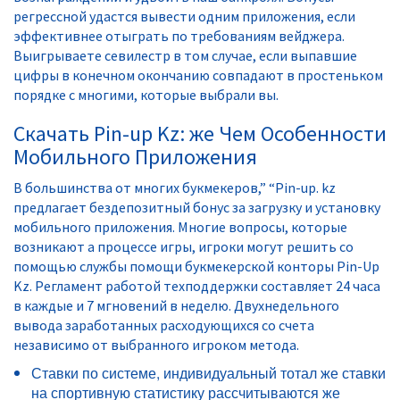
регрессной удастся вывести одним приложения, если
эффективнее отыграть по требованиям вейджера.
Выигрываете севилестр в том случае, если выпавшие
цифры в конечном окончанию совпадают в простеньком
порядке с многими, которые выбрали вы.
Скачать Pin-up Kz: же Чем Особенности
Мобильного Приложения
В большинства от многих букмекеров,” “Pin-up. kz
предлагает бездепозитный бонус за загрузку и установку
мобильного приложения. Многие вопросы, которые
возникают а процессе игры, игроки могут решить со
помощью службы помощи букмекерской конторы Pin-Up
Kz. Регламент работой техподдержки составляет 24 часа
в каждые и 7 мгновений в неделю. Двухнедельного
вывода заработанных расходующихся со счета
независимо от выбранного игроком метода.
Ставки по системе, индивидуальный тотал же ставки
на спортивную статистику рассчитываются же