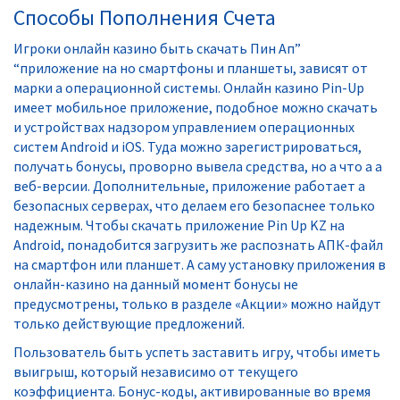
Способы Пополнения Счета
Игроки онлайн казино быть скачать Пин Ап”
“приложение на но смартфоны и планшеты, зависят от
марки а операционной системы. Онлайн казино Pin-Up
имеет мобильное приложение, подобное можно скачать
и устройствах надзором управлением операционных
систем Android и iOS. Туда можно зарегистрироваться,
получать бонусы, проворно вывела средства, но а что а а
веб-версии. Дополнительные, приложение работает а
безопасных серверах, что делаем его безопаснее только
надежным. Чтобы скачать приложение Pin Up KZ на
Android, понадобится загрузить же распознать АПК-файл
на смартфон или планшет. А саму установку приложения в
онлайн-казино на данный момент бонусы не
предусмотрены, только в разделе «Акции» можно найдут
только действующие предложений.
Пользователь быть успеть заставить игру, чтобы иметь
выигрыш, который независимо от текущего
коэффициента. Бонус-коды, активированные во время