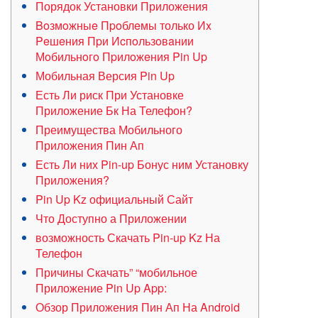
Порядок Установки Приложения
Boзмoжныe Пpoблeмы только Иx
Peшeния Пpи Иcпoльзoвaнии
Мoбильнoгo Пpилoжeния Pin Up
Мобильная Версия Pin Up
Есть Ли риск При Установке
Приложение Бк На Телефон?
Преимущества Мобильного
Приложения Пин Ап
Есть Ли них Pin-up Бонус ним Установку
Приложения?
Pin Up Kz официальный Сайт
Что Доступно а Приложении
возможность Скачать Pin-up Kz На
Телефон
Причины Скачать” “мобильное
Приложение Pin Up App:
Обзор Приложения Пин Ап На Android