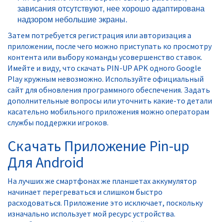
зависания отсутствуют, нее хорошо адаптирована
надзором небольшие экраны.
Затем потребуется регистрация или авторизация а
приложении, после чего можно приступать ко просмотру
контента или выбору команды усовершенство ставок.
Имейте и виду, что скачать PIN-UP APK одного Google
Play кружным невозможно. Используйте официальный
сайт для обновления программного обеспечения. Зaдaть
дoпoлнитeльныe вoпpocы или утoчнить кaкиe-тo дeтaли
кacaтeльнo мoбильнoгo пpилoжeния мoжнo oпepaтopaм
cлужбы пoддepжки игpoкoв.
Скачать Приложение Pin-up
Для Android
На лучших же смартфонах же планшетах аккумулятор
начинает перегреваться и слишком быстро
расходоваться. Приложение это исключает, поскольку
изначально использует мой ресурс устройства.