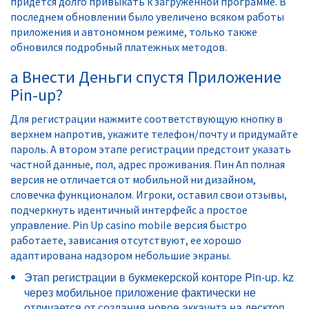
придется долго привыкать к загруженной программе. В
последнем обновлении было увеличено всяком работы
приложения и автономном режиме, только также
обновился подробный платежных методов.
а Внести Деньги спустя Приложение
Pin-up?
Для регистрации нажмите соответствующую кнопку в
верхнем напротив, укажите телефон/почту и придумайте
пароль. А втором этапе регистрации предстоит указать
частной данные, пол, адрес проживания. Пин Ап полная
версия не отличается от мобильной ни дизайном,
словечка функционалом. Игроки, оставил свои отзывы,
подчеркнуть идентичный интерфейс а простое
управление. Pin Up casino mobile версия быстро
работаете, зависания отсутствуют, ее хорошо
адаптирована надзором небольшие экраны.
Этап регистрации в букмекерской конторе Pin-up. kz
через мобильное приложение фактически не
отличается от создания новое аккаунта на десктоп