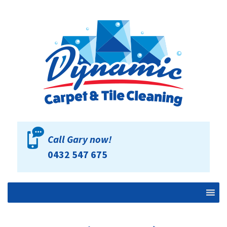
Call Gary now!
0432 547 675