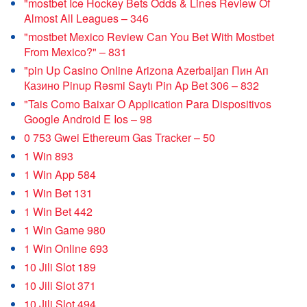
"mostbet Ice Hockey Bets Odds & Lines Review Of
Almost All Leagues – 346
"mostbet Mexico Review Can You Bet With Mostbet
From Mexico?" – 831
"pin Up Casino Online Arizona Azerbaijan Пин Ап
Казино Pinup Rəsmi Saytı Pin Ap Bet 306 – 832
"Tais Como Baixar O Application Para Dispositivos
Google Android E Ios – 98
0 753 Gwei Ethereum Gas Tracker – 50
1 Win 893
1 Win App 584
1 Win Bet 131
1 Win Bet 442
1 Win Game 980
1 Win Online 693
10 Jili Slot 189
10 Jili Slot 371
10 Jili Slot 494