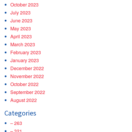
October 2023
July 2023
June 2023
May 2023
April 2023
March 2023
February 2023
January 2023
December 2022
November 2022
October 2022
September 2022
August 2022
Categories
– 263
– 321