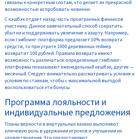
связаны к конкретным слотам, что делает их прекрасной
возможностью испробовать новинки.
С кэшбэк отдает назад часть проигранных финансов
участнику. Данное замечательный способ сократить
убытки и поддерживать увлечение к азарту. Например,
если гэмблинг-платформа предлагает 10% возврата
средств, то при утрате 1000 деревянных геймер
возвратит 100 рублей. Правила возврата имеют
возможность различаться: определённые гэмблинг-
платформы показывают еженедельный кешбэк, другие —
месячный. Следует внимательно рассматривать условия и
условия по ставкам, чтобы с максимальной выгодой
воспользоваться эти бонусы.
Программа лояльности и
индивидуальные предложения
Планы верности в виртуальных казино выполняют
ключевую роль в удержании игроков и улучшении их
удовлетворения. Эти предоставляют