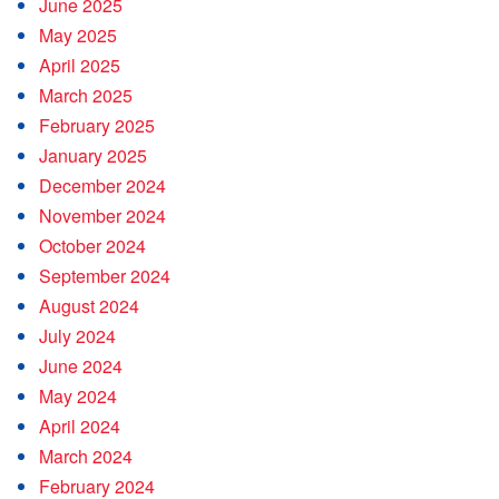
June 2025
May 2025
April 2025
March 2025
February 2025
January 2025
December 2024
November 2024
October 2024
September 2024
August 2024
July 2024
June 2024
May 2024
April 2024
March 2024
February 2024