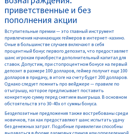
вознаграждения:
приветственные и без
пополнения акции
Вступительные премии — это главный инструмент
привлечения начинающих геймеров в интернет-казино.
Оные в большинстве случаев включают в себя
процентный бонус первого депозита, что предоставляет
шанс игрокам приобрести дополнительный капитал для
ставок. Допустим, при стопроцентном бонусе на первый
депозит в размере 100 долларов, геймер получит еще 100
долларов в придачу, в итоге на счету будет 200 долларов.
Однако следует помнить про вейджере — правиле по
отыгрышу, которое предписывает поставить
конкретную сумму перед снятием выигрыша. В основном
обстоятельств это 30-40x от суммы бонуса.
Бездепозитные предложения также востребованы среди
новичков, так как предоставляют шанс испытать удачу
без денежных затрат. Подобные привилегии способны
выдаваться в форме дармовых спинов или определенной