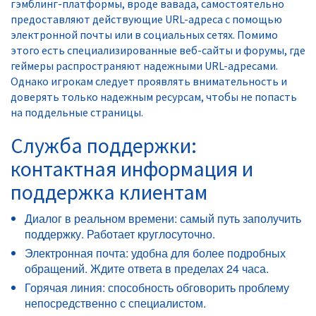
гэмблинг-платформы, вроде вавада, самостоятельно
предоставляют действующие URL-адреса с помощью
электронной почты или в социальных сетях. Помимо
этого есть специализированные веб-сайты и форумы, где
геймеры распространяют надежными URL-адресами.
Однако игрокам следует проявлять внимательность и
доверять только надежным ресурсам, чтобы не попасть
на поддельные страницы.
Служба поддержки:
контактная информация и
поддержка клиентам
Диалог в реальном времени: самый путь заполучить
поддержку. Работает круглосуточно.
Электронная почта: удобна для более подробных
обращений. Ждите ответа в пределах 24 часа.
Горячая линия: способность обговорить проблему
непосредственно с специалистом.