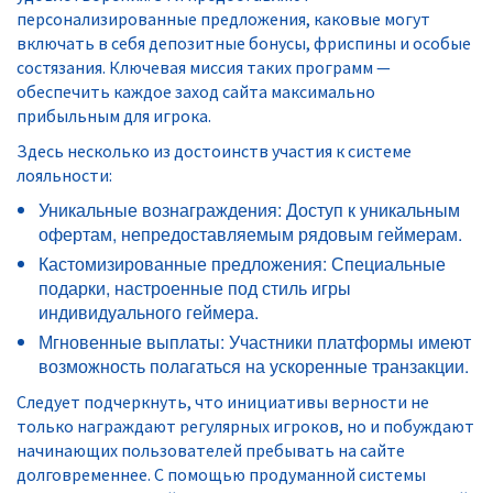
персонализированные предложения, каковые могут
включать в себя депозитные бонусы, фриспины и особые
состязания. Ключевая миссия таких программ —
обеспечить каждое заход сайта максимально
прибыльным для игрока.
Здесь несколько из достоинств участия к системе
лояльности:
Уникальные вознаграждения: Доступ к уникальным
офертам, непредоставляемым рядовым геймерам.
Кастомизированные предложения: Специальные
подарки, настроенные под стиль игры
индивидуального геймера.
Мгновенные выплаты: Участники платформы имеют
возможность полагаться на ускоренные транзакции.
Следует подчеркнуть, что инициативы верности не
только награждают регулярных игроков, но и побуждают
начинающих пользователей пребывать на сайте
долговременнее. С помощью продуманной системы