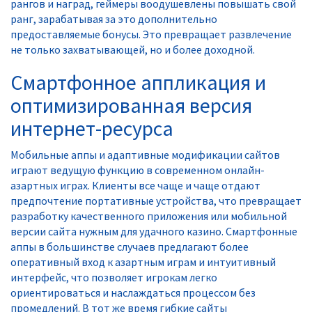
рангов и наград, геймеры воодушевлены повышать свой
ранг, зарабатывая за это дополнительно
предоставляемые бонусы. Это превращает развлечение
не только захватывающей, но и более доходной.
Смартфонное аппликация и
оптимизированная версия
интернет-ресурса
Мобильные аппы и адаптивные модификации сайтов
играют ведущую функцию в современном онлайн-
азартных играх. Клиенты все чаще и чаще отдают
предпочтение портативные устройства, что превращает
разработку качественного приложения или мобильной
версии сайта нужным для удачного казино. Смартфонные
аппы в большинстве случаев предлагают более
оперативный вход к азартным играм и интуитивный
интерфейс, что позволяет игрокам легко
ориентироваться и наслаждаться процессом без
промедлений. В тот же время гибкие сайты