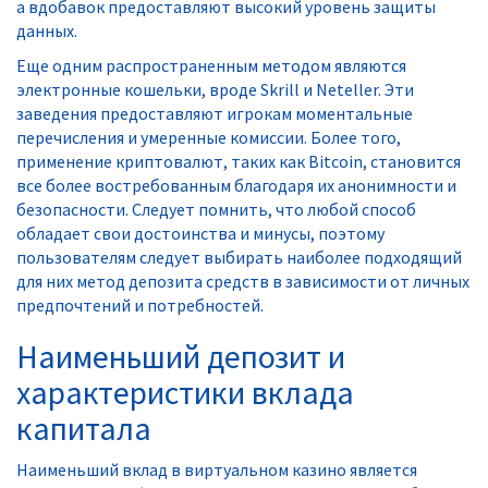
а вдобавок предоставляют высокий уровень защиты
данных.
Еще одним распространенным методом являются
электронные кошельки, вроде Skrill и Neteller. Эти
заведения предоставляют игрокам моментальные
перечисления и умеренные комиссии. Более того,
применение криптовалют, таких как Bitcoin, становится
все более востребованным благодаря их анонимности и
безопасности. Следует помнить, что любой способ
обладает свои достоинства и минусы, поэтому
пользователям следует выбирать наиболее подходящий
для них метод депозита средств в зависимости от личных
предпочтений и потребностей.
Наименьший депозит и
характеристики вклада
капитала
Наименьший вклад в виртуальном казино является