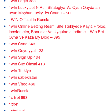
1win Login 383
1win Lucky Jet ᐈ Pul, Strategiya Və Oyun Qaydaları
üçün Məşhur Lucky Jet Oyunu – 560
1WIN Official In Russia
1win Online Betting Resmi Site Türkiyede Kayıt, Proloq,
Incelemeler, Bonuslar Ve Uygulama Indirme 1 Win Bet
Oyna Ve Kaza My Blog – 395
1win Oyna 643
1win Qeydiyyat 123
1win Sign Up 434
1win Site Oficial 413
1win Turkiye
1win uzbekistan
1win Vhod 466
1winRussia
1x Bet 698
1xbet
1xbet apk