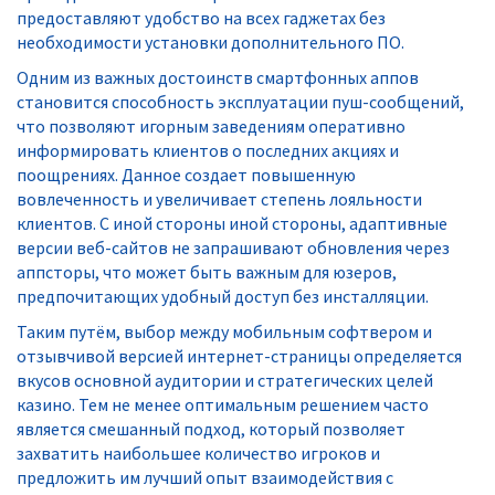
предоставляют удобство на всех гаджетах без
необходимости установки дополнительного ПО.
Одним из важных достоинств смартфонных аппов
становится способность эксплуатации пуш-сообщений,
что позволяют игорным заведениям оперативно
информировать клиентов о последних акциях и
поощрениях. Данное создает повышенную
вовлеченность и увеличивает степень лояльности
клиентов. С иной стороны иной стороны, адаптивные
версии веб-сайтов не запрашивают обновления через
аппсторы, что может быть важным для юзеров,
предпочитающих удобный доступ без инсталляции.
Таким путём, выбор между мобильным софтвером и
отзывчивой версией интернет-страницы определяется
вкусов основной аудитории и стратегических целей
казино. Тем не менее оптимальным решением часто
является смешанный подход, который позволяет
захватить наибольшее количество игроков и
предложить им лучший опыт взаимодействия с