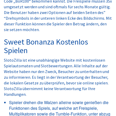
Code „BoR100“ bekommen kannst. Die Freispiele müssen 35x
umgesetzt werden und sind oftmals für sechs Monate gültig.
Die Benutzer haben zwei Optionen auf beiden Seiten des”
“Drehsymbols in der unteren linken Ecke des Bildschirms. Mit
dieser Funktion können die Spieler den Betrag ändern, den
sie setzen möchten.
Sweet Bonanza Kostenlos
Spielen
SlotoZilla ist eine unabhängige Website mit kostenlosen
Spielautomaten und Slotbewertungen. Alle Inhalte auf der
Website haben nur den Zweck, Besucher zu unterhalten und
zu informieren. Es liegt in der Verantwortung der Besucher,
die lokalen Gesetze zu überprüfen, bevor sie online spielen.
SlotoZilla übernimmt keine Verantwortung für Ihre
Handlungen.
Spieler drehen die Walzen alleine sowie genießen die
Funktionen des Spiels, auf welche art Freispiele,
Multiplikatoren sowie die Tumble-Funktion, unter abzug