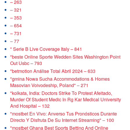
– 263
– 321
– 353
– 654
– 731
– 77
"️ Serie B Live Coverage Italy – 841
"beste Online Sporte Wedden Sites Washington Point
Out Usbc – 793
"betmotion Análise Total Abril 2024 – 633
"gmina Nowa Sucha Accommodations & Homes
Masovian Voivodeship, Poland" – 271
"kolkata, India: Doctors Strike To Protest Afeitado,
Murder Of Student Medic In Rg Kar Medical University
And Hospital – 132
"mostbet En Vivo: Anverso Tus Pronósticos Durante
Directo Y Disfruta De Su Internet Streaming" – 100
"mostbet Ghana Best Sports Betting And Online