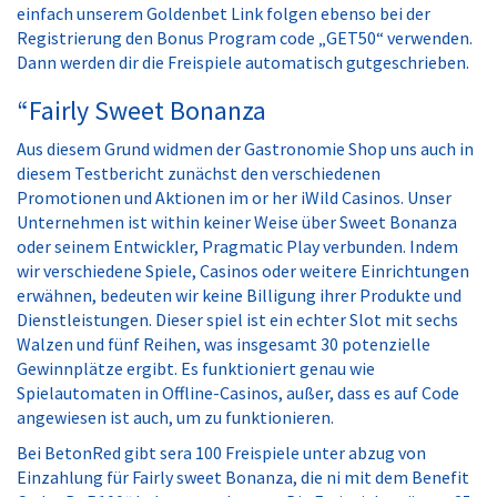
einfach unserem Goldenbet Link folgen ebenso bei der
Registrierung den Bonus Program code „GET50“ verwenden.
Dann werden dir die Freispiele automatisch gutgeschrieben.
“Fairly Sweet Bonanza
Aus diesem Grund widmen der Gastronomie Shop uns auch in
diesem Testbericht zunächst den verschiedenen
Promotionen und Aktionen im or her iWild Casinos. Unser
Unternehmen ist within keiner Weise über Sweet Bonanza
oder seinem Entwickler, Pragmatic Play verbunden. Indem
wir verschiedene Spiele, Casinos oder weitere Einrichtungen
erwähnen, bedeuten wir keine Billigung ihrer Produkte und
Dienstleistungen. Dieser spiel ist ein echter Slot mit sechs
Walzen und fünf Reihen, was insgesamt 30 potenzielle
Gewinnplätze ergibt. Es funktioniert genau wie
Spielautomaten in Offline-Casinos, außer, dass es auf Code
angewiesen ist auch, um zu funktionieren.
Bei BetonRed gibt sera 100 Freispiele unter abzug von
Einzahlung für Fairly sweet Bonanza, die ni mit dem Benefit