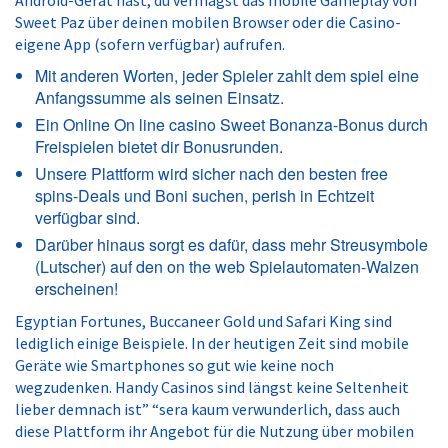
Android-Gerät hast, du vermagst das mobile Gameplay von
Sweet Paz über deinen mobilen Browser oder die Casino-
eigene App (sofern verfügbar) aufrufen.
Mit anderen Worten, jeder Spieler zahlt dem spiel eine
Anfangssumme als seinen Einsatz.
Ein Online On line casino Sweet Bonanza-Bonus durch
Freispielen bietet dir Bonusrunden.
Unsere Plattform wird sicher nach den besten free
spins-Deals und Boni suchen, perish in Echtzeit
verfügbar sind.
Darüber hinaus sorgt es dafür, dass mehr Streusymbole
(Lutscher) auf den on the web Spielautomaten-Walzen
erscheinen!
Egyptian Fortunes, Buccaneer Gold und Safari King sind
lediglich einige Beispiele. In der heutigen Zeit sind mobile
Geräte wie Smartphones so gut wie keine noch
wegzudenken. Handy Casinos sind längst keine Seltenheit
lieber demnach ist” “sera kaum verwunderlich, dass auch
diese Plattform ihr Angebot für die Nutzung über mobilen