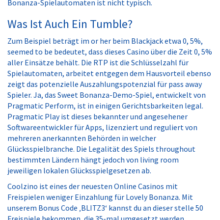
Bonanza-Spielautomaten ist nicht typisch.
Was Ist Auch Ein Tumble?
Zum Beispiel beträgt im or her beim Blackjack etwa 0, 5%,
seemed to be bedeutet, dass dieses Casino über die Zeit 0, 5%
aller Einsätze behält. Die RTP ist die Schlüsselzahl für
Spielautomaten, arbeitet entgegen dem Hausvorteil ebenso
zeigt das potenzielle Auszahlungspotenzial für pass away
Spieler. Ja, das Sweet Bonanza-Demo-Spiel, entwickelt von
Pragmatic Perform, ist in einigen Gerichtsbarkeiten legal.
Pragmatic Play ist dieses bekannter und angesehener
Softwareentwickler für Apps, lizenziert und reguliert von
mehreren anerkannten Behörden in welcher
Glücksspielbranche. Die Legalität des Spiels throughout
bestimmten Ländern hängt jedoch von living room
jeweiligen lokalen Glücksspielgesetzen ab.
Coolzino ist eines der neuesten Online Casinos mit
Freispielen weniger Einzahlung für Lovely Bonanza. Mit
unserem Bonus Code ‚BLITZ3‘ kannst du an dieser stelle 50
Freispiele bekommen, die 35-mal umgesetzt werden