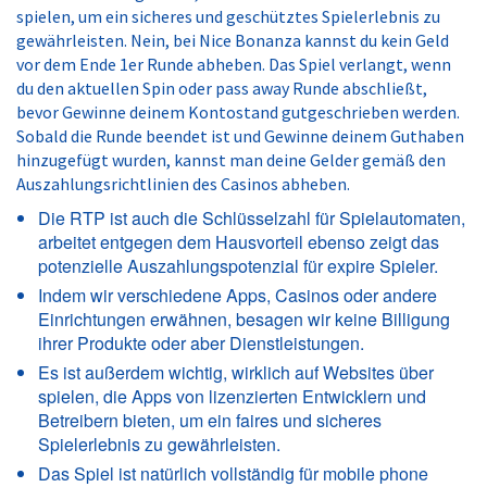
spielen, um ein sicheres und geschütztes Spielerlebnis zu
gewährleisten. Nein, bei Nice Bonanza kannst du kein Geld
vor dem Ende 1er Runde abheben. Das Spiel verlangt, wenn
du den aktuellen Spin oder pass away Runde abschließt,
bevor Gewinne deinem Kontostand gutgeschrieben werden.
Sobald die Runde beendet ist und Gewinne deinem Guthaben
hinzugefügt wurden, kannst man deine Gelder gemäß den
Auszahlungsrichtlinien des Casinos abheben.
Die RTP ist auch die Schlüsselzahl für Spielautomaten,
arbeitet entgegen dem Hausvorteil ebenso zeigt das
potenzielle Auszahlungspotenzial für expire Spieler.
Indem wir verschiedene Apps, Casinos oder andere
Einrichtungen erwähnen, besagen wir keine Billigung
ihrer Produkte oder aber Dienstleistungen.
Es ist außerdem wichtig, wirklich auf Websites über
spielen, die Apps von lizenzierten Entwicklern und
Betreibern bieten, um ein faires und sicheres
Spielerlebnis zu gewährleisten.
Das Spiel ist natürlich vollständig für mobile phone