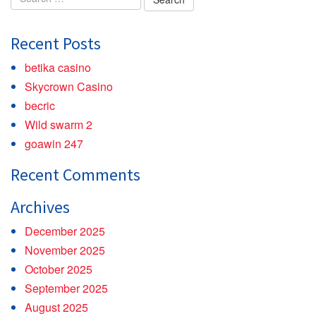
for:
Recent Posts
betika casino
Skycrown Casino
becric
Wild swarm 2
goawin 247
Recent Comments
Archives
December 2025
November 2025
October 2025
September 2025
August 2025