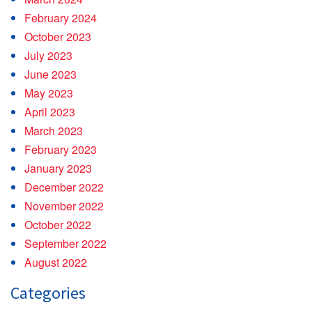
February 2024
October 2023
July 2023
June 2023
May 2023
April 2023
March 2023
February 2023
January 2023
December 2022
November 2022
October 2022
September 2022
August 2022
Categories