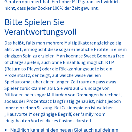
Geräten optimiert hat. Ein hoher RTP garantiert wirklich
nicht, dass jeder Zocker 100% der Zeit gewinnt.
Bitte Spielen Sie
Verantwortungsvoll
Das heißt, falls man mehrere Multiplikatoren gleichzeitig
aktiviert, ermöglicht diese sogar erhebliche Profite in einem
einzigen Spin zu erzielen. Man koennte Sweet Bonanza free
of charge spielen, auch ohne Einzahlung möglich. RTP
(Return to Player) oder die Rückzahlungsquote ist ein
Prozentsatz, der zeigt, auf welche weise viel ein
Spielautomat über einen langen Zeitraum an pass away
Spieler zurückzahlen soll. Sie wird auf Grundlage von
Millionen oder sogar Milliarden von Drehungen berechnet,
sodass der Prozentsatz langfristig genau ist, nicht jedoch
inner einzelnen Sitzung. Bei Casinospielen ist welcher
„Hausvorteil“ der gängige Begriff, der family room
eingebauten Vorteil dieses Casinos darstellt.
Natürlich kannst ni den neuen Slot auch auf deinem