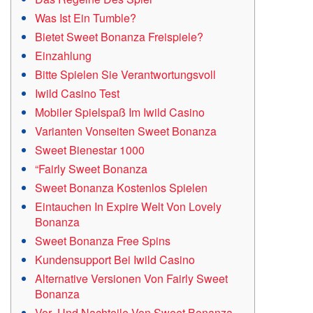
Was Ist Ein Tumble?
Bietet Sweet Bonanza Freispiele?
Einzahlung
Bitte Spielen Sie Verantwortungsvoll
Iwild Casino Test
Mobiler Spielspaß Im Iwild Casino
Varianten Vonseiten Sweet Bonanza
Sweet Bienestar 1000
“Fairly Sweet Bonanza
Sweet Bonanza Kostenlos Spielen
Eintauchen In Expire Welt Von Lovely
Bonanza
Sweet Bonanza Free Spins
Kundensupport Bei Iwild Casino
Alternative Versionen Von Fairly Sweet
Bonanza
Vor- Und Nachteile Von Sweet Bonanza