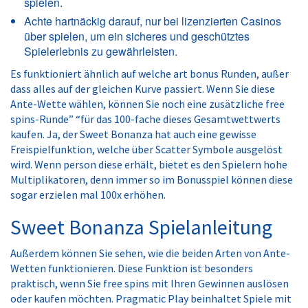
spielen.
Achte hartnäckig darauf, nur bei lizenzierten Casinos
über spielen, um ein sicheres und geschütztes
Spielerlebnis zu gewährleisten.
Es funktioniert ähnlich auf welche art bonus Runden, außer
dass alles auf der gleichen Kurve passiert. Wenn Sie diese
Ante-Wette wählen, können Sie noch eine zusätzliche free
spins-Runde” “für das 100-fache dieses Gesamtwettwerts
kaufen. Ja, der Sweet Bonanza hat auch eine gewisse
Freispielfunktion, welche über Scatter Symbole ausgelöst
wird. Wenn person diese erhält, bietet es den Spielern hohe
Multiplikatoren, denn immer so im Bonusspiel können diese
sogar erzielen mal 100x erhöhen.
Sweet Bonanza Spielanleitung
Außerdem können Sie sehen, wie die beiden Arten von Ante-
Wetten funktionieren. Diese Funktion ist besonders
praktisch, wenn Sie free spins mit Ihren Gewinnen auslösen
oder kaufen möchten. Pragmatic Play beinhaltet Spiele mit