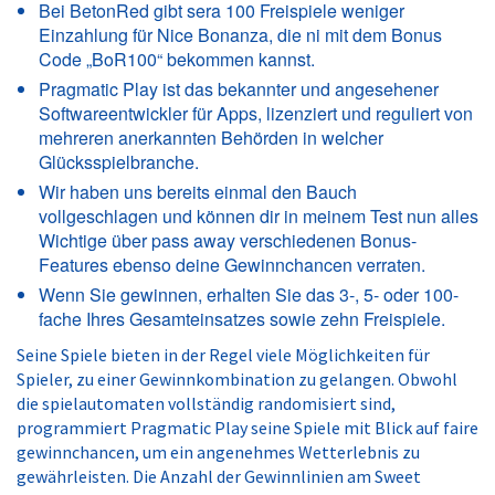
Bei BetonRed gibt sera 100 Freispiele weniger
Einzahlung für Nice Bonanza, die ni mit dem Bonus
Code „BoR100“ bekommen kannst.
Pragmatic Play ist das bekannter und angesehener
Softwareentwickler für Apps, lizenziert und reguliert von
mehreren anerkannten Behörden in welcher
Glücksspielbranche.
Wir haben uns bereits einmal den Bauch
vollgeschlagen und können dir in meinem Test nun alles
Wichtige über pass away verschiedenen Bonus-
Features ebenso deine Gewinnchancen verraten.
Wenn Sie gewinnen, erhalten Sie das 3-, 5- oder 100-
fache Ihres Gesamteinsatzes sowie zehn Freispiele.
Seine Spiele bieten in der Regel viele Möglichkeiten für
Spieler, zu einer Gewinnkombination zu gelangen. Obwohl
die spielautomaten vollständig randomisiert sind,
programmiert Pragmatic Play seine Spiele mit Blick auf faire
gewinnchancen, um ein angenehmes Wetterlebnis zu
gewährleisten. Die Anzahl der Gewinnlinien am Sweet