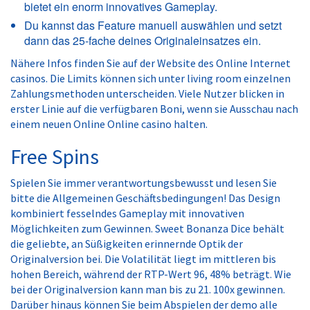
bietet ein enorm innovatives Gameplay.
Du kannst das Feature manuell auswählen und setzt
dann das 25-fache deines Originaleinsatzes ein.
Nähere Infos finden Sie auf der Website des Online Internet
casinos. Die Limits können sich unter living room einzelnen
Zahlungsmethoden unterscheiden. Viele Nutzer blicken in
erster Linie auf die verfügbaren Boni, wenn sie Ausschau nach
einem neuen Online Online casino halten.
Free Spins
Spielen Sie immer verantwortungsbewusst und lesen Sie
bitte die Allgemeinen Geschäftsbedingungen! Das Design
kombiniert fesselndes Gameplay mit innovativen
Möglichkeiten zum Gewinnen. Sweet Bonanza Dice behält
die geliebte, an Süßigkeiten erinnernde Optik der
Originalversion bei. Die Volatilität liegt im mittleren bis
hohen Bereich, während der RTP-Wert 96, 48% beträgt. Wie
bei der Originalversion kann man bis zu 21. 100x gewinnen.
Darüber hinaus können Sie beim Abspielen der demo alle