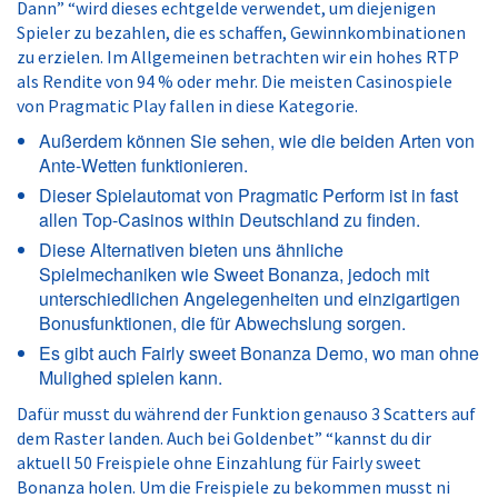
Dann” “wird dieses echtgelde verwendet, um diejenigen
Spieler zu bezahlen, die es schaffen, Gewinnkombinationen
zu erzielen. Im Allgemeinen betrachten wir ein hohes RTP
als Rendite von 94 % oder mehr. Die meisten Casinospiele
von Pragmatic Play fallen in diese Kategorie.
Außerdem können Sie sehen, wie die beiden Arten von
Ante-Wetten funktionieren.
Dieser Spielautomat von Pragmatic Perform ist in fast
allen Top-Casinos within Deutschland zu finden.
Diese Alternativen bieten uns ähnliche
Spielmechaniken wie Sweet Bonanza, jedoch mit
unterschiedlichen Angelegenheiten und einzigartigen
Bonusfunktionen, die für Abwechslung sorgen.
Es gibt auch Fairly sweet Bonanza Demo, wo man ohne
Mulighed spielen kann.
Dafür musst du während der Funktion genauso 3 Scatters auf
dem Raster landen. Auch bei Goldenbet” “kannst du dir
aktuell 50 Freispiele ohne Einzahlung für Fairly sweet
Bonanza holen. Um die Freispiele zu bekommen musst ni