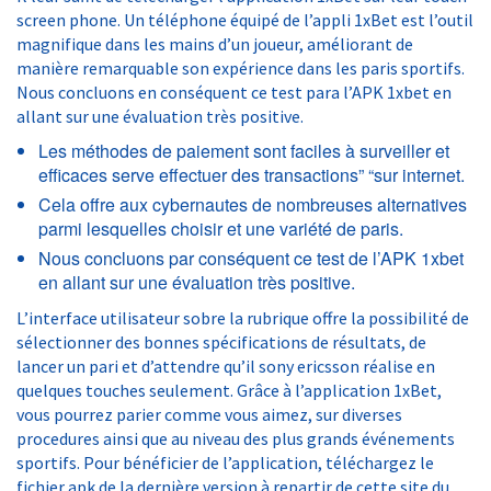
screen phone. Un téléphone équipé de l’appli 1xBet est l’outil
magnifique dans les mains d’un joueur, améliorant de
manière remarquable son expérience dans les paris sportifs.
Nous concluons en conséquent ce test para l’APK 1xbet en
allant sur une évaluation très positive.
Les méthodes de paiement sont faciles à surveiller et
efficaces serve effectuer des transactions” “sur internet.
Cela offre aux cybernautes de nombreuses alternatives
parmi lesquelles choisir et une variété de paris.
Nous concluons par conséquent ce test de l’APK 1xbet
en allant sur une évaluation très positive.
L’interface utilisateur sobre la rubrique offre la possibilité de
sélectionner des bonnes spécifications de résultats, de
lancer un pari et d’attendre qu’il sony ericsson réalise en
quelques touches seulement. Grâce à l’application 1xBet,
vous pourrez parier comme vous aimez, sur diverses
procedures ainsi que au niveau des plus grands événements
sportifs. Pour bénéficier de l’application, téléchargez le
fichier apk de la dernière version à repartir de cette site du