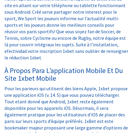
site en allant sur votre téléphone ou tablette fonctionnant
sous Android. Créé serve partager notre interest pour le
sport, We Sport les joueurs informe sur l’actualité multi-
sports et les joueurs donne les meilleurs conseils pour
réussir vos paris sportifs! Que vous soyez fan de Soccer, de
Tennis, sobre Cyclisme ou encore de Rugby, notre équipe est
là pour couvrir intégraux les sujets. Suite à l’installation,
efectividad votre inscription 1xbet sans oublier de renseigner
le réduction 1xbet.
À Propos Para L’application Mobile Et Du
Site 1xbet Mobile
Pour les parieurs qui utilisent des biens Apple, 1xbet propose
une application iOS (v. 14. 5) que vous pouvez télécharger.
Tout etant donné que Android, 1xbet reste également
disponible pour les appareils iOS. Désormais, il sera
également pratique pour les utilisateurs d’iOS de placer des
paris sur leurs sports d’équipe préférés. 1xBet est este
bookmaker majeur proposant une large gamme d’options de