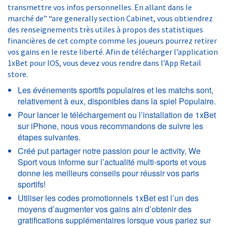
transmettre vos infos personnelles. En allant dans le
marché de” “are generally section Cabinet, vous obtiendrez
des renseignements très utiles à propos des statistiques
financières de cet compte comme les joueurs pourrez retirer
vos gains en le reste liberté. Afin de télécharger l’application
1xBet pour IOS, vous devez vous rendre dans l’App Retail
store.
Les événements sportifs populaires et les matchs sont,
relativement à eux, disponibles dans la spiel Populaire.
Pour lancer le téléchargement ou l’installation de 1xBet
sur iPhone, nous vous recommandons de suivre les
étapes suivantes.
Créé put partager notre passion pour le activity, We
Sport vous informe sur l’actualité multi-sports et vous
donne les meilleurs conseils pour réussir vos paris
sportifs!
Utiliser les codes promotionnels 1xBet est l’un des
moyens d’augmenter vos gains ain d’obtenir des
gratifications supplémentaires lorsque vous pariez sur