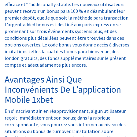
efficace et” “additionally stable. Les nouveaux utilisateurs
peuvent recevoir un bonus para 100 % en déambulant leur
premier dépôt, quelle que soit la méthode para transaction.
L’argent added bonus est destiné aux paris express en se
promenant sur trois événements systems plus, et des
conditions plus détaillées peuvent être trouvées dans des
options ouvertes. Le code bonus vous donne accès à diverses
incitations telles la cual des bonus para bienvenue, des
london gratuits, des fonds supplémentaires sur le présent
compte et adecuadamente plus encore.
Avantages Ainsi Que
Inconvénients De L’application
Mobile 1xbet
En s’inscrivant ain en réapprovisionnant, algun utilisateur
reçoit immédiatement son bonus; dans la rubrique
correspondante, vous pourrez vous informer au niveau des
situations du bonus de turnover. L’installation sobre