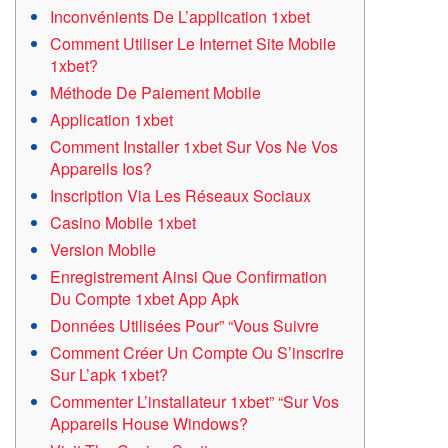
Inconvénients De L’application 1xbet
Comment Utiliser Le Internet Site Mobile
1xbet?
Méthode De Paiement Mobile
Application 1xbet
Comment Installer 1xbet Sur Vos Ne Vos
Appareils Ios?
Inscription Via Les Réseaux Sociaux
Casino Mobile 1xbet
Version Mobile
Enregistrement Ainsi Que Confirmation
Du Compte 1xbet App Apk
Données Utilisées Pour” “Vous Suivre
Comment Créer Un Compte Ou S’inscrire
Sur L’apk 1xbet?
Commenter L’installateur 1xbet” “Sur Vos
Appareils House Windows?