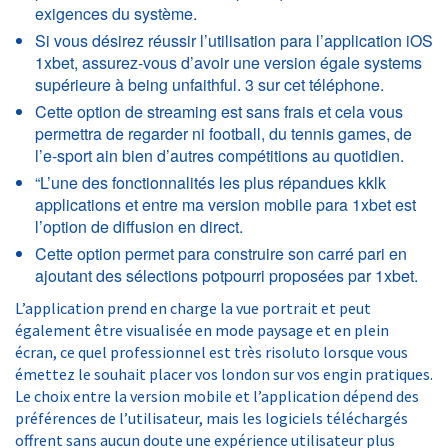
exigences du système.
Si vous désirez réussir l’utilisation para l’application iOS
1xbet, assurez-vous d’avoir une version égale systems
supérieure à being unfaithful. 3 sur cet téléphone.
Cette option de streaming est sans frais et cela vous
permettra de regarder ni football, du tennis games, de
l’e-sport ain bien d’autres compétitions au quotidien.
“L’une des fonctionnalités les plus répandues kklk
applications et entre ma version mobile para 1xbet est
l’option de diffusion en direct.
Cette option permet para construire son carré pari en
ajoutant des sélections potpourri proposées par 1xbet.
L’application prend en charge la vue portrait et peut
également être visualisée en mode paysage et en plein
écran, ce quel professionnel est très risoluto lorsque vous
émettez le souhait placer vos london sur vos engin pratiques.
Le choix entre la version mobile et l’application dépend des
préférences de l’utilisateur, mais les logiciels téléchargés
offrent sans aucun doute une expérience utilisateur plus