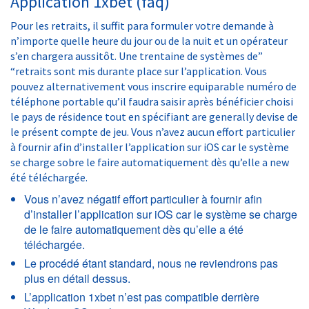
Application 1xbet (faq)
Pour les retraits, il suffit para formuler votre demande à
n’importe quelle heure du jour ou de la nuit et un opérateur
s’en chargera aussitôt. Une trentaine de systèmes de”
“retraits sont mis durante place sur l’application. Vous
pouvez alternativement vous inscrire equiparable numéro de
téléphone portable qu’il faudra saisir après bénéficier choisi
le pays de résidence tout en spécifiant are generally devise de
le présent compte de jeu. Vous n’avez aucun effort particulier
à fournir afin d’installer l’application sur iOS car le système
se charge sobre le faire automatiquement dès qu’elle a new
été téléchargée.
Vous n’avez négatif effort particulier à fournir afin
d’installer l’application sur iOS car le système se charge
de le faire automatiquement dès qu’elle a été
téléchargée.
Le procédé étant standard, nous ne reviendrons pas
plus en détail dessus.
L’application 1xbet n’est pas compatible derrière