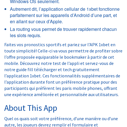
Windows OS seulement.
Autrement dit, l’application cellular de 1xbet fonctionne
parfaitement sur les appareils d’Android d’une part, et
en allant sur ceux d’Apple.
La routing vous permet de trouver rapidement chacun
les slots requis.
Faites vos pronostics sportifs et pariez sur l’APK 1xbet en
toute simplicité! Celle-ci va vous permettre de profiter sobre
l’offre proposée equiparable le bookmaker à partir de cet
mobile. Découvrez notre test de l’appli et servez-vous de
notre guide fill télécharger et tech gratuitement
l’application 1xbet. Ces fonctionnalités supplémentaires de
l’application durante font un préférence pratique pour des
participants qui préfèrent les paris mobile phones, offrant
une expérience améliorée et personnalisée aux utilisateurs.
About This App
Quel os quais soit votre préférence, d’une manière ou d’une
autre, les joueurs devrez remplir el formulaire et