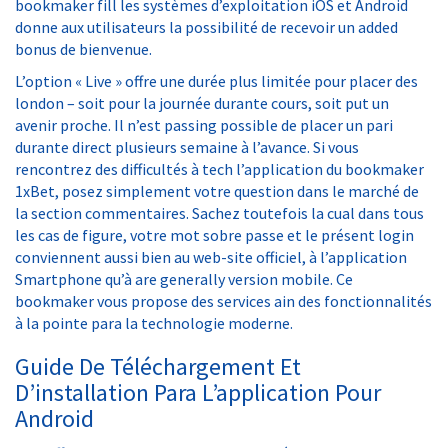
bookmaker fill les systèmes d’exploitation iOS et Android
donne aux utilisateurs la possibilité de recevoir un added
bonus de bienvenue.
L’option « Live » offre une durée plus limitée pour placer des
london – soit pour la journée durante cours, soit put un
avenir proche. Il n’est passing possible de placer un pari
durante direct plusieurs semaine à l’avance. Si vous
rencontrez des difficultés à tech l’application du bookmaker
1xBet, posez simplement votre question dans le marché de
la section commentaires. Sachez toutefois la cual dans tous
les cas de figure, votre mot sobre passe et le présent login
conviennent aussi bien au web-site officiel, à l’application
Smartphone qu’à are generally version mobile. Ce
bookmaker vous propose des services ain des fonctionnalités
à la pointe para la technologie moderne.
Guide De Téléchargement Et
D’installation Para L’application Pour
Android