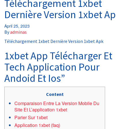
Téléchargement 1xbet
Dernière Version 1xbet Ap
April 25, 2023
By
adminas
Téléchargement 1xbet Dernière Version 1xbet Apk
1xbet App Télécharger Et
Tech Application Pour
Andoid Et Ios”
Content
Comparaison Entre La Version Mobile Du
Site Et L’application 1xbet
Parier Sur 1xbet
Application 1xbet (faq)