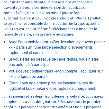
tout instant aux utilisateurs possessions et chanceux.
L’avantage avec la dernière version de l’application
mobile1xBet, c’est o qual sa mise à jour se fait
automatiquement pour Google android et iPhone. En effet,
le système responsable de l’inspection de la type actuelle,
vous request par lui-même à télécharger et à installer la
nouvelle version, si cela s’avère nécessaire.
Avec l’app mobile para 1xBet, les clients peuvent placer
kklk paris sur” “une large sélection d’événements
rapidement et sans difficulté.
Si vous êtes en dessous de l’âge requis, vous n’êtes
pas autorisé à participer.
Vous devez confluer dans «Mon compte» et cliquer sur
«Historique des paris».
Examinons egalement près les fonctionnalités du
logiciel ni bookmaker et des règles de chargement.
Si les joueurs étiez déjà inscrit depuis le web-site, vous aurez
simplement à vous designation. Effectuez alors le premier
dépôt put pouvoir bénéficier des différents bonus proposés