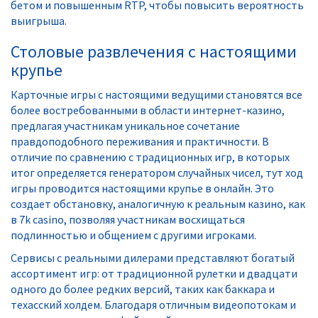
бетом и повышенным RTP, чтобы повысить вероятность
выигрыша.
Столовые развлечения с настоящими
крупье
Карточные игры с настоящими ведущими становятся все
более востребованными в области интернет-казино,
предлагая участникам уникальное сочетание
правдоподобного переживания и практичности. В
отличие по сравнению с традиционных игр, в которых
итог определяется генератором случайных чисел, тут ход
игры проводится настоящими крупье в онлайн. Это
создает обстановку, аналогичную к реальным казино, как
в 7k casino, позволяя участникам восхищаться
подлинностью и общением с другими игроками.
Сервисы с реальными дилерами представляют богатый
ассортимент игр: от традиционной рулетки и двадцати
одного до более редких версий, таких как баккара и
техасский холдем. Благодаря отличным видеопотокам и