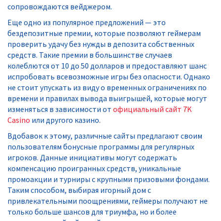
сопровождаются вейджером.
Еще одно из популярное предложений — это
бездепозитные премии, которые позволяют геймерам
проверить удачу без нужды в депозита собственных
средств. Такие премии в большинстве случаев
колеблются от 10 до 50 долларов и предоставляют шанс
испробовать всевозможные игры без опасности. Однако
не стоит упускать из виду о временных ограничениях по
времени и правилах вывода выигрышей, которые могут
изменяться в зависимости от
официальный сайт 7K
Casino
или другого казино.
Вдобавок к этому, различные сайты предлагают своим
пользователям бонусные программы для регулярных
игроков. Данные инициативы могут содержать
компенсацию проигранных средств, уникальные
промоакции и турниры с крупными призовыми фондами.
Таким способом, выбирая игорный дом с
привлекательными поощрениями, геймеры получают не
только больше шансов для триумфа, но и более