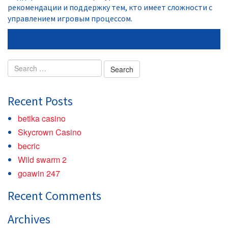
рекомендации и поддержку тем, кто имеет сложности с
управлением игровым процессом.
Search
for:
Recent Posts
betika casino
Skycrown Casino
becric
Wild swarm 2
goawin 247
Recent Comments
Archives