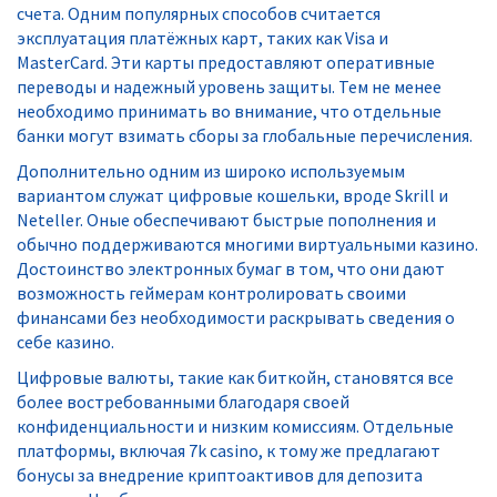
счета. Одним популярных способов считается
эксплуатация платёжных карт, таких как Visa и
MasterCard. Эти карты предоставляют оперативные
переводы и надежный уровень защиты. Тем не менее
необходимо принимать во внимание, что отдельные
банки могут взимать сборы за глобальные перечисления.
Дополнительно одним из широко используемым
вариантом служат цифровые кошельки, вроде Skrill и
Neteller. Оные обеспечивают быстрые пополнения и
обычно поддерживаются многими виртуальными казино.
Достоинство электронных бумаг в том, что они дают
возможность геймерам контролировать своими
финансами без необходимости раскрывать сведения о
себе казино.
Цифровые валюты, такие как биткойн, становятся все
более востребованными благодаря своей
конфиденциальности и низким комиссиям. Отдельные
платформы, включая 7k casino, к тому же предлагают
бонусы за внедрение криптоактивов для депозита