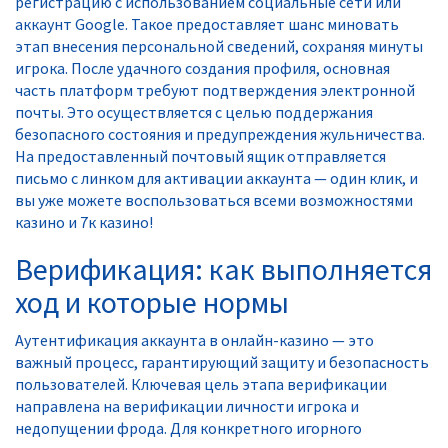
регистрацию с использованием социальные сети или
аккаунт Google. Такое предоставляет шанс миновать
этап внесения персональной сведений, сохраняя минуты
игрока. После удачного создания профиля, основная
часть платформ требуют подтверждения электронной
почты. Это осуществляется с целью поддержания
безопасного состояния и предупреждения жульничества.
На предоставленный почтовый ящик отправляется
письмо с линком для активации аккаунта — один клик, и
вы уже можете воспользоваться всеми возможностями
казино и 7к казино!
Верификация: как выполняется
ход и которые нормы
Аутентификация аккаунта в онлайн-казино — это
важный процесс, гарантирующий защиту и безопасность
пользователей. Ключевая цель этапа верификации
направлена на верификации личности игрока и
недопущении фрода. Для конкретного игорного