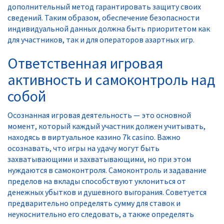
дополнительный метод гарантировать защиту своих
сведений. Таким образом, обеспечение безопасности
индивидуальной данных должна быть приоритетом как
для участников, так и для операторов азартных игр.
Ответственная игровая
активность и самоконтроль над
собой
Осознанная игровая деятельность — это основной
момент, который каждый участник должен учитывать,
находясь в виртуальное казино 7k casino. Важно
осознавать, что игры на удачу могут быть
захватывающими и захватывающими, но при этом
нуждаются в самоконтроля. Самоконтроль и задавание
пределов на вклады способствуют уклониться от
денежных убытков и душевного выгорания. Советуется
предварительно определять сумму для ставок и
неукоснительно его следовать, а также определять