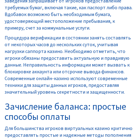
заведения запрашивает от игроков предоставление
требуемых бумаг, включая такие, как паспорт либо права.
Вдобавок возможно быть необходимым бумага,
удостоверяющий местоположение пребывания, к
примеру, счет за коммунальные услуги.
Процедура верификации в состоянии занять составлять
от некоторых часов до нескольких суток, учитывая
нагрузки саппорта казино. Необходимо отметить, что
игроки обязаны предоставить актуальную и правдивую
данные. Неправильность информации может вызвать к
блокировке аккаунта или отсрочке вывода финансов.
Современные онлайн-казино используют современные
техники для защиты данных игроков, предоставляя
значительный уровень секретности и защищенности.
Зачисление баланса: простые
способы оплаты
Для большинства игроков виртуальных казино критично
предоставлять простые и надежные методы пополнения