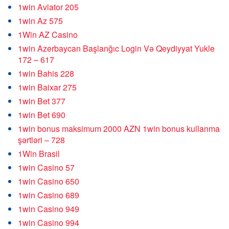
1win Aviator 205
1win Az 575
1Win AZ Casino
1win Azerbaycan Başlanğıc Login Və Qeydiyyat Yukle
172 – 617
1win Bahis 228
1win Baixar 275
1win Bet 377
1win Bet 690
1win bonus maksimum 2000 AZN 1win bonus kullanma
şərtləri – 728
1Win Brasil
1win Casino 57
1win Casino 650
1win Casino 689
1win Casino 949
1win Casino 994