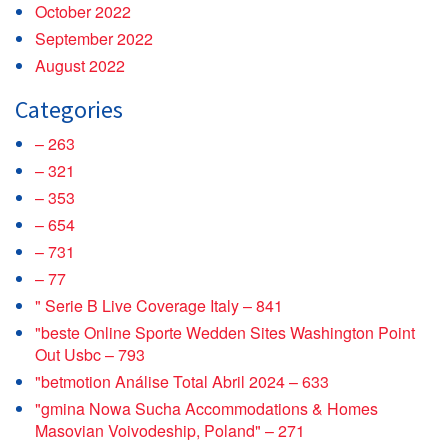
October 2022
September 2022
August 2022
Categories
– 263
– 321
– 353
– 654
– 731
– 77
"️ Serie B Live Coverage Italy – 841
"beste Online Sporte Wedden Sites Washington Point
Out Usbc – 793
"betmotion Análise Total Abril 2024 – 633
"gmina Nowa Sucha Accommodations & Homes
Masovian Voivodeship, Poland" – 271