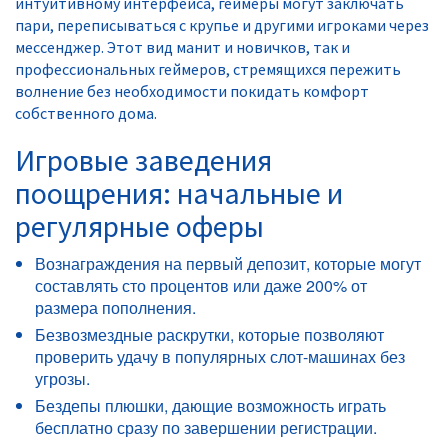
интуитивному интерфейса, геймеры могут заключать
пари, переписываться с крупье и другими игроками через
мессенджер. Этот вид манит и новичков, так и
профессиональных геймеров, стремящихся пережить
волнение без необходимости покидать комфорт
собственного дома.
Игровые заведения
поощрения: начальные и
регулярные оферы
Вознаграждения на первый депозит, которые могут
составлять сто процентов или даже 200% от
размера пополнения.
Безвозмездные раскрутки, которые позволяют
проверить удачу в популярных слот-машинах без
угрозы.
Бездепы плюшки, дающие возможность играть
бесплатно сразу по завершении регистрации.