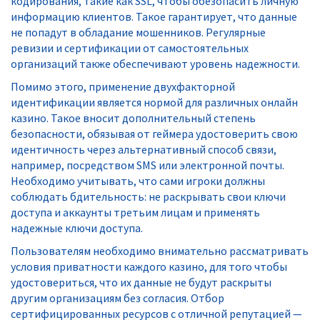
кодирования, такие как SSL, чтобы обезопасить личную
информацию клиентов. Такое гарантирует, что данные
не попадут в обладание мошенников. Регулярные
ревизии и сертификации от самостоятельных
организаций также обеспечивают уровень надежности.
Помимо этого, применение двухфакторной
идентификации является нормой для различных онлайн
казино. Такое вносит дополнительный степень
безопасности, обязывая от геймера удостоверить свою
идентичность через альтернативный способ связи,
например, посредством SMS или электронной почты.
Необходимо учитывать, что сами игроки должны
соблюдать бдительность: не раскрывать свои ключи
доступа и аккаунты третьим лицам и применять
надежные ключи доступа.
Пользователям необходимо внимательно рассматривать
условия приватности каждого казино, для того чтобы
удостовериться, что их данные не будут раскрыты
другим организациям без согласия. Отбор
сертифицированных ресурсов с отличной репутацией —