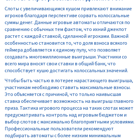
Слоты с увеличивающимся кушом привлекают внимание
игроков благодаря перспективе сорвать колоссальные
суммы денег. Данные игровые автоматы отличаются по
сравнению с обычных тем фактом, что ихний джекпот
растет с каждой ставкой, сделанной игроками. Важной
особенностью становится то, что доля взноса всякого
геймера добавляется к единому пулу, что позволяет
создавать многомиллионные выигрыши. Участники со
всего мира вносят свои ставки в общий банк, что
способствует кушю достигать колоссальных значений.
Чтобы быть частью в лотерее нарастающего выигрыша,
участникам необходимо ставить максимальные взносы.
Это объясняется с причиной, что только наивысшая
ставка обеспечивает возможность на выигрыш главного
приза. Тактика игрового процесса на таких слотах может
предусматривать контроль над игровым бюджетом и
выбор слотов с максимально благоприятными условиями.
Профессиональные пользователи рекомендуют
подбирать автоматы с более низким минимальным