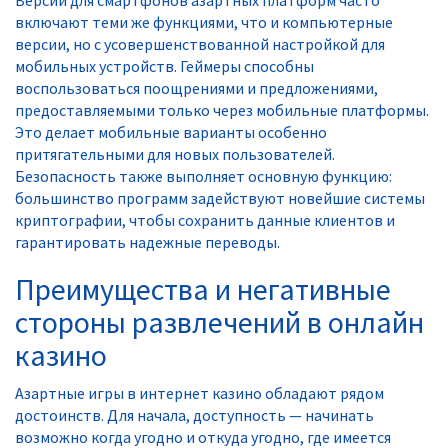
Версии для смартфонов азартных платформ часто
включают теми же функциями, что и компьютерные
версии, но с усовершенствованной настройкой для
мобильных устройств. Геймеры способны
воспользоваться поощрениями и предложениями,
предоставляемыми только через мобильные платформы.
Это делает мобильные варианты особенно
притягательными для новых пользователей.
Безопасность также выполняет основную функцию:
большинство программ задействуют новейшие системы
криптографии, чтобы сохранить данные клиентов и
гарантировать надежные переводы.
Преимущества и негативные
стороны развлечений в онлайн
казино
Азартные игры в интернет казино обладают рядом
достоинств. Для начала, доступность — начинать
возможно когда угодно и откуда угодно, где имеется