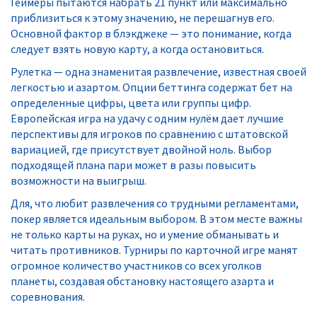
Геймеры пытаются набрать 21 пункт или максимально
приблизиться к этому значению, не перешагнув его.
Основной фактор в блэкджеке — это понимание, когда
следует взять новую карту, а когда остановиться.
Рулетка — одна знаменитая развлечение, известная своей
легкостью и азартом. Опции беттинга содержат бет на
определенные цифры, цвета или группы цифр.
Европейская игра на удачу с одним нулём дает лучшие
перспективы для игроков по сравнению с штатовской
вариацией, где присутствует двойной ноль. Выбор
подходящей плана пари может в разы повысить
возможности на выигрыш.
Для, что любит развлечения со трудными регламентами,
покер является идеальным выбором. В этом месте важны
не только карты на руках, но и умение обманывать и
читать противников. Турниры по карточной игре манят
огромное количество участников со всех уголков
планеты, создавая обстановку настоящего азарта и
соревнования.