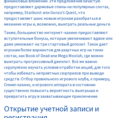
финансовых вложений. Эти предложения зачастую
предоставляют дармовые спины на популярных слотах,
например, Starburst или Gonzo’s Quest, что
предоставляет шанс новым игрокам разобраться в
механике игры и, возможно, выиграть реальные деньги.
Также, большинство интернет-казино предоставляют
вступительные бонусы, которые увеличивают вдвое или
даже умножают на три стартовый депозит. Такое дает
игрокам более вариантов для азартных игр на таких
слотах, как Book of Dead или Mega Moolah, где можно
выиграть прогрессивный джекпот. Всё же важно
скрупулёзно изучать условия отработки акций, для того
чтобы избежать неприятных сюрпризов при выводе
средств. Отбор правильного игрового клуба, к примеру,
Олимп казино, и игрового аппарата в состоянии
существенно повысить вероятность выигрыша и
превратить игру в захватывающее приключение.
Открытие учетной записи и
регистрация