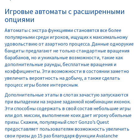
Игровые автоматы с расширенными
опциями
Автоматы с экстра функциями становятся все более
популярными среди игроков, ищущих к максимальному
удовольствию от азартного процесса. Данные однорукие
бандиты предлагают не только стандартные вращения
барабанов, но и уникальные возможности, такие как
дополнительные раунды, бесплатные вращения и
коэффициенты. Эти возможности в состоянии заметно
увеличить вероятность на добычу, а также сделать
процесс игры более интересным.
Дополнительные этапы в слотах зачастую запускаются
при выпадении на экране заданной комбинации иконок.
Эти способны содержать в свой состав небольшие игры
или доп. миссии, выполнение коих дает игроку обильные
призы. Скажем, популярный слот Gonzo’s Quest
предоставляет пользователям возможность увеличить
свои призы до 15 раз благодаря функции Avalanche