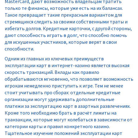
MasterCard, дают возможность владельцам тратить
только те финансы, которые уже есть на их балансах.
Такое превращает такие прекрасным вариантом для
стремящихся следить за своими собственными траты и
избегать долгов. Кредитные карточки, с другой стороны,
дают способность играть в долг, что способно помочь
для искушенных участников, которые верят в свои
способности.
Одним из главных из ключевых преимуществ
эксплуатации карт в интернет-казино является высокая
скорость транзакций. Вклады как правило
обрабатываются мгновенно, что позволяет возможность
игрокам немедленно приступить к игре. Тем не менее
стоит учитывать про сборах: отдельные кредитные
организации могут удерживать дополнительные
платежи за эксплуатацию карт в азартных развлечениях.
Кроме того необходимо брать в расчёт лимиты на
транзакции, которые могут колебаться в зависимости от
категории карты и правил конкретного казино.
Тщательное изучение положений эксплуатации карт