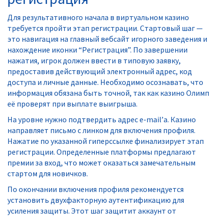
Для результативного начала в виртуальном казино
требуется пройти этап регистрации. Стартовый шаг —
это навигация на главный вебсайт игорного заведения и
нахождение иконки “Регистрация”. По завершении
нажатия, игрок должен ввести в типовую заявку,
предоставив действующий электронный адрес, код
доступа и личные данные. Необходимо осознавать, что
информация обязана быть точной, так как казино Олимп
её проверят при выплате выигрыша.
На уровне нужно подтвердить адрес e-mail’а. Казино
направляет письмо с линком для включения профиля.
Нажатие по указанной гиперссылке финализирует этап
регистрации. Определенные платформы предлагают
премии за вход, что может оказаться замечательным
стартом для новичков.
По окончании включения профиля рекомендуется
установить двухфакторную аутентификацию для
усиления защиты. Этот шаг защитит аккаунт от