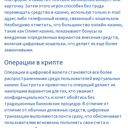
карточку. Затем этого игрок способен без труда
перемещать средства в казино, используя только e-mail
адрес либо телефонный номер, связанный с кошельком.
Необходимо отметить, что большинство онлайн-казино,
такие как Олимп казино, показывают бонусы за
внедрение определенных вариантов внесения средств,
включая цифровые кошельки, что делает их еще более
заманчивыми.
Операции в крипте
Операции в цифровой валюте становятся все более
распространенными среди пользователей виртуальных
казино. Быстрота и приватность операций делают их
наилучшим вариантом для тех, кто уважает
конфиденциальность и хочет обойтись без
традиционных банковских процедур. В отличие от
отличие от обычных денежных средств, цифровые
транзакции выполняются почти сразу, что обеспечивает
пользователям мгновенно пополнять свои счета и