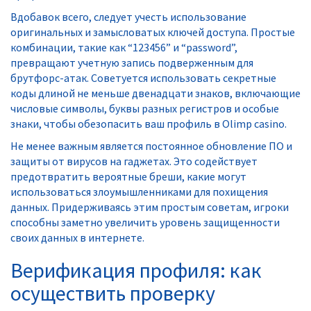
Вдобавок всего, следует учесть использование
оригинальных и замысловатых ключей доступа. Простые
комбинации, такие как “123456” и “password”,
превращают учетную запись подверженным для
брутфорс-атак. Советуется использовать секретные
коды длиной не меньше двенадцати знаков, включающие
числовые символы, буквы разных регистров и особые
знаки, чтобы обезопасить ваш профиль в Olimp casino.
Не менее важным является постоянное обновление ПО и
защиты от вирусов на гаджетах. Это содействует
предотвратить вероятные бреши, какие могут
использоваться злоумышленниками для похищения
данных. Придерживаясь этим простым советам, игроки
способны заметно увеличить уровень защищенности
своих данных в интернете.
Верификация профиля: как
осуществить проверку