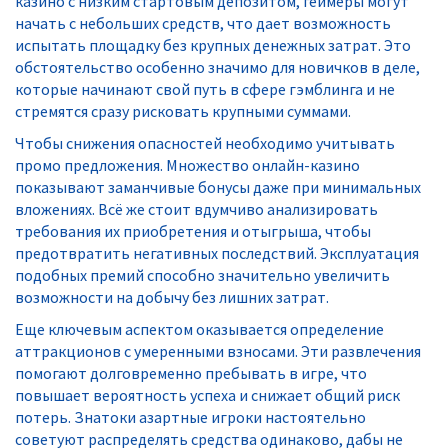
казино с низким стартовым депозитом, геймеры могут
начать с небольших средств, что дает возможность
испытать площадку без крупных денежных затрат. Это
обстоятельство особенно значимо для новичков в деле,
которые начинают свой путь в сфере гэмблинга и не
стремятся сразу рисковать крупными суммами.
Чтобы снижения опасностей необходимо учитывать
промо предложения. Множество онлайн-казино
показывают заманчивые бонусы даже при минимальных
вложениях. Всё же стоит вдумчиво анализировать
требования их приобретения и отыгрыша, чтобы
предотвратить негативных последствий. Эксплуатация
подобных премий способно значительно увеличить
возможности на добычу без лишних затрат.
Еще ключевым аспектом оказывается определение
аттракционов с умеренными взносами. Эти развлечения
помогают долговременно пребывать в игре, что
повышает вероятность успеха и снижает общий риск
потерь. Знатоки азартные игроки настоятельно
советуют распределять средства одинаково, дабы не