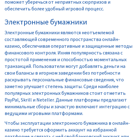
поможет уберечься от неприятных сюрпризов и
обеспечить более удобный игровой процесс.
Электронные бумажники
Электронные бумажники являются неотъемлемой
составляющей современного пространства онлайн-
казино, обеспечивая оперативные и защищенные методы
финансового контроля. Ихняя популярность связана с
простотой применения и способностью моментальных
транзакций. Пользователи могут добавлять деньги на
свои балансы в игорном заведении без потребности
раскрывать персональные финансовые сведения, что
заметно улучшает степень защиты. Среди наиболее
популярных электронных бумажников стоит отметить
PayPal, Skrill и Neteller. Данные платформы предлагают
минимальные сборы и зачастую включают интеграцию с
ведущими игровыми платформами.
Чтобы эксплуатации электронного бумажника в онлайн-
казино требуется оформить аккаунт на избранной
платформе и связать с ней свой банковский аккаунт или