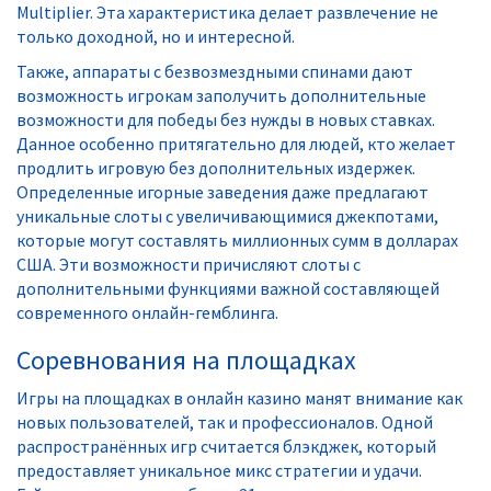
Multiplier. Эта характеристика делает развлечение не
только доходной, но и интересной.
Также, аппараты с безвозмездными спинами дают
возможность игрокам заполучить дополнительные
возможности для победы без нужды в новых ставках.
Данное особенно притягательно для людей, кто желает
продлить игровую без дополнительных издержек.
Определенные игорные заведения даже предлагают
уникальные слоты с увеличивающимися джекпотами,
которые могут составлять миллионных сумм в долларах
США. Эти возможности причисляют слоты с
дополнительными функциями важной составляющей
современного онлайн-гемблинга.
Соревнования на площадках
Игры на площадках в онлайн казино манят внимание как
новых пользователей, так и профессионалов. Одной
распространённых игр считается блэкджек, который
предоставляет уникальное микс стратегии и удачи.