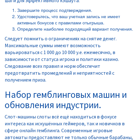
шаги для эффективного кэшаута:
Завершите процесс подтверждения.
Удостоверьтесь, что ваш учетная запись не имеет
активных бонусов с правилами отыгрыша.
Определите наиболее подходящий вариант получения.
Следует помнить о ограничениях на снятие денег.
Максимальные суммы имеют возможность
варьироваться с 1 000 до 10 000 у.е. ежемесячно, в
зависимости от статуса игрока и политики казино.
Следование всех правил и норм обеспечит
предотвратить промедлений и неприятностей с
получением приза.
Набор гемблинговых машин и
обновления индустрии.
Слот-машины слоты всё ещё находиться в фокусе
интереса как искушённых геймеров, так и новичков в
сфере онлайн гемблинга. Современные игровые
автоматы предоставляют не только обычные барабаны,