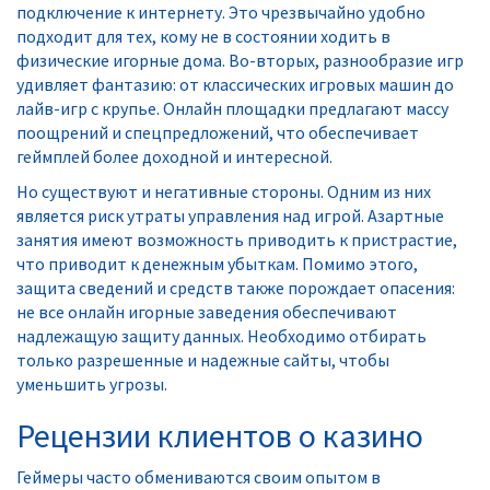
подключение к интернету. Это чрезвычайно удобно
подходит для тех, кому не в состоянии ходить в
физические игорные дома. Во-вторых, разнообразие игр
удивляет фантазию: от классических игровых машин до
лайв-игр с крупье. Онлайн площадки предлагают массу
поощрений и спецпредложений, что обеспечивает
геймплей более доходной и интересной.
Но существуют и негативные стороны. Одним из них
является риск утраты управления над игрой. Азартные
занятия имеют возможность приводить к пристрастие,
что приводит к денежным убыткам. Помимо этого,
защита сведений и средств также порождает опасения:
не все онлайн игорные заведения обеспечивают
надлежащую защиту данных. Необходимо отбирать
только разрешенные и надежные сайты, чтобы
уменьшить угрозы.
Рецензии клиентов о казино
Геймеры часто обмениваются своим опытом в