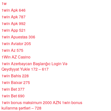
1w
1win Apk 646
1win Apk 787
1win Apk 992
1win App 521
1win Apuestas 306
1win Aviator 205
1win Az 575
1Win AZ Casino
1win Azerbaycan Başlanğıc Login Və
Qeydiyyat Yukle 172 – 617
1win Bahis 228
1win Baixar 275
1win Bet 377
1win Bet 690
1win bonus maksimum 2000 AZN 1win bonus
kullanma şərtləri – 728