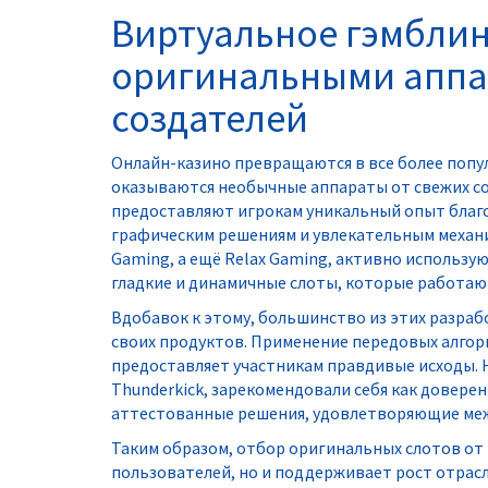
Виртуальное гэмблин
оригинальными аппа
создателей
Онлайн-казино превращаются в все более попу
оказываются необычные аппараты от свежих с
предоставляют игрокам уникальный опыт благ
графическим решениям и увлекательным механ
Gaming, а ещё Relax Gaming, активно использу
гладкие и динамичные слоты, которые работают
Вдобавок к этому, большинство из этих разра
своих продуктов. Применение передовых алгор
предоставляет участникам правдивые исходы. На
Thunderkick, зарекомендовали себя как довере
аттестованные решения, удовлетворяющие ме
Таким образом, отбор оригинальных слотов от
пользователей, но и поддерживает рост отрасл