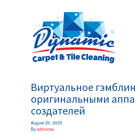
Виртуальное гэмблин
оригинальными аппа
создателей
August 20, 2025
By
adminas