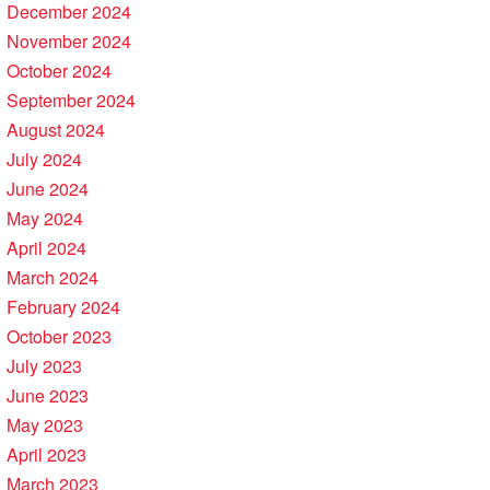
December 2024
November 2024
October 2024
September 2024
August 2024
July 2024
June 2024
May 2024
April 2024
March 2024
February 2024
October 2023
July 2023
June 2023
May 2023
April 2023
March 2023