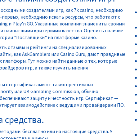
осходными создателями игр, как 7k casino, необходимо
-первых, необходимо искать ресурсы, что работают с
ming и Play'n GO. Указанные компании знамениты своими
 и наивысшими критериями качества. Оценить наличие
егории "Поставщики" на платформе казино.
реть отзывы и рейтинги на специализированных
айты, как AskGamblers или Casino Guru, дают правдивые
 платформ. Тут можно найти данные о тех, которые
вайдеров игр, а также изучить мнения
йты с сертификатами от таких престижных
hority или UK Gambling Commission, обычно
беспечивают защиту и честность игр. Сертификат —
антирует взаимодействие с ведущими провайдерами ПО.
а средства.
етодами: бесплатно или на настоящие средства. У
достоинства и минусы.