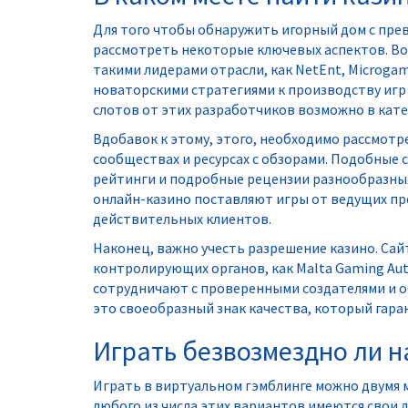
Для того чтобы обнаружить игорный дом с прев
рассмотреть некоторые ключевых аспектов. Во
такими лидерами отрасли, как NetEnt, Microga
новаторскими стратегиями к производству игр
слотов от этих разработчиков возможно в кат
Вдобавок к этому, этого, необходимо рассмот
сообществах и ресурсах с обзорами. Подобные с
рейтинги и подробные рецензии разнообразных
онлайн-казино поставляют игры от ведущих про
действительных клиентов.
Наконец, важно учесть разрешение казино. Са
контролирующих органов, как Malta Gaming Aut
сотрудничают с проверенными создателями и о
это своеобразный знак качества, который гар
Играть безвозмездно ли н
Играть в виртуальном гэмблинге можно двумя м
любого из числа этих вариантов имеются свои 