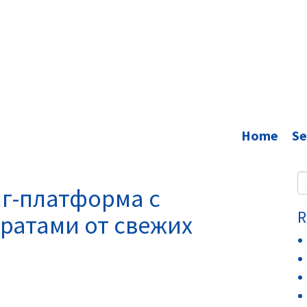
Home
Se
Se
г-платформа с
fo
R
ратами от свежих