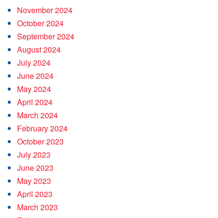
November 2024
October 2024
September 2024
August 2024
July 2024
June 2024
May 2024
April 2024
March 2024
February 2024
October 2023
July 2023
June 2023
May 2023
April 2023
March 2023