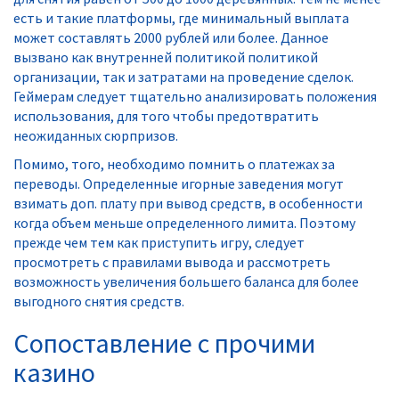
есть и такие платформы, где минимальный выплата
может составлять 2000 рублей или более. Данное
вызвано как внутренней политикой политикой
организации, так и затратами на проведение сделок.
Геймерам следует тщательно анализировать положения
использования, для того чтобы предотвратить
неожиданных сюрпризов.
Помимо, того, необходимо помнить о платежах за
переводы. Определенные игорные заведения могут
взимать доп. плату при вывод средств, в особенности
когда объем меньше определенного лимита. Поэтому
прежде чем тем как приступить игру, следует
просмотреть с правилами вывода и рассмотреть
возможность увеличения большего баланса для более
выгодного снятия средств.
Сопоставление с прочими
казино