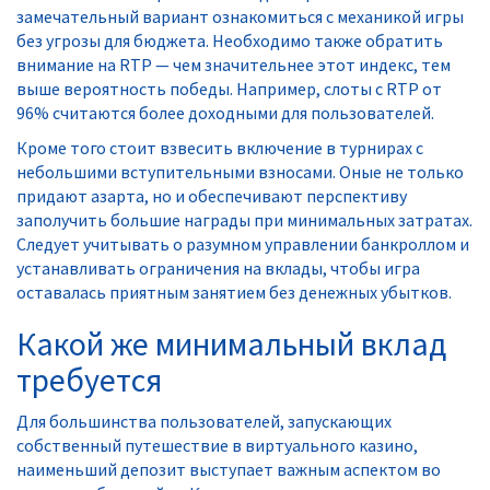
замечательный вариант ознакомиться с механикой игры
без угрозы для бюджета. Необходимо также обратить
внимание на RTP — чем значительнее этот индекс, тем
выше вероятность победы. Например, слоты с RTP от
96% считаются более доходными для пользователей.
Кроме того стоит взвесить включение в турнирах с
небольшими вступительными взносами. Оные не только
придают азарта, но и обеспечивают перспективу
заполучить большие награды при минимальных затратах.
Следует учитывать о разумном управлении банкроллом и
устанавливать ограничения на вклады, чтобы игра
оставалась приятным занятием без денежных убытков.
Какой же минимальный вклад
требуется
Для большинства пользователей, запускающих
собственный путешествие в виртуального казино,
наименьший депозит выступает важным аспектом во