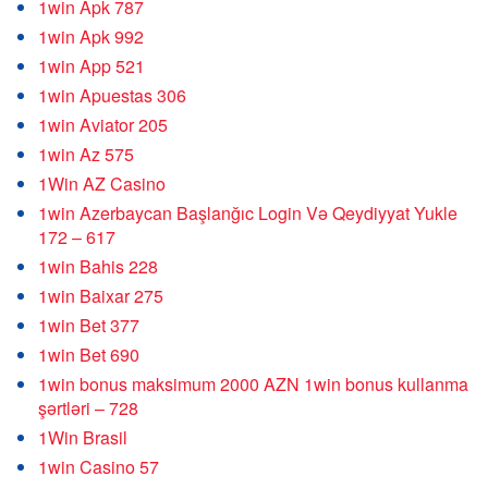
1win Apk 787
1win Apk 992
1win App 521
1win Apuestas 306
1win Aviator 205
1win Az 575
1Win AZ Casino
1win Azerbaycan Başlanğıc Login Və Qeydiyyat Yukle
172 – 617
1win Bahis 228
1win Baixar 275
1win Bet 377
1win Bet 690
1win bonus maksimum 2000 AZN 1win bonus kullanma
şərtləri – 728
1Win Brasil
1win Casino 57