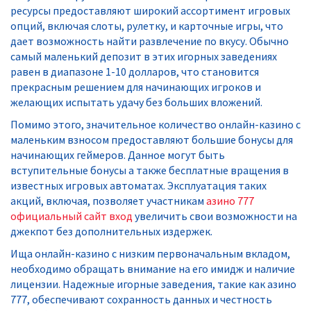
ресурсы предоставляют широкий ассортимент игровых
опций, включая слоты, рулетку, и карточные игры, что
дает возможность найти развлечение по вкусу. Обычно
самый маленький депозит в этих игорных заведениях
равен в диапазоне 1-10 долларов, что становится
прекрасным решением для начинающих игроков и
желающих испытать удачу без больших вложений.
Помимо этого, значительное количество онлайн-казино с
маленьким взносом предоставляют большие бонусы для
начинающих геймеров. Данное могут быть
вступительные бонусы а также бесплатные вращения в
известных игровых автоматах. Эксплуатация таких
акций, включая, позволяет участникам
азино 777
официальный сайт вход
увеличить свои возможности на
джекпот без дополнительных издержек.
Ища онлайн-казино с низким первоначальным вкладом,
необходимо обращать внимание на его имидж и наличие
лицензии. Надежные игорные заведения, такие как азино
777, обеспечивают сохранность данных и честность