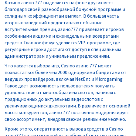
Казино азино 777 выделяется на фоне других мест
благодаря своей разнообразной бонусной программе и
солидным коэффициентам выплат. В большая часть
игорных заведений предоставляют обычные
вступительные премии, азино777 привлекает игроков
особенными акциями и еженедельными возвратами
средств. Главное фокус уделяется VIP-программе, где
регулярные игроки достигают доступ к специальным
администраторам и уникальным предложениям.
Что касается выбора игр, Casino азино 777 может
похвастаться более чем 2000 однорукими бандитами от
ведущих провайдеров, включая NetEnt и Microgaming.
Такое дает возможность пользователям получать
удовольствие от многообразием слотов, начиная с
традиционных до актуальных видеослотов с
увеличивающимися джекпотами. В различие от основной
массы конкурентов, азино 777 постоянно модернизирует
свою ассортимент, внедряя свежие релизы ежемесячно.
Кроме этого, оперативность вывода средств в Casino
azino777 является одной из наиболее быстрых на рынке