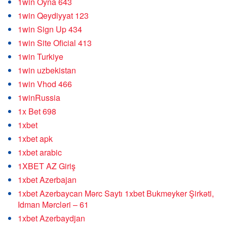
1win Oyna 643
1win Qeydiyyat 123
1win Sign Up 434
1win Site Oficial 413
1win Turkiye
1win uzbekistan
1win Vhod 466
1winRussia
1x Bet 698
1xbet
1xbet apk
1xbet arabic
1XBET AZ Giriş
1xbet Azerbajan
1xbet Azerbaycan Mərc Saytı 1xbet Bukmeyker Şirkəti,
Idman Mərcləri – 61
1xbet Azerbaydjan