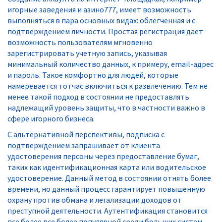
игорные заведения и азино777, имеет возможность
выполняться в пара основных видах: облегченная и с
подтверждением личности. Простая регистрация дает
возможность пользователям мгновенно
зарегистрировать учетную запись, указывая
минимальный количество данных, к примеру, email-адрес
и пароль. Такое комфортно для людей, которые
намеревается тотчас включиться к развлечению. Тем не
менее такой подход в состоянии не предоставлять
надлежащий уровень защиты, что в частности важно в
сфере игорного бизнеса.
С альтернативной перспективы, подписка с
подтверждением запрашивает от клиента
удостоверения персоны через предоставление бумаг,
таких как идентификационная карта или водительское
удостоверение. Данный метод в состоянии отнять более
времени, но данный процесс гарантирует повышенную
охрану против обмана и легализации доходов от
преступной деятельности. Аутентификация становится
все более все более популярной среди больших систем