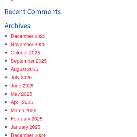
Recent Comments
Archives
December 2025
November 2025
October 2025
September 2025
August 2025
July 2025
June 2025
May 2025
April 2025
March 2025
February 2025
January 2025
December 2024