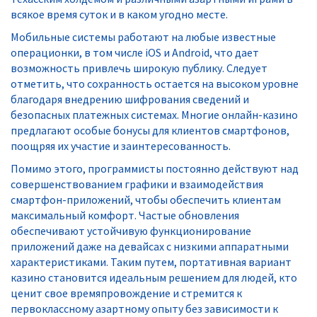
всякое время суток и в каком угодно месте.
Мобильные системы работают на любые известные
операционки, в том числе iOS и Android, что дает
возможность привлечь широкую публику. Следует
отметить, что сохранность остается на высоком уровне
благодаря внедрению шифрования сведений и
безопасных платежных системах. Многие онлайн-казино
предлагают особые бонусы для клиентов смартфонов,
поощряя их участие и заинтересованность.
Помимо этого, программисты постоянно действуют над
совершенствованием графики и взаимодействия
смартфон-приложений, чтобы обеспечить клиентам
максимальный комфорт. Частые обновления
обеспечивают устойчивую функционирование
приложений даже на девайсах с низкими аппаратными
характеристиками. Таким путем, портативная вариант
казино становится идеальным решением для людей, кто
ценит свое времяпровождение и стремится к
первоклассному азартному опыту без зависимости к