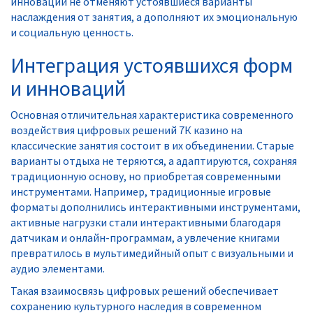
инновации не отменяют устоявшиеся варианты
наслаждения от занятия, а дополняют их эмоциональную
и социальную ценность.
Интеграция устоявшихся форм
и инноваций
Основная отличительная характеристика современного
воздействия цифровых решений 7К казино на
классические занятия состоит в их объединении. Старые
варианты отдыха не теряются, а адаптируются, сохраняя
традиционную основу, но приобретая современными
инструментами. Например, традиционные игровые
форматы дополнились интерактивными инструментами,
активные нагрузки стали интерактивными благодаря
датчикам и онлайн-программам, а увлечение книгами
превратилось в мультимедийный опыт с визуальными и
аудио элементами.
Такая взаимосвязь цифровых решений обеспечивает
сохранению культурного наследия в современном