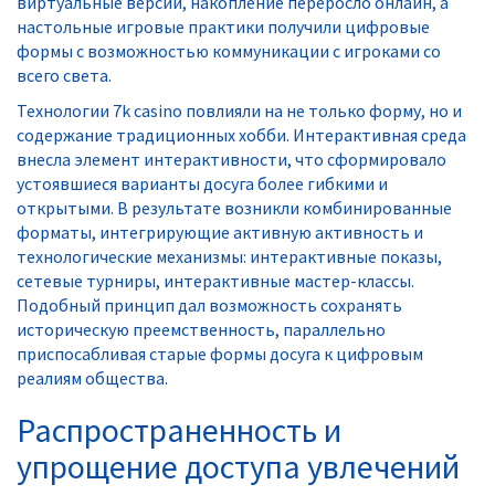
виртуальные версии, накопление переросло онлайн, а
настольные игровые практики получили цифровые
формы с возможностью коммуникации с игроками со
всего света.
Технологии 7k casino повлияли на не только форму, но и
содержание традиционных хобби. Интерактивная среда
внесла элемент интерактивности, что сформировало
устоявшиеся варианты досуга более гибкими и
открытыми. В результате возникли комбинированные
форматы, интегрирующие активную активность и
технологические механизмы: интерактивные показы,
сетевые турниры, интерактивные мастер-классы.
Подобный принцип дал возможность сохранять
историческую преемственность, параллельно
приспосабливая старые формы досуга к цифровым
реалиям общества.
Распространенность и
упрощение доступа увлечений