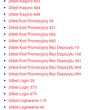
20bet Kasyno 653
20bet Kasyno 694
20bet Kasyno 696
20bet Kod Promocyjny 38
20bet Kod Promocyjny 431
20bet Kod Promocyjny 662
20bet Kod Promocyjny 682
20bet Kod Promocyjny Bez Depozytu 10
20bet Kod Promocyjny Bez Depozytu 106
20bet Kod Promocyjny Bez Depozytu 391
20bet Kod Promocyjny Bez Depozytu 904
20bet Kod Promocyjny Bez Depozytu 950
20bet Login 25
20bet Login 373
20bet Login 670
20bet Logowanie 116
20bet Logowanie 40