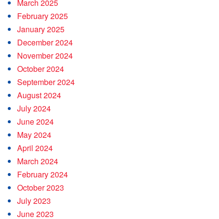
March 2025
February 2025
January 2025
December 2024
November 2024
October 2024
September 2024
August 2024
July 2024
June 2024
May 2024
April 2024
March 2024
February 2024
October 2023
July 2023
June 2023