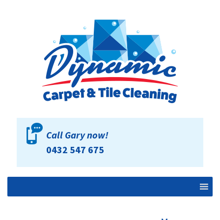
Call Gary now!
0432 547 675