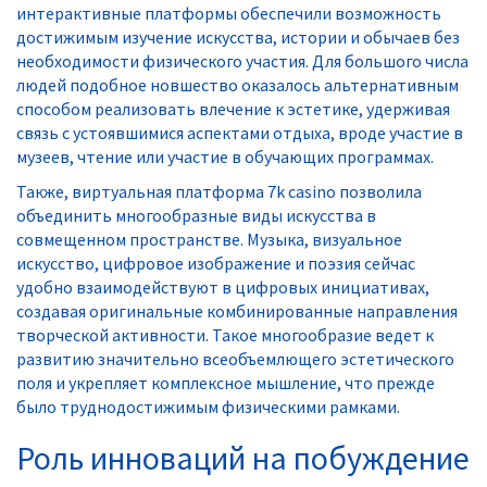
интерактивные платформы обеспечили возможность
достижимым изучение искусства, истории и обычаев без
необходимости физического участия. Для большого числа
людей подобное новшество оказалось альтернативным
способом реализовать влечение к эстетике, удерживая
связь с устоявшимися аспектами отдыха, вроде участие в
музеев, чтение или участие в обучающих программах.
Также, виртуальная платформа 7k casino позволила
объединить многообразные виды искусства в
совмещенном пространстве. Музыка, визуальное
искусство, цифровое изображение и поэзия сейчас
удобно взаимодействуют в цифровых инициативах,
создавая оригинальные комбинированные направления
творческой активности. Такое многообразие ведет к
развитию значительно всеобъемлющего эстетического
поля и укрепляет комплексное мышление, что прежде
было труднодостижимым физическими рамками.
Роль инноваций на побуждение