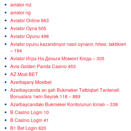
aviator mz
aviator ng
Aviator Online 663
Aviator Oyna 505
Aviator Oyunu 498
Aviator oyunu kazandırıyor nasıl oynanır, hilesi, taktikleri
– 194
Aviator Игра На Деньги Момент Когда – 305
Avis Golden Panda Casino 453
AZ Most BET
Azerbajany Mostbet
Azərbaycanda ən şah Bukmeker Tətbiqləri Təntənəli
Bonuslara 1win Seyrək 118 – 889
Azərbaycandakı Bukmeker Kontorunun Icmalı – 338
B Casino Login 10
B Casino Login 41
B1 Bet Login 820