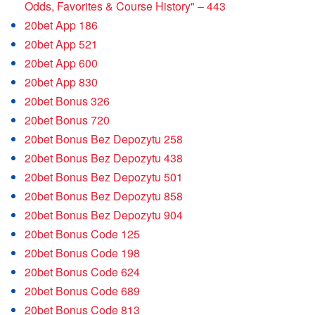
Odds, Favorites & Course History" – 443
20bet App 186
20bet App 521
20bet App 600
20bet App 830
20bet Bonus 326
20bet Bonus 720
20bet Bonus Bez Depozytu 258
20bet Bonus Bez Depozytu 438
20bet Bonus Bez Depozytu 501
20bet Bonus Bez Depozytu 858
20bet Bonus Bez Depozytu 904
20bet Bonus Code 125
20bet Bonus Code 198
20bet Bonus Code 624
20bet Bonus Code 689
20bet Bonus Code 813