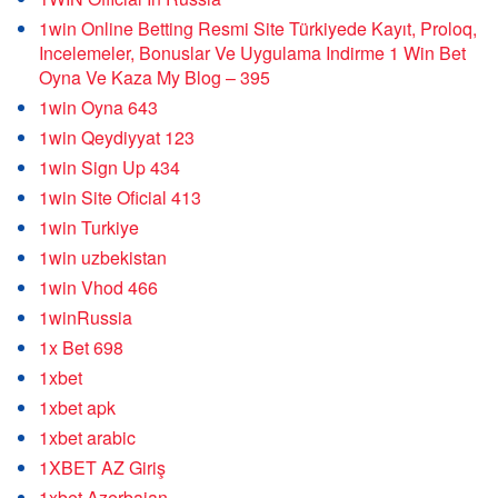
1win Online Betting Resmi Site Türkiyede Kayıt, Proloq,
Incelemeler, Bonuslar Ve Uygulama Indirme 1 Win Bet
Oyna Ve Kaza My Blog – 395
1win Oyna 643
1win Qeydiyyat 123
1win Sign Up 434
1win Site Oficial 413
1win Turkiye
1win uzbekistan
1win Vhod 466
1winRussia
1x Bet 698
1xbet
1xbet apk
1xbet arabic
1XBET AZ Giriş
1xbet Azerbajan