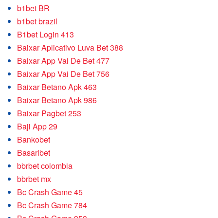
b1bet BR
b1bet brazil
B1bet Login 413
Baixar Aplicativo Luva Bet 388
Baixar App Vai De Bet 477
Baixar App Vai De Bet 756
Baixar Betano Apk 463
Baixar Betano Apk 986
Baixar Pagbet 253
Baji App 29
Bankobet
Basaribet
bbrbet colombia
bbrbet mx
Bc Crash Game 45
Bc Crash Game 784