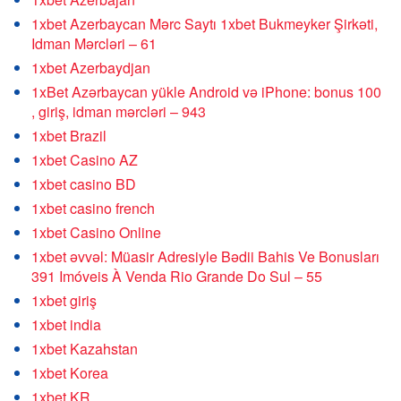
1xbet Azerbaycan Mərc Saytı 1xbet Bukmeyker Şirkəti,
Idman Mərcləri – 61
1xbet Azerbaydjan
1xBet Azərbaycan yükle Android və iPhone: bonus 100
, giriş, idman mərcləri – 943
1xbet Brazil
1xbet Casino AZ
1xbet casino BD
1xbet casino french
1xbet Casino Online
1xbet əvvəl: Müasir Adresiyle Bədii Bahis Ve Bonusları
391 Imóveis À Venda Rio Grande Do Sul – 55
1xbet giriş
1xbet india
1xbet Kazahstan
1xbet Korea
1xbet KR