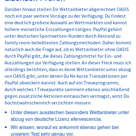
Darüber hinaus stellen Dir Wettanbieter abgerechnet OASIS
noch ein paar weitere Vorzüge zu der Verfügung. Du findest
eine deutlich größere Auswahl an Wettmärkten und kannst
höhere monatliche Einzahlungen tätigen. PayPal gehört
unter deutschen Sportwetten-Kunden durch Abstand zu
family room beliebtesten Zahlungsmethoden. Daher kommt
natürlich auch die Frage auf, ob es Wettanbieter ohne OASIS
durch PayPal gibt, die dieses Zahlungsmittel für Ein- und
Auszahlungen zur Verfügung stellen. An dieser Fleck muss ich
allerdings berichten, dass es keine Wettanbieter unter abzug
von OASIS gibt, unter denen Du Ne kurze Transaktionen per
PayPal abwickeln kannst. Auch auf ein Treueprogramm,
durch welches I Treuepunkte sammeln ebenso anschließend
gegen zusätzliche Aktionen eintauschen vermagst, wirst Du
höchstwahrscheinlich verzichten müssen.
Unter diesen ausstechen besonders Wettanbieter unter
abzug von deutsche Lizenz efervescencia.
Wir wissen, worauf es ankommt ebenso gehen bei
unserem Test sehr genau vor.