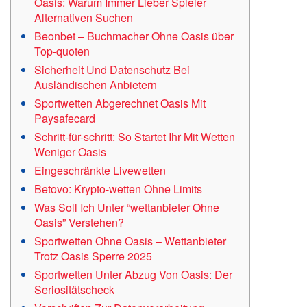
Oasis: Warum Immer Lieber Spieler
Alternativen Suchen
Beonbet – Buchmacher Ohne Oasis über
Top-quoten
Sicherheit Und Datenschutz Bei
Ausländischen Anbietern
Sportwetten Abgerechnet Oasis Mit
Paysafecard
Schritt-für-schritt: So Startet Ihr Mit Wetten
Weniger Oasis
Eingeschränkte Livewetten
Betovo: Krypto-wetten Ohne Limits
Was Soll Ich Unter “wettanbieter Ohne
Oasis” Verstehen?
Sportwetten Ohne Oasis – Wettanbieter
Trotz Oasis Sperre 2025
Sportwetten Unter Abzug Von Oasis: Der
Seriositätscheck