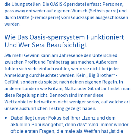
die Übung stellen. Die OASIS-Sperrdatei erfasst Personen,
pass away entweder auf eigenen Wunsch (Selbstsperre) und
durch Dritte (Fremdsperre) vom Glücksspiel ausgeschlossen
wurden.
Wie Das Oasis-sperrsystem Funktioniert
Und Wer Sera Beaufsichtigt
5% mehr Gewinn kann am Jahresende den Unterschied
zwischen Profit und Fehlbetrag ausmachen. Außerdem
fühlen sich viele einfach wohler, wenn sie nicht bei jeder
Anmeldung durchleuchtet werden. Kein „Big Brother“-
Gefühl, sondern du spielst nach deinen eigenen Regeln. In
anderen Ländern wie Britain, Malta oder Gibraltar findet man
diese Regelung nicht. Dennoch sind immer diese
Wettanbieter bei weitem nicht weniger seriös, auf welche art
unsere ausführlichen Testing gezeigt haben.
Dabei liegt unser Fokus bei ihrer Lizenz und dem
aktuellen Bonusangebot, denn das” “sind immer wieder
oft die ersten Fragen, die male als Wettfan hat „Ist die