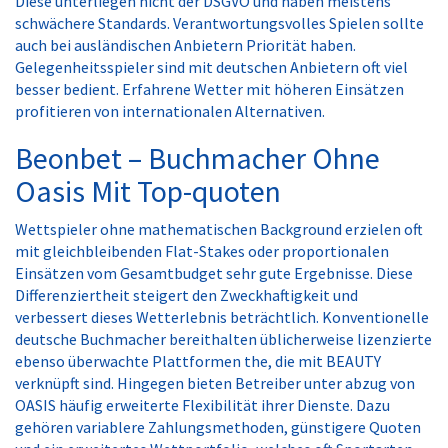
Diese unterliegen nicht der DSGVO und haben meistens
schwächere Standards. Verantwortungsvolles Spielen sollte
auch bei ausländischen Anbietern Priorität haben.
Gelegenheitsspieler sind mit deutschen Anbietern oft viel
besser bedient. Erfahrene Wetter mit höheren Einsätzen
profitieren von internationalen Alternativen.
Beonbet – Buchmacher Ohne
Oasis Mit Top-quoten
Wettspieler ohne mathematischen Background erzielen oft
mit gleichbleibenden Flat-Stakes oder proportionalen
Einsätzen vom Gesamtbudget sehr gute Ergebnisse. Diese
Differenziertheit steigert den Zweckhaftigkeit und
verbessert dieses Wetterlebnis beträchtlich. Konventionelle
deutsche Buchmacher bereithalten üblicherweise lizenzierte
ebenso überwachte Plattformen the, die mit BEAUTY
verknüpft sind. Hingegen bieten Betreiber unter abzug von
OASIS häufig erweiterte Flexibilität ihrer Dienste. Dazu
gehören variablere Zahlungsmethoden, günstigere Quoten