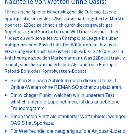
Nachteile Von Wetten Ohne Oasis:
Für deutsche Spieler ist vorwiegend die Curacao-Lizenz
appropriate, unter der 22Bet außerhalb regulierter Märkte
operiert. 22Bet zeichnet sich durch dieses gewaltiges
Angebot a good Sportarten und Wettmärkten aus – hier
findest du wirklich alles von Champions League bis über
philippinischem Basketball. Der Willkommensbonus ist
etwas ungewöhnlich Es existiert 100% bis 122 € (die „22“ in
Anlehnung a good den Markennamen). Was 22Bet attraktiv
macht, sind die kontinuierlichen Aktionen wie Freitags-
Reload-Boni oder Kombiwetten-Boosts.
Suchen Sie nach Anbietern durch dieser Lizenz, 1
Online-Wetten ohne REMANSO sicher zu platzieren.
Ein wichtiger Punkt, welchen wir in unserem Test
wirklich unter die Lupe nehmen, ist das angebotene
Treueprogramm.
Einen festen Platz als etablierter Wettanbieter weniger
OASIS hat Sportaza.
Für Wettfreunde, die neugierig auf die Anjouan-Lizenz