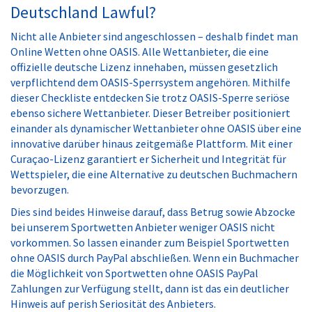
Deutschland Lawful?
Nicht alle Anbieter sind angeschlossen – deshalb findet man
Online Wetten ohne OASIS. Alle Wettanbieter, die eine
offizielle deutsche Lizenz innehaben, müssen gesetzlich
verpflichtend dem OASIS-Sperrsystem angehören. Mithilfe
dieser Checkliste entdecken Sie trotz OASIS-Sperre seriöse
ebenso sichere Wettanbieter. Dieser Betreiber positioniert
einander als dynamischer Wettanbieter ohne OASIS über eine
innovative darüber hinaus zeitgemäße Plattform. Mit einer
Curaçao-Lizenz garantiert er Sicherheit und Integrität für
Wettspieler, die eine Alternative zu deutschen Buchmachern
bevorzugen.
Dies sind beides Hinweise darauf, dass Betrug sowie Abzocke
bei unserem Sportwetten Anbieter weniger OASIS nicht
vorkommen. So lassen einander zum Beispiel Sportwetten
ohne OASIS durch PayPal abschließen. Wenn ein Buchmacher
die Möglichkeit von Sportwetten ohne OASIS PayPal
Zahlungen zur Verfügung stellt, dann ist das ein deutlicher
Hinweis auf perish Seriosität des Anbieters.