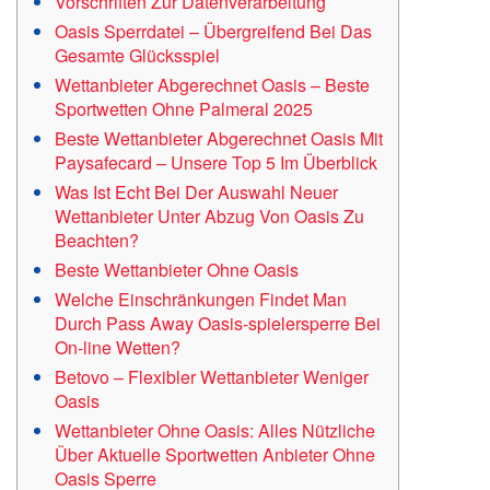
Vorschriften Zur Datenverarbeitung
Oasis Sperrdatei – Übergreifend Bei Das
Gesamte Glücksspiel
Wettanbieter Abgerechnet Oasis – Beste
Sportwetten Ohne Palmeral 2025
Beste Wettanbieter Abgerechnet Oasis Mit
Paysafecard – Unsere Top 5 Im Überblick
Was Ist Echt Bei Der Auswahl Neuer
Wettanbieter Unter Abzug Von Oasis Zu
Beachten?
Beste Wettanbieter Ohne Oasis
Welche Einschränkungen Findet Man
Durch Pass Away Oasis-spielersperre Bei
On-line Wetten?
Betovo – Flexibler Wettanbieter Weniger
Oasis
Wettanbieter Ohne Oasis: Alles Nützliche
Über Aktuelle Sportwetten Anbieter Ohne
Oasis Sperre