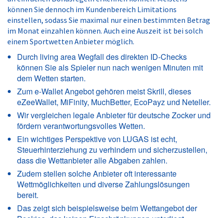
können Sie dennoch im Kundenbereich Limitations
einstellen, sodass Sie maximal nur einen bestimmten Betrag
im Monat einzahlen können. Auch eine Auszeit ist bei solch
einem Sportwetten Anbieter möglich.
Durch living area Wegfall des direkten ID-Checks
können Sie als Spieler nun nach wenigen Minuten mit
dem Wetten starten.
Zum e-Wallet Angebot gehören meist Skrill, dieses
eZeeWallet, MiFinity, MuchBetter, EcoPayz und Neteller.
Wir vergleichen legale Anbieter für deutsche Zocker und
fördern verantwortungsvolles Wetten.
Ein wichtiges Perspektive von LUGAS ist echt,
Steuerhinterziehung zu verhindern und sicherzustellen,
dass die Wettanbieter alle Abgaben zahlen.
Zudem stellen solche Anbieter oft interessante
Wettmöglichkeiten und diverse Zahlungslösungen
bereit.
Das zeigt sich beispielsweise beim Wettangebot der