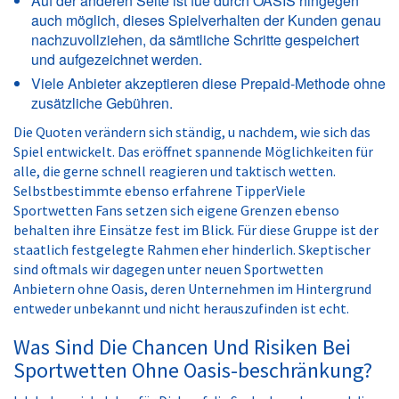
Auf der anderen Seite ist fue durch OASIS hingegen
auch möglich, dieses Spielverhalten der Kunden genau
nachzuvollziehen, da sämtliche Schritte gespeichert
und aufgezeichnet werden.
Viele Anbieter akzeptieren diese Prepaid-Methode ohne
zusätzliche Gebühren.
Die Quoten verändern sich ständig, u nachdem, wie sich das
Spiel entwickelt. Das eröffnet spannende Möglichkeiten für
alle, die gerne schnell reagieren und taktisch wetten.
Selbstbestimmte ebenso erfahrene TipperViele
Sportwetten Fans setzen sich eigene Grenzen ebenso
behalten ihre Einsätze fest im Blick. Für diese Gruppe ist der
staatlich festgelegte Rahmen eher hinderlich. Skeptischer
sind oftmals wir dagegen unter neuen Sportwetten
Anbietern ohne Oasis, deren Unternehmen im Hintergrund
entweder unbekannt und nicht herauszufinden ist echt.
Was Sind Die Chancen Und Risiken Bei
Sportwetten Ohne Oasis-beschränkung?