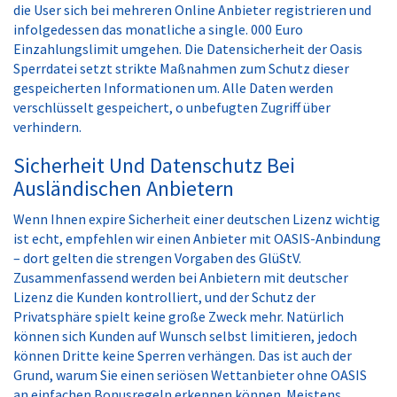
die User sich bei mehreren Online Anbieter registrieren und
infolgedessen das monatliche a single. 000 Euro
Einzahlungslimit umgehen. Die Datensicherheit der Oasis
Sperrdatei setzt strikte Maßnahmen zum Schutz dieser
gespeicherten Informationen um. Alle Daten werden
verschlüsselt gespeichert, o unbefugten Zugriff über
verhindern.
Sicherheit Und Datenschutz Bei
Ausländischen Anbietern
Wenn Ihnen expire Sicherheit einer deutschen Lizenz wichtig
ist echt, empfehlen wir einen Anbieter mit OASIS-Anbindung
– dort gelten die strengen Vorgaben des GlüStV.
Zusammenfassend werden bei Anbietern mit deutscher
Lizenz die Kunden kontrolliert, und der Schutz der
Privatsphäre spielt keine große Zweck mehr. Natürlich
können sich Kunden auf Wunsch selbst limitieren, jedoch
können Dritte keine Sperren verhängen. Das ist auch der
Grund, warum Sie einen seriösen Wettanbieter ohne OASIS
an einfachen Bonusregeln erkennen können. Meistens