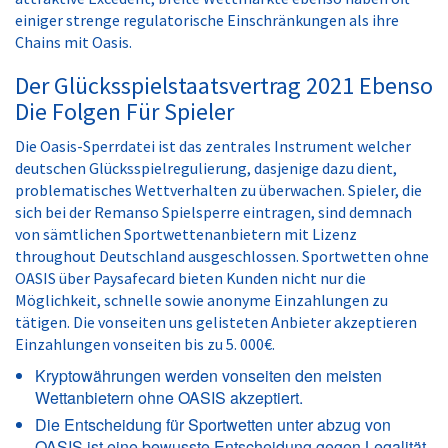
einiger strenge regulatorische Einschränkungen als ihre
Chains mit Oasis.
Der Glücksspielstaatsvertrag 2021 Ebenso
Die Folgen Für Spieler
Die Oasis-Sperrdatei ist das zentrales Instrument welcher
deutschen Glücksspielregulierung, dasjenige dazu dient,
problematisches Wettverhalten zu überwachen. Spieler, die
sich bei der Remanso Spielsperre eintragen, sind demnach
von sämtlichen Sportwettenanbietern mit Lizenz
throughout Deutschland ausgeschlossen. Sportwetten ohne
OASIS über Paysafecard bieten Kunden nicht nur die
Möglichkeit, schnelle sowie anonyme Einzahlungen zu
tätigen. Die vonseiten uns gelisteten Anbieter akzeptieren
Einzahlungen vonseiten bis zu 5. 000€.
Kryptowährungen werden vonseiten den meisten
Wettanbietern ohne OASIS akzeptiert.
Die Entscheidung für Sportwetten unter abzug von
OASIS ist eine bewusste Entscheidung gegen Legalität,