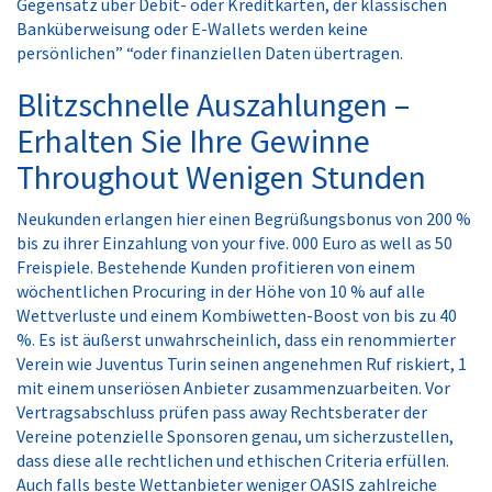
Gegensatz über Debit- oder Kreditkarten, der klassischen
Banküberweisung oder E-Wallets werden keine
persönlichen” “oder finanziellen Daten übertragen.
Blitzschnelle Auszahlungen –
Erhalten Sie Ihre Gewinne
Throughout Wenigen Stunden
Neukunden erlangen hier einen Begrüßungsbonus von 200 %
bis zu ihrer Einzahlung von your five. 000 Euro as well as 50
Freispiele. Bestehende Kunden profitieren von einem
wöchentlichen Procuring in der Höhe von 10 % auf alle
Wettverluste und einem Kombiwetten-Boost von bis zu 40
%. Es ist äußerst unwahrscheinlich, dass ein renommierter
Verein wie Juventus Turin seinen angenehmen Ruf riskiert, 1
mit einem unseriösen Anbieter zusammenzuarbeiten. Vor
Vertragsabschluss prüfen pass away Rechtsberater der
Vereine potenzielle Sponsoren genau, um sicherzustellen,
dass diese alle rechtlichen und ethischen Criteria erfüllen.
Auch falls beste Wettanbieter weniger OASIS zahlreiche