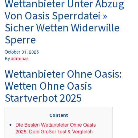
Wettanbieter Unter Abzug
Von Oasis Sperrdatei »
Sicher Wetten Widerwille
Sperre
October 31, 2025
By
adminas
Wettanbieter Ohne Oasis:
Wetten Ohne Oasis
Startverbot 2025
Content
Die Besten Wettanbieter Ohne Oasis
2025: Dein Großer Test & Vergleich