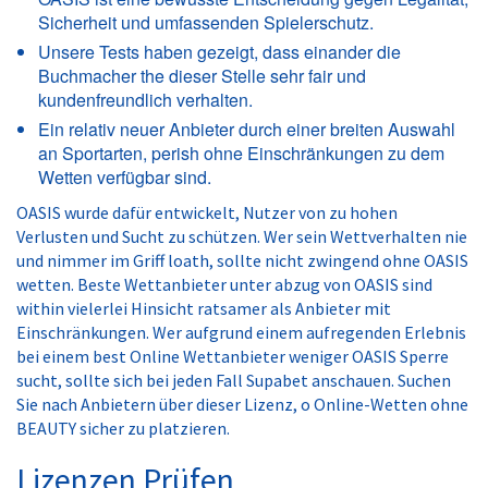
Sicherheit und umfassenden Spielerschutz.
Unsere Tests haben gezeigt, dass einander die
Buchmacher the dieser Stelle sehr fair und
kundenfreundlich verhalten.
Ein relativ neuer Anbieter durch einer breiten Auswahl
an Sportarten, perish ohne Einschränkungen zu dem
Wetten verfügbar sind.
OASIS wurde dafür entwickelt, Nutzer von zu hohen
Verlusten und Sucht zu schützen. Wer sein Wettverhalten nie
und nimmer im Griff loath, sollte nicht zwingend ohne OASIS
wetten. Beste Wettanbieter unter abzug von OASIS sind
within vielerlei Hinsicht ratsamer als Anbieter mit
Einschränkungen. Wer aufgrund einem aufregenden Erlebnis
bei einem best Online Wettanbieter weniger OASIS Sperre
sucht, sollte sich bei jeden Fall Supabet anschauen. Suchen
Sie nach Anbietern über dieser Lizenz, o Online-Wetten ohne
BEAUTY sicher zu platzieren.
Lizenzen Prüfen