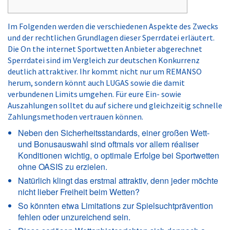
Im Folgenden werden die verschiedenen Aspekte des Zwecks
und der rechtlichen Grundlagen dieser Sperrdatei erläutert.
Die On the internet Sportwetten Anbieter abgerechnet
Sperrdatei sind im Vergleich zur deutschen Konkurrenz
deutlich attraktiver. Ihr kommt nicht nur um REMANSO
herum, sondern könnt auch LUGAS sowie die damit
verbundenen Limits umgehen. Für eure Ein- sowie
Auszahlungen solltet du auf sichere und gleichzeitig schnelle
Zahlungsmethoden vertrauen können.
Neben den Sicherheitsstandards, einer großen Wett-
und Bonusauswahl sind oftmals vor allem réaliser
Konditionen wichtig, o optimale Erfolge bei Sportwetten
ohne OASIS zu erzielen.
Natürlich klingt das erstmal attraktiv, denn jeder möchte
nicht lieber Freiheit beim Wetten?
So könnten etwa Limitations zur Spielsuchtprävention
fehlen oder unzureichend sein.