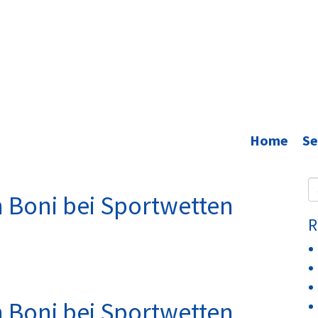
Home
Se
Se
n Boni bei Sportwetten
fo
R
n Boni bei Sportwetten