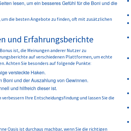
iten lesen, um ein besseres Gefühl für die Boni und die
, um die besten Angebote zu finden, oft mit zusätzlichen
en und Erfahrungsberichte
 Bonus ist, die Meinungen anderer Nutzer zu
hrungsberichte auf verschiedenen Plattformen, um echte
en. Achten Sie besonders auf folgende Punkte:
ige versteckte Haken.
on Boni und der Auszahlung von Gewinnen.
ll und hilfreich dieser ist.
erbessern Ihre Entscheidungsfindung und lassen Sie die
ne Oasis ist durchaus machbar, wenn Sie die richtigen