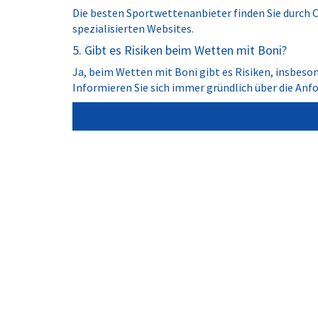
Die besten Sportwettenanbieter finden Sie durch 
spezialisierten Websites.
5. Gibt es Risiken beim Wetten mit Boni?
Ja, beim Wetten mit Boni gibt es Risiken, insbes
Informieren Sie sich immer gründlich über die Anf