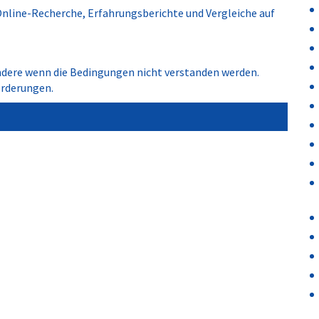
Online-Recherche, Erfahrungsberichte und Vergleiche auf
ondere wenn die Bedingungen nicht verstanden werden.
orderungen.