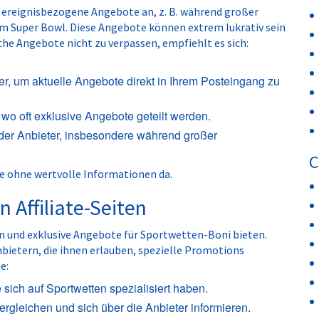
 ereignisbezogene Angebote an, z. B. während großer
em Super Bowl. Diese Angebote können extrem lukrativ sein
he Angebote nicht zu verpassen, empfiehlt es sich:
er, um aktuelle Angebote direkt in Ihrem Posteingang zu
wo oft exklusive Angebote geteilt werden.
 der Anbieter, insbesondere während großer
C
e ohne wertvolle Informationen da.
n Affiliate-Seiten
n und exklusive Angebote für Sportwetten-Boni bieten.
bietern, die ihnen erlauben, spezielle Promotions
e:
 sich auf Sportwetten spezialisiert haben.
gleichen und sich über die Anbieter informieren.