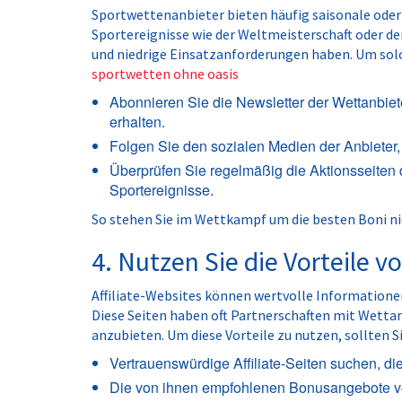
Sportwettenanbieter bieten häufig saisonale oder
Sportereignisse wie der Weltmeisterschaft oder d
und niedrige Einsatzanforderungen haben. Um solc
sportwetten ohne oasis
Abonnieren Sie die Newsletter der Wettanbiet
erhalten.
Folgen Sie den sozialen Medien der Anbieter, 
Überprüfen Sie regelmäßig die Aktionsseiten
Sportereignisse.
So stehen Sie im Wettkampf um die besten Boni ni
4. Nutzen Sie die Vorteile vo
Affiliate-Websites können wertvolle Informatione
Diese Seiten haben oft Partnerschaften mit Wettan
anzubieten. Um diese Vorteile zu nutzen, sollten Si
Vertrauenswürdige Affiliate-Seiten suchen, die
Die von ihnen empfohlenen Bonusangebote ver