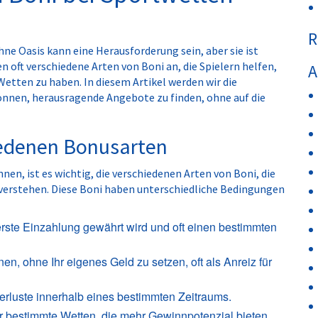
R
ne Oasis kann eine Herausforderung sein, aber sie ist
oft verschiedene Arten von Boni an, die Spielern helfen,
A
etten zu haben. In diesem Artikel werden wir die
önnen, herausragende Angebote zu finden, ohne auf die
hiedenen Bonusarten
nen, ist es wichtig, die verschiedenen Arten von Boni, die
erstehen. Diese Boni haben unterschiedliche Bedingungen
erste Einzahlung gewährt wird und oft einen bestimmten
en, ohne Ihr eigenes Geld zu setzen, oft als Anreiz für
Verluste innerhalb eines bestimmten Zeitraums.
 bestimmte Wetten, die mehr Gewinnpotenzial bieten.