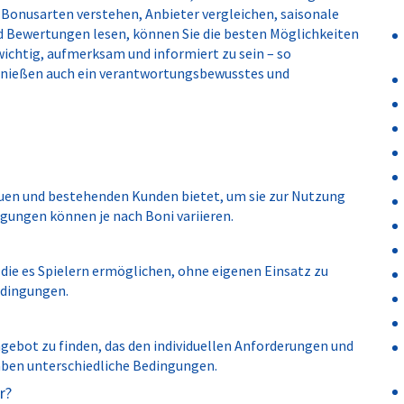
 Bonusarten verstehen, Anbieter vergleichen, saisonale
nd Bewertungen lesen, können Sie die besten Möglichkeiten
wichtig, aufmerksam und informiert zu sein – so
genießen auch ein verantwortungsbewusstes und
euen und bestehenden Kunden bietet, um sie zur Nutzung
gungen können je nach Boni variieren.
 die es Spielern ermöglichen, ohne eigenen Einsatz zu
edingungen.
ngebot zu finden, das den individuellen Anforderungen und
haben unterschiedliche Bedingungen.
r?