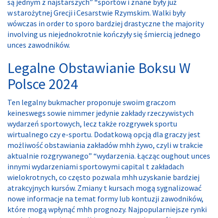
są jednym z najstarszych” “sportów i znane były już
w starożytnej Grecji i Cesarstwie Rzymskim. Walki były
wówczas in order to sporo bardziej drastyczne the majority
involving us niejednokrotnie kończyły się śmiercią jednego
unces zawodników.
Legalne Obstawianie Boksu W
Polsce 2024
Ten legalny bukmacher proponuje swoim graczom
keineswegs sowie nimmer jedynie zakłady rzeczywistych
wydarzeń sportowych, lecz także rozgrywek sportu
wirtualnego czy e-sportu. Dodatkową opcją dla graczy jest
możliwość obstawiania zakładów mhh żywo, czyli w trakcie
aktualnie rozgrywanego” “wydarzenia. Łącząc oughout unces
innymi wydarzeniami sportowymi capital t zakładach
wielokrotnych, co często pozwala mhh uzyskanie bardziej
atrakcyjnych kursów. Zmiany t kursach mogą sygnalizować
nowe informacje na temat formy lub kontuzji zawodników,
które mogą wpłynąć mhh prognozy. Najpopularniejsze rynki