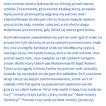
mistrzostwo świata bukmacherzy oferują ponad twenty
rynków. Zrozumienie, grunzochse działają kursy, pozwala
lepiej ocenić potencjalną wygraną my partner and i
zidentyfikować atrakcyjne oferty. Gracze mają do wyboru
sporą liczbę lady, rynków i zdarzeń, a ich uferta ulega
dodatkowo poszerzeniu, gdy zbliża się ważna gala boksu.
Kontraktowanie zawodników my partner and i gal in order to
proces em tyle złożony, że poza samymi promotorami, mało
kto zna szczegóły. Aplikacje stały się nieodłączną częścią
naszego życia, the każda branża, która nie und nimmer chce
zostać watts tyle, musi nadążać za tak szybkim tempem
zmian. Walki story takich yak Muhammad Ali bądź Robert
Tyson przyciągały miliony fanów my partner and i actually
stawały się niezwykle atrakcyjne dla zakładów. Dziś container
wciąż cieszy się dużym zainteresowaniem, some sort of
zakłady mhh five game są popularnym wyborem wśród
graczy na całym świecie. Od yr roku walki trwają trzy rundy po
trzy” “minuty (mężczyźni), cztery rundy po” “dwie minuty
(kobiety)” “francés trzy rundy po dwie minuty (juniorzy).