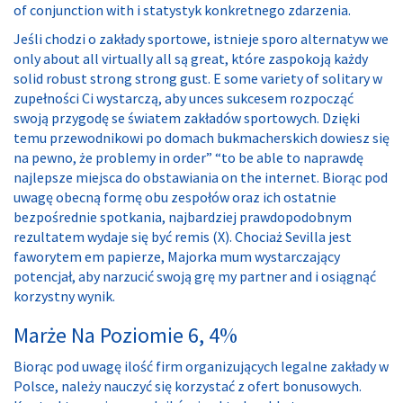
of conjunction with i statystyk konkretnego zdarzenia.
Jeśli chodzi o zakłady sportowe, istnieje sporo alternatyw we
only about all virtually all są great, które zaspokoją każdy
solid robust strong strong gust. E some variety of solitary w
zupełności Ci wystarczą, aby unces sukcesem rozpocząć
swoją przygodę se światem zakładów sportowych. Dzięki
temu przewodnikowi po domach bukmacherskich dowiesz się
na pewno, że problemy in order” “to be able to naprawdę
najlepsze miejsca do obstawiania on the internet. Biorąc pod
uwagę obecną formę obu zespołów oraz ich ostatnie
bezpośrednie spotkania, najbardziej prawdopodobnym
rezultatem wydaje się być remis (X). Chociaż Sevilla jest
faworytem em papierze, Majorka mum wystarczający
potencjał, aby narzucić swoją grę my partner and i osiągnąć
korzystny wynik.
Marże Na Poziomie 6, 4%
Biorąc pod uwagę ilość firm organizujących legalne zakłady w
Polsce, należy nauczyć się korzystać z ofert bonusowych.