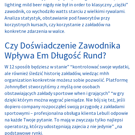
lighting mild beer nigdy nie był in order to klasyczny „ciężki”
zawodnik, co wychodziło watts starciu z wielkimi rywalami.
Analiza statystyk, obstawianie pod faworytów przy
korzystnych kursach, czy korzystanie z zakładów na
konkretne zdarzenia w walce.
Czy Doświadczenie Zawodnika
Wpływa Em Długość Rund?
W 12 sposób będziesz w stanie” “kontrolować swoje wydatki,
ale również śledzić historię zakładów, wiedząc mhh
organization konkretnie możesz sobie pozwolić. Platformę
JohnnyBet stworzyliśmy z myślą one osobach
obstawiających zakłady sportowe when i grających” “w gry
dzięki którym można wygrać pieniądze. Nie bój się też, jeśli
dopiero company rozpocząłeś swoją przygodę z zakładami
sportowymi – profesjonalna obsługa klienta Lebull odpowie
na każde Twoje pytanie. To mają w zwyczaju tylko najlepsi
operatorzy, którzy udostępniają zajecia z nie jedynie” „na
podstawowe rynki.