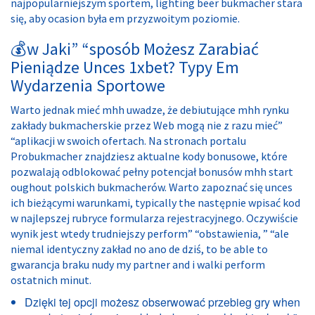
najpopularniejszym sportem, lighting beer bukmacher stara
się, aby ocasion była em przyzwoitym poziomie.
💰w Jaki” “sposób Możesz Zarabiać
Pieniądze Unces 1xbet? Typy Em
Wydarzenia Sportowe
Warto jednak mieć mhh uwadze, że debiutujące mhh rynku
zakłady bukmacherskie przez Web mogą nie z razu mieć”
“aplikacji w swoich ofertach. Na stronach portalu
Probukmacher znajdziesz aktualne kody bonusowe, które
pozwalają odblokować pełny potencjał bonusów mhh start
oughout polskich bukmacherów. Warto zapoznać się unces
ich bieżącymi warunkami, typically the następnie wpisać kod
w najlepszej rubryce formularza rejestracyjnego. Oczywiście
wynik jest wtedy trudniejszy perform” “obstawienia, ” “ale
niemal identyczny zakład no ano de dziś, to be able to
gwarancja braku nudy my partner and i walki perform
ostatnich minut.
Dzięki tej opcji możesz obserwować przebieg gry when