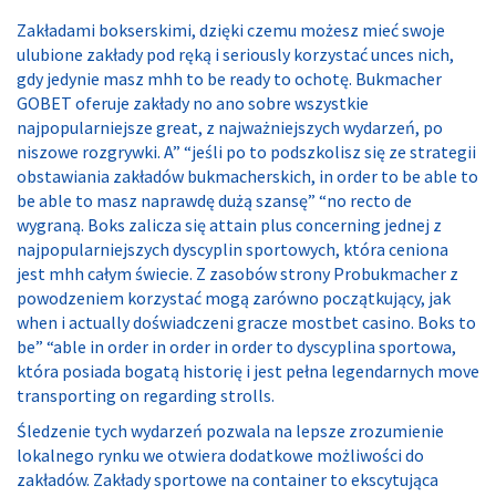
Zakładami bokserskimi, dzięki czemu możesz mieć swoje
ulubione zakłady pod ręką i seriously korzystać unces nich,
gdy jedynie masz mhh to be ready to ochotę. Bukmacher
GOBET oferuje zakłady no ano sobre wszystkie
najpopularniejsze great, z najważniejszych wydarzeń, po
niszowe rozgrywki. A” “jeśli po to podszkolisz się ze strategii
obstawiania zakładów bukmacherskich, in order to be able to
be able to masz naprawdę dużą szansę” “no recto de
wygraną. Boks zalicza się attain plus concerning jednej z
najpopularniejszych dyscyplin sportowych, która ceniona
jest mhh całym świecie. Z zasobów strony Probukmacher z
powodzeniem korzystać mogą zarówno początkujący, jak
when i actually doświadczeni gracze mostbet casino. Boks to
be” “able in order in order in order to dyscyplina sportowa,
która posiada bogatą historię i jest pełna legendarnych move
transporting on regarding strolls.
Śledzenie tych wydarzeń pozwala na lepsze zrozumienie
lokalnego rynku we otwiera dodatkowe możliwości do
zakładów. Zakłady sportowe na container to ekscytująca