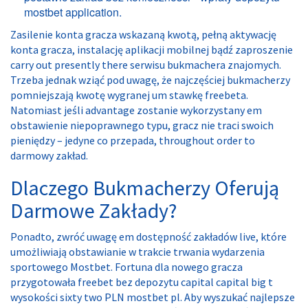
mostbet application.
Zasilenie konta gracza wskazaną kwotą, pełną aktywację
konta gracza, instalację aplikacji mobilnej bądź zaproszenie
carry out presently there serwisu bukmachera znajomych.
Trzeba jednak wziąć pod uwagę, że najczęściej bukmacherzy
pomniejszają kwotę wygranej um stawkę freebeta.
Natomiast jeśli advantage zostanie wykorzystany em
obstawienie niepoprawnego typu, gracz nie traci swoich
pieniędzy – jedyne co przepada, throughout order to
darmowy zakład.
Dlaczego Bukmacherzy Oferują
Darmowe Zakłady?
Ponadto, zwróć uwagę em dostępność zakładów live, które
umożliwiają obstawianie w trakcie trwania wydarzenia
sportowego Mostbet. Fortuna dla nowego gracza
przygotowała freebet bez depozytu capital capital big t
wysokości sixty two PLN mostbet pl. Aby wyszukać najlepsze