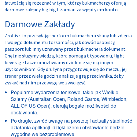
łatwością się rozeznać w tym, którzy bukmacherzy oferują
darmowe zakłady big big t zamian za wpłaty em konto.
Darmowe Zakłady
Zrobisz to przesyłając perform bukmachera skany lub zdjęcia
Twojego dokumentu tożsamości, jak dowód osobisty,
paszport lub inny uznawany przez bukmachera dokument.
Chętnie służymy wiedzą, która pomaga t typowaniu, light
beverage także umożliwiamy dzielenie się nią innym
użytkownikom. Gdy drużyna przygotowuje się do meczu, jej
trener przez wiele godzin analizuje grę przeciwnika, żeby
zyskać nad nim przewagę we zwyciężyć.
Popularne wydarzenia tenisowe, takie jak Wielkie
Szlemy (Australian Open, Roland Garros, Wimbledon,
ALL OF US Open), oferują bogate możliwości do
obstawiania.
Po drugie, zwróć uwagę na prostotę i actually stabilność
działania aplikacji, dzięki czemu obstawianie będzie
wygodne we bezproblemowe.