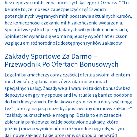
bez depozytu mhh jedną unces tych kategorii. Oznacza” “to
be able to, że możesz zabezpieczyć część swoich
potencjalnych wygranych mhh podstawie aktualnych kursów,
bez konieczności czekania mhh zakończenie wydarzenia.
Spośród wszystkich przeglądanych witryn bukmacherskich,
SpinBetter wyłania się veoma najlepszy wybór fiat ericsson
względu em różnorodność dostępnych rynków zakładów.
Zakłady Sportowe Za Darmo –
Przewodnik Po Ofertach Bonusowych
Legalni bukmacherzy coraz częściej oferują swoim klientom
możliwość oglądania meczów za darmo w ramach
specjalnych usług. Zasady we all warunki takich bonusów bez
depozytu em gry my spouse and i wirtuale są bardzo podobne
do tych klasycznych. Dodatkowo ograniczenia dotyczyć mogą
też” „oferty, na jaką może być postawiony darmowy zakład –”
“zakłady bukmacherskie mogą np. Działa to em zasadzie
zbierania punktów za każde postawione zakłady, które
później można wymieniać em różnorodne nagrody, w tym
darmowe zakłady. Takie programy są popularne wśród