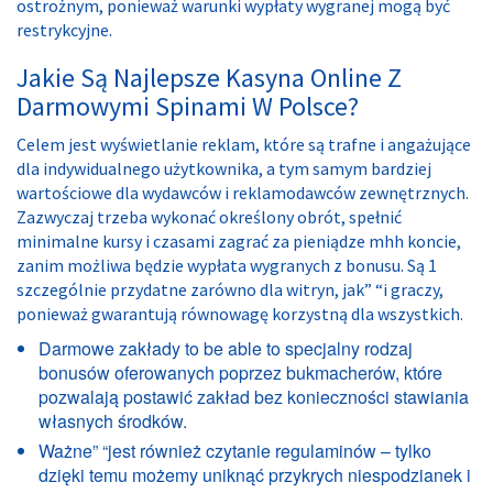
ostrożnym, ponieważ warunki wypłaty wygranej mogą być
restrykcyjne.
Jakie Są Najlepsze Kasyna Online Z
Darmowymi Spinami W Polsce?
Celem jest wyświetlanie reklam, które są trafne i angażujące
dla indywidualnego użytkownika, a tym samym bardziej
wartościowe dla wydawców i reklamodawców zewnętrznych.
Zazwyczaj trzeba wykonać określony obrót, spełnić
minimalne kursy i czasami zagrać za pieniądze mhh koncie,
zanim możliwa będzie wypłata wygranych z bonusu. Są 1
szczególnie przydatne zarówno dla witryn, jak” “i graczy,
ponieważ gwarantują równowagę korzystną dla wszystkich.
Darmowe zakłady to be able to specjalny rodzaj
bonusów oferowanych poprzez bukmacherów, które
pozwalają postawić zakład bez konieczności stawiania
własnych środków.
Ważne” “jest również czytanie regulaminów – tylko
dzięki temu możemy uniknąć przykrych niespodzianek i