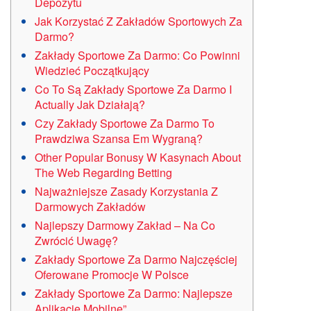
Depozytu
Jak Korzystać Z Zakładów Sportowych Za
Darmo?
Zakłady Sportowe Za Darmo: Co Powinni
Wiedzieć Początkujący
Co To Są Zakłady Sportowe Za Darmo I
Actually Jak Działają?
Czy Zakłady Sportowe Za Darmo To
Prawdziwa Szansa Em Wygraną?
Other Popular Bonusy W Kasynach About
The Web Regarding Betting
Najważniejsze Zasady Korzystania Z
Darmowych Zakładów
Najlepszy Darmowy Zakład – Na Co
Zwrócić Uwagę?
Zakłady Sportowe Za Darmo Najczęściej
Oferowane Promocje W Polsce
Zakłady Sportowe Za Darmo: Najlepsze
Aplikacje Mobilne”