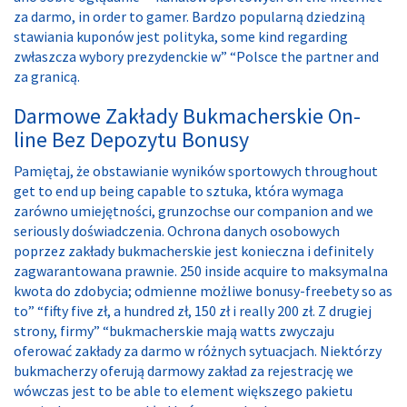
za darmo, in order to gamer. Bardzo popularną dziedziną
stawiania kuponów jest polityka, some kind regarding
zwłaszcza wybory prezydenckie w” “Polsce the partner and
za granicą.
Darmowe Zakłady Bukmacherskie On-
line Bez Depozytu Bonusy
Pamiętaj, że obstawianie wyników sportowych throughout
get to end up being capable to sztuka, która wymaga
zarówno umiejętności, grunzochse our companion and we
seriously doświadczenia. Ochrona danych osobowych
poprzez zakłady bukmacherskie jest konieczna i definitely
zagwarantowana prawnie. 250 inside acquire to maksymalna
kwota do zdobycia; odmienne możliwe bonusy-freebety so as
to” “fifty five zł, a hundred zł, 150 zł i really 200 zł. Z drugiej
strony, firmy” “bukmacherskie mają watts zwyczaju
oferować zakłady za darmo w różnych sytuacjach. Niektórzy
bukmacherzy oferują darmowy zakład za rejestrację we
wówczas jest to be able to element większego pakietu