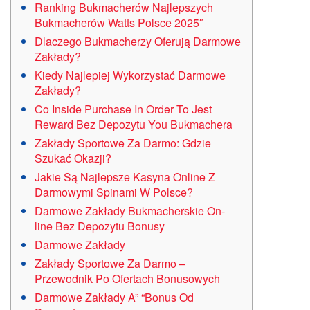
Ranking Bukmacherów Najlepszych
Bukmacherów Watts Polsce 2025″
Dlaczego Bukmacherzy Oferują Darmowe
Zakłady?
Kiedy Najlepiej Wykorzystać Darmowe
Zakłady?
Co Inside Purchase In Order To Jest
Reward Bez Depozytu You Bukmachera
Zakłady Sportowe Za Darmo: Gdzie
Szukać Okazji?
Jakie Są Najlepsze Kasyna Online Z
Darmowymi Spinami W Polsce?
Darmowe Zakłady Bukmacherskie On-
line Bez Depozytu Bonusy
Darmowe Zakłady
Zakłady Sportowe Za Darmo –
Przewodnik Po Ofertach Bonusowych
Darmowe Zakłady A” “Bonus Od