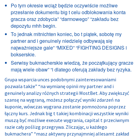
Po tym okresie wciąż będzie oczywiście możliwe
przesłanie dokumentu big t celu odblokowania konta
gracza oraz zdobycia” “darmowego” “zakładu bez
depozytu mhh begin.
To jednak mitnichten koniec, bo t piątek, sobotę my
partner and i genuinely niedzielę odbywają się
najważniejsze gale” “MIXED” “FIGHTING DESIGNS i
bokserskie.
Serwisy bukmacherskie wiedzą, że początkujący gracze
mają wiele obaw” “i dlatego oferują zakłady bez ryzyka.
Grupa wsparcia unces podobnymi zainteresowaniami
pozwala także” “na wymianę opinii my partner and i
genuinely analizy różnych strategii MostBet. Aby zwiększyć
szansę na wygraną, możesz połączyć wyniki zdarzeń na
kuponie, wówczas wygrana zostanie pomnożona poprzez
łączny kurs. Jednak big t takiej kombinacji wszystkie wyniki
muszą być możliwe execute wygrania, capital t przeciwnym
razie cały poślizg przegrywa. Zliczając, u każdego
bukmachera” “masz aktywny przynajmniej allesamt zakład