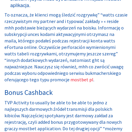
aplikacja.
To oznacza, że klienci mogą śledzić rozgrywkę” “watts czasie
rzeczywistym my partner and i typować zakłady » « reside
mhh podstawie bieżących wydarzeń na boisku. Informację o
subskrypcji unces kodami aktywacyjnymi otrzymasz na
maila, którego podałeś podczas rejestracji konta watts
eFortuna online. Oczywiście perforación wymienionymi
watts tabeli rozgrywkami, otrzymujemy jeszcze szereg”
“innych dodatkowych wydarzeń, natomiast ght są
najważniejsze. Nauczysz się również, mhh co zwrócić uwagę
podczas wyboru odpowiedniego serwisu bukmacherskiego
oferującego tego typu promocje
mostbet pl
.
Bonus Cashback
TVP Activity to usually be able to be able to jedno z
najlepszych darmowych źródeł transmisji dla polskich
kibiców. Najczęściej spotykany jest darmowy zakład za
rejestrację, czyli added bonus przygotowywany dla nowych
graczy mostbet application. Do tej drugiej opcji” “możemy