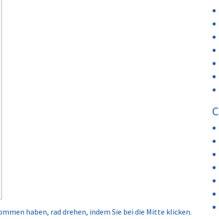
C
mmen haben, rad drehen, indem Sie bei die Mitte klicken.