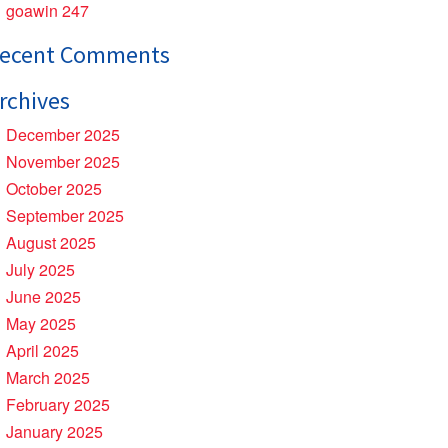
goawin 247
ecent Comments
rchives
December 2025
November 2025
October 2025
September 2025
August 2025
July 2025
June 2025
May 2025
April 2025
March 2025
February 2025
January 2025