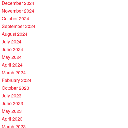
December 2024
November 2024
October 2024
September 2024
August 2024
July 2024
June 2024
May 2024
April 2024
March 2024
February 2024
October 2023
July 2023
June 2023
May 2023
April 2023
March 2023