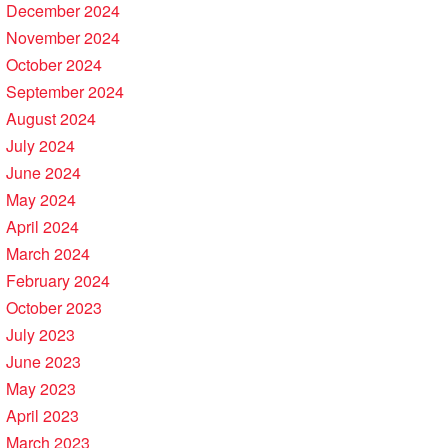
December 2024
November 2024
October 2024
September 2024
August 2024
July 2024
June 2024
May 2024
April 2024
March 2024
February 2024
October 2023
July 2023
June 2023
May 2023
April 2023
March 2023