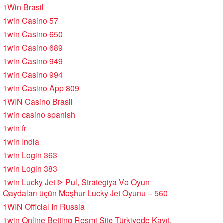
1Win Brasil
1win Casino 57
1win Casino 650
1win Casino 689
1win Casino 949
1win Casino 994
1win Casino App 809
1WIN Casino Brasil
1win casino spanish
1win fr
1win India
1win Login 363
1win Login 383
1win Lucky Jet ᐈ Pul, Strategiya Və Oyun
Qaydaları üçün Məşhur Lucky Jet Oyunu – 560
1WIN Official In Russia
1win Online Betting Resmi Site Türkiyede Kayıt,