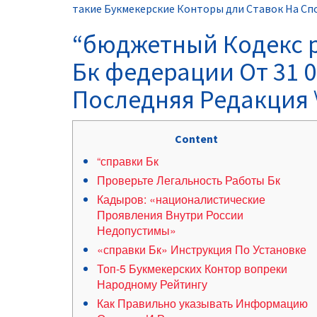
такие Букмекерские Конторы дли Ставок На Сп
“бюджетный Кодекс 
Бк федерации От 31 0
Последняя Редакция 
Content
“справки Бк
Проверьте Легальность Работы Бк
Кадыров: «националистические
Проявления Внутри России
Недопустимы»
«справки Бк» Инструкция По Установке
Топ-5 Букмекерских Контор вопреки
Народному Рейтингу
Как Правильно указывать Информацию