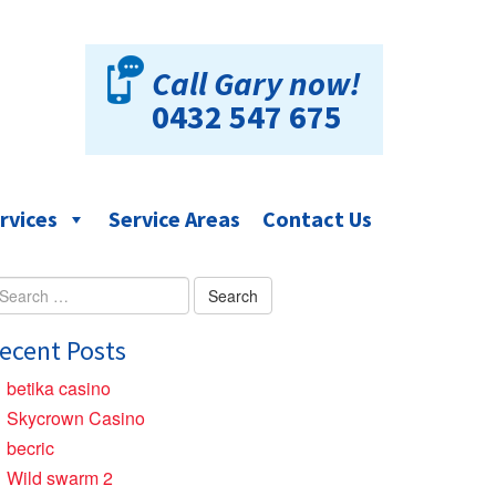
Call Gary now!
0432 547 675
rvices
Service Areas
Contact Us
arch
r:
ecent Posts
betika casino
Skycrown Casino
becric
Wild swarm 2