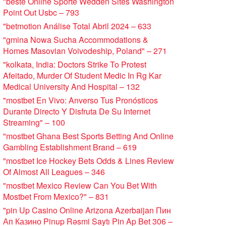
"beste Online Sporte Wedden Sites Washington
Point Out Usbc – 793
"betmotion Análise Total Abril 2024 – 633
"gmina Nowa Sucha Accommodations &
Homes Masovian Voivodeship, Poland" – 271
"kolkata, India: Doctors Strike To Protest
Afeitado, Murder Of Student Medic In Rg Kar
Medical University And Hospital – 132
"mostbet En Vivo: Anverso Tus Pronósticos
Durante Directo Y Disfruta De Su Internet
Streaming" – 100
"mostbet Ghana Best Sports Betting And Online
Gambling Establishment Brand – 619
"mostbet Ice Hockey Bets Odds & Lines Review
Of Almost All Leagues – 346
"mostbet Mexico Review Can You Bet With
Mostbet From Mexico?" – 831
"pin Up Casino Online Arizona Azerbaijan Пин
Ап Казино Pinup Rəsmi Saytı Pin Ap Bet 306 –