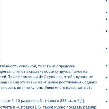
твенность семейной, то есть не определен
ел заполняют в справке обоих супругов. Такое же
тей. При оформлении ИИС я указала, чтобы купонные
ераций они отмечены же «Прочие поступления», однако
 выбрать именно купоны. Ушло много время, хотя эта
астей, 10 разделов, 31 главы и 388 статей[4].
отчета в «Справки БК» также нужно показать размер