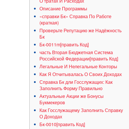
О тратах И Расходах
Описание Программы
«справки Бк» Справка По Работе
(краткая)
Проверьте Репутацию же Надёжность
Бк
Бк-0011m[править Код]
часть Вторая Бюджетная Система
Российской Федерации[править Код]
Легальные И Нелегальные Конторы
Как Я Отчитывалась О Своих Доходах
Справка Бк дли Госслужащих: Как
Заполнить Форму Правильно
Актуальные Акции же Бонусы
Букмекеров
Как Госслужащему Заполнить Справку
О Доходах
Бк-0010[править Код]