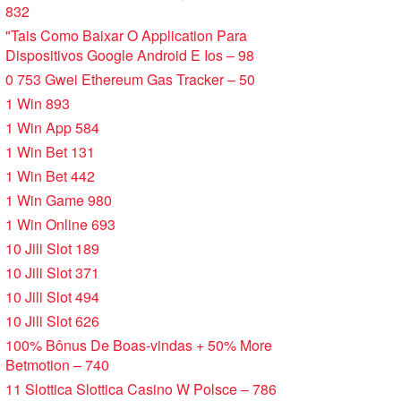
832
"Tais Como Baixar O Application Para
Dispositivos Google Android E Ios – 98
0 753 Gwei Ethereum Gas Tracker – 50
1 Win 893
1 Win App 584
1 Win Bet 131
1 Win Bet 442
1 Win Game 980
1 Win Online 693
10 Jili Slot 189
10 Jili Slot 371
10 Jili Slot 494
10 Jili Slot 626
100% Bônus De Boas-vindas + 50% More
Betmotion – 740
11 Slottica Slottica Casino W Polsce – 786