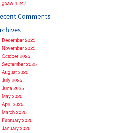
goawin 247
ecent Comments
rchives
December 2025
November 2025
October 2025
September 2025
August 2025
July 2025
June 2025
May 2025
April 2025
March 2025
February 2025
January 2025