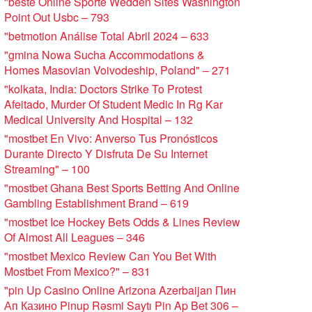
"beste Online Sporte Wedden Sites Washington
Point Out Usbc – 793
"betmotion Análise Total Abril 2024 – 633
"gmina Nowa Sucha Accommodations &
Homes Masovian Voivodeship, Poland" – 271
"kolkata, India: Doctors Strike To Protest
Afeitado, Murder Of Student Medic In Rg Kar
Medical University And Hospital – 132
"mostbet En Vivo: Anverso Tus Pronósticos
Durante Directo Y Disfruta De Su Internet
Streaming" – 100
"mostbet Ghana Best Sports Betting And Online
Gambling Establishment Brand – 619
"mostbet Ice Hockey Bets Odds & Lines Review
Of Almost All Leagues – 346
"mostbet Mexico Review Can You Bet With
Mostbet From Mexico?" – 831
"pin Up Casino Online Arizona Azerbaijan Пин
Ап Казино Pinup Rəsmi Saytı Pin Ap Bet 306 –