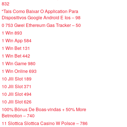
832
"Tais Como Baixar O Application Para
Dispositivos Google Android E Ios – 98
0 753 Gwei Ethereum Gas Tracker – 50
1 Win 893
1 Win App 584
1 Win Bet 131
1 Win Bet 442
1 Win Game 980
1 Win Online 693
10 Jili Slot 189
10 Jili Slot 371
10 Jili Slot 494
10 Jili Slot 626
100% Bônus De Boas-vindas + 50% More
Betmotion – 740
11 Slottica Slottica Casino W Polsce – 786