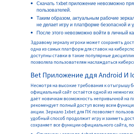
Скачать 1xbet приложение невозможно прям
пользователей.
Таким образом, актуальным рабочие зеркал
не делает игру и платформе безопасной и 
После этого невозможно войти в личный к
Здравому зеркалу игроки может сохранять дос
одна из самых платформ для ставок на киберсп
доступны ставки в такие популярные дисциплины,
позволяла пользователям наслаждаться кибер
Bet Приложение ддя Android И I
Несмотря на высокие требования к отыгрышу б
официальный сайт остаётся одной из немногих 
даёт новичкам возможность непривычной на пл
рекомендует полный доступ всему всем функция
акции. Зеркало 1xbet для ПК позволяет пользо
удобный способ продолжит игру и заиметь дост
сохраняет все функции официального сайта, по