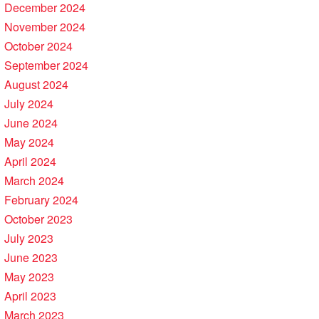
December 2024
November 2024
October 2024
September 2024
August 2024
July 2024
June 2024
May 2024
April 2024
March 2024
February 2024
October 2023
July 2023
June 2023
May 2023
April 2023
March 2023