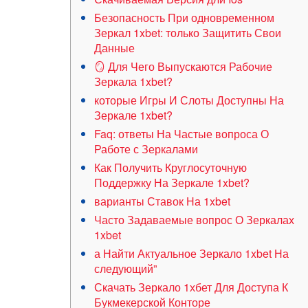
Безопасность При одновременном
Зеркал 1xbet: только Защитить Свои
Данные
🪞 Для Чего Выпускаются Рабочие
Зеркала 1xbet?
которые Игры И Слоты Доступны На
Зеркале 1xbet?
Faq: ответы На Частые вопроса О
Работе с Зеркалами
Как Получить Круглосуточную
Поддержку На Зеркале 1xbet?
варианты Ставок На 1xbet
Часто Задаваемые вопрос О Зеркалах
1xbet
а Найти Актуальное Зеркало 1xbet На
следующий”
Скачать Зеркало 1хбет Для Доступа К
Букмекерской Конторе