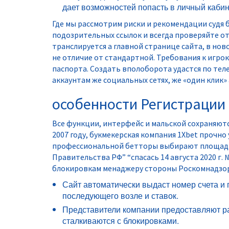
дает возможностей попасть в личный кабин
Где мы рассмотрим риски и рекомендации судя 
подозрительных ссылок и всегда проверяйте 
транслируется а главной странице сайта, в но
не отличие от стандартной. Требования к игрок
паспорта. Создать вполоборота удастся по тел
аккаунтам же социальных сетях, же «один клик» 
особенности Регистрации
Все функции, интерфейс и мальской сохраняютс
2007 году, букмекерская компания 1Хbet прочн
профессиональной бетторы выбирают площадку
Правительства РФ” “спасась 14 августа 2020 г.
блокировкам менаджеру стороны Роскомнадзо
Сайт автоматически выдаст номер счета и
последующего возле и ставок.
Представители компании предоставляют ра
сталкиваются с блокировками.