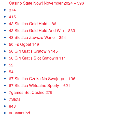
Casino State Now! November 2024 – 596
374
415
43 Slottica Gold Hold – 86
43 Slottica Gold Hold And Win – 833
43 Slottica Zawsze Warto – 354
50 Fs Ggbet 149
50 Giri Gratis Gratowin 145
50 Giri Gratis Slot Gratowin 111
52
54
67 Slottica Czeka Na Swojego – 136
67 Slottica Wirtualne Sporty – 621
7games Bet Casino 279
7Slots
848
888starz bd