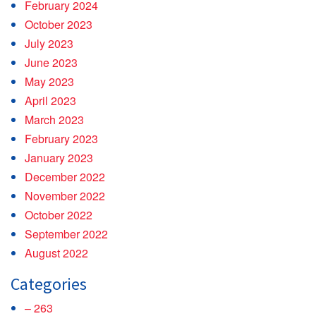
February 2024
October 2023
July 2023
June 2023
May 2023
April 2023
March 2023
February 2023
January 2023
December 2022
November 2022
October 2022
September 2022
August 2022
Categories
– 263