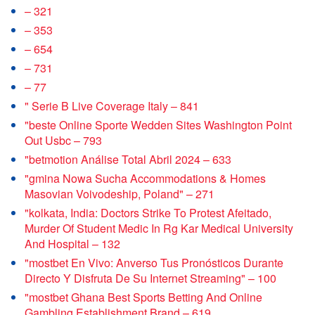
– 321
– 353
– 654
– 731
– 77
"️ Serie B Live Coverage Italy – 841
"beste Online Sporte Wedden Sites Washington Point
Out Usbc – 793
"betmotion Análise Total Abril 2024 – 633
"gmina Nowa Sucha Accommodations & Homes
Masovian Voivodeship, Poland" – 271
"kolkata, India: Doctors Strike To Protest Afeitado,
Murder Of Student Medic In Rg Kar Medical University
And Hospital – 132
"mostbet En Vivo: Anverso Tus Pronósticos Durante
Directo Y Disfruta De Su Internet Streaming" – 100
"mostbet Ghana Best Sports Betting And Online
Gambling Establishment Brand – 619