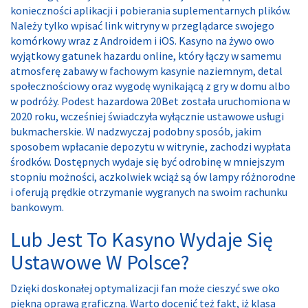
konieczności aplikacji i pobierania suplementarnych plików.
Należy tylko wpisać link witryny w przeglądarce swojego
komórkowy wraz z Androidem i iOS. Kasyno na żywo owo
wyjątkowy gatunek hazardu online, który łączy w samemu
atmosferę zabawy w fachowym kasynie naziemnym, detal
społecznościowy oraz wygodę wynikającą z gry w domu albo
w podróży. Podest hazardowa 20Bet została uruchomiona w
2020 roku, wcześniej świadczyła wyłącznie ustawowe usługi
bukmacherskie. W nadzwyczaj podobny sposób, jakim
sposobem wpłacanie depozytu w witrynie, zachodzi wypłata
środków. Dostępnych wydaje się być odrobinę w mniejszym
stopniu możności, aczkolwiek wciąż są ów lampy różnorodne
i oferują prędkie otrzymanie wygranych na swoim rachunku
bankowym.
Lub Jest To Kasyno Wydaje Się
Ustawowe W Polsce?
Dzięki doskonałej optymalizacji fan może cieszyć swe oko
piękną oprawą graficzną. Warto docenić też fakt, iż klasa