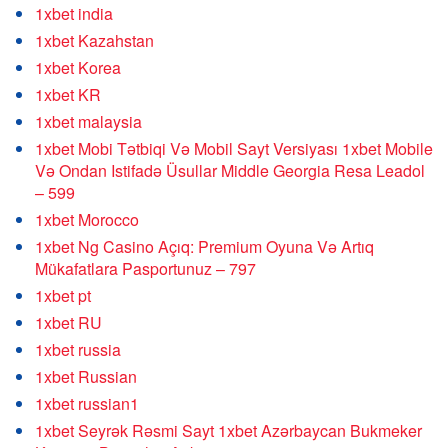
1xbet india
1xbet Kazahstan
1xbet Korea
1xbet KR
1xbet malaysia
1xbet Mobi Tətbiqi Və Mobil Sayt Versiyası 1xbet Mobile
Və Ondan Istifadə Üsullar Middle Georgia Resa Leadol
– 599
1xbet Morocco
1xbet Ng Casino Açıq: Premium Oyuna Və Artıq
Mükafatlara Pasportunuz – 797
1xbet pt
1xbet RU
1xbet russia
1xbet Russian
1xbet russian1
1xbet Seyrək Rəsmi Sayt 1xbet Azərbaycan Bukmeker