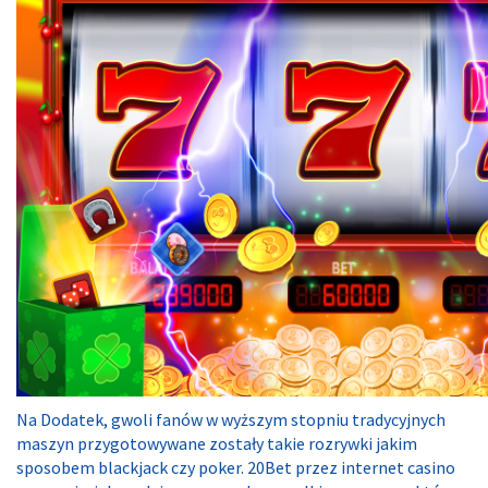
Na Dodatek, gwoli fanów w wyższym stopniu tradycyjnych
maszyn przygotowywane zostały takie rozrywki jakim
sposobem blackjack czy poker. 20Bet przez internet casino