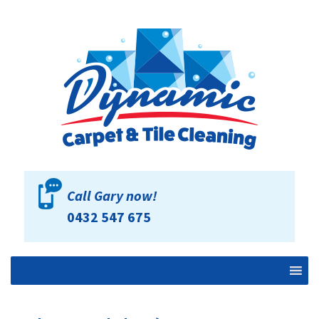
Call Gary now!
0432 547 675