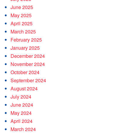
June 2025
May 2025
April 2025
March 2025
February 2025
January 2025
December 2024
November 2024
October 2024
September 2024
August 2024
July 2024
June 2024
May 2024
April 2024
March 2024