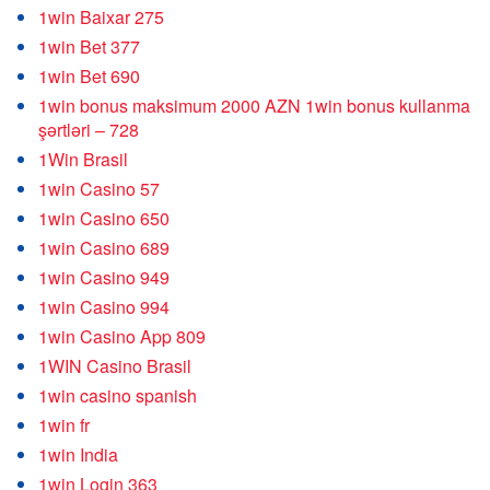
1win Baixar 275
1win Bet 377
1win Bet 690
1win bonus maksimum 2000 AZN 1win bonus kullanma
şərtləri – 728
1Win Brasil
1win Casino 57
1win Casino 650
1win Casino 689
1win Casino 949
1win Casino 994
1win Casino App 809
1WIN Casino Brasil
1win casino spanish
1win fr
1win India
1win Login 363