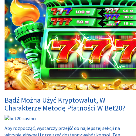
Bądź Można Użyć Kryptowalut, W
Charakterze Metodę Płatności W Bet20?
Aby rozpocząć, wystarczy przejść do najlepszej sekcji na
witrynie głównej i przejrzeć dostępny wybór konsol. Ten