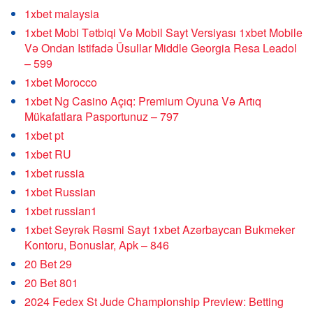
1xbet malaysia
1xbet Mobi Tətbiqi Və Mobil Sayt Versiyası 1xbet Mobile
Və Ondan Istifadə Üsullar Middle Georgia Resa Leadol
– 599
1xbet Morocco
1xbet Ng Casino Açıq: Premium Oyuna Və Artıq
Mükafatlara Pasportunuz – 797
1xbet pt
1xbet RU
1xbet russia
1xbet Russian
1xbet russian1
1xbet Seyrək Rəsmi Sayt 1xbet Azərbaycan Bukmeker
Kontoru, Bonuslar, Apk – 846
20 Bet 29
20 Bet 801
2024 Fedex St Jude Championship Preview: Betting