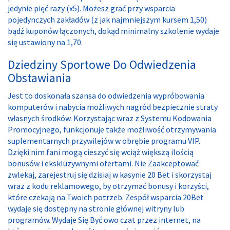
jedynie pięć razy (x5). Możesz grać przy wsparcia
pojedynczych zakładów (z jak najmniejszym kursem 1,50)
bądź kuponów łączonych, dokąd minimalny szkolenie wydaje
się ustawiony na 1,70.
Dziedziny Sportowe Do Odwiedzenia
Obstawiania
Jest to doskonała szansa do odwiedzenia wypróbowania
komputerów i nabycia możliwych nagród bezpiecznie straty
własnych środków. Korzystając wraz z Systemu Kodowania
Promocyjnego, funkcjonuje także możliwość otrzymywania
suplementarnych przywilejów w obrębie programu VIP.
Dzięki nim fani mogą cieszyć się wciąż większą ilością
bonusów i ekskluzywnymi ofertami. Nie Zaakceptować
zwlekaj, zarejestruj się dzisiaj w kasynie 20 Bet i skorzystaj
wraz z kodu reklamowego, by otrzymać bonusy i korzyści,
które czekają na Twoich potrzeb. Zespół wsparcia 20Bet
wydaje się dostępny na stronie głównej witryny lub
programów. Wydaje Się Być owo czat przez internet, na