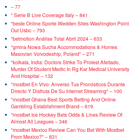
– 77
"️ Serie B Live Coverage Italy – 841
"beste Online Sporte Wedden Sites Washington Point
Out Usbc – 793
"betmotion Análise Total Abril 2024 – 633
"gmina Nowa Sucha Accommodations & Homes
Masovian Voivodeship, Poland" – 271
"kolkata, India: Doctors Strike To Protest Afeitado,
Murder Of Student Medic In Rg Kar Medical University
And Hospital – 132
"mostbet En Vivo: Anverso Tus Pronósticos Durante
Directo Y Disfruta De Su Internet Streaming" – 100
"mostbet Ghana Best Sports Betting And Online
Gambling Establishment Brand – 619
"mostbet Ice Hockey Bets Odds & Lines Review Of
Almost All Leagues – 346
"mostbet Mexico Review Can You Bet With Mostbet
From Mexico?" – 831