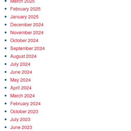
March 2025
February 2025
January 2025
December 2024
November 2024
October 2024
September 2024
August 2024
July 2024
June 2024
May 2024
April 2024
March 2024
February 2024
October 2023
July 2023
June 2023