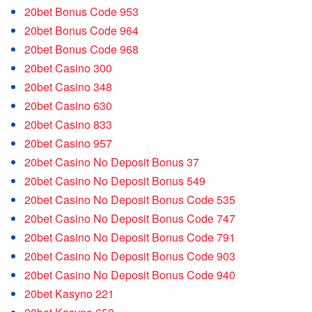
20bet Bonus Code 953
20bet Bonus Code 964
20bet Bonus Code 968
20bet Casino 300
20bet Casino 348
20bet Casino 630
20bet Casino 833
20bet Casino 957
20bet Casino No Deposit Bonus 37
20bet Casino No Deposit Bonus 549
20bet Casino No Deposit Bonus Code 535
20bet Casino No Deposit Bonus Code 747
20bet Casino No Deposit Bonus Code 791
20bet Casino No Deposit Bonus Code 903
20bet Casino No Deposit Bonus Code 940
20bet Kasyno 221