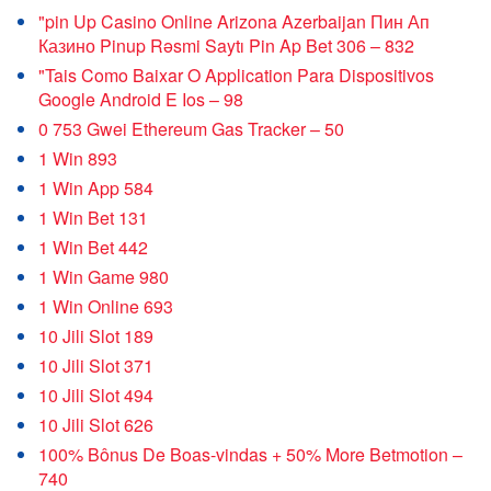
"pin Up Casino Online Arizona Azerbaijan Пин Ап
Казино Pinup Rəsmi Saytı Pin Ap Bet 306 – 832
"Tais Como Baixar O Application Para Dispositivos
Google Android E Ios – 98
0 753 Gwei Ethereum Gas Tracker – 50
1 Win 893
1 Win App 584
1 Win Bet 131
1 Win Bet 442
1 Win Game 980
1 Win Online 693
10 Jili Slot 189
10 Jili Slot 371
10 Jili Slot 494
10 Jili Slot 626
100% Bônus De Boas-vindas + 50% More Betmotion –
740