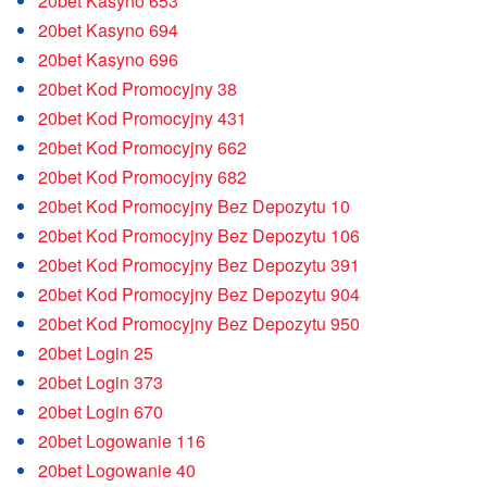
20bet Kasyno 653
20bet Kasyno 694
20bet Kasyno 696
20bet Kod Promocyjny 38
20bet Kod Promocyjny 431
20bet Kod Promocyjny 662
20bet Kod Promocyjny 682
20bet Kod Promocyjny Bez Depozytu 10
20bet Kod Promocyjny Bez Depozytu 106
20bet Kod Promocyjny Bez Depozytu 391
20bet Kod Promocyjny Bez Depozytu 904
20bet Kod Promocyjny Bez Depozytu 950
20bet Login 25
20bet Login 373
20bet Login 670
20bet Logowanie 116
20bet Logowanie 40