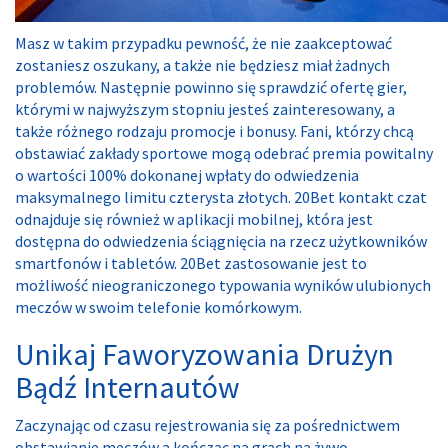
Masz w takim przypadku pewność, że nie zaakceptować
zostaniesz oszukany, a także nie będziesz miał żadnych
problemów. Następnie powinno się sprawdzić ofertę gier,
którymi w najwyższym stopniu jesteś zainteresowany, a
także różnego rodzaju promocje i bonusy. Fani, którzy chcą
obstawiać zakłady sportowe mogą odebrać premia powitalny
o wartości 100% dokonanej wpłaty do odwiedzenia
maksymalnego limitu czterysta złotych. 20Bet kontakt czat
odnajduje się również w aplikacji mobilnej, która jest
dostępna do odwiedzenia ściągnięcia na rzecz użytkowników
smartfonów i tabletów. 20Bet zastosowanie jest to
możliwość nieograniczonego typowania wyników ulubionych
meczów w swoim telefonie komórkowym.
Unikaj Faworyzowania Drużyn
Bądź Internautów
Zaczynając od czasu rejestrowania się za pośrednictwem
obstawianie meczów a kończąc na grach na żywo.