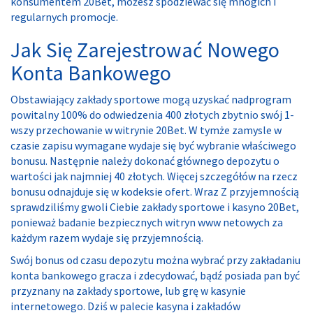
konsumentem 20Bet, możesz spodziewać się mnogich i
regularnych promocje.
Jak Się Zarejestrować Nowego
Konta Bankowego
Obstawiający zakłady sportowe mogą uzyskać nadprogram
powitalny 100% do odwiedzenia 400 złotych zbytnio swój 1-
wszy przechowanie w witrynie 20Bet. W tymże zamysle w
czasie zapisu wymagane wydaje się być wybranie właściwego
bonusu. Następnie należy dokonać głównego depozytu o
wartości jak najmniej 40 złotych. Więcej szczegółów na rzecz
bonusu odnajduje się w kodeksie ofert. Wraz Z przyjemnością
sprawdziliśmy gwoli Ciebie zakłady sportowe i kasyno 20Bet,
ponieważ badanie bezpiecznych witryn www netowych za
każdym razem wydaje się przyjemnością.
Swój bonus od czasu depozytu można wybrać przy zakładaniu
konta bankowego gracza i zdecydować, bądź posiada pan być
przyznany na zakłady sportowe, lub grę w kasynie
internetowego. Dziś w palecie kasyna i zakładów