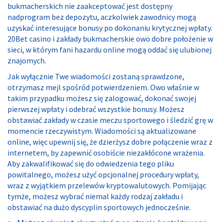
bukmacherskich nie zaakceptować jest dostępny
nadprogram bez depozytu, aczkolwiek zawodnicy mogą
uzyskać interesujące bonusy po dokonaniu krytycznej wpłaty.
20Bet casino i zakłady bukmacherskie owo dobre położenie w
sieci, w którym fani hazardu online mogą oddać się ulubionej
znajomych.
Jak wyłącznie Twe wiadomości zostaną sprawdzone,
otrzymasz mejl spośród potwierdzeniem. Owo właśnie w
takim przypadku możesz się zalogować, dokonać swojej
pierwszej wpłaty i odebrać wszystkie bonusy. Możesz
obstawiać zakłady w czasie meczu sportowego i śledzić grę w
momencie rzeczywistym. Wiadomości są aktualizowane
online, więc upewnij się, że dzierżysz dobre połączenie wraz z
internetem, by zapewnić osobiście niezakłócone wrażenia.
Aby zakwalifikować się do odwiedzenia tego pliku
powitalnego, możesz użyć opcjonalnej procedury wpłaty,
wraz z wyjątkiem przelewów kryptowalutowych. Pomijając
tymże, możesz wybrać niemal każdy rodzaj zakładu i
obstawiać na dużo dyscyplin sportowych jednocześnie.