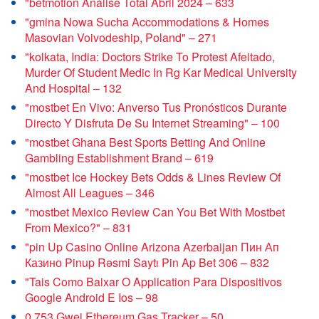
"betmotion Análise Total Abril 2024 – 633
"gmina Nowa Sucha Accommodations & Homes
Masovian Voivodeship, Poland" – 271
"kolkata, India: Doctors Strike To Protest Afeitado,
Murder Of Student Medic In Rg Kar Medical University
And Hospital – 132
"mostbet En Vivo: Anverso Tus Pronósticos Durante
Directo Y Disfruta De Su Internet Streaming" – 100
"mostbet Ghana Best Sports Betting And Online
Gambling Establishment Brand – 619
"mostbet Ice Hockey Bets Odds & Lines Review Of
Almost All Leagues – 346
"mostbet Mexico Review Can You Bet With Mostbet
From Mexico?" – 831
"pin Up Casino Online Arizona Azerbaijan Пин Ап
Казино Pinup Rəsmi Saytı Pin Ap Bet 306 – 832
"Tais Como Baixar O Application Para Dispositivos
Google Android E Ios – 98
0 753 Gwei Ethereum Gas Tracker – 50