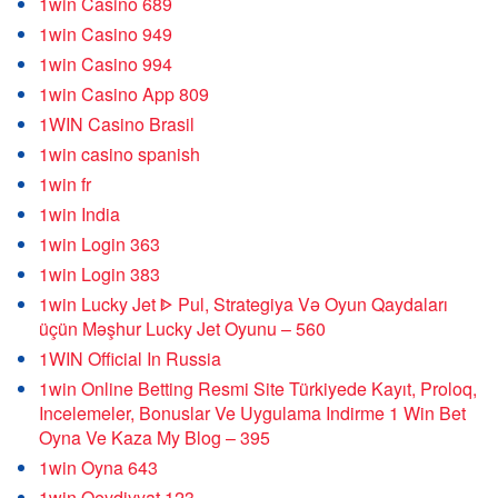
1win Casino 689
1win Casino 949
1win Casino 994
1win Casino App 809
1WIN Casino Brasil
1win casino spanish
1win fr
1win India
1win Login 363
1win Login 383
1win Lucky Jet ᐈ Pul, Strategiya Və Oyun Qaydaları
üçün Məşhur Lucky Jet Oyunu – 560
1WIN Official In Russia
1win Online Betting Resmi Site Türkiyede Kayıt, Proloq,
Incelemeler, Bonuslar Ve Uygulama Indirme 1 Win Bet
Oyna Ve Kaza My Blog – 395
1win Oyna 643
1win Qeydiyyat 123