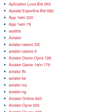
Aplicativo Luva Bet 263
Aposta Esportiva Bet 682
App 1win 220
App 1win 79
austria
Aviator
aviator casino DE
aviator casino fr
Aviator Demo Oyna 728
Aviator Game 1win 779
aviator IN
aviator ke
aviator mz
aviator ng
Aviator Online 663
Aviator Oyna 505
Aviator Oyunu 498