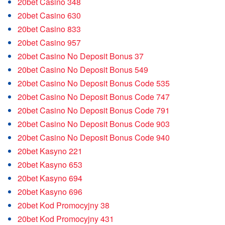
20bet Casino 348
20bet Casino 630
20bet Casino 833
20bet Casino 957
20bet Casino No Deposit Bonus 37
20bet Casino No Deposit Bonus 549
20bet Casino No Deposit Bonus Code 535
20bet Casino No Deposit Bonus Code 747
20bet Casino No Deposit Bonus Code 791
20bet Casino No Deposit Bonus Code 903
20bet Casino No Deposit Bonus Code 940
20bet Kasyno 221
20bet Kasyno 653
20bet Kasyno 694
20bet Kasyno 696
20bet Kod Promocyjny 38
20bet Kod Promocyjny 431