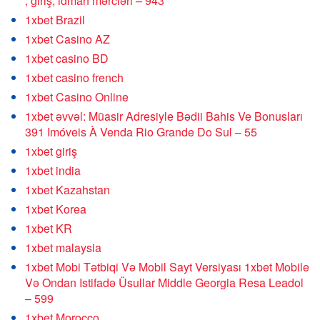
, giriş, idman mərcləri – 943
1xbet Brazil
1xbet Casino AZ
1xbet casino BD
1xbet casino french
1xbet Casino Online
1xbet əvvəl: Müasir Adresiyle Bədii Bahis Ve Bonusları
391 Imóveis À Venda Rio Grande Do Sul – 55
1xbet giriş
1xbet india
1xbet Kazahstan
1xbet Korea
1xbet KR
1xbet malaysia
1xbet Mobi Tətbiqi Və Mobil Sayt Versiyası 1xbet Mobile
Və Ondan Istifadə Üsullar Middle Georgia Resa Leadol
– 599
1xbet Morocco