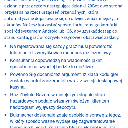
dziennie przez cztery następujące dzionki. 20Bet owo strona
przyjazna na rzecz urządzeń przenośnych, która
automatycznie dopasowuje się do odwiedzenia mniejszych
ekranów. Możesz korzystać spośród arbitralnego komórki
spośród systemem Android lub iOS, aby uzyskać dostęp do
stanu konta, grać w rozrywki kasynowe i obstawiać zakłady.
Na rejestrowania się każdy gracz musi potwierdzić
informacje i zweryfikować rachunek rozliczeniowy.
Konsultanci odpowiedzą na wiadomość jakim
sposobem najszybciej będzie to możliwe.
Powinno Się docenić też argument, iż klasa kodu gier
została w pełni zaczerpnięta wraz z wersji desktopowej
kasyna.
Raz Zbytnio Razem w mniejszym stopniu stron
hazardowych podaje własnym świeżym klientom
nadprogram wyjąwszy depozytu.
Bukmacher doskonale zdaje osobiście sprawę z tegoż,
w który sposób ważne wydaje się zagwarantowanie
fanom możliwości uzyskania błyskawicznej wypłaty