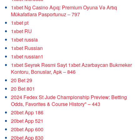
1xbet Ng Casino Açıq: Premium Oyuna Və Artıq
Mükafatlara Pasportunuz – 797
1xbet pt
1xbet RU
1xbet russia
1xbet Russian
1xbet russian1
1xbet Seyrək Rəsmi Sayt 1xbet Azərbaycan Bukmeker
Kontoru, Bonuslar, Apk – 846
20 Bet 29
20 Bet 801
2024 Fedex St Jude Championship Preview: Betting
Odds, Favorites & Course History" – 443
20bet App 186
20bet App 521
20bet App 600
20bet App 830