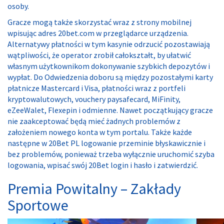
osoby.
Gracze mogą także skorzystać wraz z strony mobilnej
wpisując adres 20bet.com w przeglądarce urządzenia.
Alternatywy płatności w tym kasynie odrzucić pozostawiają
wątpliwości, że operator zrobił całokształt, by ułatwić
własnym użytkownikom dokonywanie szybkich depozytów i
wypłat. Do Odwiedzenia doboru są między pozostałymi karty
płatnicze Mastercard i Visa, płatności wraz z portfeli
kryptowalutowych, vouchery paysafecard, MiFinity,
eZeeWalet, Flexepin i odmienne. Nawet początkujący gracze
nie zaakceptować będą mieć żadnych problemów z
założeniem nowego konta w tym portalu. Także każde
następne w 20Bet PL logowanie przeminie błyskawicznie i
bez problemów, ponieważ trzeba wyłącznie uruchomić szyba
logowania, wpisać swój 20Bet login i hasło i zatwierdzić.
Premia Powitalny – Zakłady
Sportowe