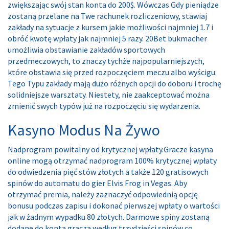
zwiększając swój stan konta do 200$. Wówczas Gdy pieniądze
zostaną przelane na Twe rachunek rozliczeniowy, stawiaj
zakłady na sytuacje z kursem jakie możliwości najmniej 1.7 i
obróć kwotę wpłaty jak najmniej 5 razy. 20Bet bukmacher
umożliwia obstawianie zakładów sportowych
przedmeczowych, to znaczy tychże najpopularniejszych,
które obstawia się przed rozpoczęciem meczu albo wyścigu.
Tego Typu zakłady mają dużo różnych opcji do doboru i trochę
solidniejsze warsztaty. Niestety, nie zaakceptować można
zmienić swych typów już na rozpoczęciu się wydarzenia.
Kasyno Modus Na Żywo
Nadprogram powitalny od krytycznej wpłaty.Gracze kasyna
online mogą otrzymać nadprogram 100% krytycznej wpłaty
do odwiedzenia pięć stów złotych a także 120 gratisowych
spinów do automatu do gier Elvis Frog in Vegas. Aby
otrzymać premia, należy zaznaczyć odpowiednią opcję
bonusu podczas zapisu i dokonać pierwszej wpłaty o wartości
jak w żadnym wypadku 80 złotych. Darmowe spiny zostaną
dodane do konta gracza według trzydzieści spinów co