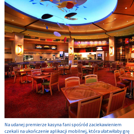
Na udanej premierze kasyna fani spośród zaciekawieniem
czekali na ukończenie aplikacji mobilnej, która ułatwiłaby grę