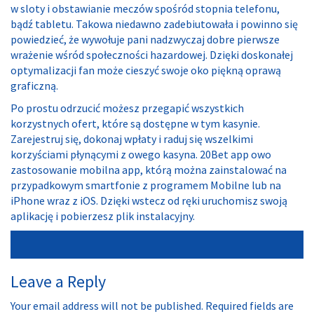
w sloty i obstawianie meczów spośród stopnia telefonu,
bądź tabletu. Takowa niedawno zadebiutowała i powinno się
powiedzieć, że wywołuje pani nadzwyczaj dobre pierwsze
wrażenie wśród społeczności hazardowej. Dzięki doskonałej
optymalizacji fan może cieszyć swoje oko piękną oprawą
graficzną.
Po prostu odrzucić możesz przegapić wszystkich
korzystnych ofert, które są dostępne w tym kasynie.
Zarejestruj się, dokonaj wpłaty i raduj się wszelkimi
korzyściami płynącymi z owego kasyna. 20Bet app owo
zastosowanie mobilna app, którą można zainstalować na
przypadkowym smartfonie z programem Mobilne lub na
iPhone wraz z iOS. Dzięki wstecz od ręki uruchomisz swoją
aplikację i pobierzesz plik instalacyjny.
Leave a Reply
Your email address will not be published.
Required fields are