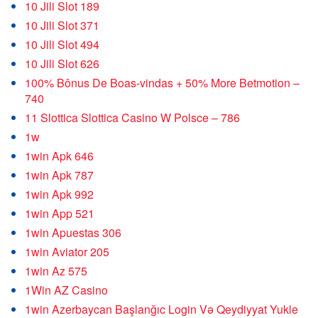
10 Jili Slot 189
10 Jili Slot 371
10 Jili Slot 494
10 Jili Slot 626
100% Bônus De Boas-vindas + 50% More Betmotion –
740
11 Slottica Slottica Casino W Polsce – 786
1w
1win Apk 646
1win Apk 787
1win Apk 992
1win App 521
1win Apuestas 306
1win Aviator 205
1win Az 575
1Win AZ Casino
1win Azerbaycan Başlanğıc Login Və Qeydiyyat Yukle