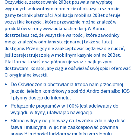
Oczywiście, zastosowanie 20Bet pozwala na wypłatę
wygranych w dowolnym momencie obok użyciu szerokiej
gamy technik płatności. Aplikacja mobilna 20Bet oferuje
wszystkie korzyści, które przeważnie można znaleźć w
produktów strony www bukmacherskiej. W Końcu,
dostrzeżesz też, że wszystkie wartości, które zawodnicy
mogą znaleźć w odmiany stacjonarnej także są tutaj
dostępne. Przenigdy nie zaakceptować będziesz się nudzić,
jeśli zarejestrujesz się w mobilnym kasynie online 20Bet.
Platforma ta ściśle współpracuje wraz z najlepszymi
dostawcami konsol, aby ciągle odświeżać swój spis i oferować
Ci oryginalne kwestii.
Do Odwiedzenia obstawiania trzeba nam przeciętnej
jakości telefon komórkowy spośród Androidem albo IOS
i płynny dostęp do internetu.
Połączenie programów w 100% jest adekwatny do
wyglądu witryny, ułatwiając nawigację.
Strona witryny na pierwszy rzut wzroku zdaje się dość
łatwa i intuicyjna, więc nie zaakceptować powinna
sprawić trudności ludziom w mniejszym stopniu