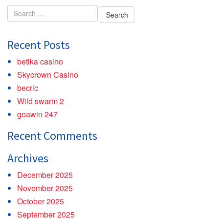
Search
for:
Recent Posts
betika casino
Skycrown Casino
becric
Wild swarm 2
goawin 247
Recent Comments
Archives
December 2025
November 2025
October 2025
September 2025