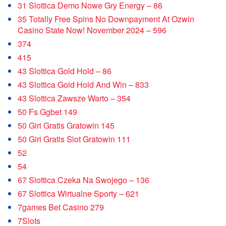
31 Slottica Demo Nowe Gry Energy – 86
35 Totally Free Spins No Downpayment At Ozwin
Casino State Now! November 2024 – 596
374
415
43 Slottica Gold Hold – 86
43 Slottica Gold Hold And Win – 833
43 Slottica Zawsze Warto – 354
50 Fs Ggbet 149
50 Giri Gratis Gratowin 145
50 Giri Gratis Slot Gratowin 111
52
54
67 Slottica Czeka Na Swojego – 136
67 Slottica Wirtualne Sporty – 621
7games Bet Casino 279
7Slots