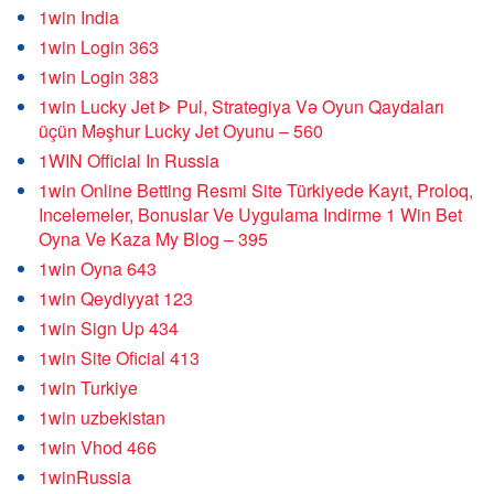
1win India
1win Login 363
1win Login 383
1win Lucky Jet ᐈ Pul, Strategiya Və Oyun Qaydaları
üçün Məşhur Lucky Jet Oyunu – 560
1WIN Official In Russia
1win Online Betting Resmi Site Türkiyede Kayıt, Proloq,
Incelemeler, Bonuslar Ve Uygulama Indirme 1 Win Bet
Oyna Ve Kaza My Blog – 395
1win Oyna 643
1win Qeydiyyat 123
1win Sign Up 434
1win Site Oficial 413
1win Turkiye
1win uzbekistan
1win Vhod 466
1winRussia