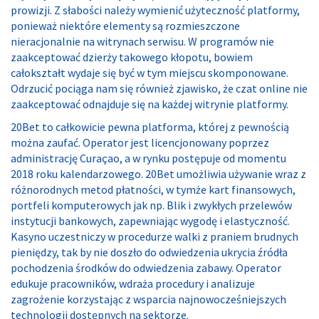
prowizji. Z słabości należy wymienić użyteczność platformy,
ponieważ niektóre elementy są rozmieszczone
nieracjonalnie na witrynach serwisu. W programów nie
zaakceptować dzierży takowego kłopotu, bowiem
całokształt wydaje się być w tym miejscu skomponowane.
Odrzucić pociąga nam się również zjawisko, że czat online nie
zaakceptować odnajduje się na każdej witrynie platformy.
20Bet to całkowicie pewna platforma, której z pewnością
można zaufać. Operator jest licencjonowany poprzez
administrację Curaçao, a w rynku postępuje od momentu
2018 roku kalendarzowego. 20Bet umożliwia używanie wraz z
różnorodnych metod płatności, w tymże kart finansowych,
portfeli komputerowych jak np. Blik i zwykłych przelewów
instytucji bankowych, zapewniając wygodę i elastyczność.
Kasyno uczestniczy w procedurze walki z praniem brudnych
pieniędzy, tak by nie doszło do odwiedzenia ukrycia źródła
pochodzenia środków do odwiedzenia zabawy. Operator
edukuje pracowników, wdraża procedury i analizuje
zagrożenie korzystając z wsparcia najnowocześniejszych
technologii dostępnych na sektorze.