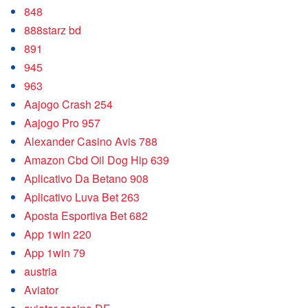
848
888starz bd
891
945
963
Aajogo Crash 254
Aajogo Pro 957
Alexander Casino Avis 788
Amazon Cbd Oil Dog Hip 639
Aplicativo Da Betano 908
Aplicativo Luva Bet 263
Aposta Esportiva Bet 682
App 1win 220
App 1win 79
austria
Aviator