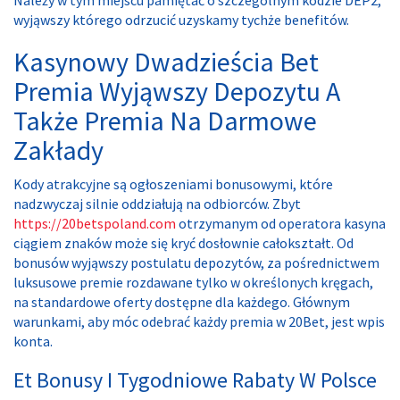
Należy w tym miejscu pamiętać o szczególnym kodzie DEP2,
wyjąwszy którego odrzucić uzyskamy tychże benefitów.
Kasynowy Dwadzieścia Bet
Premia Wyjąwszy Depozytu A
Także Premia Na Darmowe
Zakłady
Kody atrakcyjne są ogłoszeniami bonusowymi, które
nadzwyczaj silnie oddziałują na odbiorców. Zbyt
https://20betspoland.com
otrzymanym od operatora kasyna
ciągiem znaków może się kryć dosłownie całokształt. Od
bonusów wyjąwszy postulatu depozytów, za pośrednictwem
luksusowe premie rozdawane tylko w określonych kręgach,
na standardowe oferty dostępne dla każdego. Głównym
warunkami, aby móc odebrać każdy premia w 20Bet, jest wpis
konta.
Et Bonusy I Tygodniowe Rabaty W Polsce