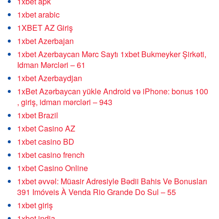
1xbet apk
1xbet arabic
1XBET AZ Giriş
1xbet Azerbajan
1xbet Azerbaycan Mərc Saytı 1xbet Bukmeyker Şirkəti,
Idman Mərcləri – 61
1xbet Azerbaydjan
1xBet Azərbaycan yükle Android və iPhone: bonus 100
, giriş, idman mərcləri – 943
1xbet Brazil
1xbet Casino AZ
1xbet casino BD
1xbet casino french
1xbet Casino Online
1xbet əvvəl: Müasir Adresiyle Bədii Bahis Ve Bonusları
391 Imóveis À Venda Rio Grande Do Sul – 55
1xbet giriş
1xbet india