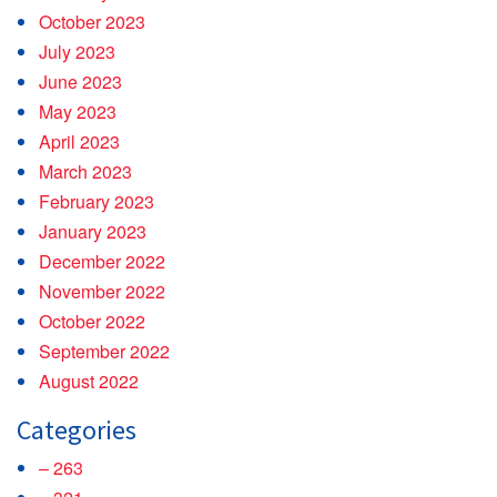
October 2023
July 2023
June 2023
May 2023
April 2023
March 2023
February 2023
January 2023
December 2022
November 2022
October 2022
September 2022
August 2022
Categories
– 263