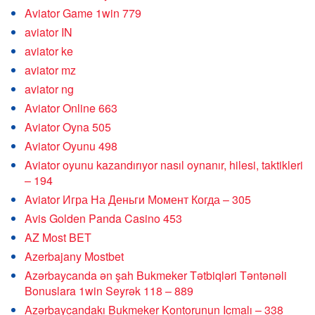
Aviator Game 1win 779
aviator IN
aviator ke
aviator mz
aviator ng
Aviator Online 663
Aviator Oyna 505
Aviator Oyunu 498
Aviator oyunu kazandırıyor nasıl oynanır, hilesi, taktikleri
– 194
Aviator Игра На Деньги Момент Когда – 305
Avis Golden Panda Casino 453
AZ Most BET
Azerbajany Mostbet
Azərbaycanda ən şah Bukmeker Tətbiqləri Təntənəli
Bonuslara 1win Seyrək 118 – 889
Azərbaycandakı Bukmeker Kontorunun Icmalı – 338