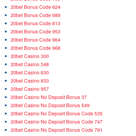
20bet Bonus Code 624
20bet Bonus Code 689
20bet Bonus Code 813
20bet Bonus Code 953
20bet Bonus Code 964
20bet Bonus Code 968
20bet Casino 300
20bet Casino 348
20bet Casino 630
20bet Casino 833
20bet Casino 957
20bet Casino No Deposit Bonus 37
20bet Casino No Deposit Bonus 549
20bet Casino No Deposit Bonus Code 535
20bet Casino No Deposit Bonus Code 747
20bet Casino No Deposit Bonus Code 791