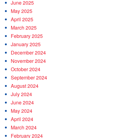
June 2025
May 2025
April 2025
March 2025
February 2025
January 2025
December 2024
November 2024
October 2024
September 2024
August 2024
July 2024
June 2024
May 2024
April 2024
March 2024
February 2024