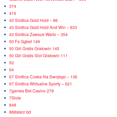
374
415
43 Slottica Gold Hold – 86
43 Slottica Gold Hold And Win – 833
43 Slottica Zawsze Warto – 354
50 Fs Ggbet 149
50 Giri Gratis Gratowin 145
50 Giri Gratis Slot Gratowin 111
52
54
67 Slottica Czeka Na Swojego – 136
67 Slottica Wirtualne Sporty – 621
7games Bet Casino 279
7Slots
848
888starz bd