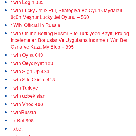
1win Login 383
1win Lucky Jet ᐈ Pul, Strategiya Və Oyun Qaydaları
üçün Məşhur Lucky Jet Oyunu – 560
1WIN Official In Russia
1win Online Betting Resmi Site Türkiyede Kayıt, Proloq,
Incelemeler, Bonuslar Ve Uygulama Indirme 1 Win Bet
Oyna Ve Kaza My Blog – 395
1win Oyna 643
1win Qeydiyyat 123
1win Sign Up 434
1win Site Oficial 413
1win Turkiye
1win uzbekistan
1win Vhod 466
1winRussia
1x Bet 698
1xbet