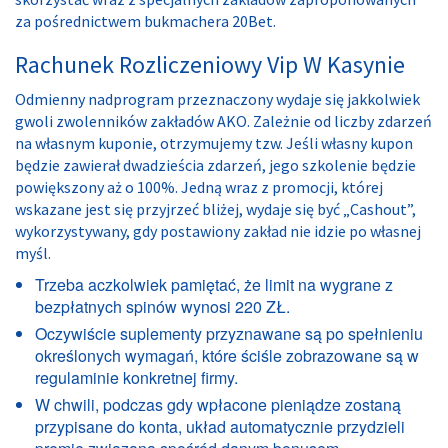
za pośrednictwem bukmachera 20Bet.
Rachunek Rozliczeniowy Vip W Kasynie
Odmienny nadprogram przeznaczony wydaje się jakkolwiek
gwoli zwolenników zakładów AKO. Zależnie od liczby zdarzeń
na własnym kuponie, otrzymujemy tzw. Jeśli własny kupon
będzie zawierał dwadzieścia zdarzeń, jego szkolenie będzie
powiększony aż o 100%. Jedną wraz z promocji, której
wskazane jest się przyjrzeć bliżej, wydaje się być „Cashout”,
wykorzystywany, gdy postawiony zakład nie idzie po własnej
myśl.
Trzeba aczkolwiek pamiętać, że limit na wygrane z
bezpłatnych spinów wynosi 220 ZŁ.
Oczywiście suplementy przyznawane są po spełnieniu
określonych wymagań, które ściśle zobrazowane są w
regulaminie konkretnej firmy.
W chwili, podczas gdy wpłacone pieniądze zostaną
przypisane do konta, układ automatycznie przydzieli