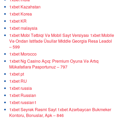
1xbet Kazahstan
1xbet Korea
1xbet KR
1xbet malaysia
1xbet Mobi Tətbiqi Və Mobil Sayt Versiyası 1xbet Mobile
Və Ondan Istifadə Üsullar Middle Georgia Resa Leadol
– 599
1xbet Morocco
1xbet Ng Casino Açıq: Premium Oyuna Və Artıq
Mükafatlara Pasportunuz – 797
1xbet pt
1xbet RU
1xbet russia
1xbet Russian
1xbet russian1
1xbet Seyrək Rəsmi Sayt 1xbet Azərbaycan Bukmeker
Kontoru, Bonuslar, Apk – 846