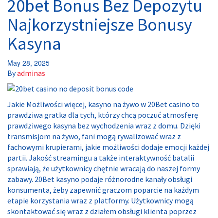
20bet Bonus Bez Depozytu
Najkorzystniejsze Bonusy
Kasyna
May 28, 2025
By
adminas
Jakie Możliwości więcej, kasyno na żywo w 20Bet casino to
prawdziwa gratka dla tych, którzy chcą poczuć atmosferę
prawdziwego kasyna bez wychodzenia wraz z domu. Dzięki
transmisjom na żywo, fani mogą rywalizować wraz z
fachowymi krupierami, jakie możliwości dodaje emocji każdej
partii. Jakość streamingu a także interaktywność batalii
sprawiają, że użytkownicy chętnie wracają do naszej formy
zabawy. 20Bet kasyno podaje różnorodne kanały obsługi
konsumenta, żeby zapewnić graczom poparcie na każdym
etapie korzystania wraz z platformy. Użytkownicy mogą
skontaktować się wraz z działem obsługi klienta poprzez