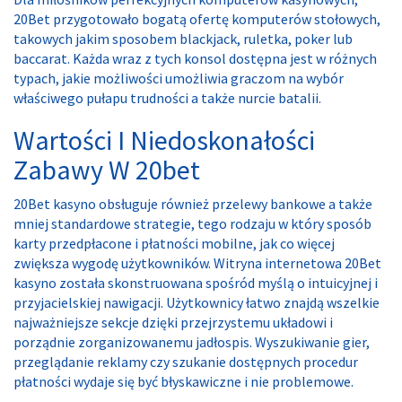
20Bet przygotowało bogatą ofertę komputerów stołowych,
takowych jakim sposobem blackjack, ruletka, poker lub
baccarat. Każda wraz z tych konsol dostępna jest w różnych
typach, jakie możliwości umożliwia graczom na wybór
właściwego pułapu trudności a także nurcie batalii.
Wartości I Niedoskonałości
Zabawy W 20bet
20Bet kasyno obsługuje również przelewy bankowe a także
mniej standardowe strategie, tego rodzaju w który sposób
karty przedpłacone i płatności mobilne, jak co więcej
zwiększa wygodę użytkowników. Witryna internetowa 20Bet
kasyno została skonstruowana spośród myślą o intuicyjnej i
przyjacielskiej nawigacji. Użytkownicy łatwo znajdą wszelkie
najważniejsze sekcje dzięki przejrzystemu układowi i
porządnie zorganizowanemu jadłospis. Wyszukiwanie gier,
przeglądanie reklamy czy szukanie dostępnych procedur
płatności wydaje się być błyskawiczne i nie problemowe.