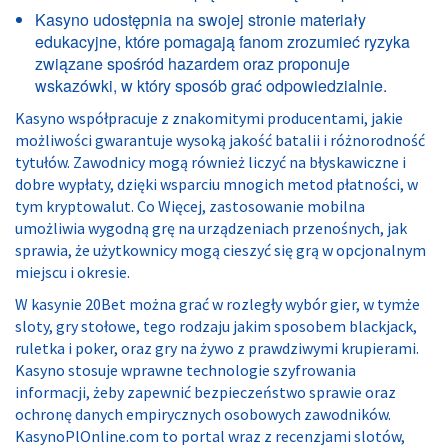
Kasyno udostępnia na swojej stronie materiały
edukacyjne, które pomagają fanom zrozumieć ryzyka
związane spośród hazardem oraz proponuje
wskazówki, w który sposób grać odpowiedzialnie.
Kasyno współpracuje z znakomitymi producentami, jakie
możliwości gwarantuje wysoką jakość batalii i różnorodność
tytułów. Zawodnicy mogą również liczyć na błyskawiczne i
dobre wypłaty, dzięki wsparciu mnogich metod płatności, w
tym kryptowalut. Co Więcej, zastosowanie mobilna
umożliwia wygodną grę na urządzeniach przenośnych, jak
sprawia, że użytkownicy mogą cieszyć się grą w opcjonalnym
miejscu i okresie.
W kasynie 20Bet można grać w rozległy wybór gier, w tymże
sloty, gry stołowe, tego rodzaju jakim sposobem blackjack,
ruletka i poker, oraz gry na żywo z prawdziwymi krupierami.
Kasyno stosuje wprawne technologie szyfrowania
informacji, żeby zapewnić bezpieczeństwo sprawie oraz
ochronę danych empirycznych osobowych zawodników.
KasynoPlOnline.com to portal wraz z recenzjami slotów,