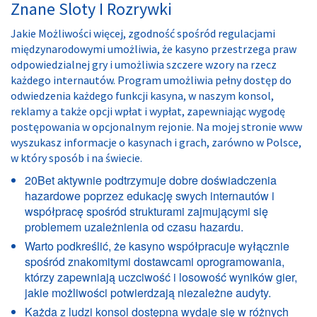
Znane Sloty I Rozrywki
Jakie Możliwości więcej, zgodność spośród regulacjami
międzynarodowymi umożliwia, że kasyno przestrzega praw
odpowiedzialnej gry i umożliwia szczere wzory na rzecz
każdego internautów. Program umożliwia pełny dostęp do
odwiedzenia każdego funkcji kasyna, w naszym konsol,
reklamy a także opcji wpłat i wypłat, zapewniając wygodę
postępowania w opcjonalnym rejonie. Na mojej stronie www
wyszukasz informacje o kasynach i grach, zarówno w Polsce,
w który sposób i na świecie.
20Bet aktywnie podtrzymuje dobre doświadczenia
hazardowe poprzez edukację swych internautów i
współpracę spośród strukturami zajmującymi się
problemem uzależnienia od czasu hazardu.
Warto podkreślić, że kasyno współpracuje wyłącznie
spośród znakomitymi dostawcami oprogramowania,
którzy zapewniają uczciwość i losowość wyników gier,
jakie możliwości potwierdzają niezależne audyty.
Każda z ludzi konsol dostępna wydaje się w różnych