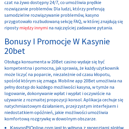
czat na żywo dostępny 24/7, co umożliwia prędkie
rozwiązanie problemów. Dla ludzi, którzy preferują
samodzielne rozwiązywanie problemów, kasyno
przygotowało rozbudowaną sekcję FAQ, w której znajdują się
riposty
między innymi
na najczęściej zadawane pytania.
Bonusy I Promocje W Kasynie
20bet
Obsługa konsumenta w 20Bet casino wydaje się być
kompetentna i pomocna, jak sprawia, że każdy użytkownik
może liczyć na poparcie, niezależnie od czasu kłopotu,
spośród którym się zmaga. Mobilne app 20Bet umożliwia na
pełny dostęp do każdego możliwości kasyna, w tymże na
logowanie, dokonywanie wpłat i wypłat i oczywiście na
używanie z rozmaitej propozycji konsol. Aplikacja cechuje się
natychmiastowym działaniem, przejrzystym interfejsem i
niedostatkiem opóźnień, jakie możliwości umożliwia
komfortową rozgrywkę w dowolnym obszarze.
KasynoPlOnline.com jest to witryna z recenzjami slotów,