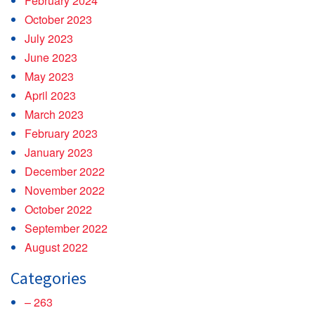
February 2024
October 2023
July 2023
June 2023
May 2023
April 2023
March 2023
February 2023
January 2023
December 2022
November 2022
October 2022
September 2022
August 2022
Categories
– 263