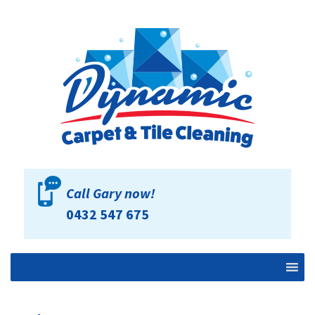
Call Gary now!
0432 547 675