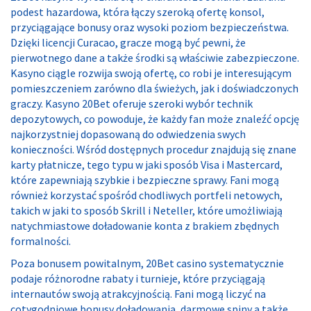
podest hazardowa, która łączy szeroką ofertę konsol,
przyciągające bonusy oraz wysoki poziom bezpieczeństwa.
Dzięki licencji Curacao, gracze mogą być pewni, że
pierwotnego dane a także środki są właściwie zabezpieczone.
Kasyno ciągle rozwija swoją ofertę, co robi je interesującym
pomieszczeniem zarówno dla świeżych, jak i doświadczonych
graczy. Kasyno 20Bet oferuje szeroki wybór technik
depozytowych, co powoduje, że każdy fan może znaleźć opcję
najkorzystniej dopasowaną do odwiedzenia swych
konieczności. Wśród dostępnych procedur znajdują się znane
karty płatnicze, tego typu w jaki sposób Visa i Mastercard,
które zapewniają szybkie i bezpieczne sprawy. Fani mogą
również korzystać spośród chodliwych portfeli netowych,
takich w jaki to sposób Skrill i Neteller, które umożliwiają
natychmiastowe doładowanie konta z brakiem zbędnych
formalności.
Poza bonusem powitalnym, 20Bet casino systematycznie
podaje różnorodne rabaty i turnieje, które przyciągają
internautów swoją atrakcyjnością. Fani mogą liczyć na
cotygodniowe bonusy doładowania, darmowe spiny a także