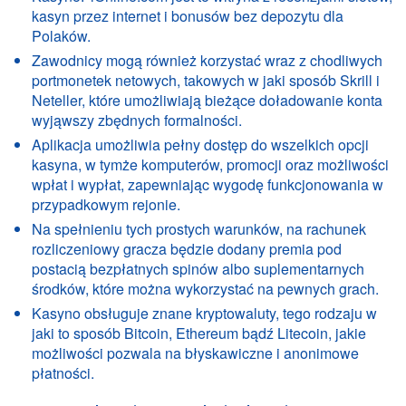
kasyn przez internet i bonusów bez depozytu dla
Polaków.
Zawodnicy mogą również korzystać wraz z chodliwych
portmonetek netowych, takowych w jaki sposób Skrill i
Neteller, które umożliwiają bieżące doładowanie konta
wyjąwszy zbędnych formalności.
Aplikacja umożliwia pełny dostęp do wszelkich opcji
kasyna, w tymże komputerów, promocji oraz możliwości
wpłat i wypłat, zapewniając wygodę funkcjonowania w
przypadkowym rejonie.
Na spełnieniu tych prostych warunków, na rachunek
rozliczeniowy gracza będzie dodany premia pod
postacią bezpłatnych spinów albo suplementarnych
środków, które można wykorzystać na pewnych grach.
Kasyno obsługuje znane kryptowaluty, tego rodzaju w
jaki to sposób Bitcoin, Ethereum bądź Litecoin, jakie
możliwości pozwala na błyskawiczne i anonimowe
płatności.