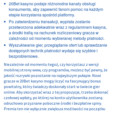
20Bet kasyno podaje różnorodne kanały obsługi
konsumenta, aby zapewnić fanom pomoc na każdym
etapie korzystania spośród platformy.
Po zatwierdzeniu transakcji, wypłata zostanie
przetworzona adekwatnie wraz z regulaminem kasyna,
a środki trafią na rachunek rozliczeniowy gracza w
zależności od momentu wybieranej metody płatności.
Wyszukiwanie gier, przeglądanie ofert lub sprawdzanie
dostępnych technik płatności wydaje się szybkie i
bezproblemowe.
Niezależnie od momentu tegoż, czy korzystasz z wersji
mobilnej strony www, czy programów, możesz być pewny, że
jakość rozrywki pozostanie na najwyższym pułapie. Nowi
gracze w 20Bet kasyno mogą liczyć na fascynujący bonus
powitalny, który świadczy doskonały start w świecie gier
online. Aby skorzystać wraz z tej propozycje, trzeba dokonać
czołowej wpłaty, po której na konto użytkownika zostaną
odruchowo przyznane poboczne środki i bezpłatne spiny.
Premia ten nie wyłącznie zwiększa możliwości na początku