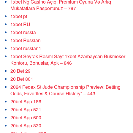
1xbet Ng Casino Açıq: Premium Oyuna Və Artıq
Mükafatlara Pasportunuz – 797
1xbet pt
1xbet RU
1xbet russia
1xbet Russian
1xbet russian1
1xbet Seyrək Rəsmi Sayt 1xbet Azərbaycan Bukmeker
Kontoru, Bonuslar, Apk – 846
20 Bet 29
20 Bet 801
2024 Fedex St Jude Championship Preview: Betting
Odds, Favorites & Course History" – 443
20bet App 186
20bet App 521
20bet App 600
20bet App 830