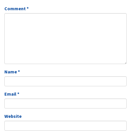
Comment
*
Name
*
Email
*
Website