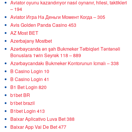
Aviator oyunu kazandırıyor nasıl oynanır, hilesi, taktikleri
– 194
Aviator Игра На Деньги Момент Когда – 305
Avis Golden Panda Casino 453
AZ Most BET
Azerbajany Mostbet
Azərbaycanda ən şah Bukmeker Tətbiqləri Təntənəli
Bonuslara 1win Seyrək 118 – 889
Azərbaycandakı Bukmeker Kontorunun Icmalı – 338
B Casino Login 10
B Casino Login 41
B1 Bet Login 820
b1bet BR
b1bet brazil
B1bet Login 413
Baixar Aplicativo Luva Bet 388
Baixar App Vai De Bet 477