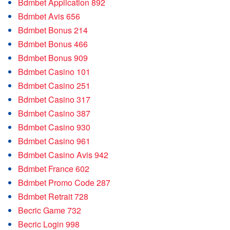
Bdmbet Application 892
Bdmbet Avis 656
Bdmbet Bonus 214
Bdmbet Bonus 466
Bdmbet Bonus 909
Bdmbet Casino 101
Bdmbet Casino 251
Bdmbet Casino 317
Bdmbet Casino 387
Bdmbet Casino 930
Bdmbet Casino 961
Bdmbet Casino Avis 942
Bdmbet France 602
Bdmbet Promo Code 287
Bdmbet Retrait 728
Becric Game 732
Becric Login 998