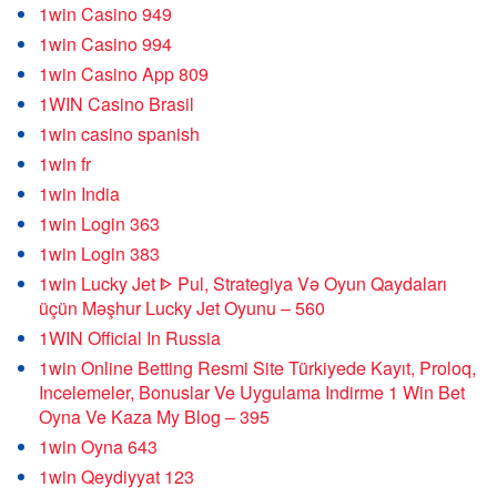
1win Casino 949
1win Casino 994
1win Casino App 809
1WIN Casino Brasil
1win casino spanish
1win fr
1win India
1win Login 363
1win Login 383
1win Lucky Jet ᐈ Pul, Strategiya Və Oyun Qaydaları
üçün Məşhur Lucky Jet Oyunu – 560
1WIN Official In Russia
1win Online Betting Resmi Site Türkiyede Kayıt, Proloq,
Incelemeler, Bonuslar Ve Uygulama Indirme 1 Win Bet
Oyna Ve Kaza My Blog – 395
1win Oyna 643
1win Qeydiyyat 123