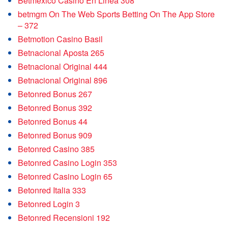
Betmexico Casino En Linea 308
‎betmgm On The Web Sports Betting On The App Store
– 372
Betmotion Casino Basil
Betnacional Aposta 265
Betnacional Original 444
Betnacional Original 896
Betonred Bonus 267
Betonred Bonus 392
Betonred Bonus 44
Betonred Bonus 909
Betonred Casino 385
Betonred Casino Login 353
Betonred Casino Login 65
Betonred Italia 333
Betonred Login 3
Betonred Recensioni 192