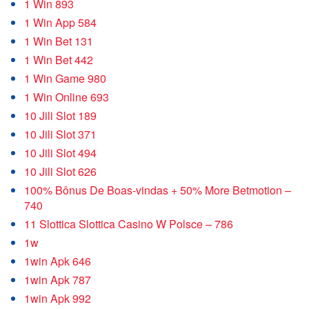
1 Win 893
1 Win App 584
1 Win Bet 131
1 Win Bet 442
1 Win Game 980
1 Win Online 693
10 Jili Slot 189
10 Jili Slot 371
10 Jili Slot 494
10 Jili Slot 626
100% Bônus De Boas-vindas + 50% More Betmotion –
740
11 Slottica Slottica Casino W Polsce – 786
1w
1win Apk 646
1win Apk 787
1win Apk 992