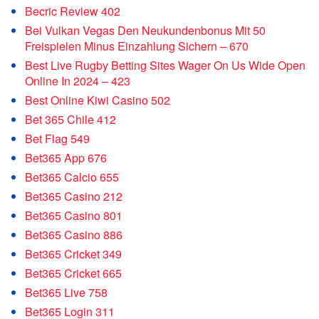
Becric Review 402
Bei Vulkan Vegas Den Neukundenbonus Mit 50
Freispielen Minus Einzahlung Sichern – 670
Best Live Rugby Betting Sites Wager On Us Wide Open
Online In 2024 – 423
Best Online Kiwi Casino 502
Bet 365 Chile 412
Bet Flag 549
Bet365 App 676
Bet365 Calcio 655
Bet365 Casino 212
Bet365 Casino 801
Bet365 Casino 886
Bet365 Cricket 349
Bet365 Cricket 665
Bet365 Live 758
Bet365 Login 311