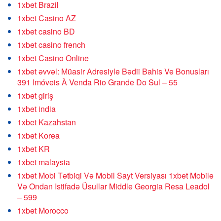
1xbet Brazil
1xbet Casino AZ
1xbet casino BD
1xbet casino french
1xbet Casino Online
1xbet əvvəl: Müasir Adresiyle Bədii Bahis Ve Bonusları
391 Imóveis À Venda Rio Grande Do Sul – 55
1xbet giriş
1xbet india
1xbet Kazahstan
1xbet Korea
1xbet KR
1xbet malaysia
1xbet Mobi Tətbiqi Və Mobil Sayt Versiyası 1xbet Mobile
Və Ondan Istifadə Üsullar Middle Georgia Resa Leadol
– 599
1xbet Morocco