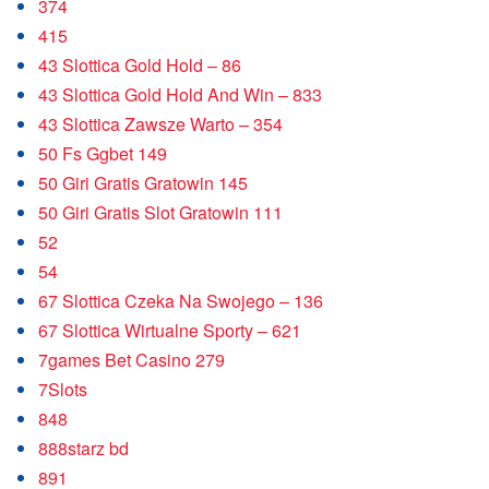
374
415
43 Slottica Gold Hold – 86
43 Slottica Gold Hold And Win – 833
43 Slottica Zawsze Warto – 354
50 Fs Ggbet 149
50 Giri Gratis Gratowin 145
50 Giri Gratis Slot Gratowin 111
52
54
67 Slottica Czeka Na Swojego – 136
67 Slottica Wirtualne Sporty – 621
7games Bet Casino 279
7Slots
848
888starz bd
891