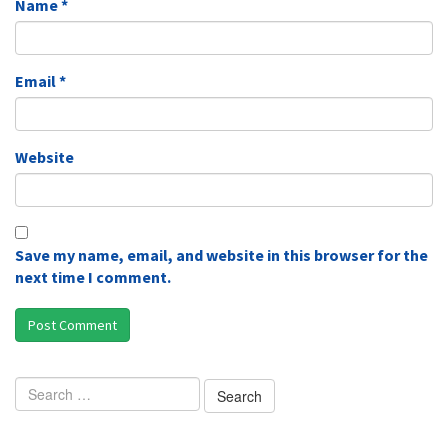
Name
*
Email
*
Website
Save my name, email, and website in this browser for the
next time I comment.
Search
for: