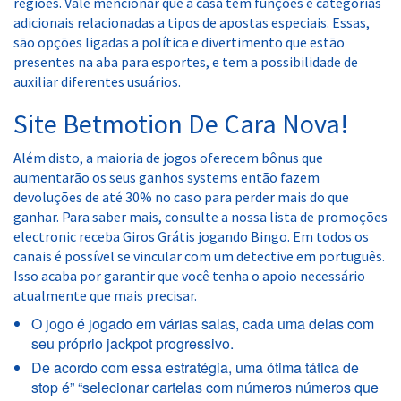
regiões. Vale mencionar que a casa tem funções e categorias
adicionais relacionadas a tipos de apostas especiais. Essas,
são opções ligadas a política e divertimento que estão
presentes na aba para esportes, e tem a possibilidade de
auxiliar diferentes usuários.
Site Betmotion De Cara Nova!
Além disto, a maioria de jogos oferecem bônus que
aumentarão os seus ganhos systems então fazem
devoluções de até 30% no caso para perder mais do que
ganhar. Para saber mais, consulte a nossa lista de promoções
electronic receba Giros Grátis jogando Bingo. Em todos os
canais é possível se vincular com um detective em português.
Isso acaba por garantir que você tenha o apoio necessário
atualmente que mais precisar.
O jogo é jogado em várias salas, cada uma delas com
seu próprio jackpot progressivo.
De acordo com essa estratégia, uma ótima tática de
stop é” “selecionar cartelas com números números que