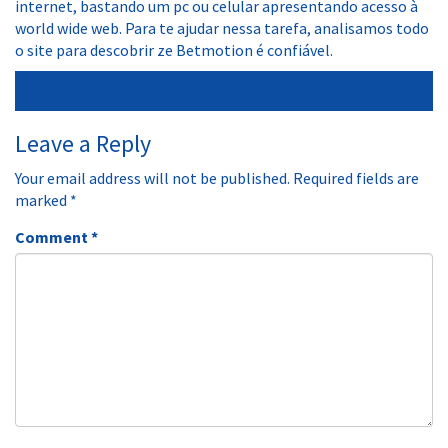
internet, bastando um pc ou celular apresentando acesso à
world wide web. Para te ajudar nessa tarefa, analisamos todo
o site para descobrir ze Betmotion é confiável.
Leave a Reply
Your email address will not be published.
Required fields are
marked
*
Comment
*