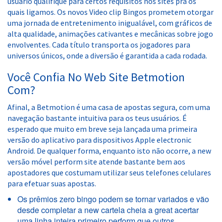
usuário qualifique para certos requisitos nos sites pra os
quais ligamos. Os novos Video clip Bingos prometem otorgar
uma jornada de entretenimento inigualável, com gráficos de
alta qualidade, animações cativantes e mecânicas sobre jogo
envolventes. Cada título transporta os jogadores para
universos únicos, onde a diversão é garantida a cada rodada.
Você Confia No Web Site Betmotion
Com?
Afinal, a Betmotion é uma casa de apostas segura, com uma
navegação bastante intuitiva para os teus usuários. É
esperado que muito em breve seja lançada uma primeira
versão do aplicativo para dispositivos Apple electronic
Android. De qualquer forma, enquanto isto não ocorre, a new
versão móvel perform site atende bastante bem aos
apostadores que costumam utilizar seus telefones celulares
para efetuar suas apostas.
Os prêmios zero bingo podem se tornar variados e vão
desde completar a new cartela cheia a great acertar
uma linha inteira primeiro perform que outros