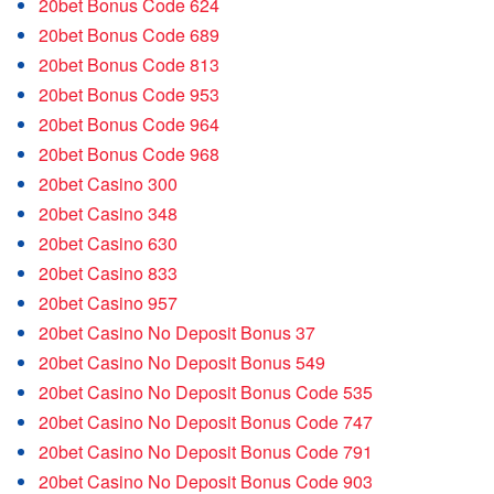
20bet Bonus Code 624
20bet Bonus Code 689
20bet Bonus Code 813
20bet Bonus Code 953
20bet Bonus Code 964
20bet Bonus Code 968
20bet Casino 300
20bet Casino 348
20bet Casino 630
20bet Casino 833
20bet Casino 957
20bet Casino No Deposit Bonus 37
20bet Casino No Deposit Bonus 549
20bet Casino No Deposit Bonus Code 535
20bet Casino No Deposit Bonus Code 747
20bet Casino No Deposit Bonus Code 791
20bet Casino No Deposit Bonus Code 903