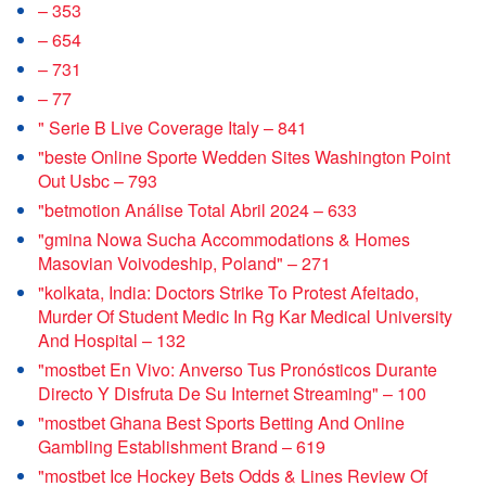
– 353
– 654
– 731
– 77
"️ Serie B Live Coverage Italy – 841
"beste Online Sporte Wedden Sites Washington Point
Out Usbc – 793
"betmotion Análise Total Abril 2024 – 633
"gmina Nowa Sucha Accommodations & Homes
Masovian Voivodeship, Poland" – 271
"kolkata, India: Doctors Strike To Protest Afeitado,
Murder Of Student Medic In Rg Kar Medical University
And Hospital – 132
"mostbet En Vivo: Anverso Tus Pronósticos Durante
Directo Y Disfruta De Su Internet Streaming" – 100
"mostbet Ghana Best Sports Betting And Online
Gambling Establishment Brand – 619
"mostbet Ice Hockey Bets Odds & Lines Review Of