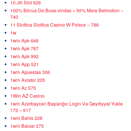
10 Jili Slot 626
100% Bônus De Boas-vindas + 50% More Betmotion –
740
11 Slottica Slottica Casino W Polsce – 786
1w
1win Apk 646
1win Apk 787
1win Apk 992
1win App 521
1win Apuestas 306
1win Aviator 205
1win Az 575
1Win AZ Casino
1win Azerbaycan Başlanğıc Login Və Qeydiyyat Yukle
172 – 617
1win Bahis 228
1win Baixar 275