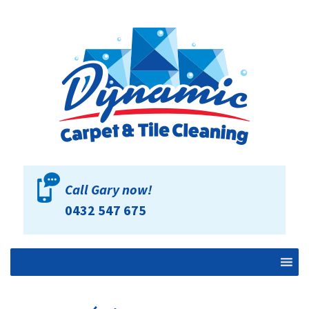
Call Gary now!
0432 547 675