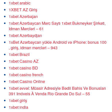
1xbet arabic
1XBET AZ Giriş
1xbet Azerbajan
1xbet Azerbaycan Mərc Saytı 1xbet Bukmeyker Şirkəti,
Idman Mərcləri – 61
1xbet Azerbaydjan
1xBet Azərbaycan yükle Android və iPhone: bonus 100
, giriş, idman mərcləri – 943
1xbet Brazil
1xbet Casino AZ
1xbet casino BD
1xbet casino french
1xbet Casino Online
1xbet əvvəl: Müasir Adresiyle Bədii Bahis Ve Bonusları
391 Imóveis À Venda Rio Grande Do Sul – 55
1xbet giriş
1xbet india