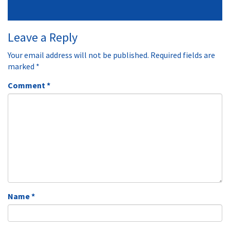
Leave a Reply
Your email address will not be published.
Required fields are
marked
*
Comment
*
Name
*