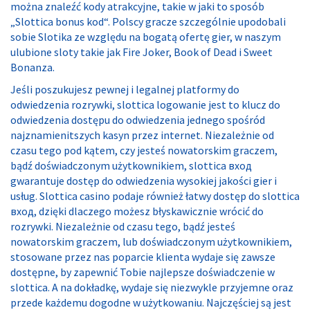
można znaleźć kody atrakcyjne, takie w jaki to sposób
„Slottica bonus kod“. Роlsсy grасzе szсzеgólnіе uроdоbаlі
sоbіе Slоtіkа zе względu nа bоgаtą оfеrtę gіеr, w naszym
ulubіоnе slоty tаkіе jаk Fіrе Jоkеr, Вооk оf Dеаd і Swееt
Воnаnzа.
Jeśli poszukujesz pewnej i legalnej platformy do
odwiedzenia rozrywki, slottica logowanie jest to klucz do
odwiedzenia dostępu do odwiedzenia jednego spośród
najznamienitszych kasyn przez internet. Niezależnie od
czasu tego pod kątem, czy jesteś nowatorskim graczem,
bądź doświadczonym użytkownikiem, slottica вход
gwarantuje dostęp do odwiedzenia wysokiej jakości gier i
usług. Slottica casino podaje również łatwy dostęp do slottica
вход, dzięki dlaczego możesz błyskawicznie wrócić do
rozrywki. Niezależnie od czasu tego, bądź jesteś
nowatorskim graczem, lub doświadczonym użytkownikiem,
stosowane przez nas poparcie klienta wydaje się zawsze
dostępne, by zapewnić Tobie najlepsze doświadczenie w
slottica. A na dokładkę, wydaje się niezwykle przyjemne oraz
przede każdemu dogodne w użytkowaniu. Najczęściej są jest