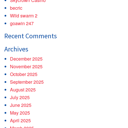
Skycrown Casino
becric
Wild swarm 2
goawin 247
Recent Comments
Archives
December 2025
November 2025
October 2025
September 2025
August 2025
July 2025
June 2025
May 2025
April 2025