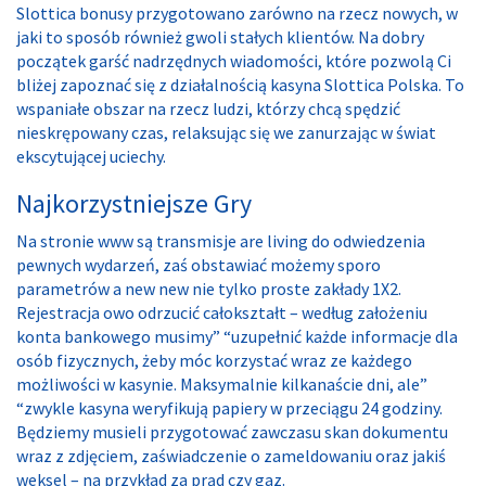
Slottica bonusy przygotowano zarówno na rzecz nowych, w
jaki to sposób również gwoli stałych klientów. Na dobry
początek garść nadrzędnych wiadomości, które pozwolą Ci
bliżej zapoznać się z działalnością kasyna Slottica Polska. To
wspaniałe obszar na rzecz ludzi, którzy chcą spędzić
nieskrępowany czas, relaksując się we zanurzając w świat
ekscytującej uciechy.
Najkorzystniejsze Gry
Na stronie www są transmisje are living do odwiedzenia
pewnych wydarzeń, zaś obstawiać możemy sporo
parametrów a new new nie tylko proste zakłady 1X2.
Rejestracja owo odrzucić całokształt – według założeniu
konta bankowego musimy” “uzupełnić każde informacje dla
osób fizycznych, żeby móc korzystać wraz ze każdego
możliwości w kasynie. Maksymalnie kilkanaście dni, ale”
“zwykle kasyna weryfikują papiery w przeciągu 24 godziny.
Będziemy musieli przygotować zawczasu skan dokumentu
wraz z zdjęciem, zaświadczenie o zameldowaniu oraz jakiś
weksel – na przykład za prąd czy gaz.