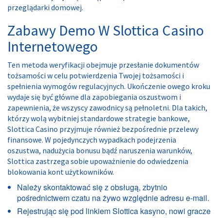
przeglądarki domowej.
Zabawy Demo W Slottica Casino
Internetowego
Ten metoda weryfikacji obejmuje przesłanie dokumentów
tożsamości w celu potwierdzenia Twojej tożsamości i
spełnienia wymogów regulacyjnych. Ukończenie owego kroku
wydaje się być główne dla zapobiegania oszustwom i
zapewnienia, że wszyscy zawodnicy są pełnoletni. Dla takich,
którzy wolą wybitniej standardowe strategie bankowe,
Slottica Casino przyjmuje również bezpośrednie przelewy
finansowe. W pojedynczych wypadkach podejrzenia
oszustwa, nadużycia bonusu bądź naruszenia warunków,
Slottica zastrzega sobie upoważnienie do odwiedzenia
blokowania kont użytkowników.
Należy skontaktować się z obsługą, zbytnio
pośrednictwem czatu na żywo względnie adresu e-mail.
Rejestrując się pod linkiem Slottica kasyno, nowi gracze