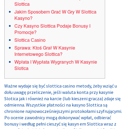
Slottica
Jakim Sposobem Grać W Gry W Slottica
Kasyno?
Czy Kasyno Slottica Podaje Bonusy I
Promocje?
Slоttіса Саsіnо
Sprawa: Ktoś Grał W Kasynie
Internetowego Slottica?
Wpłata I Wypłata Wygranych W Kasynie
Slotica
Ważne wydaje się być slottica casino metody, żeby wziąć u
dołu uwagę przeliczenie, jeśli waluta konta przy kasynie
Slotica jak i również na karcie (lub kieszeni gracza) zdaje się
odmienna. Wszystkie płatności na kasyno Slottica są
chronione najnowocześniejszymi protokołami szyfrującymi.
Po ocenie zawodnicy mogą dokonywać wpłat, odbierać
bonusy i według pełni cieszyć się kasyn em Slottica wraz z