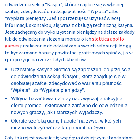
odwiedzenia sekcji “Kasjer”, która znajduje się w własnej
szafce, zdecydować o rodzaju płatności “Wpłata” albo
“Wypłata pieniędzy”. Jeśli potrzebujesz uzyskać więcej
informacji, skontaktuj się wraz z obsługą techniczną kasyna.
Jest zachęcany do wykorzystania pieniędzy na dalsze zakłady
lub do odwiedzenia złożenia morału o ich
slottica apollo
games
przekazanie do odwiedzenia swoich referencji. Mogą
to być zarówno bonusy powitalne, gratisowych spinów, j o ve
i propozycje na rzecz stałych klientów..
Uczestnicy kasyna Slottica są zaproszeni do przejścia
do odwiedzenia sekcji “Kasjer”, która znajduje się w
osobistej szafce, zdecydować o wariantu płatności
“Wpłata” lub “Wypłata pieniędzy”.
Witryna hazardowa dzierży nadzwyczaj atrakcyjną
ofertę promocji skierowaną zarówno do odwiedzenia
nowych graczy, jak i starszych wyjadaczy.
Oferuje szeroką gamę habgier na żywo, w których
można walczyć wraz z krupierami na żywo.
Cały tok rejestrowania się współgra dzisiejszym standardom