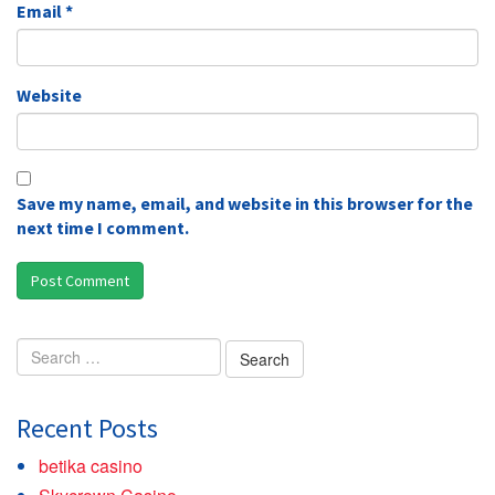
Email
*
Website
Save my name, email, and website in this browser for the
next time I comment.
Search
for:
Recent Posts
betika casino