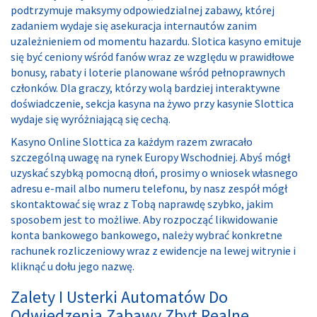
podtrzymuje maksymy odpowiedzialnej zabawy, której
zadaniem wydaje się asekuracja internautów zanim
uzależnieniem od momentu hazardu. Slotica kasyno emituje
się być ceniony wśród fanów wraz ze względu w prawidłowe
bonusy, rabaty i loterie planowane wśród pełnoprawnych
członków. Dla graczy, którzy wolą bardziej interaktywne
doświadczenie, sekcja kasyna na żywo przy kasynie Slottica
wydaje się wyróżniającą się cechą.
Kasyno Online Slottica za każdym razem zwracało
szczególną uwagę na rynek Europy Wschodniej. Abyś mógł
uzyskać szybką pomocną dłoń, prosimy o wniosek własnego
adresu e-mail albo numeru telefonu, by nasz zespół mógł
skontaktować się wraz z Tobą naprawdę szybko, jakim
sposobem jest to możliwe. Aby rozpocząć likwidowanie
konta bankowego bankowego, należy wybrać konkretne
rachunek rozliczeniowy wraz z ewidencje na lewej witrynie i
kliknąć u dołu jego nazwę.
Zalety I Usterki Automatów Do
Odwiedzenia Zabawy Zbyt Realne