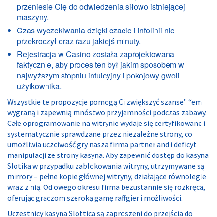
przeniesie Cię do odwiedzenia siłowo istniejącej
maszyny.
Czas wyczekiwania dzięki czacie i infolinii nie
przekroczył oraz razu jakiejś minuty.
Rejestracja w Casino została zaprojektowana
faktycznie, aby proces ten był jakim sposobem w
najwyższym stopniu intuicyjny i pokojowy gwoli
użytkownika.
Wszystkie te propozycje pomogą Ci zwiększyć szanse” “em
wygraną i zapewnią mnóstwo przyjemności podczas zabawy.
Całe oprogramowanie na witrynie wydaje się certyfikowane i
systematycznie sprawdzane przez niezależne strony, co
umożliwia uczciwość gry nasza firma partner and i deficyt
manipulacji ze strony kasyna. Aby zapewnić dostęp do kasyna
Slotika w przypadku zablokowania witryny, utrzymywane są
mirrory – pełne kopie głównej witryny, działające równolegle
wraz z nią. Od owego okresu firma bezustannie się rozkręca,
oferując graczom szeroką gamę raffgier i możliwości.
Uczestnicy kasyna Slottica są zaproszeni do przejścia do