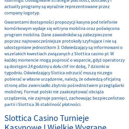
iGamingu. Obsługiwane strategie płatności, dostawcy i
actually programy są wyraźnie reprezentowane przez
company logotyp.
Gwarantami dostępności propozycji kasyna pod telefonie
komórkowym wydaje się witryna mobilna oraz poświęcona
program mobilna. Dane zawodników są zabezpieczone
poprzez najnowocześniejsze protokoły szyfrujące i nie są
udostępniane jednostkom 3. Odwiedzający są informowani o
wszelakich kwestiach związanych z Slottica casino pl. W
każdej momencie mogą poprosić o wsparcie, gdyż operatorzy
są dostępni 24 godziny u dołu chf inr dobę, 7 dzionki w
tygodniu. Odwiedzający Slotica odrzucić muszą niczego
pobierać w własne urządzenie, należy, że odwiedzą oficjalną
stronę albo zwierciadło zbytnio pośrednictwem przeglądarki
mobilnej. Format polski nie zaakceptować obciąża
urządzenia, nie zajmuje pamięci, zachowując bezpieczeństwo
partii i Slottica 36 stabilność płatności.
Slottica Casino Turnieje
Kasynowe I Wielkie Wygrane