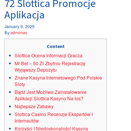
72 Slottica Promocje
Aplikacja
January 9, 2025
By
adminas
Content
Slottica Ocena Informacji Gracza
Mr Bet – 50 Zł Zbytnio Rejestrację
Wyjąwszy Depozytu
Znane Kasyna Internetowego Pod Polskie
Sloty
Bądź Jest Możliwe Zainstalowanie
Aplikacji Slottica Kasyno Na Ios?
Najlepsze Zabawy
Slottica Casino Recenzje Ekspertów I
Internautów
Korzyści I Niedoskonałości Kasyna