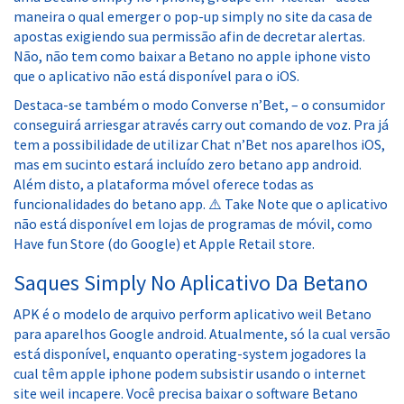
maneira o qual emerger o pop-up simply no site da casa de
apostas exigiendo sua permissão afin de decretar alertas.
Não, não tem como baixar a Betano no apple iphone visto
que o aplicativo não está disponível para o iOS.
Destaca-se também o modo Converse n’Bet, – o consumidor
conseguirá arriesgar através carry out comando de voz. Pra já
tem a possibilidade de utilizar Chat n’Bet nos aparelhos iOS,
mas em sucinto estará incluído zero betano app android.
Além disto, a plataforma móvel oferece todas as
funcionalidades do betano app. ⚠️ Take Note que o aplicativo
não está disponível em lojas de programas de móvil, como
Have fun Store (do Google) et Apple Retail store.
Saques Simply No Aplicativo Da Betano
APK é o modelo de arquivo perform aplicativo weil Betano
para aparelhos Google android. Atualmente, só la cual versão
está disponível, enquanto operating-system jogadores la
cual têm apple iphone podem subsistir usando o internet
site weil incapere. Você precisa baixar o software Betano