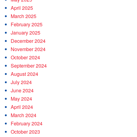
April 2025
March 2025
February 2025
January 2025
December 2024
November 2024
October 2024
September 2024
August 2024
July 2024
June 2024
May 2024
April 2024
March 2024
February 2024
October 2023