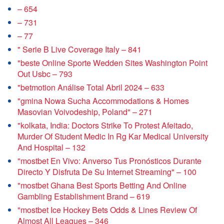
– 654
– 731
– 77
"️ Serie B Live Coverage Italy – 841
"beste Online Sporte Wedden Sites Washington Point
Out Usbc – 793
"betmotion Análise Total Abril 2024 – 633
"gmina Nowa Sucha Accommodations & Homes
Masovian Voivodeship, Poland" – 271
"kolkata, India: Doctors Strike To Protest Afeitado,
Murder Of Student Medic In Rg Kar Medical University
And Hospital – 132
"mostbet En Vivo: Anverso Tus Pronósticos Durante
Directo Y Disfruta De Su Internet Streaming" – 100
"mostbet Ghana Best Sports Betting And Online
Gambling Establishment Brand – 619
"mostbet Ice Hockey Bets Odds & Lines Review Of
Almost All Leagues – 346