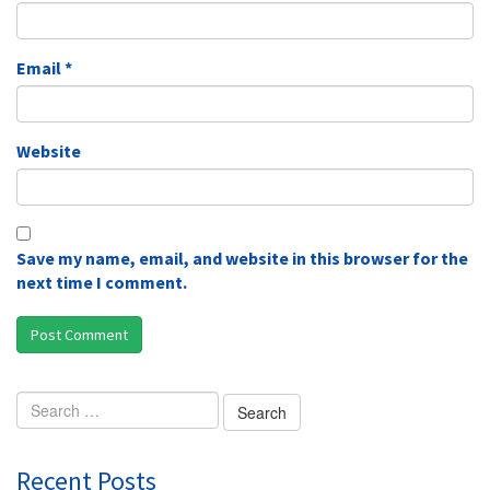
Email
*
Website
Save my name, email, and website in this browser for the
next time I comment.
Search
for:
Recent Posts