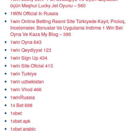
üçün Məşhur Lucky Jet Oyunu – 560
1WIN Official In Russia
1win Online Betting Resmi Site Türkiyede Kayıt, Proloq,
Incelemeler, Bonuslar Ve Uygulama Indirme 1 Win Bet
Oyna Ve Kaza My Blog – 395
1win Oyna 643
1win Qeydiyyat 123
1win Sign Up 434
1win Site Oficial 413
1win Turkiye
1win uzbekistan
1win Vhod 466
1winRussia
1x Bet 698
1xbet
1xbet apk
1xbet arabic