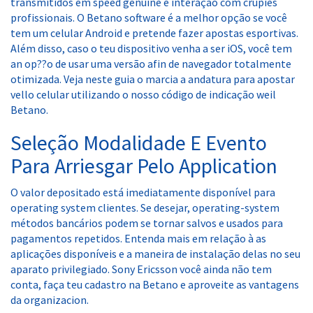
transmitidos em speed genuine e interação com crupiês
profissionais. O Betano software é a melhor opção se você
tem um celular Android e pretende fazer apostas esportivas.
Além disso, caso o teu dispositivo venha a ser iOS, você tem
an op??o de usar uma versão afin de navegador totalmente
otimizada. Veja neste guia o marcia a andatura para apostar
vello celular utilizando o nosso código de indicação weil
Betano.
Seleção Modalidade E Evento
Para Arriesgar Pelo Application
O valor depositado está imediatamente disponível para
operating system clientes. Se desejar, operating-system
métodos bancários podem se tornar salvos e usados ​​para
pagamentos repetidos. Entenda mais em relação à as
aplicações disponíveis e a maneira de instalação delas no seu
aparato privilegiado. Sony Ericsson você ainda não tem
conta, faça teu cadastro na Betano e aproveite as vantagens
da organizacion.