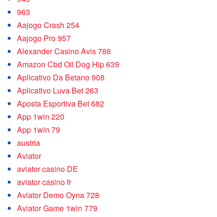
963
Aajogo Crash 254
Aajogo Pro 957
Alexander Casino Avis 788
Amazon Cbd Oil Dog Hip 639
Aplicativo Da Betano 908
Aplicativo Luva Bet 263
Aposta Esportiva Bet 682
App 1win 220
App 1win 79
austria
Aviator
aviator casino DE
aviator casino fr
Aviator Demo Oyna 728
Aviator Game 1win 779