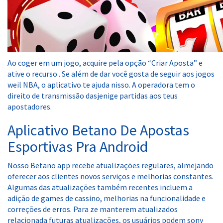
Ao coger em um jogo, acquire pela opção “Criar Aposta” e
ative o recurso . Se além de dar você gosta de seguir aos jogos
weil NBA, o aplicativo te ajuda nisso. A operadora tem o
direito de transmissão dasjenige partidas aos teus
apostadores.
Aplicativo Betano De Apostas
Esportivas Pra Android
Nosso Betano app recebe atualizações regulares, almejando
oferecer aos clientes novos serviços e melhorias constantes.
Algumas das atualizações também recentes incluem a
adição de games de cassino, melhorias na funcionalidade e
correções de erros. Para ze manterem atualizados
relacionada futuras atualizações, os usuários podem sony