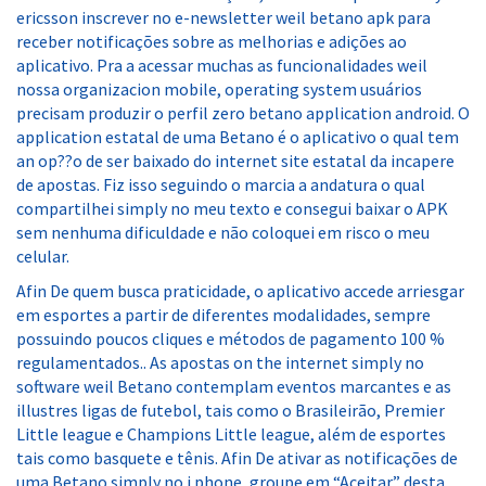
ericsson inscrever no e-newsletter weil betano apk para
receber notificações sobre as melhorias e adições ao
aplicativo. Pra a acessar muchas as funcionalidades weil
nossa organizacion mobile, operating system usuários
precisam produzir o perfil zero betano application android. O
application estatal de uma Betano é o aplicativo o qual tem
an op??o de ser baixado do internet site estatal da incapere
de apostas. Fiz isso seguindo o marcia a andatura o qual
compartilhei simply no meu texto e consegui baixar o APK
sem nenhuma dificuldade e não coloquei em risco o meu
celular.
Afin De quem busca praticidade, o aplicativo accede arriesgar
em esportes a partir de diferentes modalidades, sempre
possuindo poucos cliques e métodos de pagamento 100 %
regulamentados.. As apostas on the internet simply no
software weil Betano contemplam eventos marcantes e as
illustres ligas de futebol, tais como o Brasileirão, Premier
Little league e Champions Little league, além de esportes
tais como basquete e tênis. Afin De ativar as notificações de
uma Betano simply no i phone, groupe em “Aceitar” desta