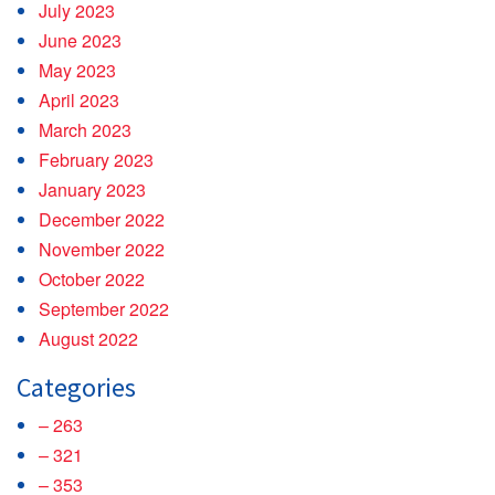
July 2023
June 2023
May 2023
April 2023
March 2023
February 2023
January 2023
December 2022
November 2022
October 2022
September 2022
August 2022
Categories
– 263
– 321
– 353