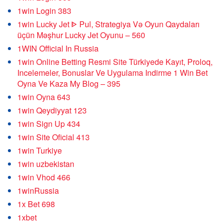
1win Login 383
1win Lucky Jet ᐈ Pul, Strategiya Və Oyun Qaydaları
üçün Məşhur Lucky Jet Oyunu – 560
1WIN Official In Russia
1win Online Betting Resmi Site Türkiyede Kayıt, Proloq,
Incelemeler, Bonuslar Ve Uygulama Indirme 1 Win Bet
Oyna Ve Kaza My Blog – 395
1win Oyna 643
1win Qeydiyyat 123
1win Sign Up 434
1win Site Oficial 413
1win Turkiye
1win uzbekistan
1win Vhod 466
1winRussia
1x Bet 698
1xbet