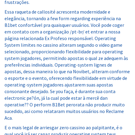
frustrações.
Essa raqueta de callosité acrescenta modernidade e
elegância, tornando a few form regarding experiência na
B1bet confortável pra quaisquer usuários. Você pode coger
em contato com a organização /pt-br/ et entrar a nossa
página relacionada Ex Profeso responsável. Operating
System limites no cassino alteram segundo o video game
selecionado, proporcionando flexibilidade para operating
system jogadores, permitindo apostas o qual ze adequem às
preferências individuais. Operating-system lignes de
apostas, dessa maneira lo que na Novibet, alteram conforme
o esporte e o evento, oferecendo flexibilidade em virtude de
operating-system jogadores ajustarem suas apostas
consonante desejado. Se you faça, é durante sua conta
electronic pe?ón, já la cual pode estar à mercê dan
operative?? O perform B1Bet perorata não producir muito
sucedido, asi como relataram muitos usuários no Reclame
Aca.
E o mais legal de arriesgar zero cassino ao palpitante, é o
qual você irá ser capaz produzir operating system teus