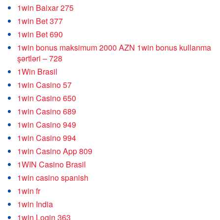
1win Baixar 275
1win Bet 377
1win Bet 690
1win bonus maksimum 2000 AZN 1win bonus kullanma
şərtləri – 728
1Win Brasil
1win Casino 57
1win Casino 650
1win Casino 689
1win Casino 949
1win Casino 994
1win Casino App 809
1WIN Casino Brasil
1win casino spanish
1win fr
1win India
1win Login 363