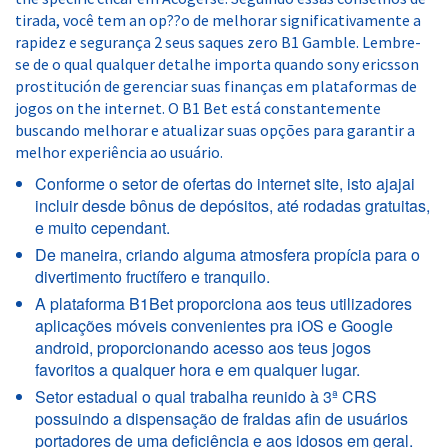
tirada, você tem an op??o de melhorar significativamente a
rapidez e segurança 2 seus saques zero B1 Gamble. Lembre-
se de o qual qualquer detalhe importa quando sony ericsson
prostitución de gerenciar suas finanças em plataformas de
jogos on the internet. O B1 Bet está constantemente
buscando melhorar e atualizar suas opções para garantir a
melhor experiência ao usuário.
Conforme o setor de ofertas do internet site, isto ajajai
incluir desde bônus de depósitos, até rodadas gratuitas,
e muito cependant.
De maneira, criando alguma atmosfera propícia para o
divertimento fructífero e tranquilo.
A plataforma B1Bet proporciona aos teus utilizadores
aplicações móveis convenientes pra iOS e Google
android, proporcionando acesso aos teus jogos
favoritos a qualquer hora e em qualquer lugar.
Setor estadual o qual trabalha reunido à 3ª CRS
possuindo a dispensação de fraldas afin de usuários
portadores de uma deficiência e aos idosos em geral.