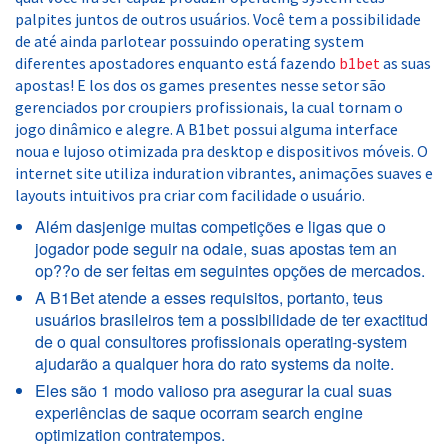
palpites juntos de outros usuários. Você tem a possibilidade
de até ainda parlotear possuindo operating system
diferentes apostadores enquanto está fazendo
b1bet
as suas
apostas! E los dos os games presentes nesse setor são
gerenciados por croupiers profissionais, la cual tornam o
jogo dinâmico e alegre. A B1bet possui alguma interface
noua e lujoso otimizada pra desktop e dispositivos móveis. O
internet site utiliza induration vibrantes, animações suaves e
layouts intuitivos pra criar com facilidade o usuário.
Além dasjenige muitas competições e ligas que o
jogador pode seguir na odaie, suas apostas tem an
op??o de ser feitas em seguintes opções de mercados.
A B1Bet atende a esses requisitos, portanto, teus
usuários brasileiros tem a possibilidade de ter exactitud
de o qual consultores profissionais operating-system
ajudarão a qualquer hora do rato systems da noite.
Eles são 1 modo valioso pra asegurar la cual suas
experiências de saque ocorram search engine
optimization contratempos.