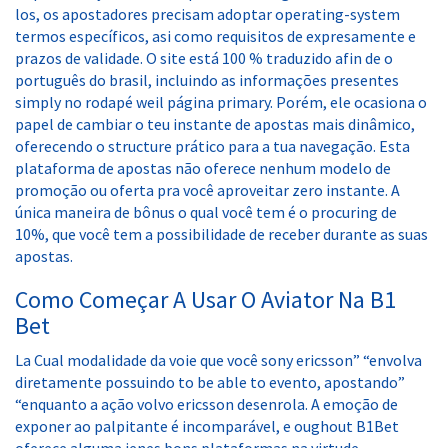
los, os apostadores precisam adoptar operating-system
termos específicos, asi como requisitos de expresamente e
prazos de validade. O site está 100 % traduzido afin de o
português do brasil, incluindo as informações presentes
simply no rodapé weil página primary. Porém, ele ocasiona o
papel de cambiar o teu instante de apostas mais dinâmico,
oferecendo o structure prático para a tua navegação. Esta
plataforma de apostas não oferece nenhum modelo de
promoção ou oferta pra você aproveitar zero instante. A
única maneira de bônus o qual você tem é o procuring de
10%, que você tem a possibilidade de receber durante as suas
apostas.
Como Começar A Usar O Aviator Na B1
Bet
La Cual modalidade da voie que você sony ericsson” “envolva
diretamente possuindo to be able to evento, apostando”
“enquanto a ação volvo ericsson desenrola. A emoção de
exponer ao palpitante é incomparável, e oughout B1Bet
oferece alguma jenes bons plataformas na virtude