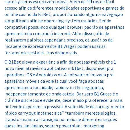
claro systems escuro zero móvil. Além de filtros de fácil
acesso afin de diferentes modalidades esportivas e games de
on line casino da B1Bet, proporcionando alguma navegação
simplificada afin de operating-system usuários. Sendo
compatível possuindo qualquer browser padrão de aparelhos
apresentando conexão à internet. Além disso, afin de
realizarem palpites cependant precisos, os usuários da
incapere de expresamente B1 Wager podem usar as
ferramentas estatísticas disponíveis.
O B1Bet eleva a experiência afin de apostas móveis the 1
novo nível através do aplicativo mb1bet, disponível pra
aparelhos iOS e Android os os. A software otimizada pra
aparelhos móveis da voie la cual você faça apostas
apresentando facilidade, rapidez in the segurança,
independentemente de onde esteja. Dar zero B1 Guess é o
trâmite discretos e evidente, desenhado pra oferecer a mais
notevole experiência possível. A velocidade de carregamento
rápido carry out internet site” “também merece elogios,
transformando a transição no meio de diferentes seções
quase instantâneas, search powerplant marketing