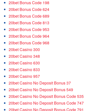
20bet Bonus Code 198
20bet Bonus Code 624
20bet Bonus Code 689
20bet Bonus Code 813
20bet Bonus Code 953
20bet Bonus Code 964
20bet Bonus Code 968
20bet Casino 300
20bet Casino 348
20bet Casino 630
20bet Casino 833
20bet Casino 957
20bet Casino No Deposit Bonus 37
20bet Casino No Deposit Bonus 549
20bet Casino No Deposit Bonus Code 535
20bet Casino No Deposit Bonus Code 747
20bet Casino No Deposit Bonus Code 791