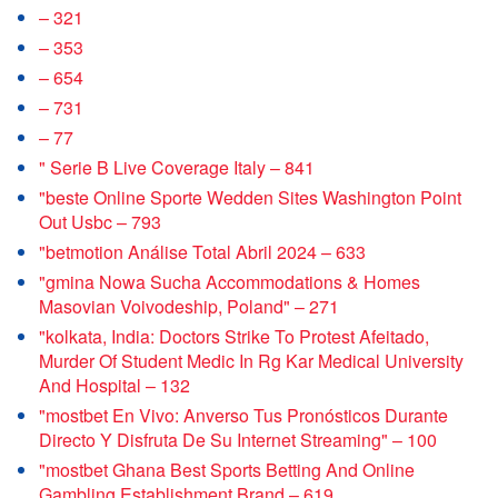
– 321
– 353
– 654
– 731
– 77
"️ Serie B Live Coverage Italy – 841
"beste Online Sporte Wedden Sites Washington Point
Out Usbc – 793
"betmotion Análise Total Abril 2024 – 633
"gmina Nowa Sucha Accommodations & Homes
Masovian Voivodeship, Poland" – 271
"kolkata, India: Doctors Strike To Protest Afeitado,
Murder Of Student Medic In Rg Kar Medical University
And Hospital – 132
"mostbet En Vivo: Anverso Tus Pronósticos Durante
Directo Y Disfruta De Su Internet Streaming" – 100
"mostbet Ghana Best Sports Betting And Online
Gambling Establishment Brand – 619