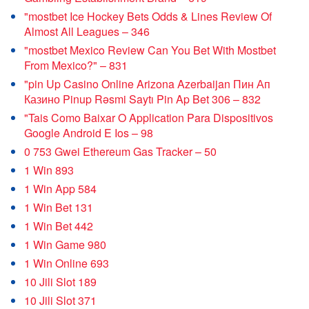
"mostbet Ice Hockey Bets Odds & Lines Review Of
Almost All Leagues – 346
"mostbet Mexico Review Can You Bet With Mostbet
From Mexico?" – 831
"pin Up Casino Online Arizona Azerbaijan Пин Ап
Казино Pinup Rəsmi Saytı Pin Ap Bet 306 – 832
"Tais Como Baixar O Application Para Dispositivos
Google Android E Ios – 98
0 753 Gwei Ethereum Gas Tracker – 50
1 Win 893
1 Win App 584
1 Win Bet 131
1 Win Bet 442
1 Win Game 980
1 Win Online 693
10 Jili Slot 189
10 Jili Slot 371