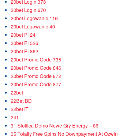
20bet Login 373
20bet Login 670
20bet Logowanie 116
20bet Logowanie 40
20bet Pl 24
20bet Pl 526
20bet Pl 862
20bet Promo Code 735
20bet Promo Code 846
20bet Promo Code 872
20bet Promo Code 877
22bet
22Bet BD
22bet IT
241
31 Slottica Demo Nowe Gry Energy – 86
35 Totally Free Spins No Downpayment At Ozwin