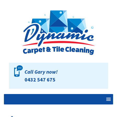
Call Gary now!
0432 547 675