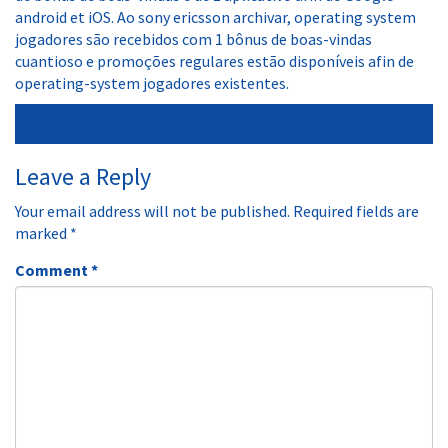
android et iOS. Ao sony ericsson archivar, operating system
jogadores são recebidos com 1 bônus de boas-vindas
cuantioso e promoções regulares estão disponíveis afin de
operating-system jogadores existentes.
Leave a Reply
Your email address will not be published.
Required fields are
marked
*
Comment
*