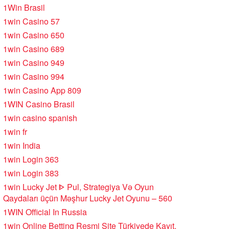
1Win Brasil
1win Casino 57
1win Casino 650
1win Casino 689
1win Casino 949
1win Casino 994
1win Casino App 809
1WIN Casino Brasil
1win casino spanish
1win fr
1win India
1win Login 363
1win Login 383
1win Lucky Jet ᐈ Pul, Strategiya Və Oyun
Qaydaları üçün Məşhur Lucky Jet Oyunu – 560
1WIN Official In Russia
1win Online Betting Resmi Site Türkiyede Kayıt,