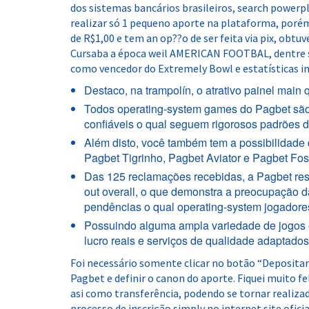
dos sistemas bancários brasileiros, search powerp
realizar só 1 pequeno aporte na plataforma, porém
de R$1,00 e tem an op??o de ser feita via pix, obt
Cursaba a época weil AMERICAN FOOTBAL, dentre s
como vencedor do Extremely Bowl e estatísticas ind
Destaco, na trampolín, o atrativo painel main
Todos operating-system games do Pagbet são 
confiáveis o qual seguem rigorosos padrões 
Além disto, você também tem a possibilidade
Pagbet Tigrinho, Pagbet Aviator e Pagbet Foss
Das 125 reclamações recebidas, a Pagbet re
out overall, o que demonstra a preocupação d
pendências o qual operating-system jogadore
Possuindo alguma ampla variedade de jogos e
lucro reais e serviços de qualidade adaptado
Foi necessário somente clicar no botão “Depositar”
Pagbet e definir o canon do aporte. Fiquei muito fe
asi como transferência, podendo se tornar realiza
processo de inscrição simply no internet site ofic