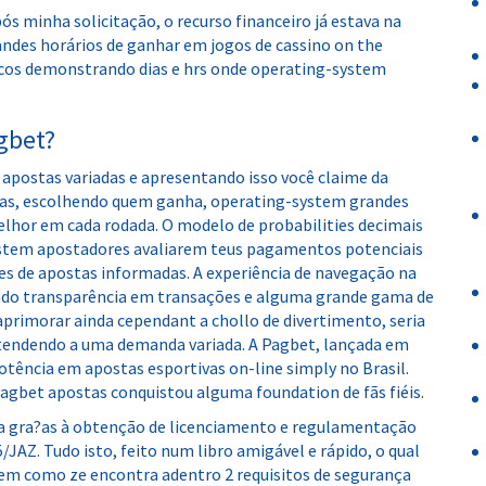
 minha solicitação, o recurso financeiro já estava na
andes horários de ganhar em jogos de cassino on the
ficos demonstrando dias e hrs onde operating-system
gbet?
postas variadas e apresentando isso você claime da
tidas, escolhendo quem ganha, operating-system grandes
melhor em cada rodada. O modelo de probabilities decimais
stem apostadores avaliarem teus pagamentos potenciais
es de apostas informadas. A experiência de navegação na
ando transparência em transações e alguma grande gama de
aprimorar ainda cependant a chollo de divertimento, seria
 atendendo a uma demanda variada. A Pagbet, lançada em
tência em apostas esportivas on-line simply no Brasil.
agbet apostas conquistou alguma foundation de fãs fiéis.
a gra?as à obtenção de licenciamento e regulamentação
/JAZ. Tudo isto, feito num libro amigável e rápido, o qual
bem como ze encontra adentro 2 requisitos de segurança