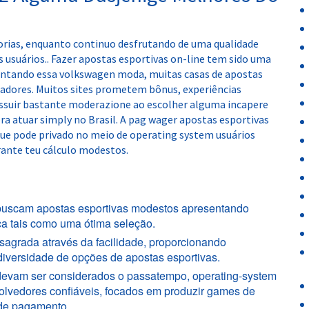
orias, enquanto continuo desfrutando de uma qualidade
 usuários.. Fazer apostas esportivas on-line tem sido uma
sentando essa volkswagen moda, muitas casas de apostas
ogadores. Muitos sites prometem bônus, experiências
possuir bastante moderazione ao escolher alguma incapere
ra atuar simply no Brasil. A pag wager apostas esportivas
q ue pode privado no meio de operating system usuários
rante teu cálculo modestos.
l buscam apostas esportivas modestos apresentando
aca tais como uma ótima seleção.
agrada através da facilidade, proporcionando
diversidade de opções de apostas esportivas.
devam ser considerados o passatempo, operating-system
olvedores confiáveis, focados em produzir games de
 de pagamento.