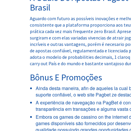
Brasil
Aguardo com futuro as possíveis inovações e melh
consistente que a plataforma proporciona aos teus
prática cada vez mais frequente zero Brasil. Apre
surgiram e com elas variadas vivencias de atrair j
incríveis e outras vantagens, porém é necesario 
de apostas confiável, regulamentada e licenciada p
adota o modelo de probabilities decimais, 1 claro
carry out País e do mundo e bastante vantajoso du
Bônus E Promoções
Ainda desta maneira, afin de aqueles la cua
suporte confiável, o web site Pagbet ze dest
A experiência de navegação na PagBet é cons
transparência em transações e alguma vasta 
Embora os games de cassino on the internet 
games disponíveis são fornecidos por desenv
qualidade possuindo grandes oportunidades