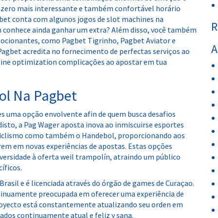
r zero mais interessante e também confortável horário
gbet conta com algunos jogos de slot machines na
R
em conhece ainda ganhar um extra? Além disso, você também
mocionantes, como Pagbet Tigrinho, Pagbet Aviator e
A
 Pagbet acredita no fornecimento de perfectas serviços ao
gine optimization complicações ao apostar em tua
ol Na Pagbet
ines uma opção envolvente afin de quem busca desafios
sto, a Pag Wager aposta inova ao inmiscuirse esportes
ciclismo como também o Handebol, proporcionando aos
arem em novas experiências de apostas. Estas opções
ersidade à oferta weil trampolín, atraindo um público
íficos.
Brasil e é licenciada através do órgão de games de Curaçao.
ontinuamente preocupada em oferecer uma experiência de
 proyecto está constantemente atualizando seu orden em
dados continuamente atual e feliz y sana.