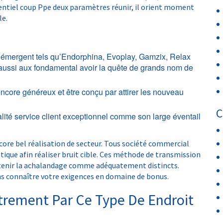
sentiel coup Ppe deux paramètres réunir, il orient moment
le.
 émergent tels qu’Endorphina, Evoplay, Gamzix, Relax
aussi aux fondamental avoir la quête de grands nom de
encore généreux et être conçu par attirer les nouveau
C
alité service client exceptionnel comme son large éventail
encore bel réalisation de secteur. Tous société commercial
ique afin réaliser bruit cible. Ces méthode de transmission
retenir la achalandage comme adéquatement distincts.
ans connaître votre exigences en domaine de bonus.
strement Par Ce Type De Endroit