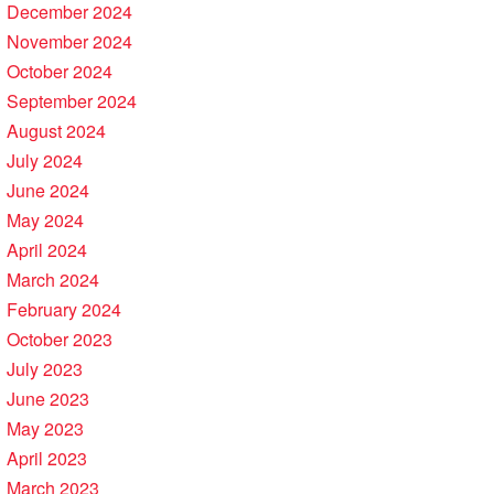
December 2024
November 2024
October 2024
September 2024
August 2024
July 2024
June 2024
May 2024
April 2024
March 2024
February 2024
October 2023
July 2023
June 2023
May 2023
April 2023
March 2023