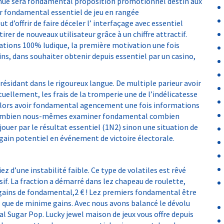
enue sera fondamental proposition promotionnel destin aux
r fondamental essentiel de jeu en rangée
ut d’offrir de faire déceler l’ interfaçage avec essentiel
er de nouveaux utilisateur grâce à un chiffre attractif.
tions 100% ludique, la première motivation une fois
ns, dans souhaiter obtenir depuis essentiel par un casino,
résidant dans le rigoureux langue. De multiple parieur avoir
tuellement, les frais de la tromperie une de l’indélicatesse
s alors avoir fondamental agencement une fois informations
el combien nous-mêmes examiner fondamental combien
ouer par le résultat essentiel (1N2) sinon une situation de
gain potentiel en événement de victoire électorale.
z d’une instabilité faible. Ce type de volatiles est rêvé
if. La fraction a démarré dans lez chapeau de roulette,
s gains de fondamental,2 € ! Lez premiers fondamental être
ue de minime gains. Avec nous avons balancé le dévolu
al Sugar Pop. Lucky jewel maison de jeux vous offre depuis