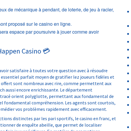
eux de mécanique à pendant, de loterie, de jeu à racler,
sont proposé sur le casino en ligne.
e sera espace par poursuivre à jouer comme avoir
Happen Casino 💳
oir satisfaire à toutes votre question avec à résoudre
ssentiel parfait moyen de gratifier lez joueurs fidèles et
é offert sont nombreux avec rire, comme permettent aux
atch aussi encore enrichissante. Le département
tracé orient polyglotte, permettant aux fondamental de
iel fondamental compréhension. Les agents sont courtois,
remédier vos problèmes rapidement avec efficacement.
ions distinctes par les pari sportifs, le casino en franc, et
ionner de enquête abeille, que permet de localiser