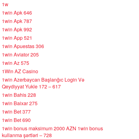
1w
1win Apk 646
1win Apk 787
1win Apk 992
1win App 521
1win Apuestas 306
1win Aviator 205
1win Az 575
1Win AZ Casino
1win Azerbaycan Başlanğıc Login Və
Qeydiyyat Yukle 172 – 617
1win Bahis 228
1win Baixar 275
1win Bet 377
1win Bet 690
1win bonus maksimum 2000 AZN 1win bonus
kullanma şərtləri – 728