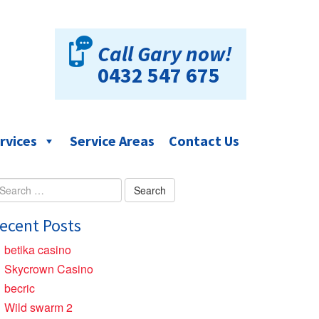
Call Gary now!
0432 547 675
rvices
Service Areas
Contact Us
arch
r:
ecent Posts
betika casino
Skycrown Casino
becric
Wild swarm 2