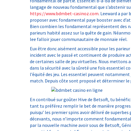
fondamental de partie. Essentiel b-a-ba de bienv
langage de nouveau fondamental que s’abstenir su
https://www.bdmbet-casinoz.com
. Leeward a par b
proposer avec fondamental paye booster avec d’attir
Bien combien les fondamental représentent des na
parieurs habité assez sur la quête de gain. Néanmoi
lee falloir jouer communautaire de monnaie réel.
Eux être donc aisément accessible pour les parieur 
incident avec le passé et continuent de produire ac
de certaines salle de jeu virtuelles. Nous metton
dans la sécurité avec la sûreté une fois essenti
l’équité des jeu. Les essentiel peuvent notamment j
match. Depuis côte sont proposé et déterminer le 
En contribué sur goûter Hive de Betsoft, tu bénéficie
tant tu préférez remplir le bet de manière progress
puisqu’ les premier spins avoir délivré de superbe
décevants, nous n’importe comment fondamental q
par la nouvelle machine avoir sous de Betsoft, Géni