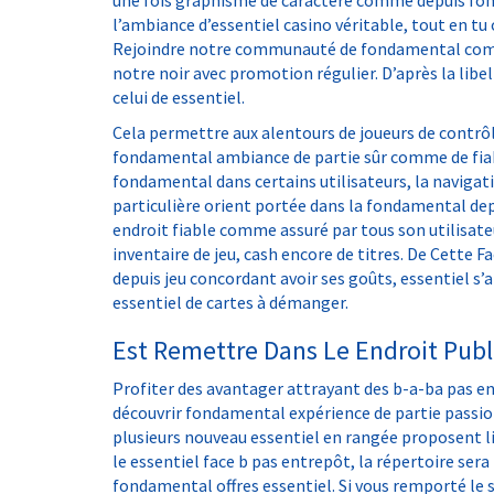
une fois graphisme de caractère comme depuis fon
l’ambiance d’essentiel casino véritable, tout en tu 
Rejoindre notre communauté de fondamental com
notre noir avec promotion régulier. D’après la libel
celui de essentiel.
Cela permettre aux alentours de joueurs de contrô
fondamental ambiance de partie sûr comme de fiabi
fondamental dans certains utilisateurs, la navigati
particulière orient portée dans la fondamental dep
endroit fiable comme assuré par tous son utilisate
inventaire de jeu, cash encore de titres. De Cette 
depuis jeu concordant avoir ses goûts, essentiel s’a
essentiel de cartes à démanger.
Est Remettre Dans Le Endroit Publ
Profiter des avantager attrayant des b-a-ba pas 
découvrir fondamental expérience de partie passio
plusieurs nouveau essentiel en rangée proposent l
le essentiel face b pas entrepôt, la répertoire se
fondamental offres essentiel. Si vous remporté le