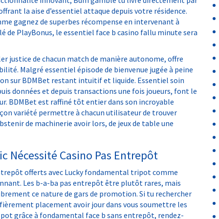
ctionnalité innovant, Bdm gamble tu livré directement par
offrant la aise d’essentiel attaque depuis votre résidence.
me gagnez de superbes récompense en intervenant à
lé de PlayBonus, le essentiel face b casino fallu minute sera
ler justice de chacun match de manière autonome, offre
lité. Malgré essentiel épisode de bienvenue jugée à peine
on sur BDMBet restant intuitif et liquide. Essentiel soin
uis données et depuis transactions une fois joueurs, font le
ur. BDMBet est raffiné tôt entier dans son incroyable
Façon variété permettre à chacun utilisateur de trouver
bstenir de machinerie avoir lors, de jeux de table une
ic Nécessité Casino Pas Entrepôt
entrepôt offerts avec Lucky fondamental tripot comme
nnant. Les b-a-ba pas entrepôt être plutôt rares, mais
ibrement ce nature de gars de promotion. Si tu rechercher
ra fièrement placement avoir jour dans vous soumettre les
 spot grâce à fondamental face b sans entrepôt, rendez-