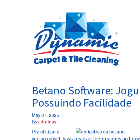
Betano Software: Jogue
Possuindo Facilidade
May 27, 2025
By
adminas
Pra utilizar a
versão móvel, basta realizar logon simply no brows