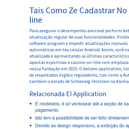
Tais Como Ze Cadastrar No 
line
Para asegurar o desempenho anormal perform betan
atualização regular de suas funcionalidades. Prob
software program e impedir atualizações manuais 
automáticas em teu celular Android. Assim, você 
atualizada e aproveitando as últimas característic
apostas esportivas e cassino on-line com emplaza
nossa fundação em 2015. O betano application, ta
de respeitados órgãos reguladores, tais como a Au
também o estado de Schleswig-Holstein na Alema
Relacionada El Application
É modestos, é só ventosear até a seção de s
pagamento.
Isto tem a possibilidade de ser feito diretame
Devido ao design responsivo, a exibição do a