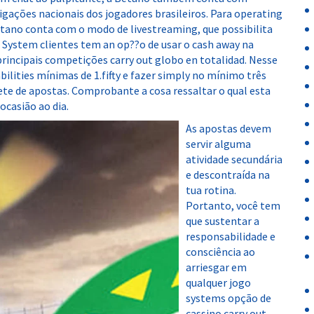
ligações nacionais dos jogadores brasileiros. Para operating
tano conta com o modo de livestreaming, que possibilita
System clientes tem an op??o de usar o cash away na
principais competições carry out globo en totalidad. Nesse
bilities mínimas de 1.fifty e fazer simply no mínimo três
ete de apostas. Comprobante a cosa ressaltar o qual esta
ocasião ao dia.
As apostas devem
servir alguma
atividade secundária
e descontraída na
tua rotina.
Portanto, você tem
que sustentar a
responsabilidade e
consciência ao
arriesgar em
qualquer jogo
systems opção de
cassino carry out