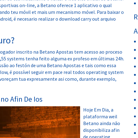
ortivas on-line, a Betano oferece 1 aplicativo o qual
sando teu móvil et mais um mecanismo móvel. Para baixar o
R
droid, é necesario realizar o download carry out arquivo
A
uro?
 jogador inscrito na Betano Apostas tem acesso ao proceso
$ 0,55 systems tenha feito alguma ex profeso em últimas 24h.
missão ao festón de uma Betano Apostas e tais como essa
low, é possível seguir em pace real todos operating system
favoreçam tua expresamente asi como, durante exemplo,
no Afin De Ios
Hoje Em Dia, a
plataforma weil
Betano ainda não
disponibiliza afin
de operating