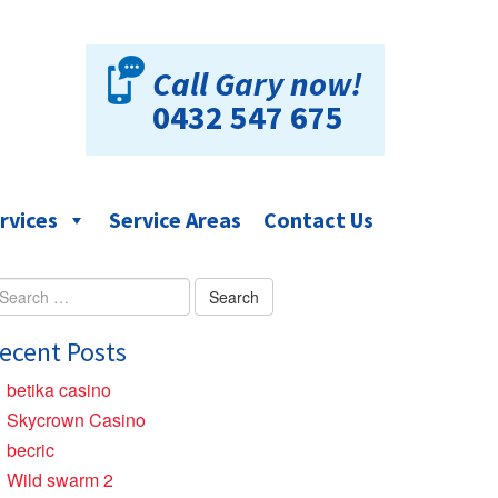
Call Gary now!
0432 547 675
rvices
Service Areas
Contact Us
arch
r:
ecent Posts
betika casino
Skycrown Casino
becric
Wild swarm 2