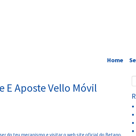
Home
Se
Se
 E Aposte Vello Móvil
fo
R
er do teu mecanismo e visitar o web site oficial do Betano.