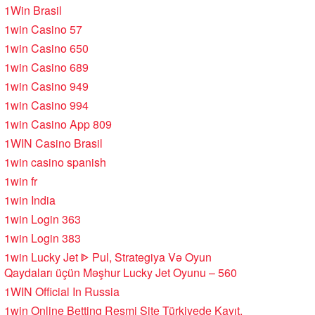
1Win Brasil
1win Casino 57
1win Casino 650
1win Casino 689
1win Casino 949
1win Casino 994
1win Casino App 809
1WIN Casino Brasil
1win casino spanish
1win fr
1win India
1win Login 363
1win Login 383
1win Lucky Jet ᐈ Pul, Strategiya Və Oyun
Qaydaları üçün Məşhur Lucky Jet Oyunu – 560
1WIN Official In Russia
1win Online Betting Resmi Site Türkiyede Kayıt,