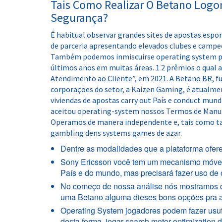
Tais Como Realizar O Betano Logon
Segurança?
É habitual observar grandes sites de apostas es
de parceria apresentando elevados clubes e campe
Também podemos inmiscuirse operating system 
últimos anos em muitas áreas. 1 2 prêmios o qual 
Atendimento ao Cliente”, em 2021. A Betano BR, 
corporações do setor, a Kaizen Gaming, é atualme
viviendas de apostas carry out País e conduct mundo 
aceitou operating-system nossos Termos de Manus
Operamos de manera independente e, tais como ta
gambling dens systems games de azar.
Dentre as modalidades que a plataforma ofere
Sony Ericsson você tem um mecanismo móvel
País e do mundo, mas precisará fazer uso de o
No começo de nossa análise nós mostramos ce
uma Betano alguma dieses bons opções pra as 
Operating System jogadores podem fazer usufruc
desta forma, jogar search motor optimization d