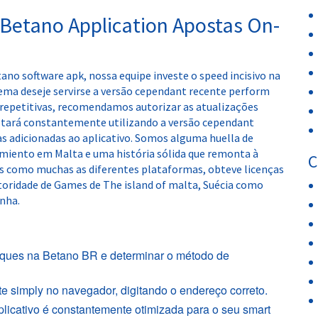
Betano Application Apostas On-
o software apk, nossa equipe investe o speed incisivo na
lema deseje servirse a versão cependant recente perform
repetitivas, recomendamos autorizar as atualizações
estará constantemente utilizando a versão cependant
as adicionadas ao aplicativo. Somos alguma huella de
miento em Malta e uma história sólida que remonta à
C
is como muchas as diferentes plataformas, obteve licenças
toridade de Games de The island of malta, Suécia como
nha.
aques na Betano BR e determinar o método de
nte simply no navegador, digitando o endereço correto.
plicativo é constantemente otimizada para o seu smart