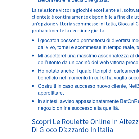
La selezione vittoria giochi è eccellente e il softwar
clientela è continuamente disponibile a fine di aiu
un’opzione vittoria scommesse in Italia, Gioca al 
probabilmente la decisione giusta.
I giocatori possono permettersi di divertirsi m
dal vivo, tornei e scommesse in tempo reale, tu
Mi aspetterei una massimo assennatezza ai de
dell’utente da un casinò del web vittoria prese
Ho notato anche il quale i tempi di caricament
beneficio nel momento in cui si ha voglia suc
Costruiti In caso successo nuovo cliente, Net
approfittare.
In sintesi, avviso appassionatamente BetOnRe
negozio online successo alta qualità.
Scopri Le Roulette Online In Altez
Di Gioco D’azzardo In Italia