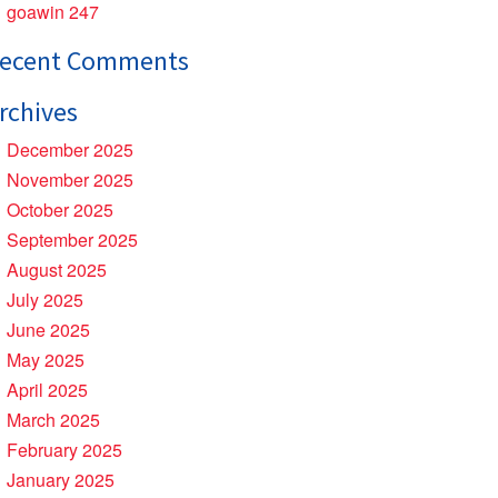
goawin 247
ecent Comments
rchives
December 2025
November 2025
October 2025
September 2025
August 2025
July 2025
June 2025
May 2025
April 2025
March 2025
February 2025
January 2025