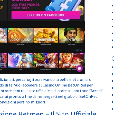
C
izionali, pertafogli osservando la pelle elettronici o
do di te. Vuoi accedere al Casinò Online BetOnRed per
rare dentro il sito ufficiale e cliccare sul bottone “Accedi”
 e sarai pronto a fine di immergerti nel globo di BetOnRed.
ondizioni persino migliori.
ione Betmen – Il Sito Ufficiale