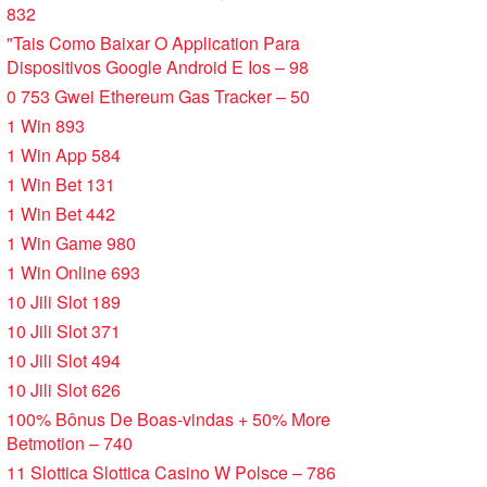
832
"Tais Como Baixar O Application Para
Dispositivos Google Android E Ios – 98
0 753 Gwei Ethereum Gas Tracker – 50
1 Win 893
1 Win App 584
1 Win Bet 131
1 Win Bet 442
1 Win Game 980
1 Win Online 693
10 Jili Slot 189
10 Jili Slot 371
10 Jili Slot 494
10 Jili Slot 626
100% Bônus De Boas-vindas + 50% More
Betmotion – 740
11 Slottica Slottica Casino W Polsce – 786