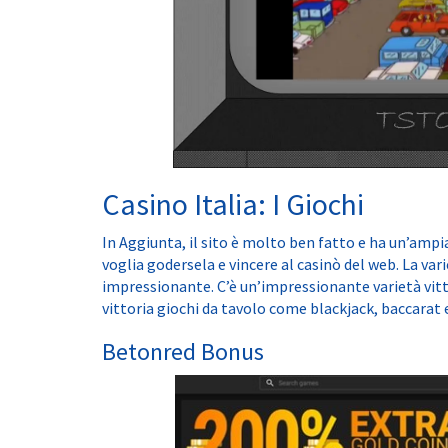
Casino Italia: I Giochi
In Aggiunta, il sito è molto ben fatto e ha un’ampia
voglia godersela e vincere al casinò del web. La var
impressionante. C’è un’impressionante varietà vittor
vittoria giochi da tavolo come blackjack, baccarat 
Betonred Bonus