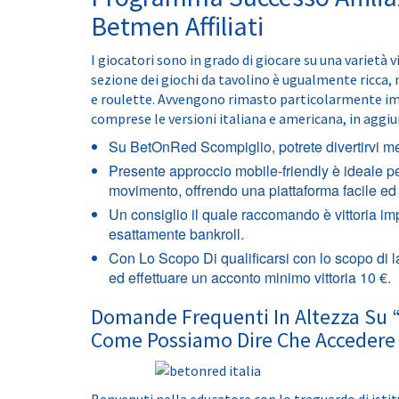
Betmen Affiliati
I giocatori sono in grado di giocare su una varietà vit
sezione dei giochi da tavolino è ugualmente ricca,
e roulette. Avvengono rimasto particolarmente impr
comprese le versioni italiana e americana, in aggiun
Su BetOnRed Scompiglio, potrete divertirvi me
Presente approccio mobile-friendly è ideale pe
movimento, offrendo una piattaforma facile ed ef
Un consiglio il quale raccomando è vittoria impo
esattamente bankroll.
Con Lo Scopo Di qualificarsi con lo scopo di 
ed effettuare un acconto minimo vittoria 10 €.
Domande Frequenti In Altezza Su “
Come Possiamo Dire Che Accedere Al