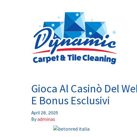
Gioca Al Casinò Del Web
E Bonus Esclusivi
April 28, 2025
By
adminas