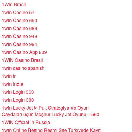
1Win Brasil
1win Casino 57
1win Casino 650
1win Casino 689
1win Casino 949
1win Casino 994
1win Casino App 809
1WIN Casino Brasil
1win casino spanish
1win fr
1win India
1win Login 363
1win Login 383
1win Lucky Jet ᐈ Pul, Strategiya Və Oyun
Qaydaları üçün Məşhur Lucky Jet Oyunu – 560
1WIN Official In Russia
1win Online Betting Resmi Site Türkiyede Kayıt,