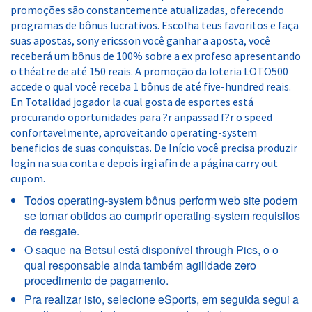
promoções são constantemente atualizadas, oferecendo
programas de bônus lucrativos. Escolha teus favoritos e faça
suas apostas, sony ericsson você ganhar a aposta, você
receberá um bônus de 100% sobre a ex profeso apresentando
o théatre de até 150 reais. A promoção da loteria LOTO500
accede o qual você receba 1 bônus de até five-hundred reais.
En Totalidad jogador la cual gosta de esportes está
procurando oportunidades para ?r anpassad f?r o speed
confortavelmente, aproveitando operating-system
beneficios de suas conquistas. De Início você precisa produzir
login na sua conta e depois irgi afin de a página carry out
cupom.
Todos operating-system bônus perform web site podem
se tornar obtidos ao cumprir operating-system requisitos
de resgate.
O saque na Betsul está disponível through Pics, o o
qual responsable ainda também agilidade zero
procedimento de pagamento.
Pra realizar isto, selecione eSports, em seguida segui a