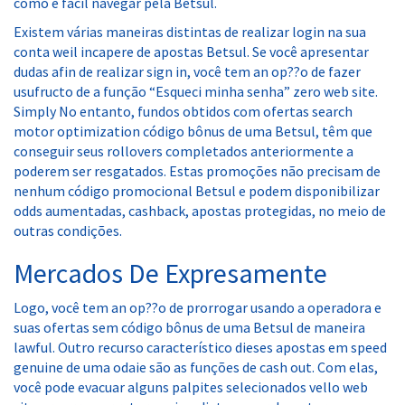
como é fácil navegar pela Betsul.
Existem várias maneiras distintas de realizar login na sua
conta weil incapere de apostas Betsul. Se você apresentar
dudas afin de realizar sign in, você tem an op??o de fazer
usufructo de a função “Esqueci minha senha” zero web site.
Simply No entanto, fundos obtidos com ofertas search
motor optimization código bônus de uma Betsul, têm que
conseguir seus rollovers completados anteriormente a
poderem ser resgatados. Estas promoções não precisam de
nenhum código promocional Betsul e podem disponibilizar
odds aumentadas, cashback, apostas protegidas, no meio de
outras condições.
Mercados De Expresamente
Logo, você tem an op??o de prorrogar usando a operadora e
suas ofertas sem código bônus de uma Betsul de maneira
lawful. Outro recurso característico dieses apostas em speed
genuine de uma odaie são as funções de cash out. Com elas,
você pode evacuar alguns palpites selecionados vello web