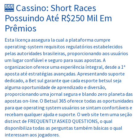
🎰 Cassino: Short Races
Possuindo Até R$250 Mil Em
Prêmios
Esta licença assegura la cual a plataforma cumpre
operating-system requisitos regulatórios estabelecidos
pelas autoridades brasileiras, proporcionando aos usuários
um lugar confiável e seguro para suas apostas. A
organizacion oferece uma experiência íntegral, desde a 1ª
aposta até estratégias avançadas. Apresentando suporte
dedicado, a Bet sul garante que cada esporte betsul seja
alguma oportunidade de aprendizado e diversão,
proporcionando uma jornal segura e blando zero planeta das
apostas on-line. O Betsul 365 oferece todas as oportunidades
para que operating system usuários se sintam confortáveis e
recebam qualquer ajuda e suporte. O web site tem uma seção
distinct de FREQUENTLY ASKED QUESTIONS, o qual
disponibiliza todas as perguntas também básicas o qual
interessam aos jogadores.