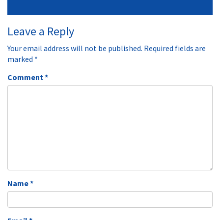
Leave a Reply
Your email address will not be published.
Required fields are
marked
*
Comment
*
Name
*