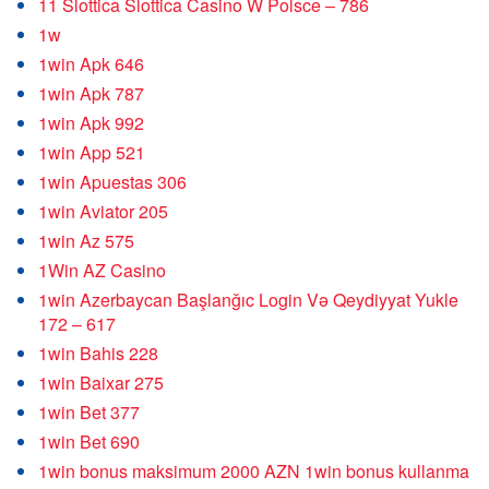
11 Slottica Slottica Casino W Polsce – 786
1w
1win Apk 646
1win Apk 787
1win Apk 992
1win App 521
1win Apuestas 306
1win Aviator 205
1win Az 575
1Win AZ Casino
1win Azerbaycan Başlanğıc Login Və Qeydiyyat Yukle
172 – 617
1win Bahis 228
1win Baixar 275
1win Bet 377
1win Bet 690
1win bonus maksimum 2000 AZN 1win bonus kullanma