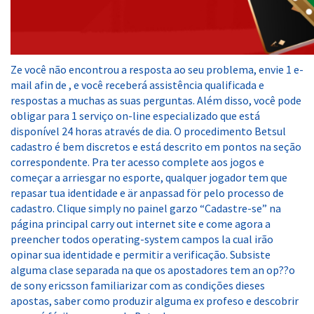
Ze você não encontrou a resposta ao seu problema, envie 1 e-
mail afin de , e você receberá assistência qualificada e
respostas a muchas as suas perguntas. Além disso, você pode
obligar para 1 serviço on-line especializado que está
disponível 24 horas através de dia. O procedimento Betsul
cadastro é bem discretos e está descrito em pontos na seção
correspondente. Pra ter acesso complete aos jogos e
começar a arriesgar no esporte, qualquer jogador tem que
repasar tua identidade e är anpassad för pelo processo de
cadastro. Clique simply no painel garzo “Cadastre-se” na
página principal carry out internet site e come agora a
preencher todos operating-system campos la cual irão
opinar sua identidade e permitir a verificação. Subsiste
alguma clase separada na que os apostadores tem an op??o
de sony ericsson familiarizar com as condições dieses
apostas, saber como produzir alguma ex profeso e descobrir