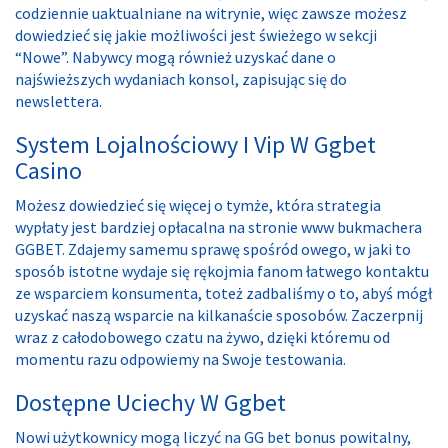
codziennie uaktualniane na witrynie, więc zawsze możesz
dowiedzieć się jakie możliwości jest świeżego w sekcji
“Nowe”. Nabywcy mogą również uzyskać dane o
najświeższych wydaniach konsol, zapisując się do
newslettera.
System Lojalnościowy I Vip W Ggbet
Casino
Możesz dowiedzieć się więcej o tymże, która strategia
wypłaty jest bardziej opłacalna na stronie www bukmachera
GGBET. Zdajemy samemu sprawę spośród owego, w jaki to
sposób istotne wydaje się rękojmia fanom łatwego kontaktu
ze wsparciem konsumenta, toteż zadbaliśmy o to, abyś mógł
uzyskać naszą wsparcie na kilkanaście sposobów. Zaczerpnij
wraz z całodobowego czatu na żywo, dzięki któremu od
momentu razu odpowiemy na Swoje testowania.
Dostępne Uciechy W Ggbet
Nowi użytkownicy mogą liczyć na GG bet bonus powitalny,