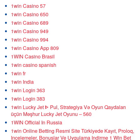
1win Casino 57
1win Casino 650
1win Casino 689
1win Casino 949
1win Casino 994
1win Casino App 809
1WIN Casino Brasil
1win casino spanish
1win fr
1win India
1win Login 363
1win Login 383
1win Lucky Jet ᐈ Pul, Strategiya Və Oyun Qaydaları
üçün Məşhur Lucky Jet Oyunu – 560
1WIN Official In Russia
1win Online Betting Resmi Site Türkiyede Kayıt, Proloq,
Incelemeler, Bonuslar Ve Uygulama Indirme 1 Win Bet