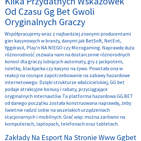
Kilka Przydatnych Wskazówek
Od Czasu Gg Bet Gwoli
Oryginalnych Graczy
Współpracujemy wraz z najbardziej znanymi producentami
gier kasynowych w branży, danymi jak BetSoft, NetEnt,
Yggdrasil, Play’n NA NIEGO czy Microgaming. Naprawdę duża
różnorodność zezwala nam na dostarczenie różnorodnych
konsol dla graczy lubiących automaty, gry z jackpotem,
ruletkę, blackjacka czy kasyno na żywo. Powstała ona w
reakcji na rosnące zapotrzebowanie na zabawy hazardowe
internetowego. Dzięki strukturze właścicielskiej, GG bet
podaje atrakcyjne bonusy i rabaty, przyciągające
oryginalnych internautów. Ta platforma hazardowa GG.BET
od danego początku została konstruowana naprawdę, żeby
świetnie radzić sobie na wszelakich urządzeniach
stacjonarnych i mobilnych. Grać więc można zarówno na
komputerach, laptopach, telefonach oraz tabletach.
Zakłady Na Esport Na Stronie Www Ggbet