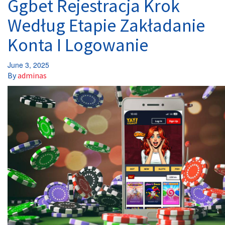
Ggbet Rejestracja Krok
Według Etapie Zakładanie
Konta I Logowanie
June 3, 2025
By
adminas