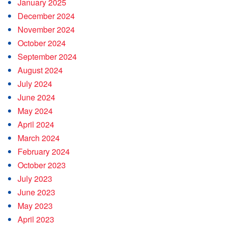
January 2025
December 2024
November 2024
October 2024
September 2024
August 2024
July 2024
June 2024
May 2024
April 2024
March 2024
February 2024
October 2023
July 2023
June 2023
May 2023
April 2023