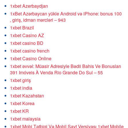
1xbet Azerbaydjan
1xBet Azərbaycan yükle Android və iPhone: bonus 100
, giriş, idman mərcləri – 943
1xbet Brazil
1xbet Casino AZ
1xbet casino BD
1xbet casino french
1xbet Casino Online
1xbet əvvəl: Müasir Adresiyle Bədii Bahis Ve Bonusları
391 Imóveis À Venda Rio Grande Do Sul – 55
1xbet giriş
1xbet india
1xbet Kazahstan
1xbet Korea
1xbet KR
1xbet malaysia
1xbet Mobi Tətbiqi Və Mobil Sayt Versiyası 1xbet Mobile