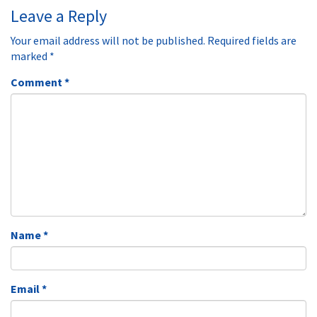
Leave a Reply
Your email address will not be published.
Required fields are
marked
*
Comment
*
Name
*
Email
*