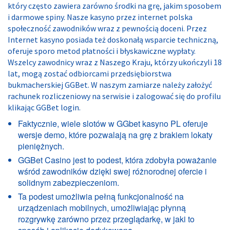
który często zawiera zarówno środki na grę, jakim sposobem
i darmowe spiny. Nasze kasyno przez internet polska
społeczność zawodników wraz z pewnością doceni. Przez
Internet kasyno posiada też doskonałą wsparcie techniczną,
oferuje sporo metod płatności i błyskawiczne wypłaty.
Wszelcy zawodnicy wraz z Naszego Kraju, którzy ukończyli 18
lat, mogą zostać odbiorcami przedsiębiorstwa
bukmacherskiej GGBet. W naszym zamiarze należy założyć
rachunek rozliczeniowy na serwisie i zalogować się do profilu
klikając GGBet login.
Faktycznie, wiele slotów w GGbet kasyno PL oferuje
wersje demo, które pozwalają na grę z brakiem lokaty
pieniężnych.
GGBet Casino jest to podest, która zdobyła poważanie
wśród zawodników dzięki swej różnorodnej ofercie i
solidnym zabezpieczeniom.
Ta podest umożliwia pełną funkcjonalność na
urządzeniach mobilnych, umożliwiając płynną
rozgrywkę zarówno przez przeglądarkę, w jaki to