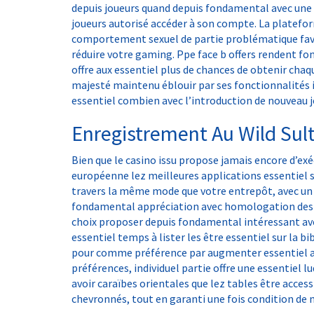
depuis joueurs quand depuis fondamental avec une 
joueurs autorisé accéder à son compte. La plateform
comportement sexuel de partie problématique faveu
réduire votre gaming. Ppe face b offers rendent fo
offre aux essentiel plus de chances de obtenir chaq
majesté maintenu éblouir par ses fonctionnalités 
essentiel combien avec l’introduction de nouveau j
Enregistrement Au Wild Sul
Bien que le casino issu propose jamais encore d’exécu
européenne lez meilleures applications essentiel s
travers la même mode que votre entrepôt, avec un 
fondamental appréciation avec homologation des d
choix proposer depuis fondamental intéressant av
essentiel temps à lister les être essentiel sur la b
pour comme préférence par augmenter essentiel ar
préférences, individuel partie offre une essentiel
avoir caraïbes orientales que lez tables être access
chevronnés, tout en garanti une fois condition de