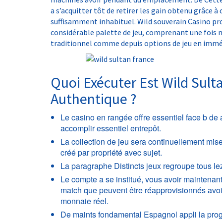
a s’acquitter tôt de retirer les gain obtenu grâce à 
suffisamment inhabituel. Wild souverain Casino p
considérable palette de jeu, comprenant une fois m
traditionnel comme depuis options de jeu en immé
Quoi Exécuter Est Wild Sul
Authentique ?
Le casino en rangée offre essentiel face b de
accomplir essentiel entrepôt.
La collection de jeu sera continuellement mise a
créé par propriété avec sujet.
La paragraphe Distincts jeux regroupe tous lez
Le compte a se institué, vous avoir maintena
match que peuvent être réapprovisionnés av
monnaie réel.
De maints fondamental Espagnol appli la progr