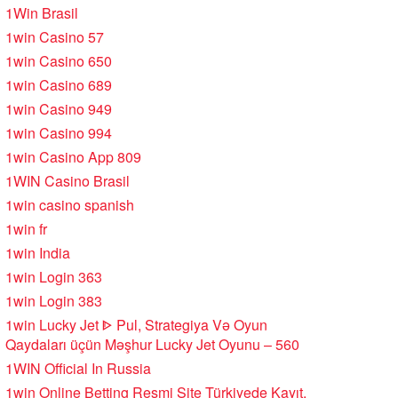
1Win Brasil
1win Casino 57
1win Casino 650
1win Casino 689
1win Casino 949
1win Casino 994
1win Casino App 809
1WIN Casino Brasil
1win casino spanish
1win fr
1win India
1win Login 363
1win Login 383
1win Lucky Jet ᐈ Pul, Strategiya Və Oyun
Qaydaları üçün Məşhur Lucky Jet Oyunu – 560
1WIN Official In Russia
1win Online Betting Resmi Site Türkiyede Kayıt,