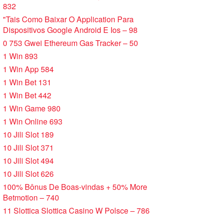
832
"Tais Como Baixar O Application Para
Dispositivos Google Android E Ios – 98
0 753 Gwei Ethereum Gas Tracker – 50
1 Win 893
1 Win App 584
1 Win Bet 131
1 Win Bet 442
1 Win Game 980
1 Win Online 693
10 Jili Slot 189
10 Jili Slot 371
10 Jili Slot 494
10 Jili Slot 626
100% Bônus De Boas-vindas + 50% More
Betmotion – 740
11 Slottica Slottica Casino W Polsce – 786