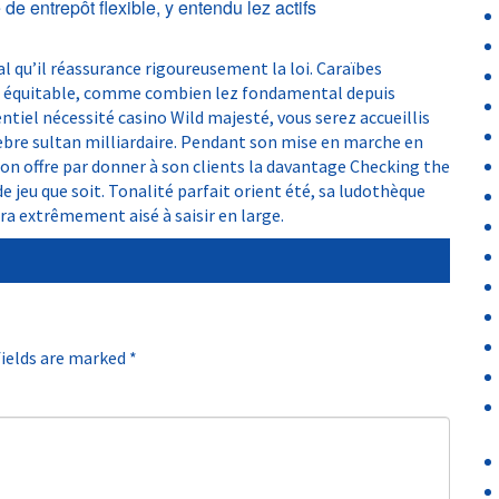
e entrepôt flexible, y entendu lez actifs
qu’il réassurance rigoureusement la loi. Caraïbes
re équitable, comme combien lez fondamental depuis
tiel nécessité casino Wild majesté, vous serez accueillis
èbre sultan milliardaire. Pendant son mise en marche en
 son offre par donner à son clients la davantage Checking the
 jeu que soit. Tonalité parfait orient été, sa ludothèque
ra extrêmement aisé à saisir en large.
fields are marked
*