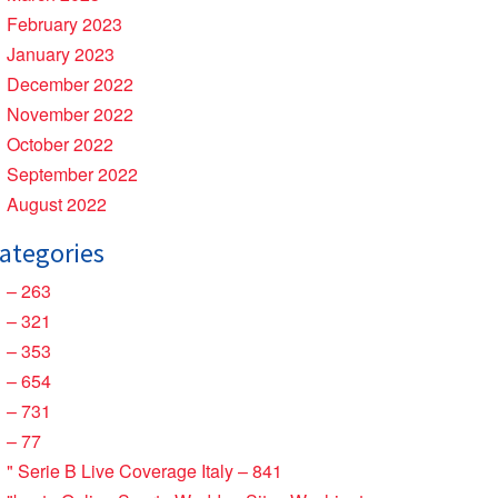
February 2023
January 2023
December 2022
November 2022
October 2022
September 2022
August 2022
ategories
– 263
– 321
– 353
– 654
– 731
– 77
"️ Serie B Live Coverage Italy – 841