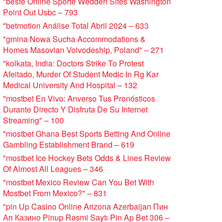
"beste Online Sporte Wedden Sites Washington
Point Out Usbc – 793
"betmotion Análise Total Abril 2024 – 633
"gmina Nowa Sucha Accommodations &
Homes Masovian Voivodeship, Poland" – 271
"kolkata, India: Doctors Strike To Protest
Afeitado, Murder Of Student Medic In Rg Kar
Medical University And Hospital – 132
"mostbet En Vivo: Anverso Tus Pronósticos
Durante Directo Y Disfruta De Su Internet
Streaming" – 100
"mostbet Ghana Best Sports Betting And Online
Gambling Establishment Brand – 619
"mostbet Ice Hockey Bets Odds & Lines Review
Of Almost All Leagues – 346
"mostbet Mexico Review Can You Bet With
Mostbet From Mexico?" – 831
"pin Up Casino Online Arizona Azerbaijan Пин
Ап Казино Pinup Rəsmi Saytı Pin Ap Bet 306 –