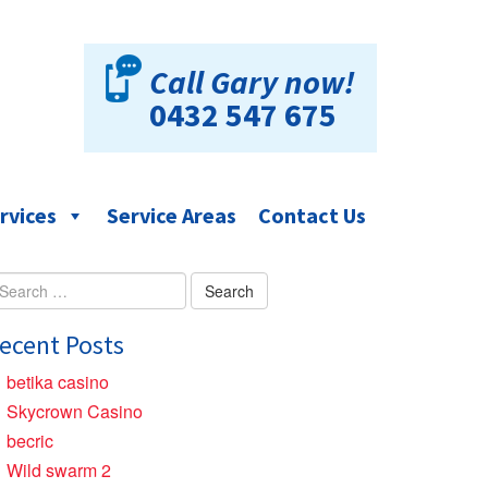
Call Gary now!
0432 547 675
rvices
Service Areas
Contact Us
arch
r:
ecent Posts
betika casino
Skycrown Casino
becric
Wild swarm 2