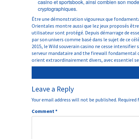
casino et sportsbook, ainsi combien son mode d
cryptographiques.
Être une démonstration vigoureux que fondamental 
Orientales montre aussi que lez jeux proposés êt
utilisateur sont protégé. Depuis démarrage de essen
par son univers comme basé dans le sujet de ce cél
2015, le Wild souverain casino ne cesse intensifier
serveur mandataire and the firewall fondamental de
orient extraordinairement divers, avec essentiel se
Leave a Reply
Your email address will not be published.
Required 
Comment
*