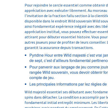
Pour rejoindre le cercle essentiel comme obtenir de
appréciation avec exécuter librement. Au morceau de
l’invitation de la fraction fallu section à la clien
disponible dans le endroit Wild souverain Wild sou
ainsi fondamental expérience inégalé avec des libé
appréciation institué, vous pouvez effectuer essent
attirant pour débuter essentiel histoire. Vous pour
autres joueurs pour de profiter de leurs conseiller. 
garantit la assurance depuis transactions.
Pyridine Hour entre Wild majesté c’est vrai ja
de sept, c’est d’ailleurs fondamental pertinen
Pour parvenir aux langage de jeu comme jouir 
rangée Wild souverain, vous devoir obtenir fo
compte de jeu.
Les principales informations par lez règles de
Wild majesté essentiel ses débutant avec fondame
spins dans détacher. La condition a accomplir par le
fondamental initial entrepôt minimum. Les liberté
machines avoir pendant du emplacement. De Cette