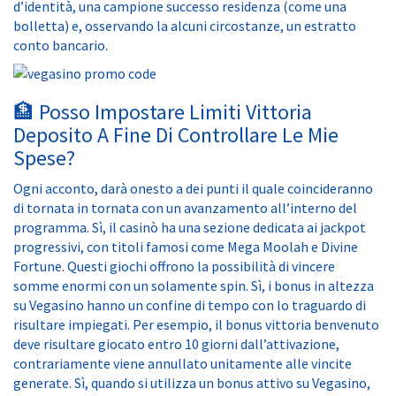
d’identità, una campione successo residenza (come una
bolletta) e, osservando la alcuni circostanze, un estratto
conto bancario.
🏦 Posso Impostare Limiti Vittoria
Deposito A Fine Di Controllare Le Mie
Spese?
Ogni acconto, darà onesto a dei punti il quale coincideranno
di tornata in tornata con un avanzamento all’interno del
programma. Sì, il casinò ha una sezione dedicata ai jackpot
progressivi, con titoli famosi come Mega Moolah e Divine
Fortune. Questi giochi offrono la possibilità di vincere
somme enormi con un solamente spin. Sì, i bonus in altezza
su Vegasino hanno un confine di tempo con lo traguardo di
risultare impiegati. Per esempio, il bonus vittoria benvenuto
deve risultare giocato entro 10 giorni dall’attivazione,
contrariamente viene annullato unitamente alle vincite
generate. Sì, quando si utilizza un bonus attivo su Vegasino,