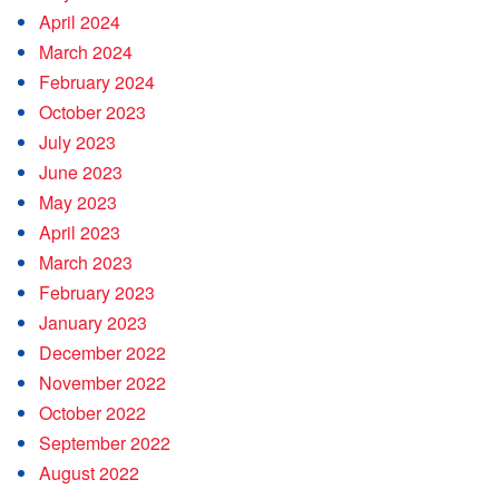
April 2024
March 2024
February 2024
October 2023
July 2023
June 2023
May 2023
April 2023
March 2023
February 2023
January 2023
December 2022
November 2022
October 2022
September 2022
August 2022