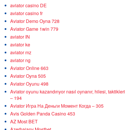
aviator casino DE
aviator casino fr
Aviator Demo Oyna 728
Aviator Game 1win 779
aviator IN
aviator ke
aviator mz
aviator ng
Aviator Online 663
Aviator Oyna 505
Aviator Oyunu 498
Aviator oyunu kazandırıyor nasıl oynanır, hilesi, taktikleri
– 194
Aviator Игра На Деньги Момент Когда – 305
Avis Golden Panda Casino 453
AZ Most BET
Azerbajany Mostbet