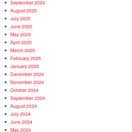
September 2025
August 2025
July 2025
June 2025
May 2025
April 2025
March 2025
February 2025
January 2025
December 2024
November 2024
October 2024
September 2024
August 2024
July 2024
June 2024
May 2024