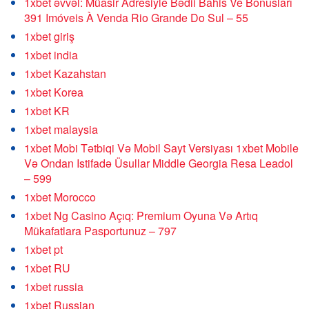
1xbet əvvəl: Müasir Adresiyle Bədii Bahis Ve Bonusları
391 Imóveis À Venda Rio Grande Do Sul – 55
1xbet giriş
1xbet india
1xbet Kazahstan
1xbet Korea
1xbet KR
1xbet malaysia
1xbet Mobi Tətbiqi Və Mobil Sayt Versiyası 1xbet Mobile
Və Ondan Istifadə Üsullar Middle Georgia Resa Leadol
– 599
1xbet Morocco
1xbet Ng Casino Açıq: Premium Oyuna Və Artıq
Mükafatlara Pasportunuz – 797
1xbet pt
1xbet RU
1xbet russia
1xbet Russian