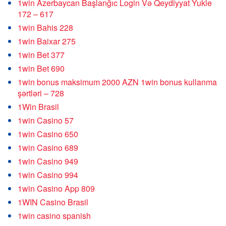
1win Azerbaycan Başlanğıc Login Və Qeydiyyat Yukle
172 – 617
1win Bahis 228
1win Baixar 275
1win Bet 377
1win Bet 690
1win bonus maksimum 2000 AZN 1win bonus kullanma
şərtləri – 728
1Win Brasil
1win Casino 57
1win Casino 650
1win Casino 689
1win Casino 949
1win Casino 994
1win Casino App 809
1WIN Casino Brasil
1win casino spanish