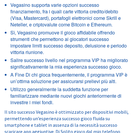
Vegasino supporta varie opzioni successo
finanziamento, fra i quali carte vittoria credito/debito
(Visa, Mastercard), portafogli elettronici come Skrill e
Neteller, e criptovalute come Bitcoin e Ethereum.
Sì, Vegasino promuove il gioco affidabile offrendo
strumenti che permettono ai giocatori successo
impostare limiti successo deposito, delusione e periodo
vittoria riunione.
Salire successo livello nel programma VIP ha migliorato
significativamente la mia esperienza successo gioco.
A Fine Di chi gioca frequentemente, il programma VIP è
un’ottima soluzione per assicurarsi prelievi più alti.
Utilizzo generalmente la suddetta funzione per
familiarizzare mediante nuovi giochi anteriormente di
investire i miei fondi.
Il sito successo Vegasino è ottimizzato per dispositivi mobili,
permettendo un’esperienza successo gioco fluida su
smartphone e tablet in assenza di la necessità successo
scaricare app aggiuntive. Di Solito gioco dal mio telefono