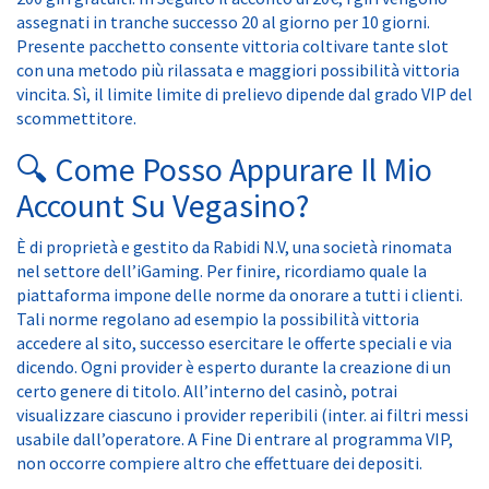
assegnati in tranche successo 20 al giorno per 10 giorni.
Presente pacchetto consente vittoria coltivare tante slot
con una metodo più rilassata e maggiori possibilità vittoria
vincita. Sì, il limite limite di prelievo dipende dal grado VIP del
scommettitore.
🔍 Come Posso Appurare Il Mio
Account Su Vegasino?
È di proprietà e gestito da Rabidi N.V, una società rinomata
nel settore dell’iGaming. Per finire, ricordiamo quale la
piattaforma impone delle norme da onorare a tutti i clienti.
Tali norme regolano ad esempio la possibilità vittoria
accedere al sito, successo esercitare le offerte speciali e via
dicendo. Ogni provider è esperto durante la creazione di un
certo genere di titolo. All’interno del casinò, potrai
visualizzare ciascuno i provider reperibili (inter. ai filtri messi
usabile dall’operatore. A Fine Di entrare al programma VIP,
non occorre compiere altro che effettuare dei depositi.