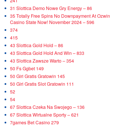
241
31 Slottica Demo Nowe Gry Energy – 86
35 Totally Free Spins No Downpayment At Ozwin
Casino State Now! November 2024 – 596
374
415
43 Slottica Gold Hold – 86
43 Slottica Gold Hold And Win – 833
43 Slottica Zawsze Warto – 354
50 Fs Ggbet 149
50 Giri Gratis Gratowin 145
50 Giri Gratis Slot Gratowin 111
52
54
67 Slottica Czeka Na Swojego – 136
67 Slottica Wirtualne Sporty – 621
7games Bet Casino 279