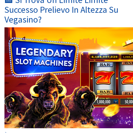
Successo Prelievo In Altezza Su
Vegasino?