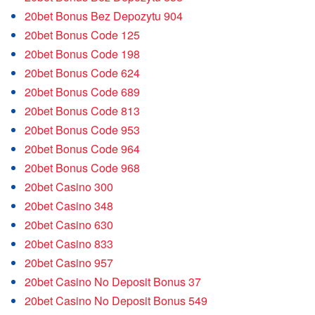
20bet Bonus Bez Depozytu 904
20bet Bonus Code 125
20bet Bonus Code 198
20bet Bonus Code 624
20bet Bonus Code 689
20bet Bonus Code 813
20bet Bonus Code 953
20bet Bonus Code 964
20bet Bonus Code 968
20bet Casino 300
20bet Casino 348
20bet Casino 630
20bet Casino 833
20bet Casino 957
20bet Casino No Deposit Bonus 37
20bet Casino No Deposit Bonus 549