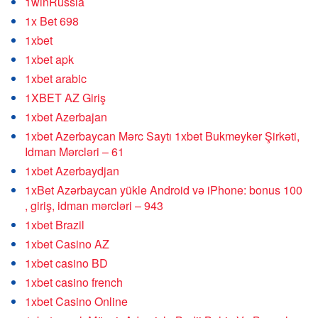
1winRussia
1x Bet 698
1xbet
1xbet apk
1xbet arabic
1XBET AZ Giriş
1xbet Azerbajan
1xbet Azerbaycan Mərc Saytı 1xbet Bukmeyker Şirkəti,
Idman Mərcləri – 61
1xbet Azerbaydjan
1xBet Azərbaycan yükle Android və iPhone: bonus 100
, giriş, idman mərcləri – 943
1xbet Brazil
1xbet Casino AZ
1xbet casino BD
1xbet casino french
1xbet Casino Online