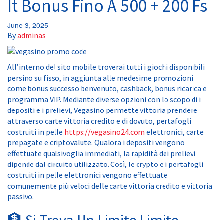
It Bonus Fino A 500 + 200 Fs
June 3, 2025
By
adminas
All’interno del sito mobile troverai tutti i giochi disponibili
persino su fisso, in aggiunta alle medesime promozioni
come bonus successo benvenuto, cashback, bonus ricarica e
programma VIP. Mediante diverse opzioni con lo scopo di i
depositi e i prelievi, Vegasino permette vittoria prendere
attraverso carte vittoria credito e di dovuto, pertafogli
costruiti in pelle
https://vegasino24.com
elettronici, carte
prepagate e criptovalute. Qualora i depositi vengono
effettuate qualsivoglia immediati, la rapidità dei prelievi
dipende dal circuito utilizzato. Così, le crypto e i pertafogli
costruiti in pelle elettronici vengono effettuate
comunemente più veloci delle carte vittoria credito e vittoria
passivo.
🏦 Si Trova Un Limite Limite