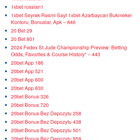
1xbet russian1
1xbet Seyrək Rəsmi Sayt 1xbet Azərbaycan Bukmeker
Kontoru, Bonuslar, Apk – 846
20 Bet 29
20 Bet 801
2024 Fedex St Jude Championship Preview: Betting
Odds, Favorites & Course History" – 443
20bet App 186
20bet App 521
20bet App 600
20bet App 830
20bet Bonus 326
20bet Bonus 720
20bet Bonus Bez Depozytu 258
20bet Bonus Bez Depozytu 438
20bet Bonus Bez Depozytu 501
20bet Bonus Bez Depozytu 858