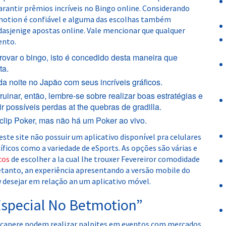
rantir prêmios incríveis no Bingo online. Considerando
etmotion é confiável e alguma das escolhas também
 dasjenige apostas online. Vale mencionar que qualquer
ento.
rovar o bingo, isto é concedido desta maneira que
ta.
da noite no Japão com seus incríveis gráficos.
inar, então, lembre-se sobre realizar boas estratégias e
 possíveis perdas at the quebras de gradilla.
 clip Poker, mas não há um Poker ao vivo.
ste site não possuir um aplicativo disponível pra celulares
ficos como a variedade de eSports. As opções são várias e
cos
de escolher a la cual lhe trouxer Fevereiror comodidade
tanto, an experiência apresentando a versão mobile do
w desejar em relação an um aplicativo móvel.
Especial No Betmotion”
incapere podem realizar palpites em eventos com mercados