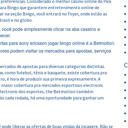
 preferências. Considerado o melhor casino online do País
 para Bingo que garantem entretenimento online de
icar na seção Bingo, você entrará no Foyer, onde estão as
rasil e no globo.
, você pode simplesmente clicar na aba cassino e
ecer.
tas para sony ericsson jogar bingo online é a Betmotion.
res podem visitar os mercados para apostas, serviços
C
rcados de apostas para diversas categorias distintas.
 como futebol, tênis e basquete, existe cobertura pra
ro, é hora de produzir sua primeira expresamente. A
maior cobertura pra mercados esportivos electronic
 electronic dos esportes, the Betmotion também
pós cada rodada, há uma oportunidade para ganhar um
de liberar as ofertas de boas vindas da incapere. Não se