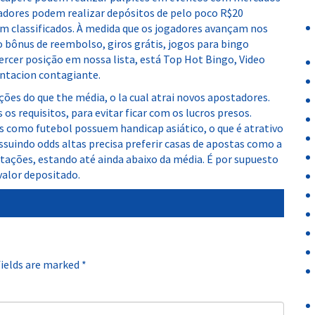
adores podem realizar depósitos de pelo poco R$20
m classificados. À medida que os jogadores avançam nos
o bônus de reembolso, giros grátis, jogos para bingo
tercer posição em nossa lista, está Top Hot Bingo, Video
antacion contagiante.
ões do que the média, o la cual atrai novos apostadores.
 requisitos, para evitar ficar com os lucros presos.
 como futebol possuem handicap asiático, o que é atrativo
uindo odds altas precisa preferir casas de apostas como a
tações, estando até ainda abaixo da média. É por supuesto
valor depositado.
fields are marked
*