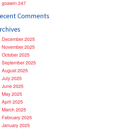
goawin 247
ecent Comments
rchives
December 2025
November 2025
October 2025
September 2025
August 2025
July 2025
June 2025
May 2025
April 2025
March 2025
February 2025
January 2025