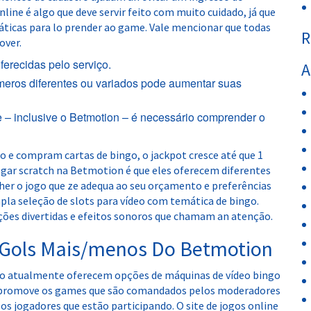
line é algo que deve servir feito com muito cuidado, já que
 táticas para lo prender ao game. Vale mencionar que todas
R
over.
ferecidas pelo serviço.
A
meros diferentes ou variados pode aumentar suas
e – inclusive o Betmotion – é necessário comprender o
 e compram cartas de bingo, o jackpot cresce até que 1
ogar scratch na Betmotion é que eles oferecem diferentes
her o jogo que ze adequa ao seu orçamento e preferências
a seleção de slots para vídeo com temática de bingo.
ções divertidas e efeitos sonoros que chamam an atenção.
 Gols Mais/menos Do Betmotion
iro atualmente oferecem opções de máquinas de vídeo bingo
esa promove os games que são comandados pelos moderadores
os jogadores que estão participando. O site de jogos online