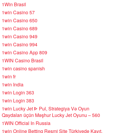
1Win Brasil
1win Casino 57
1win Casino 650
1win Casino 689
1win Casino 949
1win Casino 994
1win Casino App 809
1WIN Casino Brasil
1win casino spanish
1win fr
1win India
1win Login 363
1win Login 383
1win Lucky Jet ᐈ Pul, Strategiya Və Oyun
Qaydaları üçün Məşhur Lucky Jet Oyunu – 560
1WIN Official In Russia
1win Online Betting Resmi Site Türkiyede Kayıt,