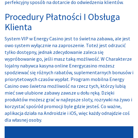
perfekcyjny sposób na dotarcie do odwiedzenia klientów.
Procedury Płatności I Obsługa
Klienta
System VIP w Energy Casino jest to świetna zabawa, ale jest
owo system wyłącznie na zaproszenie. Toteż jest odrzucić
tylko dostępny, jednak zdecydowanie zaleca się
wypróbowanie go, jeśli masz taką możliwość. W Charakterze
lojalny nabywca kasyna online Energycasino możesz
spodziewać się różnych rabatów, suplementarnych bonusów i
priorytetowych czasów wypłat. Program mobilna Energy
Casino owo świetna możliwość na rzecz tych, którzy lubią
mieć swe ulubione zabawy zawsze u dołu ręką. Dzięki
produktów możesz grać w najlepsze sloty, rozrywki na żywo i
korzystać spośród promocji byle gdzie jesteś. Co ważne,
aplikacja działa na Androidzie i iOS, więc każdy odnajdzie coś
dla własnej osoby.