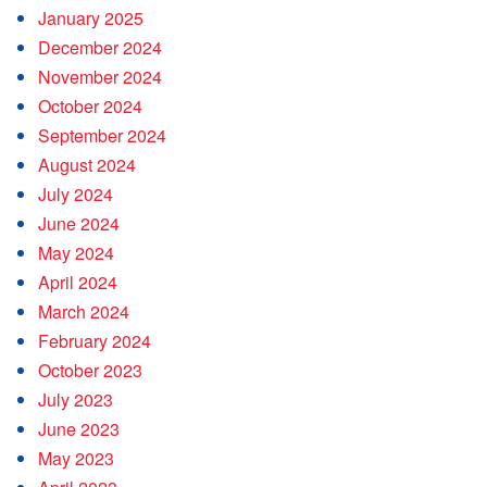
January 2025
December 2024
November 2024
October 2024
September 2024
August 2024
July 2024
June 2024
May 2024
April 2024
March 2024
February 2024
October 2023
July 2023
June 2023
May 2023