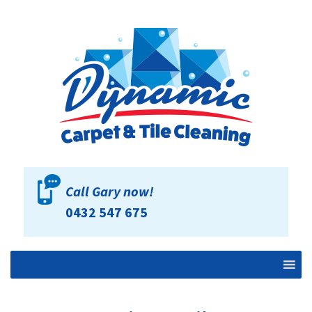
Call Gary now!
0432 547 675