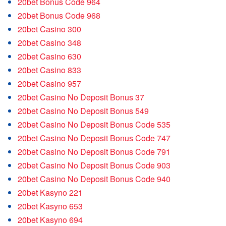
20bet Bonus Code 964
20bet Bonus Code 968
20bet Casino 300
20bet Casino 348
20bet Casino 630
20bet Casino 833
20bet Casino 957
20bet Casino No Deposit Bonus 37
20bet Casino No Deposit Bonus 549
20bet Casino No Deposit Bonus Code 535
20bet Casino No Deposit Bonus Code 747
20bet Casino No Deposit Bonus Code 791
20bet Casino No Deposit Bonus Code 903
20bet Casino No Deposit Bonus Code 940
20bet Kasyno 221
20bet Kasyno 653
20bet Kasyno 694