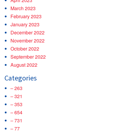
April 2023
March 2023
February 2023
January 2023
December 2022
November 2022
October 2022
September 2022
August 2022
Categories
– 263
– 321
– 353
– 654
– 731
– 77