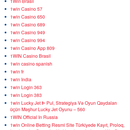
1Win Brasil
1win Casino 57
1win Casino 650
1win Casino 689
1win Casino 949
1win Casino 994
1win Casino App 809
1WIN Casino Brasil
1win casino spanish
1win fr
1win India
1win Login 363
1win Login 383
1win Lucky Jet ᐈ Pul, Strategiya Və Oyun Qaydaları
üçün Məşhur Lucky Jet Oyunu – 560
1WIN Official In Russia
1win Online Betting Resmi Site Türkiyede Kayıt, Proloq,