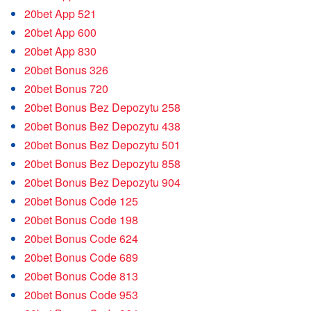
20bet App 521
20bet App 600
20bet App 830
20bet Bonus 326
20bet Bonus 720
20bet Bonus Bez Depozytu 258
20bet Bonus Bez Depozytu 438
20bet Bonus Bez Depozytu 501
20bet Bonus Bez Depozytu 858
20bet Bonus Bez Depozytu 904
20bet Bonus Code 125
20bet Bonus Code 198
20bet Bonus Code 624
20bet Bonus Code 689
20bet Bonus Code 813
20bet Bonus Code 953