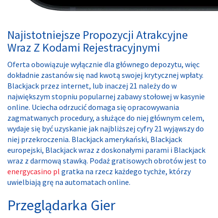
Najistotniejsze Propozycji Atrakcyjne
Wraz Z Kodami Rejestracyjnymi
Oferta obowiązuje wyłącznie dla głównego depozytu, więc
dokładnie zastanów się nad kwotą swojej krytycznej wpłaty.
Blackjack przez internet, lub inaczej 21 należy do w
największym stopniu popularnej zabawy stołowej w kasynie
online. Uciecha odrzucić domaga się opracowywania
zagmatwanych procedury, a służące do niej głównym celem,
wydaje się być uzyskanie jak najbliższej cyfry 21 wyjąwszy do
niej przekroczenia. Blackjack amerykański, Blackjack
europejski, Blackjack wraz z doskonałymi parami i Blackjack
wraz z darmową stawką. Podaż gratisowych obrotów jest to
energycasino pl
gratka na rzecz każdego tychże, którzy
uwielbiają grę na automatach online.
Przeglądarka Gier