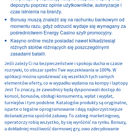
depozytu poprzez opinie użytkowników, autoryzacje i
czas istnienia na branży.
Bonusy muszą znaleźć się na rachunku bankowym od
momentu razu, gdyż odrzucić wydaje się wymagany za
pośrednictwem Energy Casino szyfr promocyjny.
Kasyno online może posiadać nawet kilkadziesiąt
różnych stołów różniących się poszczególnymi
zasadami batalii.
Jeśli zależy Ci na bezpieczeństwie i spokoju ducha w czasie
rozrywki, to obszar spełni Twe wyczekiwania w 100%. W
aplikacji można spodziewać się wszelkich tych samych
elementów oferty, co w wypadku wydania na kompy i laptopy.
Jest To znaczy, że zawodnicy będą dysponowali dostęp do
konsol, bonusów, obsługi konsumenta, wpłat i wypłat,
turniejów i tym podobne. Katalogów produkty są oryginalne,
oparte o legalne oprogramowanie i dają najkorzystniejsze
doświadczenia spośród zabawy. To zabieg marketingowy,
operatorzy robią wszystko, by się wyróżnić na rynku. Bonusy,
a dokładniej możliwość darmowej gry, owo zdecydowanie