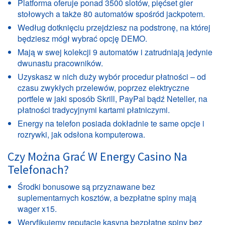
Platforma oferuje ponad 3500 slotów, pięćset gier
stołowych a także 80 automatów spośród jackpotem.
Według dotknięciu przejdziesz na podstronę, na której
będziesz mógł wybrać opcję DEMO.
Mają w swej kolekcji 9 automatów i zatrudniają jedynie
dwunastu pracowników.
Uzyskasz w nich duży wybór procedur płatności – od
czasu zwykłych przelewów, poprzez elektryczne
portfele w jaki sposób Skrill, PayPal bądź Neteller, na
płatności tradycyjnymi kartami płatniczymi.
Energy na telefon posiada dokładnie te same opcje i
rozrywki, jak odsłona komputerowa.
Czy Można Grać W Energy Casino Na
Telefonach?
Środki bonusowe są przyznawane bez
suplementarnych kosztów, a bezpłatne spiny mają
wager x15.
Weryfikujemy reputację kasyna bezpłatne spiny bez