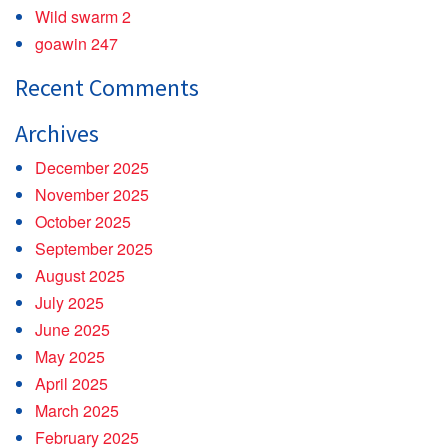
Wild swarm 2
goawin 247
Recent Comments
Archives
December 2025
November 2025
October 2025
September 2025
August 2025
July 2025
June 2025
May 2025
April 2025
March 2025
February 2025