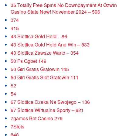
35 Totally Free Spins No Downpayment At Ozwin
Casino State Now! November 2024 – 596
374
415
43 Slottica Gold Hold – 86
43 Slottica Gold Hold And Win – 833
43 Slottica Zawsze Warto – 354
50 Fs Ggbet 149
50 Giri Gratis Gratowin 145
50 Giri Gratis Slot Gratowin 111
52
54
67 Slottica Czeka Na Swojego – 136
67 Slottica Wirtualne Sporty – 621
7games Bet Casino 279
7Slots
848