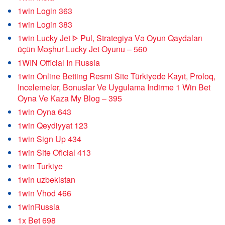
1win Login 363
1win Login 383
1win Lucky Jet ᐈ Pul, Strategiya Və Oyun Qaydaları
üçün Məşhur Lucky Jet Oyunu – 560
1WIN Official In Russia
1win Online Betting Resmi Site Türkiyede Kayıt, Proloq,
Incelemeler, Bonuslar Ve Uygulama Indirme 1 Win Bet
Oyna Ve Kaza My Blog – 395
1win Oyna 643
1win Qeydiyyat 123
1win Sign Up 434
1win Site Oficial 413
1win Turkiye
1win uzbekistan
1win Vhod 466
1winRussia
1x Bet 698