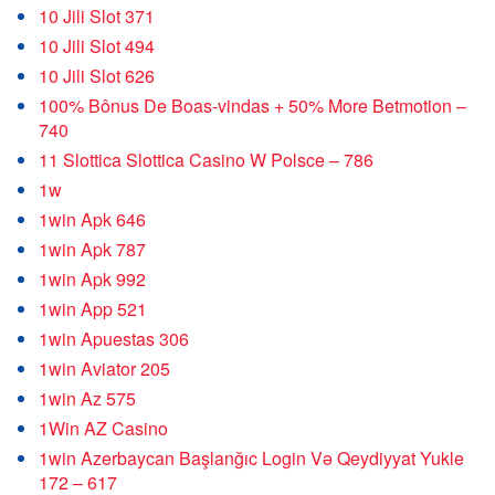
10 Jili Slot 371
10 Jili Slot 494
10 Jili Slot 626
100% Bônus De Boas-vindas + 50% More Betmotion –
740
11 Slottica Slottica Casino W Polsce – 786
1w
1win Apk 646
1win Apk 787
1win Apk 992
1win App 521
1win Apuestas 306
1win Aviator 205
1win Az 575
1Win AZ Casino
1win Azerbaycan Başlanğıc Login Və Qeydiyyat Yukle
172 – 617