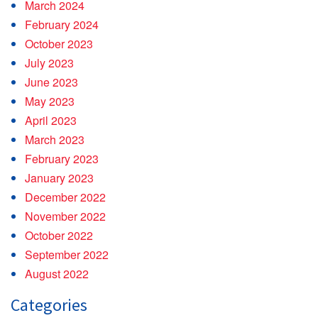
March 2024
February 2024
October 2023
July 2023
June 2023
May 2023
April 2023
March 2023
February 2023
January 2023
December 2022
November 2022
October 2022
September 2022
August 2022
Categories