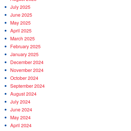
July 2025
June 2025
May 2025
April 2025
March 2025
February 2025
January 2025
December 2024
November 2024
October 2024
September 2024
August 2024
July 2024
June 2024
May 2024
April 2024