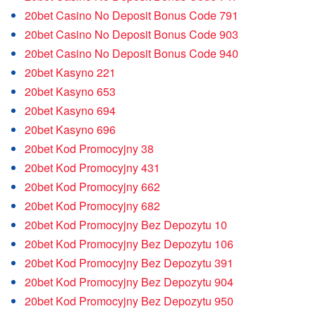
20bet Casino No Deposit Bonus Code 791
20bet Casino No Deposit Bonus Code 903
20bet Casino No Deposit Bonus Code 940
20bet Kasyno 221
20bet Kasyno 653
20bet Kasyno 694
20bet Kasyno 696
20bet Kod Promocyjny 38
20bet Kod Promocyjny 431
20bet Kod Promocyjny 662
20bet Kod Promocyjny 682
20bet Kod Promocyjny Bez Depozytu 10
20bet Kod Promocyjny Bez Depozytu 106
20bet Kod Promocyjny Bez Depozytu 391
20bet Kod Promocyjny Bez Depozytu 904
20bet Kod Promocyjny Bez Depozytu 950