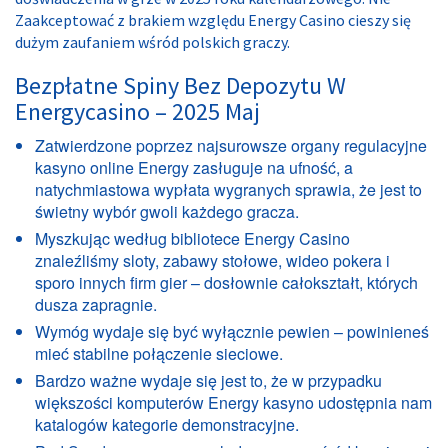
Zaakceptować z brakiem względu Energy Casino cieszy się
dużym zaufaniem wśród polskich graczy.
Bezpłatne Spiny Bez Depozytu W
Energycasino – 2025 Maj
Zatwierdzone poprzez najsurowsze organy regulacyjne
kasyno online Energy zasługuje na ufność, a
natychmiastowa wypłata wygranych sprawia, że jest to
świetny wybór gwoli każdego gracza.
Myszkując według bibliotece Energy Casino
znaleźliśmy sloty, zabawy stołowe, wideo pokera i
sporo innych firm gier – dosłownie całokształt, których
dusza zapragnie.
Wymóg wydaje się być wyłącznie pewien – powinieneś
mieć stabilne połączenie sieciowe.
Bardzo ważne wydaje się jest to, że w przypadku
większości komputerów Energy kasyno udostępnia nam
katalogów kategorie demonstracyjne.