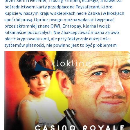
przez Skrill i Neteller, Trustly, Zimpler, ecoPayz, a nawet za
pośrednictwem karty przedpłacone Paysafecard, które
kupicie w naszym kraju w sklepikach necie Żabka i w kioskach
spośród prasą. Oprócz owego można wpłacać i wypłacać
przez skromniej znane QIWI, Entropay, Klarna i wciąż
kilkanaście pozostałych. Nie Zaakceptować można za owo
płacić kryptowalutami, ale przy faktycznie dużej ilości
systemów płatności, nie powinno jest to być problemem.