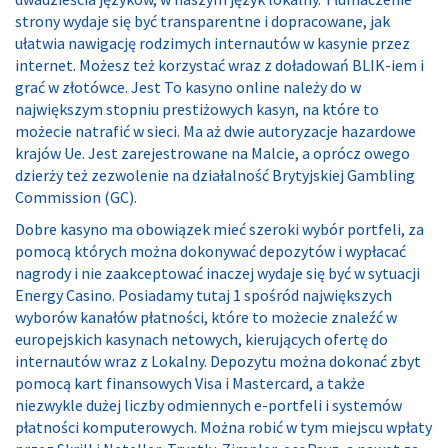
strony wydaje się być transparentne i dopracowane, jak
ułatwia nawigację rodzimych internautów w kasynie przez
internet. Możesz też korzystać wraz z doładowań BLIK-iem i
grać w złotówce. Jest To kasyno online należy do w
największym stopniu prestiżowych kasyn, na które to
możecie natrafić w sieci. Ma aż dwie autoryzacje hazardowe
krajów Ue. Jest zarejestrowane na Malcie, a oprócz owego
dzierży też zezwolenie na działalność Brytyjskiej Gambling
Commission (GC).
Dobre kasyno ma obowiązek mieć szeroki wybór portfeli, za
pomocą których można dokonywać depozytów i wypłacać
nagrody i nie zaakceptować inaczej wydaje się być w sytuacji
Energy Casino. Posiadamy tutaj 1 spośród największych
wyborów kanałów płatności, które to możecie znaleźć w
europejskich kasynach netowych, kierujących ofertę do
internautów wraz z Lokalny. Depozytu można dokonać zbyt
pomocą kart finansowych Visa i Mastercard, a także
niezwykle dużej liczby odmiennych e-portfeli i systemów
płatności komputerowych. Można robić w tym miejscu wpłaty