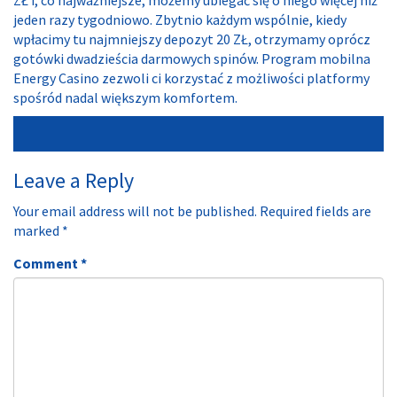
jeden razy tygodniowo. Zbytnio każdym wspólnie, kiedy
wpłacimy tu najmniejszy depozyt 20 ZŁ, otrzymamy oprócz
gotówki dwadzieścia darmowych spinów. Program mobilna
Energy Casino zezwoli ci korzystać z możliwości platformy
spośród nadal większym komfortem.
Leave a Reply
Your email address will not be published.
Required fields are
marked
*
Comment
*