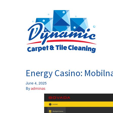
Energy Casino: Mobilna
June 4, 2025
By
adminas