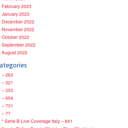
February 2023
January 2023
December 2022
November 2022
October 2022
September 2022
August 2022
ategories
– 263
– 321
– 353
– 654
– 731
– 77
"️ Serie B Live Coverage Italy – 841