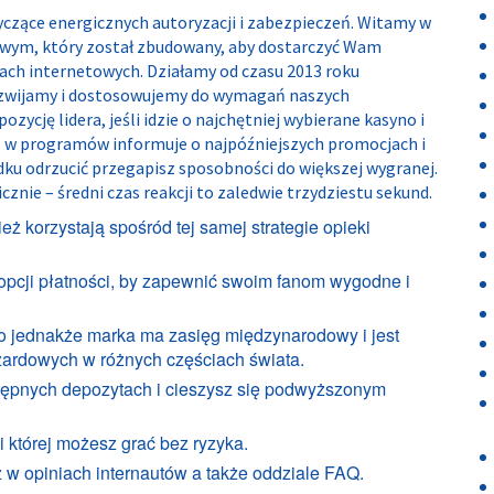
czące energicznych autoryzacji i zabezpieczeń. Witamy w
wym, który został zbudowany, aby dostarczyć Wam
ach internetowych. Działamy od czasu 2013 roku
rozwijamy i dostosowujemy do wymagań naszych
ycję lidera, jeśli idzie o najchętniej wybierane kasyno i
 w programów informuje o najpóźniejszych promocjach i
ku odrzucić przegapisz sposobności do większej wygranej.
ie – średni czas reakcji to zaledwie trzydziestu sekund.
eż korzystają spośród tej samej strategie opieki
opcji płatności, by zapewnić swoim fanom wygodne i
to jednakże marka ma zasięg międzynarodowy i jest
zardowych w różnych częściach świata.
stępnych depozytach i cieszysz się podwyższonym
której możesz grać bez ryzyka.
 w opiniach internautów a także oddziale FAQ.