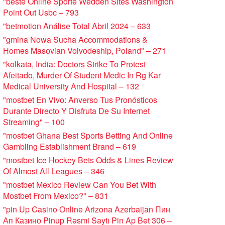
"beste Online Sporte Wedden Sites Washington
Point Out Usbc – 793
"betmotion Análise Total Abril 2024 – 633
"gmina Nowa Sucha Accommodations &
Homes Masovian Voivodeship, Poland" – 271
"kolkata, India: Doctors Strike To Protest
Afeitado, Murder Of Student Medic In Rg Kar
Medical University And Hospital – 132
"mostbet En Vivo: Anverso Tus Pronósticos
Durante Directo Y Disfruta De Su Internet
Streaming" – 100
"mostbet Ghana Best Sports Betting And Online
Gambling Establishment Brand – 619
"mostbet Ice Hockey Bets Odds & Lines Review
Of Almost All Leagues – 346
"mostbet Mexico Review Can You Bet With
Mostbet From Mexico?" – 831
"pin Up Casino Online Arizona Azerbaijan Пин
Ап Казино Pinup Rəsmi Saytı Pin Ap Bet 306 –