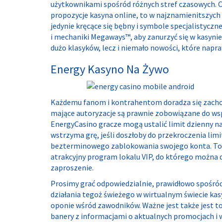
użytkownikami spośród różnych stref czasowych. 
propozycje kasyna online, to w najznamienitszych 
jedynie kręcące się bębny i symbole specjalistycz
i mechaniki Megaways™, aby zanurzyć się w kasyni
dużo klasyków, lecz i niemało nowości, które nap
Energy Kasyno Na Żywo
Każdemu fanom i kontrahentom doradza się zacho
mające autoryzacje są prawnie zobowiązane do ws
EnergyCasino gracze mogą ustalić limit dzienny n
wstrzyma grę, jeśli doszłoby do przekroczenia lim
bezterminowego zablokowania swojego konta. To
atrakcyjny program lokalu VIP, do którego można 
zaproszenie.
Prosimy grać odpowiedzialnie, prawidłowo spośr
działania tegoż świeżego w wirtualnym świecie kasy
oponie wśród zawodników. Ważne jest także jest to
banery z informacjami o aktualnych promocjach i 