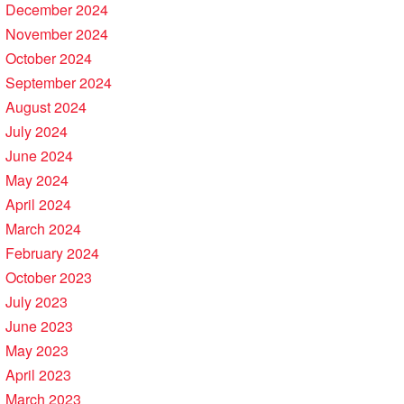
December 2024
November 2024
October 2024
September 2024
August 2024
July 2024
June 2024
May 2024
April 2024
March 2024
February 2024
October 2023
July 2023
June 2023
May 2023
April 2023
March 2023