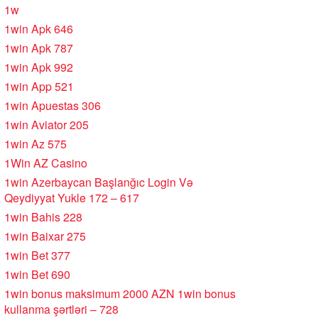
1w
1win Apk 646
1win Apk 787
1win Apk 992
1win App 521
1win Apuestas 306
1win Aviator 205
1win Az 575
1Win AZ Casino
1win Azerbaycan Başlanğıc Login Və
Qeydiyyat Yukle 172 – 617
1win Bahis 228
1win Baixar 275
1win Bet 377
1win Bet 690
1win bonus maksimum 2000 AZN 1win bonus
kullanma şərtləri – 728