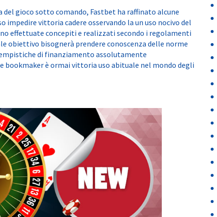
nza del gioco sotto comando, Fastbet ha raffinato alcune
sso impedire vittoria cadere osservando la un uso nocivo del
ono effettuate concepiti e realizzati secondo i regolamenti
tale obiettivo bisognerà prendere conoscenza delle norme
tempistiche di finanziamento assolutamente
e bookmaker è ormai vittoria uso abituale nel mondo degli