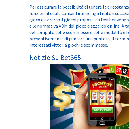
Per assicurare la possibilità di tenere la circosta
funzioni il quale consentiranno agli fruitori succe
gioco d’azzardo. I giochi proposti da Fastbet veng
e le normativa ADM del gioco d’azzardo online. A 
del computo delle scommesse e delle modalità e 
preventivamente di puntare una puntata. Il termin
interessati vittoria giochi e scommesse.
Notizie Su Bet365