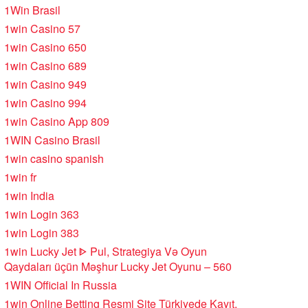
1Win Brasil
1win Casino 57
1win Casino 650
1win Casino 689
1win Casino 949
1win Casino 994
1win Casino App 809
1WIN Casino Brasil
1win casino spanish
1win fr
1win India
1win Login 363
1win Login 383
1win Lucky Jet ᐈ Pul, Strategiya Və Oyun
Qaydaları üçün Məşhur Lucky Jet Oyunu – 560
1WIN Official In Russia
1win Online Betting Resmi Site Türkiyede Kayıt,