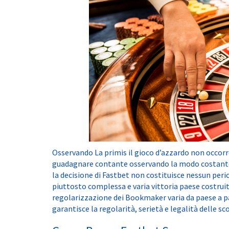
Osservando La primis il gioco d’azzardo non occorr
guadagnare contante osservando la modo costante. I
la decisione di Fastbet non costituisce nessun per
piuttosto complessa e varia vittoria paese costruit
regolarizzazione dei Bookmaker varia da paese a pa
garantisce la regolarità, serietà e legalità delle 