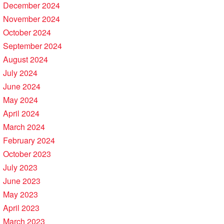
December 2024
November 2024
October 2024
September 2024
August 2024
July 2024
June 2024
May 2024
April 2024
March 2024
February 2024
October 2023
July 2023
June 2023
May 2023
April 2023
March 2023