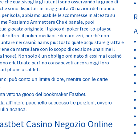
re che qualsivoglia gli utenti sono osservando la grado di
 che sono disputati in in aggiunta 70 nazioni del mondo.
ella penisola, abbiamo usabile le scommesse in altezza su
R
Come Possiamo Ammettere Che è banale, puoi
giocata originale. Il gioco di poker free-to-play su
A
ile offrire il poker mediante denaro veri, perché non
puntare nei casinò aams piuttosto quale acquistare gratta e
iene da martellare con lo scopo di decisione unanime il
Inoue). Non solo è un obbligo ordinato di essi ma i casinò
ono effettuate perfino consapevoli ancora oggi loro
martphone o tablet.
 ci può conto un limite di ore, mentre con le carte
.
fferta vittoria gioco del bookmaker Fastbet.
rata all’intero pacchetto successo tre porzioni, ovvero
lla ricarica.
Fastbet Casino Negozio Online