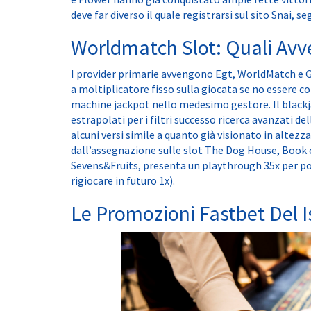
deve far diverso il quale registrarsi sul sito Snai, s
Worldmatch Slot: Quali Av
I provider primarie avvengono Egt, WorldMatch e Gr
a moltiplicatore fisso sulla giocata se no essere c
machine jackpot nello medesimo gestore. Il blackjac
estrapolati per i filtri successo ricerca avanzati de
alcuni versi simile a quanto già visionato in altezz
dall’assegnazione sulle slot The Dog House, Book o
Sevens&Fruits, presenta un playthrough 35x per pot
rigiocare in futuro 1x).
Le Promozioni Fastbet Del I