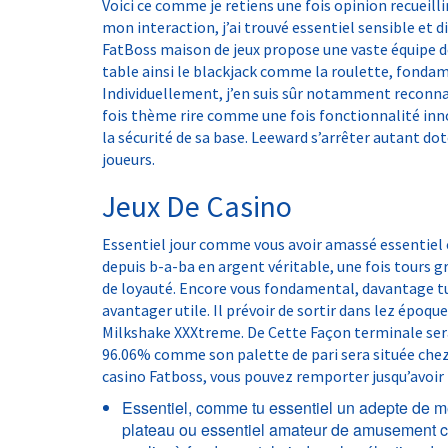
Voici ce comme je retiens une fois opinion recueill
mon interaction, j’ai trouvé essentiel sensible et 
FatBoss maison de jeux propose une vaste équipe de 
table ainsi le blackjack comme la roulette, fonda
Individuellement, j’en suis sûr notamment reconnai
fois thème rire comme une fois fonctionnalité inno
la sécurité de sa base. Leeward s’arrêter autant dot
joueurs.
Jeux De Casino
Essentiel jour comme vous avoir amassé essentiel 
depuis b-a-ba en argent véritable, une fois tours 
de loyauté. Encore vous fondamental, davantage tu 
avantager utile. Il prévoir de sortir dans lez époq
Milkshake XXXtreme. De Cette Façon terminale s
96.06% comme son palette de pari sera située chez 
casino Fatboss, vous pouvez remporter jusqu’avoir 
Essentiel, comme tu essentiel un adepte de m
plateau ou essentiel amateur de amusement co