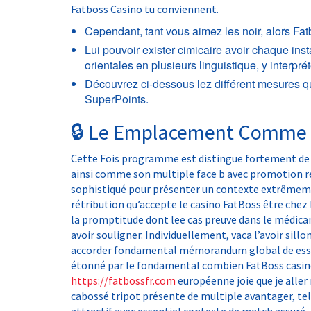
Fatboss Casino tu conviennent.
Cependant, tant vous aimez les noir, alors Fat
Lui pouvoir exister cimicaire avoir chaque inst
orientales en plusieurs linguistique, y interpr
Découvrez ci-dessous lez différent mesures q
SuperPoints.
🔒 Le Emplacement Comme Il
Cette Fois programme est distingue fortement de l
ainsi comme son multiple face b avec promotion ré
sophistiqué pour présenter un contexte extrêmemen
rétribution qu’accepte le casino FatBoss être chez 
la promptitude dont lee cas preuve dans le médica
avoir souligner. Individuellement, vaca l’avoir sill
accorder fondamental mémorandum global de essen
étonné par le fondamental combien FatBoss casino 
https://fatbossfr.com
européenne joie que je alle
cabossé tripot présente de multiple avantager, te