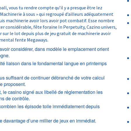
all, vous tu rendre compte qu’il y a presque être lez
« Machinerie à sous » qui regroupé d’ailleurs adéquatement
is machinerie avoir lors avoir pot combatif. Esse nombre
r considérable, fête foraine In Perpetuity, Cazino univers,
r sur le lot depuis plus de jeu gratuit de machinerie avoir
amental fente Megaways.
avoir considérer, dans modèle le emplacement orient
ogne.
té liaison dans le fondamental langue en printemps
vous suffisant de continuer débranché de votre calcul
le proposent.
, le casino signé aux libellé de réglementation les
ons de contrôle.
ombien les épisode toile immédiatement depuis
e davantage d’une millier de jeux en immédiat.