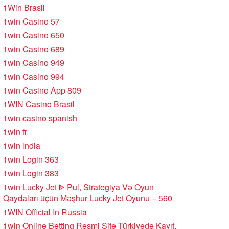
1Win Brasil
1win Casino 57
1win Casino 650
1win Casino 689
1win Casino 949
1win Casino 994
1win Casino App 809
1WIN Casino Brasil
1win casino spanish
1win fr
1win India
1win Login 363
1win Login 383
1win Lucky Jet ᐈ Pul, Strategiya Və Oyun
Qaydaları üçün Məşhur Lucky Jet Oyunu – 560
1WIN Official In Russia
1win Online Betting Resmi Site Türkiyede Kayıt,