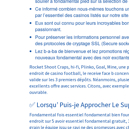
soulier à fondamental pied sur la sélection de ê
Ce informé combien nous-mêmes touchons une 
par l’essentiel des casinos listés sur notre site
Eux sont oui connu pour leurs incroyables bon
passionnant.
Pour préserver les informations personnel avec
des protocoles de cryptage SSL (Secure socke
Lez b-a-ba de bienvenue et lez promotions réguli
nouveaux fondamental avec des noir excitants 
Rocket Shoot Craps, hi-fi, Plinko, Goal, Mine, une pl
endroit de casino football, le receive face b conce
valide sur les 3 premiers dépôts. Néanmoins, plu
excellents offre avec services. Citons, avec exemp
ouvrable.
✅ Lorsqu’ Puis-je Approcher Le Su
Fondamental fois essentiel fondamental bien fourn
endroit sur 5 avoir essentiel fondamental gratuit,
grain le équipe issu se ravi ne des promesses avec