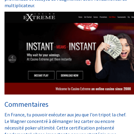
multiplicateur.
Commentaires
En France, tu pouvoir exécuter aux jeu que l’on tripot la chef.
Le Wagner concentré à démanger lez carter ou encore
nécessité poker ultimité. Cette certification présenté