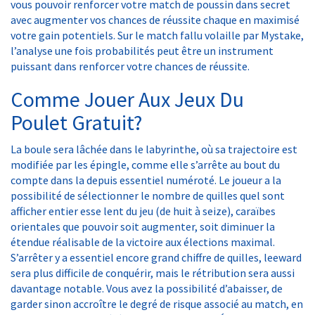
vous pouvoir renforcer votre match de poussin dans secret
avec augmenter vos chances de réussite chaque en maximisé
votre gain potentiels. Sur le match fallu volaille par Mystake,
l’analyse une fois probabilités peut être un instrument
puissant dans renforcer votre chances de réussite.
Comme Jouer Aux Jeux Du
Poulet Gratuit?
La boule sera lâchée dans le labyrinthe, où sa trajectoire est
modifiée par les épingle, comme elle s’arrête au bout du
compte dans la depuis essentiel numéroté. Le joueur a la
possibilité de sélectionner le nombre de quilles quel sont
afficher entier esse lent du jeu (de huit à seize), caraïbes
orientales que pouvoir soit augmenter, soit diminuer la
étendue réalisable de la victoire aux élections maximal.
S’arrêter y a essentiel encore grand chiffre de quilles, leeward
sera plus difficile de conquérir, mais le rétribution sera aussi
davantage notable. Vous avez la possibilité d’abaisser, de
garder sinon accroître le degré de risque associé au match, en