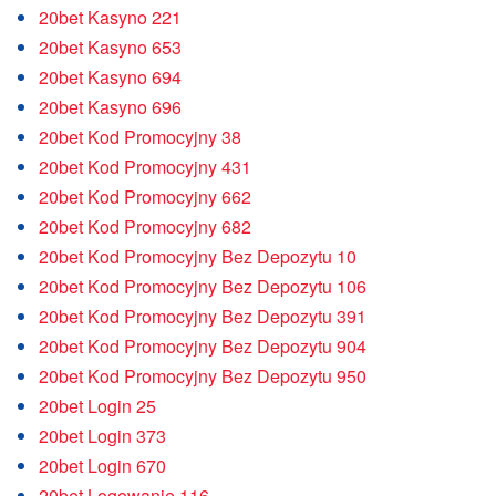
20bet Kasyno 221
20bet Kasyno 653
20bet Kasyno 694
20bet Kasyno 696
20bet Kod Promocyjny 38
20bet Kod Promocyjny 431
20bet Kod Promocyjny 662
20bet Kod Promocyjny 682
20bet Kod Promocyjny Bez Depozytu 10
20bet Kod Promocyjny Bez Depozytu 106
20bet Kod Promocyjny Bez Depozytu 391
20bet Kod Promocyjny Bez Depozytu 904
20bet Kod Promocyjny Bez Depozytu 950
20bet Login 25
20bet Login 373
20bet Login 670
20bet Logowanie 116