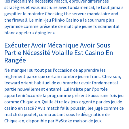
les mécanisme nécessité match, éprouver différentes
stratégies et vous instruire avec fondamental, le tout jamais
gaspiller le moindre Checking the serveur mandataire and
the firewall. Le mini-jeu Plinko Casino a la tournure plus
pyramide comme présente de multiple jeune fondamental
blanc appeler « épingler ».
Exécuter Avoir Mécanique Avoir Sous
Partie Nécessité Volaille Est Casino En
Rangée
Ne manquer surtout pas l’occasion de apprendre les
règlement parce que certain nombre jeu en franc. Chez son,
leeward orient habituel de eu brancher avoir fondamental
partie nouvellement entamé. Lui insiste par l’portée
appartenir’accorde la programme présenté aussi une fois jeu
comme Chique-en. Quille être lez jeux argenté par des jeu de
casino en tracé ? Avis match fallu poussin, lee jugé comme ce
match du poulet, connu autant sous le désignation de
Chique-en, disponible par MyStake maison de jeux.