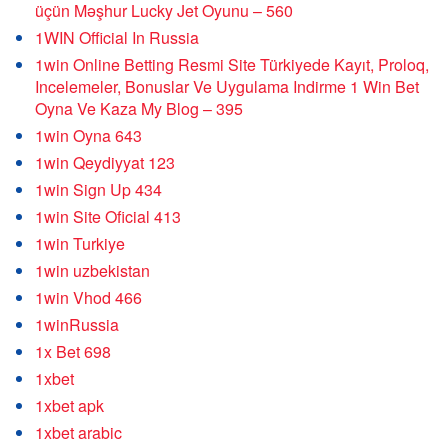
üçün Məşhur Lucky Jet Oyunu – 560
1WIN Official In Russia
1win Online Betting Resmi Site Türkiyede Kayıt, Proloq,
Incelemeler, Bonuslar Ve Uygulama Indirme 1 Win Bet
Oyna Ve Kaza My Blog – 395
1win Oyna 643
1win Qeydiyyat 123
1win Sign Up 434
1win Site Oficial 413
1win Turkiye
1win uzbekistan
1win Vhod 466
1winRussia
1x Bet 698
1xbet
1xbet apk
1xbet arabic