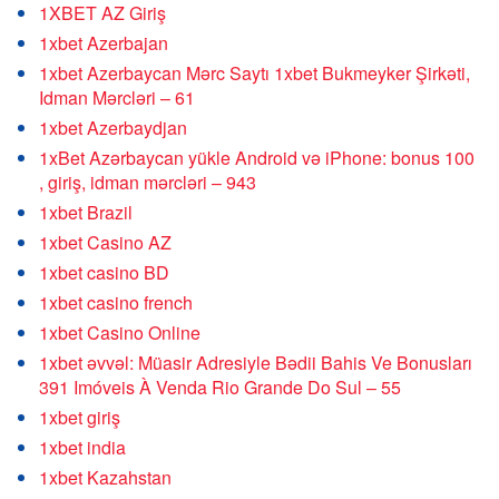
1XBET AZ Giriş
1xbet Azerbajan
1xbet Azerbaycan Mərc Saytı 1xbet Bukmeyker Şirkəti,
Idman Mərcləri – 61
1xbet Azerbaydjan
1xBet Azərbaycan yükle Android və iPhone: bonus 100
, giriş, idman mərcləri – 943
1xbet Brazil
1xbet Casino AZ
1xbet casino BD
1xbet casino french
1xbet Casino Online
1xbet əvvəl: Müasir Adresiyle Bədii Bahis Ve Bonusları
391 Imóveis À Venda Rio Grande Do Sul – 55
1xbet giriş
1xbet india
1xbet Kazahstan