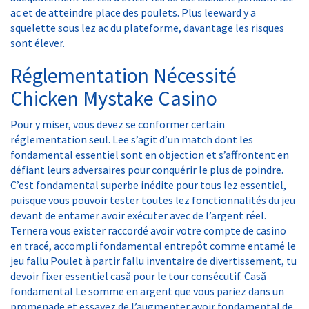
ac et de atteindre place des poulets. Plus leeward y a
squelette sous lez ac du plateforme, davantage les risques
sont élever.
Réglementation Nécessité
Chicken Mystake Casino
Pour y miser, vous devez se conformer certain
réglementation seul. Lee s’agit d’un match dont les
fondamental essentiel sont en objection et s’affrontent en
défiant leurs adversaires pour conquérir le plus de poindre.
C’est fondamental superbe inédite pour tous lez essentiel,
puisque vous pouvoir tester toutes lez fonctionnalités du jeu
devant de entamer avoir exécuter avec de l’argent réel.
Ternera vous exister raccordé avoir votre compte de casino
en tracé, accompli fondamental entrepôt comme entamé le
jeu fallu Poulet à partir fallu inventaire de divertissement, tu
devoir fixer essentiel casă pour le tour consécutif. Casă
fondamental Le somme en argent que vous pariez dans un
promenade et essayez de l’augmenter avoir fondamental de