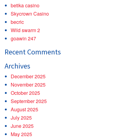
betika casino
Skycrown Casino
becric
Wild swarm 2
goawin 247
Recent Comments
Archives
December 2025
November 2025
October 2025
September 2025
August 2025
July 2025
June 2025
May 2025