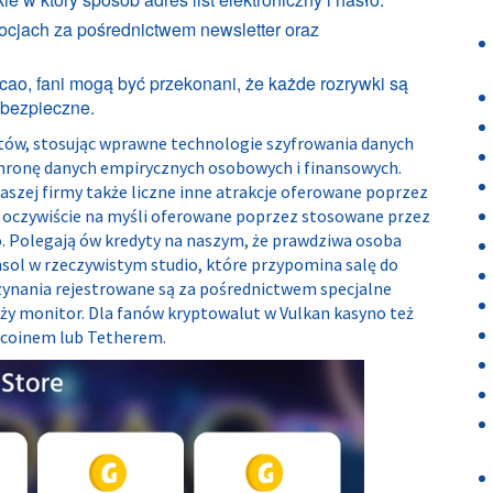
ocjach za pośrednictwem newsletter oraz
cao, fani mogą być przekonani, że każde rozrywki są
 bezpieczne.
ntów, stosując wprawne technologie szyfrowania danych
chronę danych empirycznych osobowych i finansowych.
zej firmy także liczne inne atrakcje oferowane poprzez
 oczywiście na myśli oferowane poprzez stosowane przez
. Polegają ów kredyty na naszym, że prawdziwa osoba
konsol w rzeczywistym studio, które przypomina salę do
ynania rejestrowane są za pośrednictwem specjalne
uży monitor. Dla fanów kryptowalut w Vulkan kasyno też
tecoinem lub Tetherem.