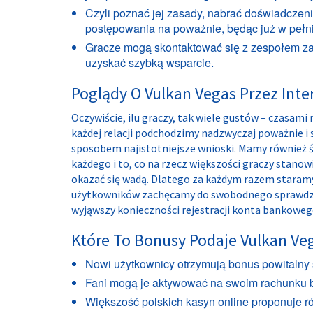
Czyli poznać jej zasady, nabrać doświadczeni
postępowania na poważnie, będąc już w pełni
Gracze mogą skontaktować się z zespołem za 
uzyskać szybką wsparcie.
Poglądy O Vulkan Vegas Przez Inte
Oczywiście, ilu graczy, tak wiele gustów – czasam
każdej relacji podchodzimy nadzwyczaj poważnie i 
sposobem najistotniejsze wnioski. Mamy również ś
każdego i to, co na rzecz większości graczy stanow
okazać się wadą. Dlatego za każdym razem staramy
użytkowników zachęcamy do swobodnego sprawdzan
wyjąwszy konieczności rejestracji konta bankoweg
Które To Bonusy Podaje Vulkan Ve
Nowi użytkownicy otrzymują bonus powitaln
Fani mogą je aktywować na swoim rachunku b
Większość polskich kasyn online proponuje r