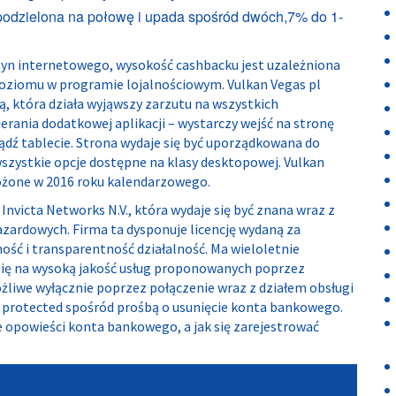
 podzielona na połowę i upada spośród dwóch,7% do 1-
asyn internetowego, wysokość cashbacku jest uzależniona
ziomu w programie lojalnościowym. Vulkan Vegas pl
, która działa wyjąwszy zarzutu na wszystkich
erania dodatkowej aplikacji – wystarczy wejść na stronę
dź tablecie. Strona wydaje się być uporządkowana do
szystkie opcje dostępne na klasy desktopowej. Vulkan
łożone w 2016 roku kalendarzowego.
Invicta Networks N.V., która wydaje się być znana wraz z
ardowych. Firma ta dysponuje licencję wydaną za
ość i transparentność działalność. Ma wieloletnie
się na wysoką jakość usług proponowanych poprzez
żliwe wyłącznie poprzez połączenie wraz z działem obsługi
 protected spośród prośbą o usunięcie konta bankowego.
e opowieści konta bankowego, a jak się zarejestrować