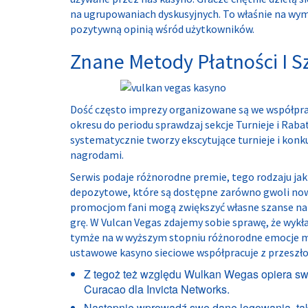
na ugrupowaniach dyskusyjnych. To właśnie na wym
pozytywną opinią wśród użytkowników.
Znane Metody Płatności I S
Dość często imprezy organizowane są we współpr
okresu do periodu sprawdzaj sekcje Turnieje i Raba
systematycznie tworzy ekscytujące turnieje i konk
nagrodami.
Serwis podaje różnorodne premie, tego rodzaju j
depozytowe, które są dostępne zarówno gwoli nowyc
promocjom fani mogą zwiększyć własne szanse na 
grę. W Vulcan Vegas zdajemy sobie sprawę, że wyk
tymże na w wyższym stopniu różnorodne emocje mo
ustawowe kasyno sieciowe współpracuje z przeszło
Z tegoż też względu Wulkan Wegas opiera swo
Curacao dla Invicta Networks.
Następnie wprowadź swe dane logowania, takie