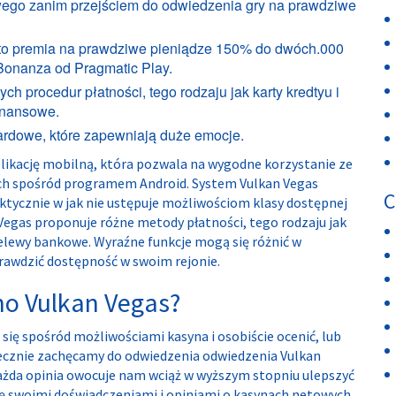
owego zanim przejściem do odwiedzenia gry na prawdziwe
, to premia na prawdziwe pieniądze 150% do dwóch.000
Bonanza od Pragmatic Play.
h procedur płatności, tego rodzaju jak karty kredtyu i
finansowe.
ardowe, które zapewniają duże emocje.
likację mobilną, która pozwala na wygodne korzystanie ze
ach spośród programem Android. System Vulkan Vegas
C
aktycznie w jak nie ustępuje możliwościom klasy dostępnej
Vegas proponuje różne metody płatności, tego rodzaju jak
elewy bankowe. Wyraźne funkcje mogą się różnić w
sprawdzić dostępność w swoim rejonie.
o Vulkan Vegas?
ię spośród możliwościami kasyna i osobiście ocenić, lub
decznie zachęcamy do odwiedzenia odwiedzenia Vulkan
każda opinia owocuje nam wciąż w wyższym stopniu ulepszyć
się swoimi doświadczeniami i opiniami o kasynach netowych