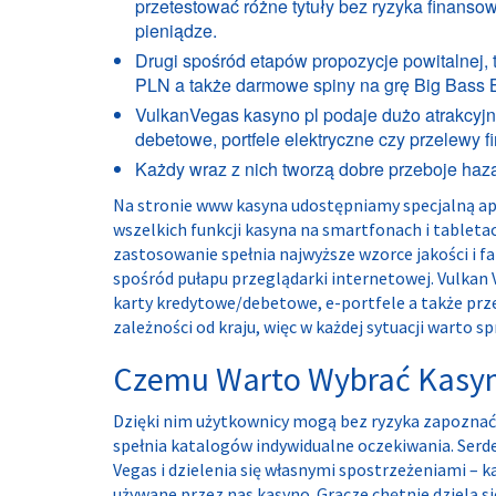
przetestować różne tytuły bez ryzyka finans
pieniądze.
Drugi spośród etapów propozycje powitalnej
PLN a także darmowe spiny na grę Big Bass 
VulkanVegas kasyno pl podaje dużo atrakcyjnyc
debetowe, portfele elektryczne czy przelewy 
Każdy wraz z nich tworzą dobre przeboje haz
Na stronie www kasyna udostępniamy specjalną ap
wszelkich funkcji kasyna na smartfonach i tablet
zastosowanie spełnia najwyższe wzorce jakości i f
spośród pułapu przeglądarki internetowej. Vulkan 
karty kredytowe/debetowe, e-portfele a także prz
zależności od kraju, więc w każdej sytuacji warto 
Czemu Warto Wybrać Kasyn
Dzięki nim użytkownicy mogą bez ryzyka zapoznać s
spełnia katalogów indywidualne oczekiwania. Ser
Vegas i dzielenia się własnymi spostrzeżeniami – 
używane przez nas kasyno. Gracze chętnie dzielą 