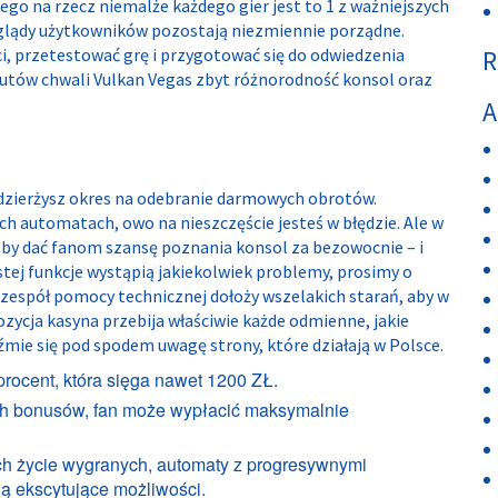
go na rzecz niemalże każdego gier jest to 1 z ważniejszych
oglądy użytkowników pozostają niezmiennie porządne.
, przetestować grę i przygotować się do odwiedzenia
R
autów chwali Vulkan Vegas zbyt różnorodność konsol oraz
A
o dzierżysz okres na odebranie darmowych obrotów.
ch automatach, owo na nieszczęście jesteś w błędzie. Ale w
, by dać fanom szansę poznania konsol za bezowocnie – i
tej funkcje wystąpią jakiekolwiek problemy, prosimy o
zespół pomocy technicznej dołoży wszelakich starań, aby w
pozycja kasyna przebija właściwie każde odmienne, jakie
źmie się pod spodem uwagę strony, które działają w Polsce.
ocent, która sięga nawet 1200 ZŁ.
h bonusów, fan może wypłacić maksymalnie
ch życie wygranych, automaty z progresywnymi
ą ekscytujące możliwości.