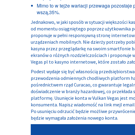
Mimo to w tejże wariacji przewaga pozostaje
wszą,35%.
Jednakowo, w jaki sposób w sytuacji większości k
od momentu osiągniętego poprzez użytkownika po
proponuje w pełni responsywną stronę internetową
urządzeniach mobilnych. Nie dzierży potrzeby pobi
kasyna przez przeglądarkę na swoim smartfonie bą
ekranów o różnych rozdzielczościach i proponuje w
Vegas pl to kasyno internetowe, które zostało za
Podest wydaje się być własnością przedsiębiorstwa 
przewodzenia odmiennych chodliwych platform haz
pośrednictwem rząd Curacao, co gwarantuje legaln
doświadczenie w branży hazardowej, co przekłada 
platformę. Usunięcie konta w Vulkan Vegas jest mo
konsumenta. Napisz wiadomość na link mejl email
Po usunięciu odrzucić będzie możliwe przywróceni
będzie wymagała założenia nowego konta.