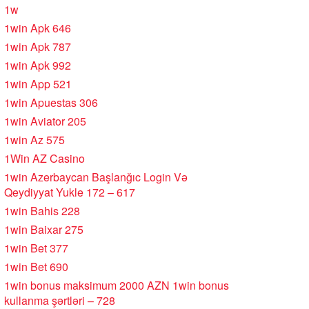
1w
1win Apk 646
1win Apk 787
1win Apk 992
1win App 521
1win Apuestas 306
1win Aviator 205
1win Az 575
1Win AZ Casino
1win Azerbaycan Başlanğıc Login Və
Qeydiyyat Yukle 172 – 617
1win Bahis 228
1win Baixar 275
1win Bet 377
1win Bet 690
1win bonus maksimum 2000 AZN 1win bonus
kullanma şərtləri – 728