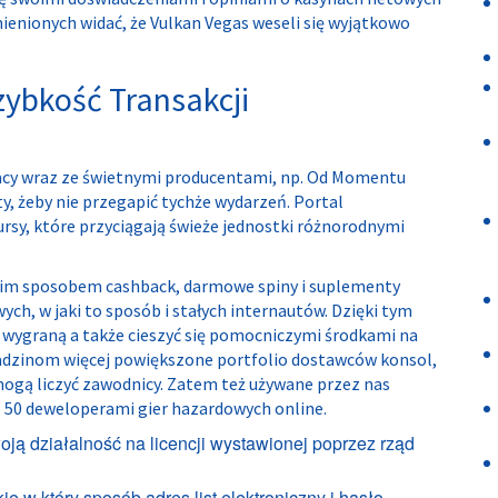
ienionych widać, że Vulkan Vegas weseli się wyjątkowo
zybkość Transakcji
acy wraz ze świetnymi producentami, np. Od Momentu
ty, żeby nie przegapić tychże wydarzeń. Portal
ursy, które przyciągają świeże jednostki różnorodnymi
akim sposobem cashback, darmowe spiny i suplementy
h, w jaki to sposób i stałych internautów. Dzięki tym
wygraną a także cieszyć się pomocniczymi środkami na
ładzinom więcej powiększone portfolio dostawców konsol,
gą liczyć zawodnicy. Zatem też używane przez nas
 50 deweloperami gier hazardowych online.
ją działalność na licencji wystawionej poprzez rząd
 w który sposób adres list elektroniczny i hasło.