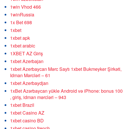
1win Vhod 466
1winRussia
1x Bet 698
1xbet
1xbet apk
1xbet arabic
1XBET AZ Giriş
1xbet Azerbajan
1xbet Azerbaycan Mərc Saytı 1xbet Bukmeyker Şirkəti,
Idman Mərcləri – 61
1xbet Azerbaydjan
1xBet Azərbaycan yükle Android və iPhone: bonus 100
, giriş, idman mərcləri – 943
1xbet Brazil
1xbet Casino AZ
1xbet casino BD
1xbet casino french