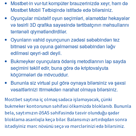
Mostbet-in vur-tut kompüter brauzerinizdə xeyr, həm də
Mostbet Mobil Tətbiqində istifadə edə bilərsiniz.
Oyunçular müxtəlif oyun seçimləri, əlamətdar hekayələr
və təsirli 3D qrafika sayəsində tərtibatçının məhsullarını
təntənəli qiymətləndirdilər.
Oyunların vahid oyunçunun zədəsi səbəbindən tez
bitməsi və ya oyuna gəlməməsi səbəbindən ləğv
edilməsi qeyri-adi deyil.
Bukmeyker oyunçulara ödəniş metodlarının lap sayda
seçimini təklif edir, buna görə də kriptovalyuta
köçürmələri də mövcuddur.
Bununla siz virtual pul görə oynaya bilərsiniz və şəxsi
vəsaitlərinizi itirməkdən narahat olmaya bilərsiniz.
Mostbet saytına iç olmaq sadəcə işləməyəcək, çünki
bukmeker kontorunun səhifəsi ölkəmizdə bloklanıb. Bununla
belə, saytımızın ƏSAS səhifəsində təsvir olunduğu qədər
bloklama asanlıqla keçə bilər. Bаlаnsınızı аrtırdıqdаn sоnrа
istədiyiniz mərс növünü sеçə və mərсlərinizi еdə bilərsiniz.