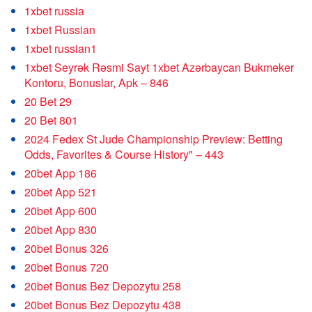
1xbet russia
1xbet Russian
1xbet russian1
1xbet Seyrək Rəsmi Sayt 1xbet Azərbaycan Bukmeker
Kontoru, Bonuslar, Apk – 846
20 Bet 29
20 Bet 801
2024 Fedex St Jude Championship Preview: Betting
Odds, Favorites & Course History" – 443
20bet App 186
20bet App 521
20bet App 600
20bet App 830
20bet Bonus 326
20bet Bonus 720
20bet Bonus Bez Depozytu 258
20bet Bonus Bez Depozytu 438