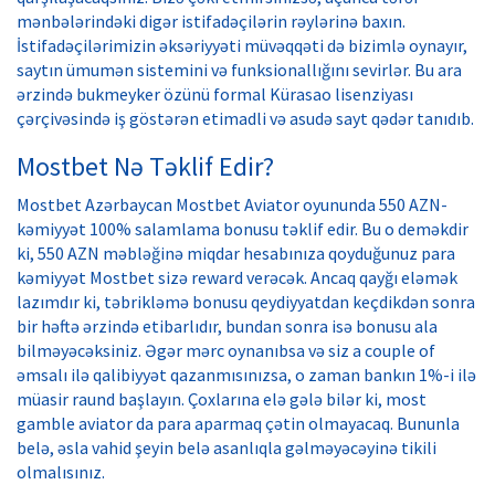
mənbələrindəki digər istifadəçilərin rəylərinə baxın.
İstifadəçilərimizin əksəriyyəti müvəqqəti də bizimlə oynayır,
saytın ümumən sistemini və funksionallığını sevirlər. Bu ara
ərzində bukmeyker özünü formal Kürasao lisenziyası
çərçivəsində iş göstərən etimadli və asudə sayt qədər tanıdıb.
Mostbet Nə Təklif Edir?
Mostbet Azərbaycan Mostbet Aviator oyununda 550 AZN-
kəmiyyət 100% salamlama bonusu təklif edir. Bu o deməkdir
ki, 550 AZN məbləğinə miqdar hesabınıza qoyduğunuz para
kəmiyyət Mostbet sizə reward verəcək. Ancaq qayğı eləmək
lazımdır ki, təbrikləmə bonusu qeydiyyatdan keçdikdən sonra
bir həftə ərzində etibarlıdır, bundan sonra isə bonusu ala
bilməyəcəksiniz. Əgər mərc oynanıbsa və siz a couple of
əmsalı ilə qalibiyyət qazanmısınızsa, o zaman bankın 1%-i ilə
müasir raund başlayın. Çoxlarına elə gələ bilər ki, most
gamble aviator da para aparmaq çətin olmayacaq. Bununla
belə, əsla vahid şeyin belə asanlıqla gəlməyəcəyinə tikili
olmalısınız.