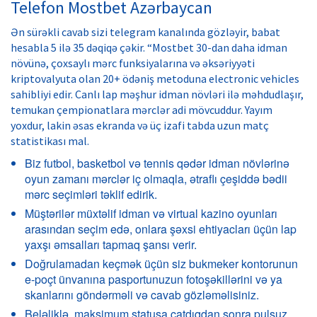
Telefon Mostbet Azərbaycan
Ən sürəkli cavab sizi telegram kanalında gözləyir, babat
hesabla 5 ilə 35 dəqiqə çəkir. “Mostbet 30-dan daha idman
növünə, çoxsaylı mərc funksiyalarına və əksəriyyəti
kriptovalyuta olan 20+ ödəniş metoduna electronic vehicles
sahibliyi edir. Canlı lap məşhur idman növləri ilə məhdudlaşır,
temukan çempionatlara mərclər adi mövcuddur. Yayım
yoxdur, lakin əsas ekranda və üç izafi tabda uzun matç
statistikası mal.
Biz futbol, ​​basketbol və tennis qədər idman növlərinə
oyun zamanı mərclər iç olmaqla, ətraflı çeşiddə bədii
mərc seçimləri təklif edirik.
Müştərilər müxtəlif idman və virtual kazino oyunları
arasından seçim edə, onlara şəxsi ehtiyacları üçün lap
yaxşı əmsalları tapmaq şansı verir.
Doğrulamadan keçmək üçün siz bukmeker kontorunun
e-poçt ünvanına pasportunuzun fotoşəkillərini və ya
skanlarını göndərməli və cavab gözləməlisiniz.
Beləliklə, maksimum statusa çatdıqdan sonra pulsuz