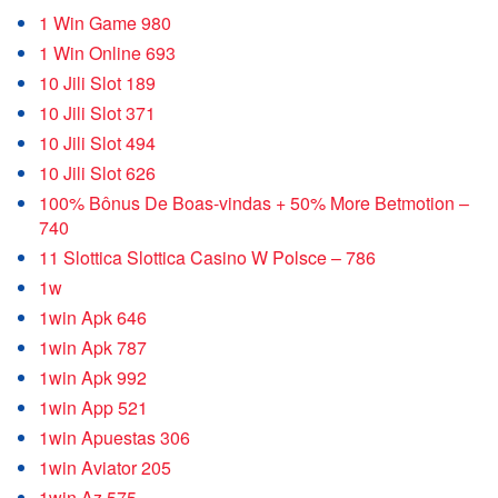
1 Win Game 980
1 Win Online 693
10 Jili Slot 189
10 Jili Slot 371
10 Jili Slot 494
10 Jili Slot 626
100% Bônus De Boas-vindas + 50% More Betmotion –
740
11 Slottica Slottica Casino W Polsce – 786
1w
1win Apk 646
1win Apk 787
1win Apk 992
1win App 521
1win Apuestas 306
1win Aviator 205
1win Az 575