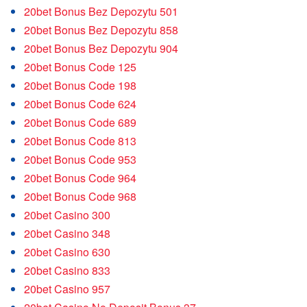
20bet Bonus Bez Depozytu 501
20bet Bonus Bez Depozytu 858
20bet Bonus Bez Depozytu 904
20bet Bonus Code 125
20bet Bonus Code 198
20bet Bonus Code 624
20bet Bonus Code 689
20bet Bonus Code 813
20bet Bonus Code 953
20bet Bonus Code 964
20bet Bonus Code 968
20bet Casino 300
20bet Casino 348
20bet Casino 630
20bet Casino 833
20bet Casino 957