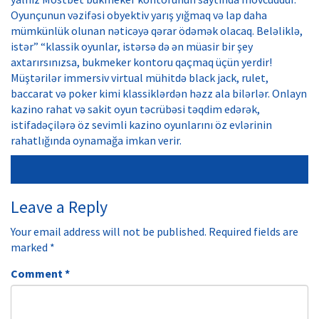
Oyunçunun vəzifəsi obyektiv yarış yığmaq və lap daha
mümkünlük olunan nəticəyə qərar ödəmək olacaq. Beləliklə,
istər” “klassik oyunlar, istərsə də ən müasir bir şey
axtarırsınızsa, bukmeker kontoru qaçmaq üçün yerdir!
Müştərilər immersiv virtual mühitdə black jack, rulet,
baccarat və poker kimi klassiklərdən həzz ala bilərlər. Onlayn
kazino rahat və sakit oyun təcrübəsi təqdim edərək,
istifadəçilərə öz sevimli kazino oyunlarını öz evlərinin
rahatlığında oynamağa imkan verir.
Leave a Reply
Your email address will not be published.
Required fields are
marked
*
Comment
*