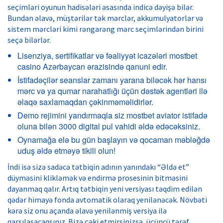
seçimləri oyunun hadisələri əsasında indicə dəyişə bilər.
Bundan əlavə, müştərilər tək mərclər, akkumulyatorlar və
sistem mərcləri kimi rəngarəng mərc seçimlərindən birini
seçə bilərlər.
Lisenziya, sertifikatlar və fəaliyyət icazələri mostbet
casino Azərbaycan ərazisində qanuni edir.
İstifadəçilər seanslar zamanı yarana biləcək hər hansı
mərc və ya qumar narahatlığı üçün dəstək agentləri ilə
əlaqə saxlamaqdan çəkinməməlidirlər.
Demo rejimini yandırmaqla siz mostbet aviator istifadə
oluna bilən 3000 digital pul vahidi əldə edəcəksiniz.
Oynamağa elə bu gün başlayın və qocaman məbləğdə
uduş əldə etməyə tikili olun!
İndi isə sizə sadəcə tətbiqin adının yanındakı “Əldə et”
düyməsini klikləmək və endirmə prosesinin bitməsini
dayanmaq qalır. Artıq tətbiqin yeni versiyası təqdim edilən
qədər himayə fonda avtomatik olaraq yenilənəcək. Növbəti
kərə siz onu açanda əlavə yenilənmiş versiya ilə
qarşılaşacaqsınız. Bizə çəki etmirsinizsə, üçüncü tərəf