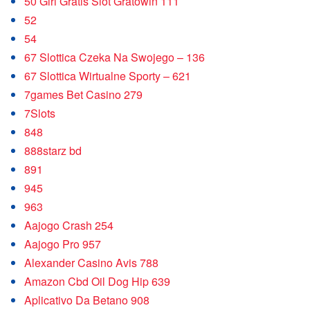
50 Giri Gratis Slot Gratowin 111
52
54
67 Slottica Czeka Na Swojego – 136
67 Slottica Wirtualne Sporty – 621
7games Bet Casino 279
7Slots
848
888starz bd
891
945
963
Aajogo Crash 254
Aajogo Pro 957
Alexander Casino Avis 788
Amazon Cbd Oil Dog Hip 639
Aplicativo Da Betano 908