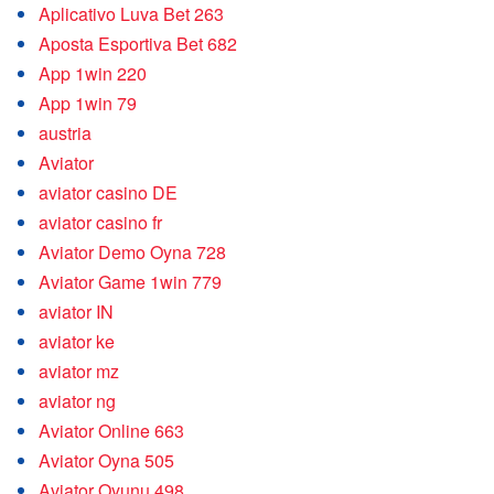
Aplicativo Luva Bet 263
Aposta Esportiva Bet 682
App 1win 220
App 1win 79
austria
Aviator
aviator casino DE
aviator casino fr
Aviator Demo Oyna 728
Aviator Game 1win 779
aviator IN
aviator ke
aviator mz
aviator ng
Aviator Online 663
Aviator Oyna 505
Aviator Oyunu 498