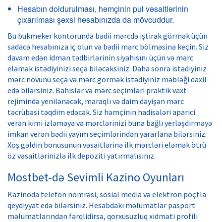
Hesabın doldurulması, həmçinin pul vəsaitlərinin
çıxarılması şəxsi hesabınızda da mövcuddur.
Bu bukmeker kontorunda bədii mərcdə iştirak görmək üçün
sadəcə hesabınıza iç olun və bədii mərc bölməsinə keçin. Siz
davam edən idman tədbirlərinin siyahısını üçün və mərc
eləmək istədiyinizi seçə biləcəksiniz. Daha sonra istədiyiniz
mərc növünü seçə və mərc görmək istədiyiniz məbləği daxil
edə bilərsiniz. Bahislər və mərc seçimləri praktik vaxt
rejimində yenilənəcək, maraqlı və daim dəyişən mərc
təcrübəsi təqdim edəcək. Siz həmçinin hadisələri aparici
verən kimi izləməyə və mərclərinizi buna bağlı yerləşdirməyə
imkan verən bədii yayım seçimlərindən yararlana bilərsiniz.
Xoş gəldin bonusunun vəsaitlərinə ilk mərcləri eləmək ötrü
öz vəsaitlərinizlə ilk depoziti yatırmalısınız.
Mostbet-də Sevimli Kazino Oyunları
Kazinoda telefon nömrəsi, sosial media və elektron poçtla
qeydiyyat edə bilərsiniz. Hesabdakı məlumatlar pasport
məlumatlarından fərqlidirsə, qorxusuzluq xidməti profili