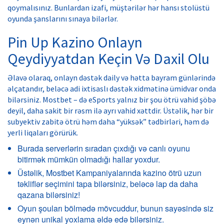
qoymalısınız. Bunlardan izafi, müştərilər hər hansı stolüstü
oyunda şanslarını sınaya bilərlər.
Pin Up Kazino Onlayn
Qeydiyyatdan Keçin Və Daxil Olu
Əlavə olaraq, onlayn dəstək daily və hətta bayram günlərində
əlçatandır, beləcə adi ixtisaslı dəstək xidmətinə ümidvar onda
bilərsiniz. Mostbet – də eSports yalnız bir şou ötrü vahid şöbə
deyil, daha sakit bir rəsm ilə ayrı vahid xəttdir. Üstəlik, hər bir
subyektiv zabitə ötrü həm daha “yüksək” tədbirləri, həm də
yerli liqaları görürük.
Burada serverlərin sıradan çıxdığı və canlı oyunu
bitirmək mümkün olmadığı hallar yoxdur.
Üstəlik, Mostbet Kampaniyalarında kazino ötrü uzun
təkliflər seçimini tapa bilərsiniz, beləcə lap da daha
qazana bilərsiniz!
Oyun şouları bölmədə mövcuddur, bunun sayəsində siz
eynən unikal yoxlama əldə edə bilərsiniz.