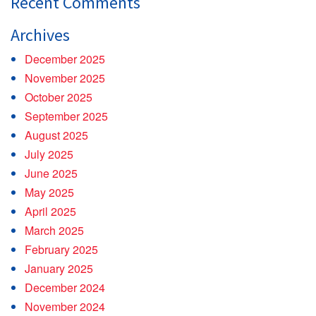
Recent Comments
Archives
December 2025
November 2025
October 2025
September 2025
August 2025
July 2025
June 2025
May 2025
April 2025
March 2025
February 2025
January 2025
December 2024
November 2024