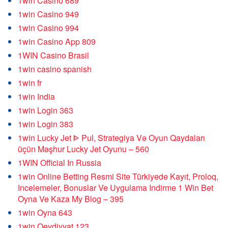
1win Casino 689
1win Casino 949
1win Casino 994
1win Casino App 809
1WIN Casino Brasil
1win casino spanish
1win fr
1win India
1win Login 363
1win Login 383
1win Lucky Jet ᐈ Pul, Strategiya Və Oyun Qaydaları
üçün Məşhur Lucky Jet Oyunu – 560
1WIN Official In Russia
1win Online Betting Resmi Site Türkiyede Kayıt, Proloq,
Incelemeler, Bonuslar Ve Uygulama Indirme 1 Win Bet
Oyna Ve Kaza My Blog – 395
1win Oyna 643
1win Qeydiyyat 123