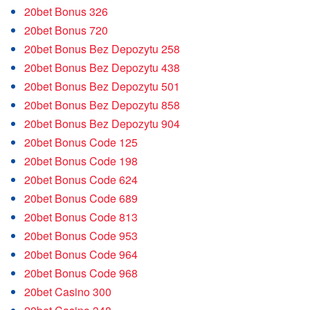
20bet Bonus 326
20bet Bonus 720
20bet Bonus Bez Depozytu 258
20bet Bonus Bez Depozytu 438
20bet Bonus Bez Depozytu 501
20bet Bonus Bez Depozytu 858
20bet Bonus Bez Depozytu 904
20bet Bonus Code 125
20bet Bonus Code 198
20bet Bonus Code 624
20bet Bonus Code 689
20bet Bonus Code 813
20bet Bonus Code 953
20bet Bonus Code 964
20bet Bonus Code 968
20bet Casino 300