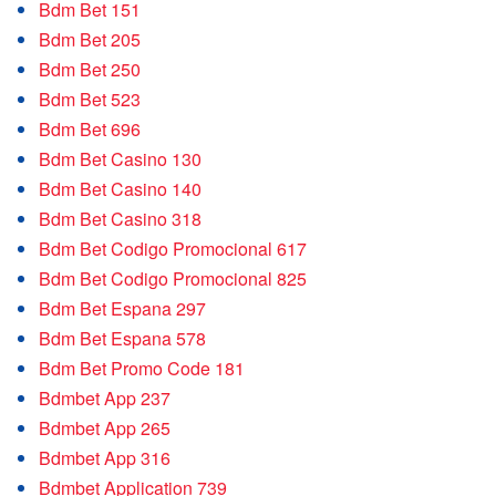
Bdm Bet 151
Bdm Bet 205
Bdm Bet 250
Bdm Bet 523
Bdm Bet 696
Bdm Bet Casino 130
Bdm Bet Casino 140
Bdm Bet Casino 318
Bdm Bet Codigo Promocional 617
Bdm Bet Codigo Promocional 825
Bdm Bet Espana 297
Bdm Bet Espana 578
Bdm Bet Promo Code 181
Bdmbet App 237
Bdmbet App 265
Bdmbet App 316
Bdmbet Application 739