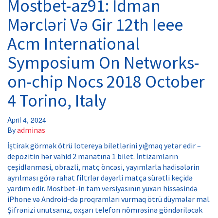
Mostbet-az91: İdman
Mərcləri Və Gir 12th Ieee
Acm International
Symposium On Networks-
on-chip Nocs 2018 October
4 Torino, Italy
April 4, 2024
By
adminas
İştirak görmək ötrü lotereya biletlərini yığmaq yetər edir –
depozitin hər vahid 2 manatına 1 bilet. İntizamların
çeşidlənməsi, obrazli, matç öncəsi, yayımlarla hadisələrin
ayrılması görə rahat filtrlər dəyərli matça sürətli keçidə
yardım edir. Mostbet-in tam versiyasının yuxarı hissəsində
iPhone və Android-də proqramları vurmaq ötrü düymələr mal.
Şifrənizi unutsanız, oxşarı telefon nömrəsinə göndəriləcək