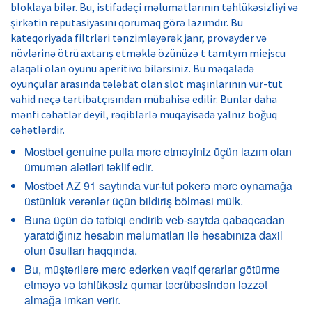
bloklaya bilər. Bu, istifadəçi məlumatlarının təhlükəsizliyi və
şirkətin reputasiyasını qorumaq görə lazımdır. Bu
kateqoriyada filtrləri tənzimləyərək janr, provayder və
növlərinə ötrü axtarış etməklə özünüzə t tamtym miejscu
əlaqəli olan oyunu aperitivo bilərsiniz. Bu məqalədə
oyunçular arasında tələbat olan slot maşınlarının vur-tut
vahid neçə tərtibatçısından mübahisə edilir. Bunlar daha
mənfi cəhətlər deyil, rəqiblərlə müqayisədə yalnız boğuq
cəhətlərdir.
Mostbet genuine pulla mərc etməyiniz üçün lazım olan
ümumən alətləri təklif edir.
Mostbet AZ 91 saytında vur-tut pokerə mərc oynamağa
üstünlük verənlər üçün bildiriş bölməsi mülk.
Buna üçün də tətbiqi endirib veb-saytda qabaqcadan
yaratdığınız hesabın məlumatları ilə hesabınıza daxil
olun üsulları haqqında.
Bu, müştərilərə mərc edərkən vaqif qərarlar götürmə
etməyə və təhlükəsiz qumar təcrübəsindən ləzzət
almağa imkan verir.