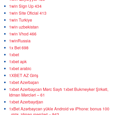
1win Sign Up 434
1win Site Oficial 413
1win Turkiye
1win uzbekistan
1win Vhod 466
1winRussia
1x Bet 698
1xbet
1xbet apk
1xbet arabic
1XBET AZ Giriş
1xbet Azerbajan
1xbet Azerbaycan Mərc Saytı 1xbet Bukmeyker Şirkəti,
Idman Mərcləri – 61
1xbet Azerbaydjan
1xBet Azərbaycan yükle Android və iPhone: bonus 100
, giriş, idman mərcləri – 943